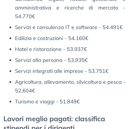
amministrativa e ricerche di mercato -
54.770€
Servizi e consulenza IT e software - 54.491€
Edilizia e costruzioni - 54.160€
Hotel e ristorazione - 53.937€
Servizi alla persona - 53.935€
Servizi integrati alle imprese - 53.751€
Agricoltura, allevamento, silvicoltura e pesca -
52.604€
Turismo e viaggi - 51.849€
Lavori meglio pagati: classifica
stipendi per i dirigenti