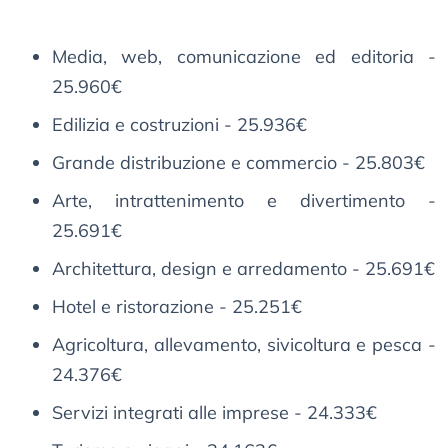
Media, web, comunicazione ed editoria -
25.960€
Edilizia e costruzioni - 25.936€
Grande distribuzione e commercio - 25.803€
Arte, intrattenimento e divertimento -
25.691€
Architettura, design e arredamento - 25.691€
Hotel e ristorazione - 25.251€
Agricoltura, allevamento, sivicoltura e pesca -
24.376€
Servizi integrati alle imprese - 24.333€