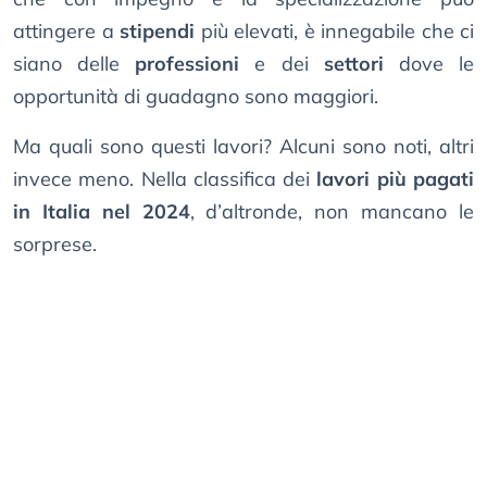
attingere a
stipendi
più elevati, è innegabile che ci
siano delle
professioni
e dei
settori
dove le
opportunità di guadagno sono maggiori.
Ma quali sono questi lavori? Alcuni sono noti, altri
invece meno. Nella classifica dei
lavori più pagati
in Italia nel 2024
, d’altronde, non mancano le
sorprese.