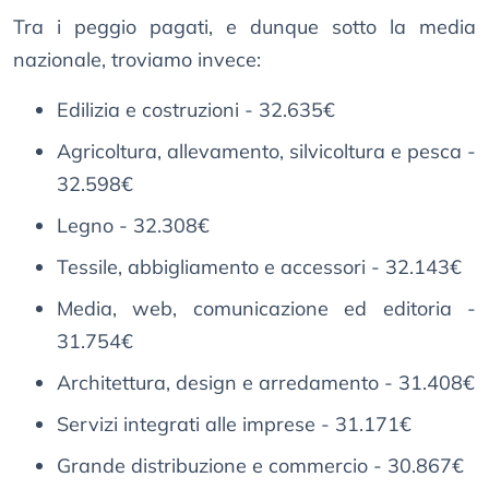
Tra i peggio pagati, e dunque sotto la media
nazionale, troviamo invece:
Edilizia e costruzioni - 32.635€
Agricoltura, allevamento, silvicoltura e pesca -
32.598€
Legno - 32.308€
Tessile, abbigliamento e accessori - 32.143€
Media, web, comunicazione ed editoria -
31.754€
Architettura, design e arredamento - 31.408€
Servizi integrati alle imprese - 31.171€
Grande distribuzione e commercio - 30.867€