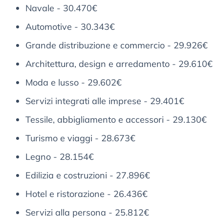
Navale - 30.470€
Automotive - 30.343€
Grande distribuzione e commercio - 29.926€
Architettura, design e arredamento - 29.610€
Moda e lusso - 29.602€
Servizi integrati alle imprese - 29.401€
Tessile, abbigliamento e accessori - 29.130€
Turismo e viaggi - 28.673€
Legno - 28.154€
Edilizia e costruzioni - 27.896€
Hotel e ristorazione - 26.436€
Servizi alla persona - 25.812€