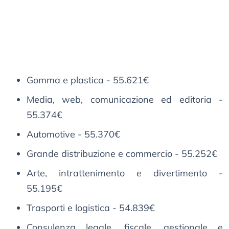
Gomma e plastica - 55.621€
Media, web, comunicazione ed editoria -
55.374€
Automotive - 55.370€
Grande distribuzione e commercio - 55.252€
Arte, intrattenimento e divertimento -
55.195€
Trasporti e logistica - 54.839€
Consulenza legale, fiscale, gestionale e