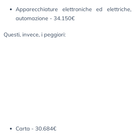
Apparecchiature elettroniche ed elettriche,
automazione - 34.150€
Questi, invece, i peggiori:
Carta - 30.684€