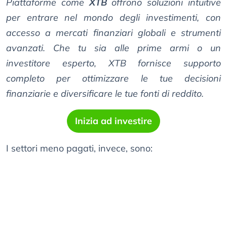
Piattaforme come
XTB
offrono soluzioni intuitive
per entrare nel mondo degli investimenti, con
accesso a mercati finanziari globali e strumenti
avanzati. Che tu sia alle prime armi o un
investitore esperto, XTB fornisce supporto
completo per ottimizzare le tue decisioni
finanziarie e diversificare le tue fonti di reddito.
Inizia ad investire
I settori meno pagati, invece, sono: