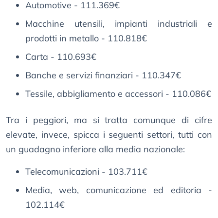
Automotive - 111.369€
Macchine utensili, impianti industriali e
prodotti in metallo - 110.818€
Carta - 110.693€
Banche e servizi finanziari - 110.347€
Tessile, abbigliamento e accessori - 110.086€
Tra i peggiori, ma si tratta comunque di cifre
elevate, invece, spicca i seguenti settori, tutti con
un guadagno inferiore alla media nazionale:
Telecomunicazioni - 103.711€
Media, web, comunicazione ed editoria -
102.114€