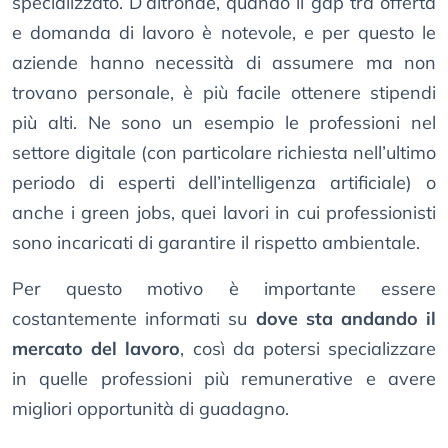
specializzato. D’altronde, quando il gap tra offerta
e domanda di lavoro è notevole, e per questo le
aziende hanno necessità di assumere ma non
trovano personale, è più facile ottenere stipendi
più alti. Ne sono un esempio le professioni nel
settore digitale (con particolare richiesta nell’ultimo
periodo di esperti dell’intelligenza artificiale) o
anche i green jobs, quei lavori in cui professionisti
sono incaricati di garantire il rispetto ambientale.
Per questo motivo è importante essere
costantemente informati su
dove sta andando il
mercato del lavoro
, così da potersi specializzare
in quelle professioni più remunerative e avere
migliori opportunità di guadagno.