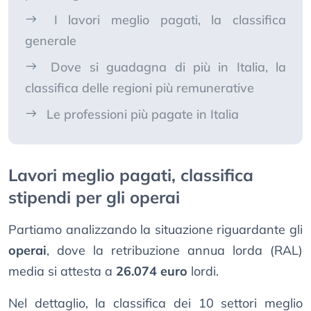
I lavori meglio pagati, la classifica
generale
Dove si guadagna di più in Italia, la
classifica delle regioni più remunerative
Le professioni più pagate in Italia
Lavori meglio pagati, classifica
stipendi per gli operai
Partiamo analizzando la situazione riguardante gli
operai
, dove la retribuzione annua lorda (RAL)
media si attesta a
26.074 euro
lordi.
Nel dettaglio, la classifica dei 10 settori meglio