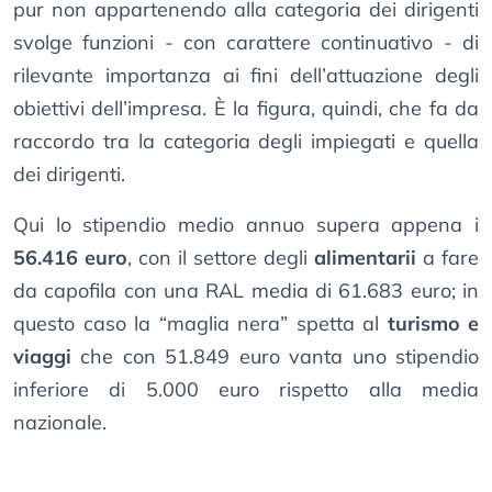
pur non appartenendo alla categoria dei dirigenti
svolge funzioni - con carattere continuativo - di
rilevante importanza ai fini dell’attuazione degli
obiettivi dell’impresa. È la figura, quindi, che fa da
raccordo tra la categoria degli impiegati e quella
dei dirigenti.
Qui lo stipendio medio annuo supera appena i
56.416 euro
, con il settore degli
alimentarii
a fare
da capofila con una RAL media di 61.683 euro; in
questo caso la “maglia nera” spetta al
turismo e
viaggi
che con 51.849 euro vanta uno stipendio
inferiore di 5.000 euro rispetto alla media
nazionale.