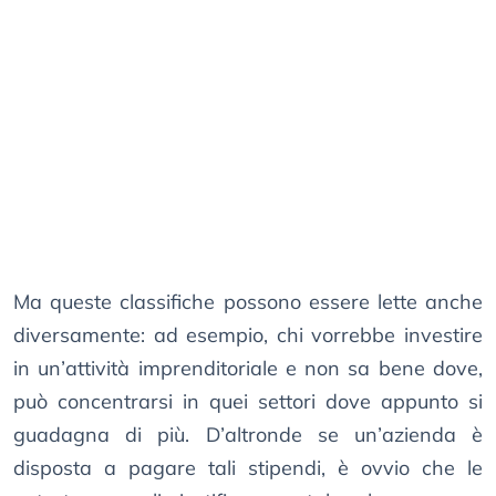
Ma queste classifiche possono essere lette anche
diversamente: ad esempio, chi vorrebbe investire
in un’attività imprenditoriale e non sa bene dove,
può concentrarsi in quei settori dove appunto si
guadagna di più. D’altronde se un’azienda è
disposta a pagare tali stipendi, è ovvio che le