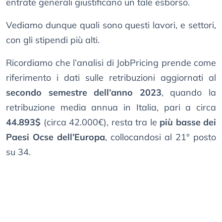
entrate generali giustificano un tale esborso.
Vediamo dunque quali sono questi lavori, e settori,
con gli stipendi più alti.
Ricordiamo che l’analisi di JobPricing prende come
riferimento i dati sulle retribuzioni aggiornati al
secondo semestre dell’anno 2023
, quando la
retribuzione media annua in Italia, pari a circa
44.893$
(circa 42.000€), resta tra le
più basse dei
Paesi Ocse dell’Europa
, collocandosi al 21° posto
su 34.