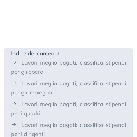
Indice dei contenuti
Lavori meglio pagati, classifica stipendi
per gli operai
Lavori meglio pagati, classifica stipendi
per gli impiegati
Lavori meglio pagati, classifica stipendi
per i quadri
Lavori meglio pagati: classifica stipendi
per i dirigenti