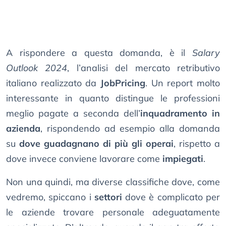
A rispondere a questa domanda, è il
Salary
Outlook 2024
, l’analisi del mercato retributivo
italiano realizzato da
JobPricing
. Un report molto
interessante in quanto distingue le professioni
meglio pagate a seconda dell’
inquadramento in
azienda
, rispondendo ad esempio alla domanda
su
dove guadagnano di più gli operai
, rispetto a
dove invece conviene lavorare come
impiegati
.
Non una quindi, ma diverse classifiche dove, come
vedremo, spiccano i
settori
dove è complicato per
le aziende trovare personale adeguatamente