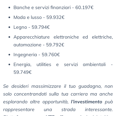
Banche e servizi finanziari - 60.197€
Moda e lusso - 59.932€
Legno - 59.794€
Apparecchiature elettroniche ed elettriche,
automazione - 59.792€
Ingegneria - 59.760€
Energia, utilities e servizi ambientali -
59.749€
Se desideri massimizzare il tuo guadagno, non
solo concentrandoti sulla tua carriera ma anche
esplorando altre opportunità,
l’investimento
può
rappresentare una strada interessante.