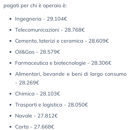
pagati per chi è operaio è:
Ingegneria - 29.104€
Telecomunicazioni - 28.768€
Cemento, laterizi e ceramica - 28.609€
Oil&Gas - 28.579€
Farmaceutica e biotecnologie - 28.306€
Alimentari, bevande e beni di largo consumo
- 28.269€
Chimica - 28.103€
Trasporti e logistica - 28.050€
Navale - 27.812€
Carta - 27.668€