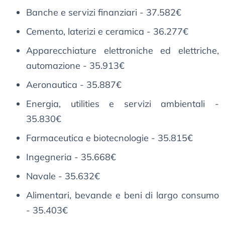
Banche e servizi finanziari - 37.582€
Cemento, laterizi e ceramica - 36.277€
Apparecchiature elettroniche ed elettriche,
automazione - 35.913€
Aeronautica - 35.887€
Energia, utilities e servizi ambientali -
35.830€
Farmaceutica e biotecnologie - 35.815€
Ingegneria - 35.668€
Navale - 35.632€
Alimentari, bevande e beni di largo consumo
- 35.403€