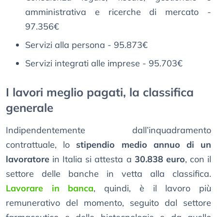
amministrativa e ricerche di mercato -
97.356€
Servizi alla persona - 95.873€
Servizi integrati alle imprese - 95.703€
I lavori meglio pagati, la classifica
generale
Indipendentemente dall’inquadramento
contrattuale, lo
stipendio medio annuo di un
lavoratore
in Italia si attesta a
30.838 euro
, con il
settore delle banche in vetta alla classifica.
Lavorare in banca
, quindi, è il lavoro più
remunerativo del momento, seguito dal settore