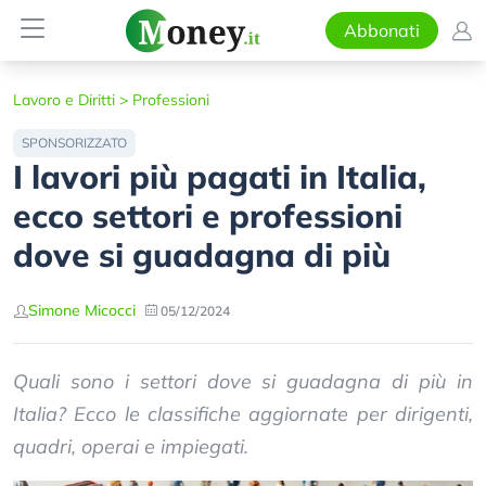
Abbonati
Lavoro e Diritti
>
Professioni
SPONSORIZZATO
I lavori più pagati in Italia,
ecco settori e professioni
dove si guadagna di più
Simone Micocci
05/12/2024
Quali sono i settori dove si guadagna di più in
Italia? Ecco le classifiche aggiornate per dirigenti,
quadri, operai e impiegati.