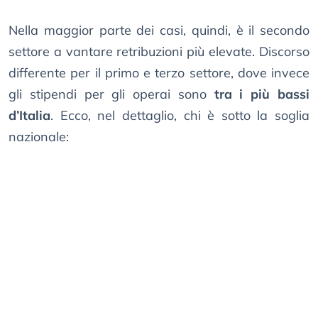
Nella maggior parte dei casi, quindi, è il secondo
settore a vantare retribuzioni più elevate. Discorso
differente per il primo e terzo settore, dove invece
gli stipendi per gli operai sono
tra i più bassi
d’Italia
. Ecco, nel dettaglio, chi è sotto la soglia
nazionale: