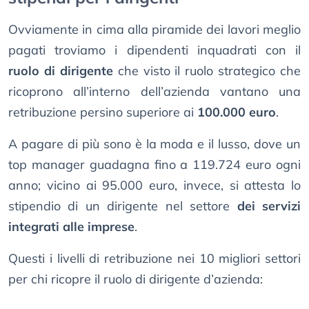
Ovviamente in cima alla piramide dei lavori meglio
pagati troviamo i dipendenti inquadrati con il
ruolo di dirigente
che visto il ruolo strategico che
ricoprono all’interno dell’azienda vantano una
retribuzione persino superiore ai
100.000 euro
.
A pagare di più sono è la moda e il lusso, dove un
top manager guadagna fino a 119.724 euro ogni
anno; vicino ai 95.000 euro, invece, si attesta lo
stipendio di un dirigente nel settore
dei servizi
integrati alle imprese
.
Questi i livelli di retribuzione nei 10 migliori settori
per chi ricopre il ruolo di dirigente d’azienda: