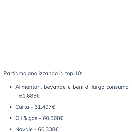
Partiamo analizzando la top 10:
Alimentari, bevande e beni di largo consumo
- 61.683€
Carta - 61.497€
Oil & gas - 60.868€
Navale - 60.338€