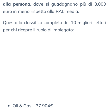
alla persona
, dove si guadagnano più di 3.000
euro in meno rispetto alla RAL media.
Questa la classifica completa dei 10 migliori settori
per chi ricopre il ruolo di impiegato:
Oil & Gas - 37.904€