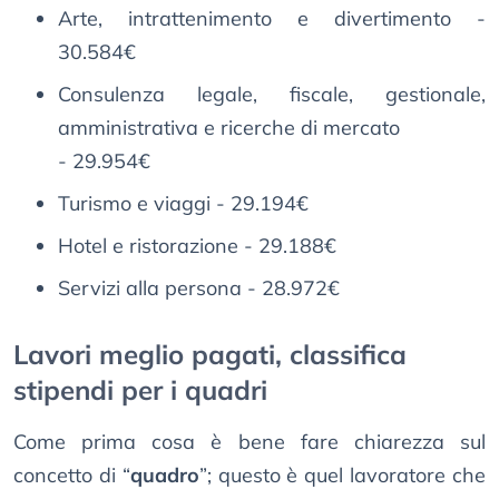
Arte, intrattenimento e divertimento -
30.584€
Consulenza legale, fiscale, gestionale,
amministrativa e ricerche di mercato
- 29.954€
Turismo e viaggi - 29.194€
Hotel e ristorazione - 29.188€
Servizi alla persona - 28.972€
Lavori meglio pagati, classifica
stipendi per i quadri
Come prima cosa è bene fare chiarezza sul
concetto di “
quadro
”; questo è quel lavoratore che