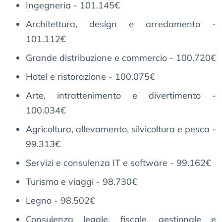
Ingegneria - 101.145€
Architettura, design e arredamento -
101.112€
Grande distribuzione e commercio - 100.720€
Hotel e ristorazione - 100.075€
Arte, intrattenimento e divertimento -
100.034€
Agricoltura, allevamento, silvicoltura e pesca -
99.313€
Servizi e consulenza IT e software - 99.162€
Turismo e viaggi - 98.730€
Legno - 98.502€
Consulenza legale, fiscale, gestionale e