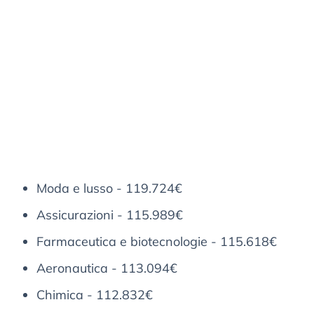
Moda e lusso - 119.724€
Assicurazioni - 115.989€
Farmaceutica e biotecnologie - 115.618€
Aeronautica - 113.094€
Chimica - 112.832€