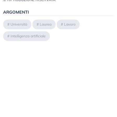
ARGOMENTI
#
Università
#
Laurea
#
Lavoro
#
Intelligenza artificiale