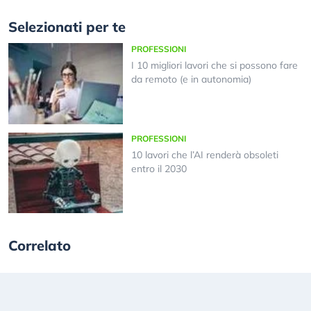
Selezionati per te
PROFESSIONI
I 10 migliori lavori che si possono fare
da remoto (e in autonomia)
PROFESSIONI
10 lavori che l’AI renderà obsoleti
entro il 2030
Correlato