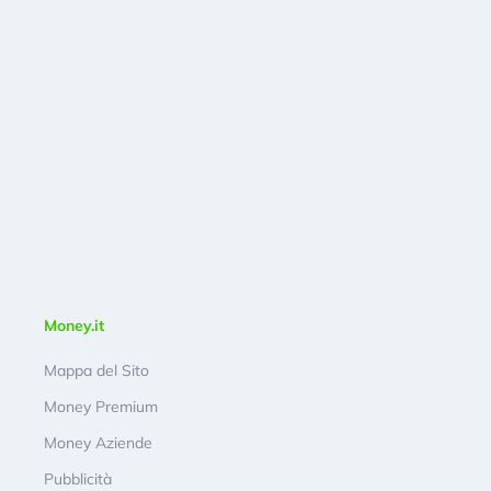
Money.it
Mappa del Sito
Money Premium
Money Aziende
Pubblicità