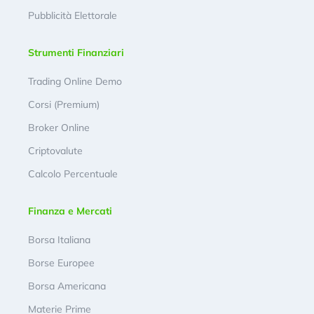
Pubblicità Elettorale
Strumenti Finanziari
Trading Online Demo
Corsi (Premium)
Broker Online
Criptovalute
Calcolo Percentuale
Finanza e Mercati
Borsa Italiana
Borse Europee
Borsa Americana
Materie Prime