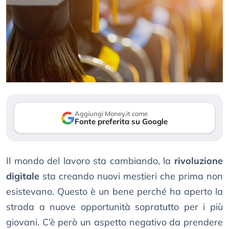
Aggiungi Money.it come
Fonte preferita su Google
Il mondo del lavoro sta cambiando, la
rivoluzione
digitale
sta creando nuovi mestieri che prima non
esistevano. Questo è un bene perché ha aperto la
strada a nuove opportunità sopratutto per i più
giovani. C’è però un aspetto negativo da prendere