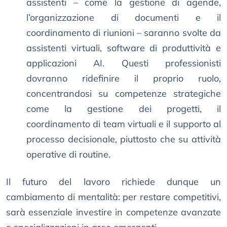
assistenti – come la gestione di agende,
l’organizzazione di documenti e il
coordinamento di riunioni – saranno svolte da
assistenti virtuali, software di produttività e
applicazioni AI. Questi professionisti
dovranno ridefinire il proprio ruolo,
concentrandosi su competenze strategiche
come la gestione dei progetti, il
coordinamento di team virtuali e il supporto al
processo decisionale, piuttosto che su attività
operative di routine.
Il futuro del lavoro richiede dunque un
cambiamento di mentalità: per restare competitivi,
sarà essenziale investire in competenze avanzate