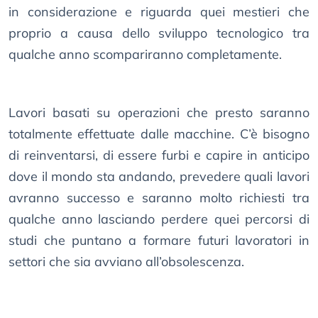
in considerazione e riguarda quei mestieri che
proprio a causa dello sviluppo tecnologico tra
qualche anno scompariranno completamente.
Lavori basati su operazioni che presto saranno
totalmente effettuate dalle macchine. C’è bisogno
di reinventarsi, di essere furbi e capire in anticipo
dove il mondo sta andando, prevedere quali lavori
avranno successo e saranno molto richiesti tra
qualche anno lasciando perdere quei percorsi di
studi che puntano a formare futuri lavoratori in
settori che sia avviano all’obsolescenza.