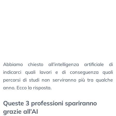
Abbiamo chiesto all’intelligenza artificiale di
indicarci quali lavori e di conseguenza quali
percorsi di studi non serviranno più tra qualche
anno. Ecco la risposta.
Queste 3 professioni spariranno
grazie all’AI