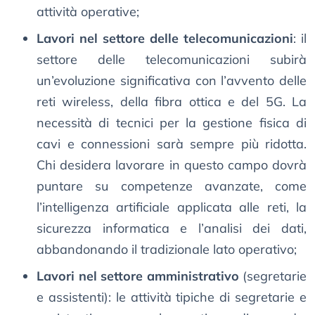
attività operative;
Lavori nel settore delle telecomunicazioni
: il
settore delle telecomunicazioni subirà
un’evoluzione significativa con l’avvento delle
reti wireless, della fibra ottica e del 5G. La
necessità di tecnici per la gestione fisica di
cavi e connessioni sarà sempre più ridotta.
Chi desidera lavorare in questo campo dovrà
puntare su competenze avanzate, come
l’intelligenza artificiale applicata alle reti, la
sicurezza informatica e l’analisi dei dati,
abbandonando il tradizionale lato operativo;
Lavori nel settore amministrativo
(segretarie
e assistenti): le attività tipiche di segretarie e