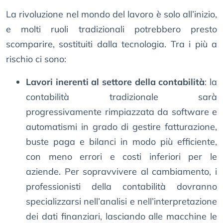
La rivoluzione nel mondo del lavoro è solo all’inizio,
e molti ruoli tradizionali potrebbero presto
scomparire, sostituiti dalla tecnologia. Tra i più a
rischio ci sono:
Lavori inerenti al settore della contabilità
: la
contabilità tradizionale sarà
progressivamente rimpiazzata da software e
automatismi in grado di gestire fatturazione,
buste paga e bilanci in modo più efficiente,
con meno errori e costi inferiori per le
aziende. Per sopravvivere al cambiamento, i
professionisti della contabilità dovranno
specializzarsi nell’analisi e nell’interpretazione
dei dati finanziari, lasciando alle macchine le