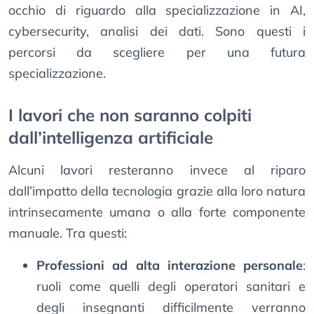
occhio di riguardo alla specializzazione in AI,
cybersecurity, analisi dei dati. Sono questi i
percorsi da scegliere per una futura
specializzazione.
I lavori che non saranno colpiti
dall’intelligenza artificiale
Alcuni lavori resteranno invece al riparo
dall’impatto della tecnologia grazie alla loro natura
intrinsecamente umana o alla forte componente
manuale. Tra questi:
Professioni ad alta interazione personale
:
ruoli come quelli degli operatori sanitari e
degli insegnanti difficilmente verranno