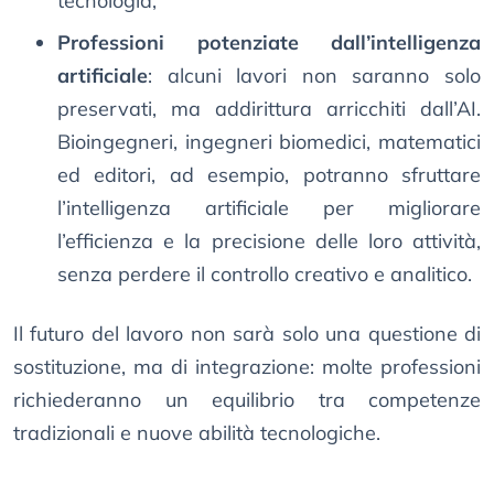
tecnologia;
Professioni potenziate dall’intelligenza
artificiale
: alcuni lavori non saranno solo
preservati, ma addirittura arricchiti dall’AI.
Bioingegneri, ingegneri biomedici, matematici
ed editori, ad esempio, potranno sfruttare
l’intelligenza artificiale per migliorare
l’efficienza e la precisione delle loro attività,
senza perdere il controllo creativo e analitico.
Il futuro del lavoro non sarà solo una questione di
sostituzione, ma di integrazione: molte professioni
richiederanno un equilibrio tra competenze
tradizionali e nuove abilità tecnologiche.