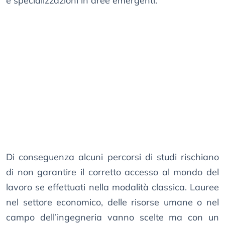
e specializzazioni in aree emergenti.
Di conseguenza alcuni percorsi di studi rischiano
di non garantire il corretto accesso al mondo del
lavoro se effettuati nella modalità classica. Lauree
nel settore economico, delle risorse umane o nel
campo dell’ingegneria vanno scelte ma con un