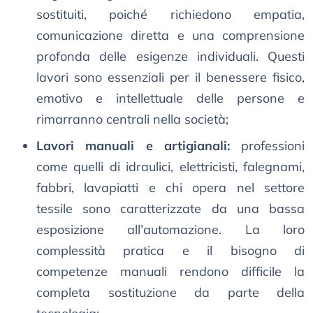
sostituiti, poiché richiedono empatia,
comunicazione diretta e una comprensione
profonda delle esigenze individuali. Questi
lavori sono essenziali per il benessere fisico,
emotivo e intellettuale delle persone e
rimarranno centrali nella società;
Lavori manuali e artigianali:
professioni
come quelli di idraulici, elettricisti, falegnami,
fabbri, lavapiatti e chi opera nel settore
tessile sono caratterizzate da una bassa
esposizione all’automazione. La loro
complessità pratica e il bisogno di
competenze manuali rendono difficile la
completa sostituzione da parte della