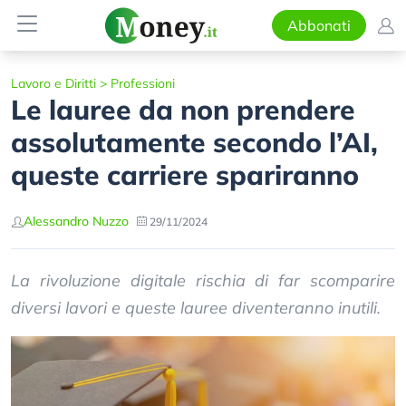
Abbonati
Lavoro e Diritti
>
Professioni
Le lauree da non prendere
assolutamente secondo l’AI,
queste carriere spariranno
Alessandro Nuzzo
29/11/2024
La rivoluzione digitale rischia di far scomparire
diversi lavori e queste lauree diventeranno inutili.