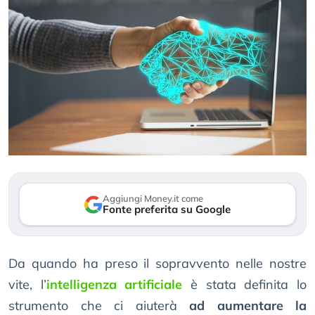
Aggiungi Money.it come
Fonte preferita su Google
Da quando ha preso il sopravvento nelle nostre
vite, l’
intelligenza artificiale
è stata definita lo
strumento che ci aiuterà
ad aumentare la