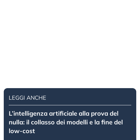
LEGGI ANCHE
L’intelligenza artificiale alla prova del
nulla: il collasso dei modelli e la fine del
low-cost