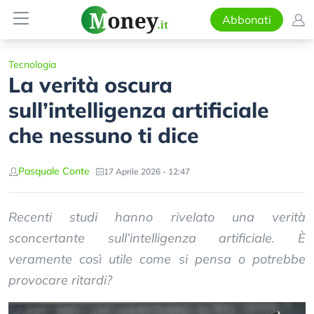
Abbonati
Tecnologia
La verità oscura
sull’intelligenza artificiale
che nessuno ti dice
Pasquale Conte
17 Aprile 2026 - 12:47
Recenti studi hanno rivelato una verità
sconcertante sull’intelligenza artificiale. È
veramente così utile come si pensa o potrebbe
provocare ritardi?