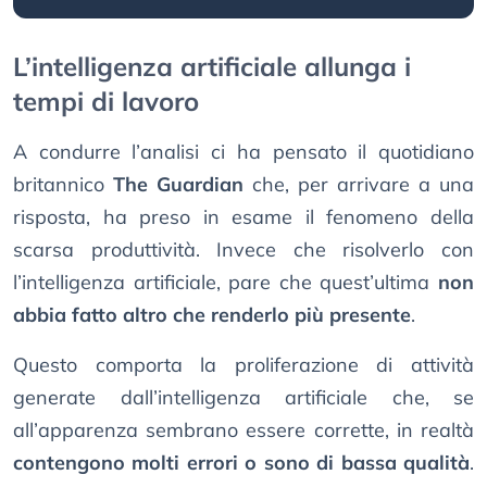
L’intelligenza artificiale allunga i
tempi di lavoro
A condurre l’analisi ci ha pensato il quotidiano
britannico
The Guardian
che, per arrivare a una
risposta, ha preso in esame il fenomeno della
scarsa produttività. Invece che risolverlo con
l’intelligenza artificiale, pare che quest’ultima
non
abbia fatto altro che renderlo più presente
.
Questo comporta la proliferazione di attività
generate dall’intelligenza artificiale che, se
all’apparenza sembrano essere corrette, in realtà
contengono molti errori o sono di bassa qualità
.