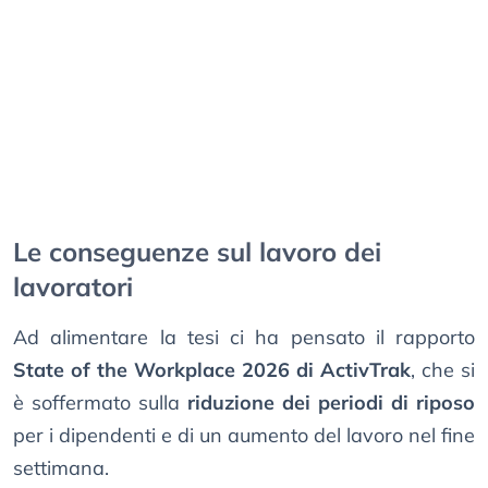
Le conseguenze sul lavoro dei
lavoratori
Ad alimentare la tesi ci ha pensato il rapporto
State of the Workplace 2026 di ActivTrak
, che si
è soffermato sulla
riduzione dei periodi di riposo
per i dipendenti e di un aumento del lavoro nel fine
settimana.