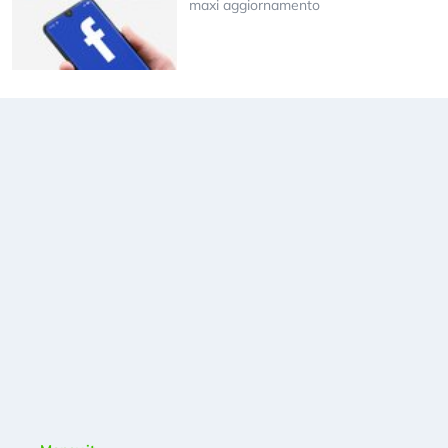
maxi aggiornamento