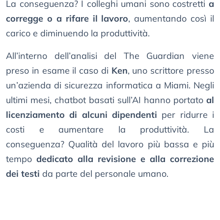
La conseguenza? I colleghi umani sono costretti
a
corregge o a rifare il lavoro
, aumentando così il
carico e diminuendo la produttività.
All’interno dell’analisi del The Guardian viene
preso in esame il caso di
Ken
, uno scrittore presso
un’azienda di sicurezza informatica a Miami. Negli
ultimi mesi, chatbot basati sull’AI hanno portato
al
licenziamento di alcuni dipendenti
per ridurre i
costi e aumentare la produttività. La
conseguenza? Qualità del lavoro più bassa e più
tempo
dedicato alla revisione e alla correzione
dei testi
da parte del personale umano.