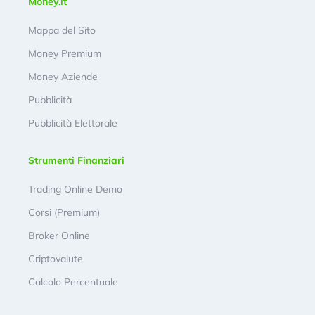
Money.it
Mappa del Sito
Money Premium
Money Aziende
Pubblicità
Pubblicità Elettorale
Strumenti Finanziari
Trading Online Demo
Corsi (Premium)
Broker Online
Criptovalute
Calcolo Percentuale