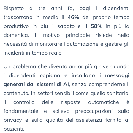
Rispetto a tre anni fa, oggi i dipendenti
trascorrono in media
il 46%
del proprio tempo
produttivo in più il sabato e
il 58%
in più la
domenica. Il motivo principale risiede nella
necessità di monitorare l’automazione e gestire gli
incidenti in tempo reale.
Un problema che diventa ancor più grave quando
i dipendenti
copiano e incollano i messaggi
generati dai sistemi di AI
, senza comprenderne il
contenuto. In settori sensibili come quello sanitario,
il controllo delle risposte automatiche è
fondamentale e solleva preoccupazioni sulla
privacy e sulla qualità dell’assistenza fornita ai
pazienti.