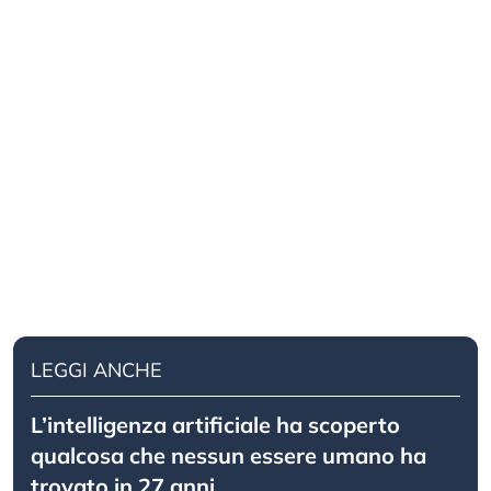
LEGGI ANCHE
L’intelligenza artificiale ha scoperto
qualcosa che nessun essere umano ha
trovato in 27 anni