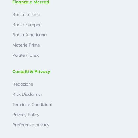
Finanza e Mercati
Borsa Italiana
Borse Europee
Borsa Americana
Materie Prime
Valute (Forex)
Contatti & Privacy
Redazione
Risk Disclaimer
Termini e Condizioni
Privacy Policy
Preferenze privacy