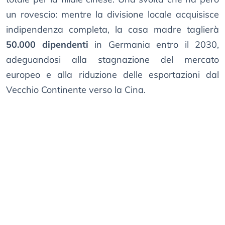
un rovescio: mentre la divisione locale acquisisce
indipendenza completa, la casa madre taglierà
50.000 dipendenti
in Germania entro il 2030,
adeguandosi alla stagnazione del mercato
europeo e alla riduzione delle esportazioni dal
Vecchio Continente verso la Cina.