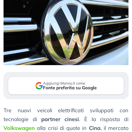
Aggiungi Money.it come
Fonte preferita su Google
Tre nuovi veicoli elettrificati sviluppati con
tecnologie di
partner cinesi
. È la risposta di
Volkswagen
alla crisi di quote in
Cina
, il mercato