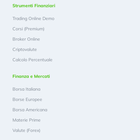
Strumenti Finanziari
Trading Online Demo
Corsi (Premium)
Broker Online
Criptovalute
Calcolo Percentuale
Finanza e Mercati
Borsa Italiana
Borse Europee
Borsa Americana
Materie Prime
Valute (Forex)