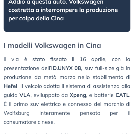
Addio a questa auto. Volkswagen
costretta a interrompere la produzione
per colpa della Cina
I modelli Volkswagen in Cina
Il via è stato fissato il 16 aprile, con la
presentazione dell’
ID.UNYX 08
, suv full-size già in
produzione da metà marzo nello stabilimento di
Hefei
. Il veicolo adotta il sistema di assistenza alla
guida
VLA
, sviluppato da
Xpeng
, e batterie
CATL
.
È il primo suv elettrico e connesso del marchio di
Wolfsburg interamente pensato per il
consumatore cinese.