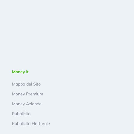
Money.it
Mappa del Sito
Money Premium
Money Aziende
Pubblicità
Pubblicità Elettorale