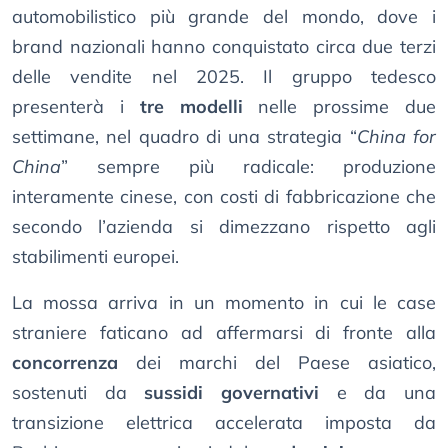
automobilistico più grande del mondo, dove i
brand nazionali hanno conquistato circa due terzi
delle vendite nel 2025. Il gruppo tedesco
presenterà i
tre modelli
nelle prossime due
settimane, nel quadro di una strategia “
China for
China
” sempre più radicale: produzione
interamente cinese, con costi di fabbricazione che
secondo l’azienda si dimezzano rispetto agli
stabilimenti europei.
La mossa arriva in un momento in cui le case
straniere faticano ad affermarsi di fronte alla
concorrenza
dei marchi del Paese asiatico,
sostenuti da
sussidi governativi
e da una
transizione elettrica accelerata imposta da