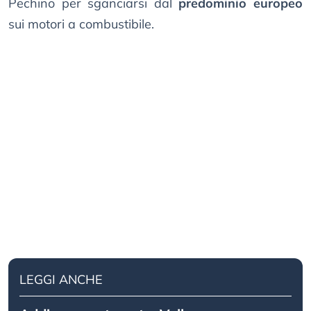
Pechino per sganciarsi dal
predominio europeo
sui motori a combustibile.
LEGGI ANCHE