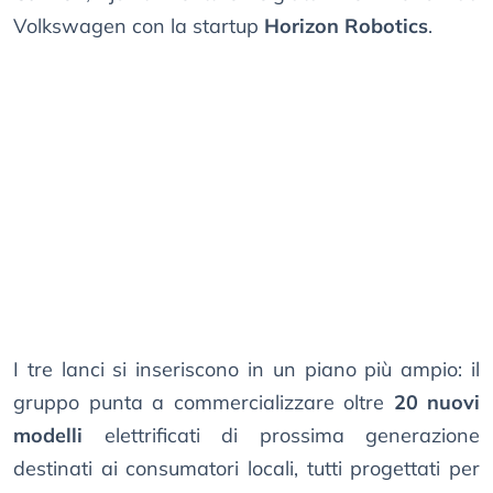
Volkswagen con la startup
Horizon Robotics
.
I tre lanci si inseriscono in un piano più ampio: il
gruppo punta a commercializzare oltre
20 nuovi
modelli
elettrificati di prossima generazione
destinati ai consumatori locali, tutti progettati per