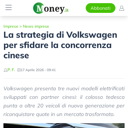
Abbonati
Imprese
>
News imprese
La strategia di Volkswagen
per sfidare la concorrenza
cinese
P. F.
17 Aprile 2026 - 09:41
Volkswagen presenta tre nuovi modelli elettrificati
sviluppati con partner cinesi: il colosso tedesco
punta a oltre 20 veicoli di nuova generazione per
riconquistare quote in un mercato trasformato.