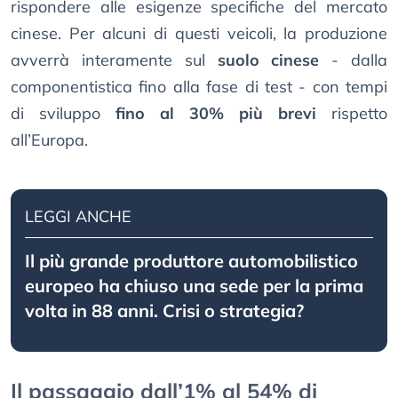
rispondere alle esigenze specifiche del mercato
cinese. Per alcuni di questi veicoli, la produzione
avverrà interamente sul
suolo cinese
- dalla
componentistica fino alla fase di test - con tempi
di sviluppo
fino al 30% più brevi
rispetto
all’Europa.
LEGGI ANCHE
Il più grande produttore automobilistico
europeo ha chiuso una sede per la prima
volta in 88 anni. Crisi o strategia?
Il passaggio dall’1% al 54% di