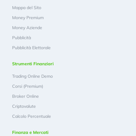
Mappa del Sito
Money Premium
Money Aziende
Pubblicità
Pubblicità Elettorale
Strumenti Finanziari
Trading Online Demo
Corsi (Premium)
Broker Online
Criptovalute
Calcolo Percentuale
Finanza e Mercati