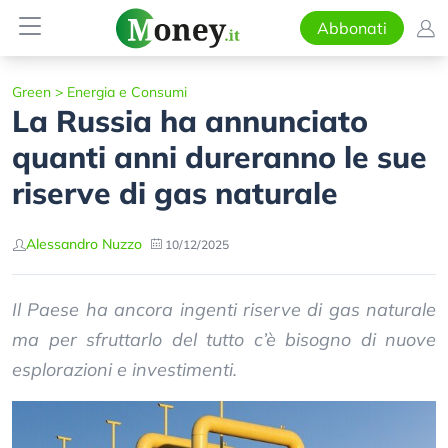
Abbonati
Green
>
Energia e Consumi
La Russia ha annunciato
quanti anni dureranno le sue
riserve di gas naturale
Alessandro Nuzzo
10/12/2025
Il Paese ha ancora ingenti riserve di gas naturale
ma per sfruttarlo del tutto c’è bisogno di nuove
esplorazioni e investimenti.