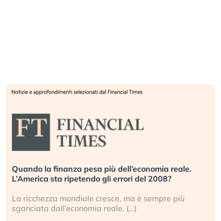
Quando la finanza pesa più dell’economia reale.
L’America sta ripetendo gli errori del 2008?
La ricchezza mondiale cresce, ma è sempre più
sganciata dall’economia reale. (…)