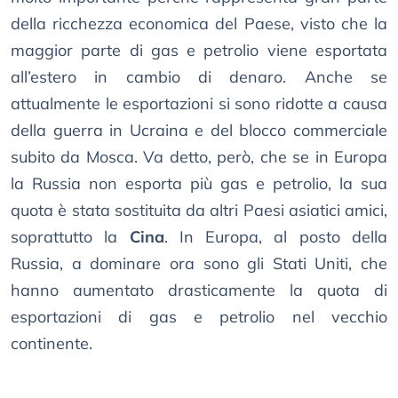
della ricchezza economica del Paese, visto che la
maggior parte di gas e petrolio viene esportata
all’estero in cambio di denaro. Anche se
attualmente le esportazioni si sono ridotte a causa
della guerra in Ucraina e del blocco commerciale
subito da Mosca. Va detto, però, che se in Europa
la Russia non esporta più gas e petrolio, la sua
quota è stata sostituita da altri Paesi asiatici amici,
soprattutto la
Cina
. In Europa, al posto della
Russia, a dominare ora sono gli Stati Uniti, che
hanno aumentato drasticamente la quota di
esportazioni di gas e petrolio nel vecchio
continente.