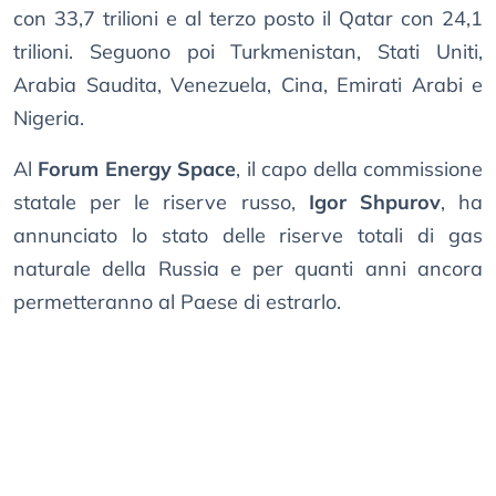
con 33,7 trilioni e al terzo posto il Qatar con 24,1
trilioni. Seguono poi Turkmenistan, Stati Uniti,
Arabia Saudita, Venezuela, Cina, Emirati Arabi e
Nigeria.
Al
Forum Energy Space
, il capo della commissione
statale per le riserve russo,
Igor Shpurov
, ha
annunciato lo stato delle riserve totali di gas
naturale della Russia e per quanti anni ancora
permetteranno al Paese di estrarlo.