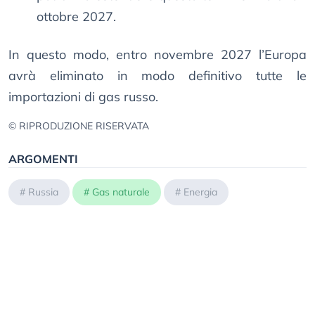
ottobre 2027.
In questo modo, entro novembre 2027 l’Europa
avrà eliminato in modo definitivo tutte le
importazioni di gas russo.
© RIPRODUZIONE RISERVATA
ARGOMENTI
#
Russia
#
Gas naturale
#
Energia