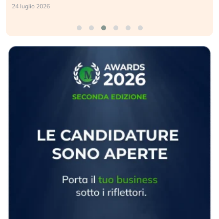
24 luglio 2026