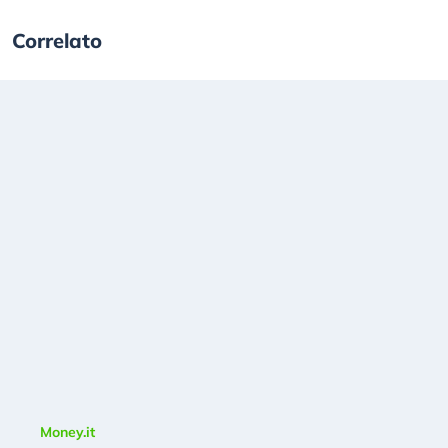
Correlato
Money.it