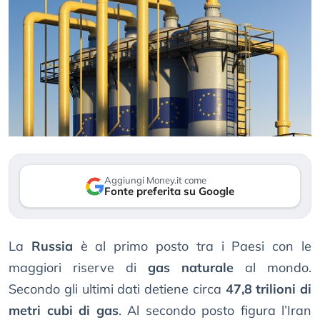
Aggiungi Money.it come
Fonte preferita su Google
La
Russia
è al primo posto tra i Paesi con le
maggiori riserve di
gas naturale
al mondo.
Secondo gli ultimi dati detiene circa
47,8 trilioni di
metri cubi di gas
. Al secondo posto figura l’Iran