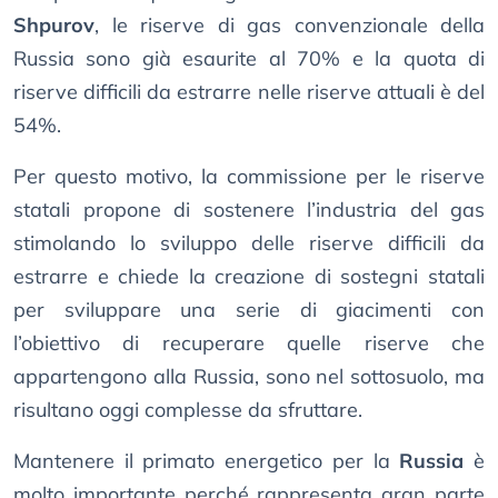
Shpurov
, le riserve di gas convenzionale della
Russia sono già esaurite al 70% e la quota di
riserve difficili da estrarre nelle riserve attuali è del
54%.
Per questo motivo, la commissione per le riserve
statali propone di sostenere l’industria del gas
stimolando lo sviluppo delle riserve difficili da
estrarre e chiede la creazione di sostegni statali
per sviluppare una serie di giacimenti con
l’obiettivo di recuperare quelle riserve che
appartengono alla Russia, sono nel sottosuolo, ma
risultano oggi complesse da sfruttare.
Mantenere il primato energetico per la
Russia
è
molto importante perché rappresenta gran parte