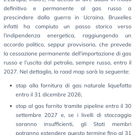
definitivo e permanente al gas russo a
prescindere dalla guerra in Ucraina. Bruxelles
infatti ha compiuto un passo storico verso
l’indipendenza energetica, raggiungendo un
accordo politico, seppur provvisorio, che prevede
la cessazione permanente dell’importazione di gas
russo e l’uscita dal petrolio, sempre russo, entro il
2027. Nel dettaglio, la road map sarà la seguente:
stop alla fornitura di gas naturale liquefatto
entro il 31 dicembre 2026;
stop al gas fornito tramite pipeline entro il 30
settembre 2027 e, se i livelli di stoccaggio
saranno insufficienti, gli Stati membri
potranno estendere questo termine fino al 31