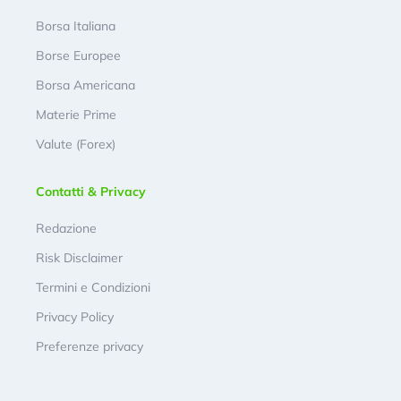
Borsa Italiana
Borse Europee
Borsa Americana
Materie Prime
Valute (Forex)
Contatti & Privacy
Redazione
Risk Disclaimer
Termini e Condizioni
Privacy Policy
Preferenze privacy