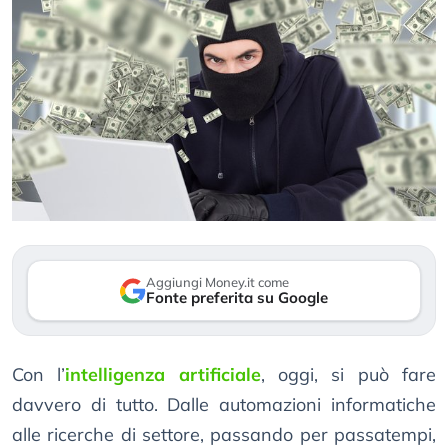
Aggiungi Money.it come
Fonte preferita su Google
Con l’
intelligenza artificiale
, oggi, si può fare
davvero di tutto. Dalle automazioni informatiche
alle ricerche di settore, passando per passatempi,