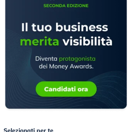
Selezionati per te