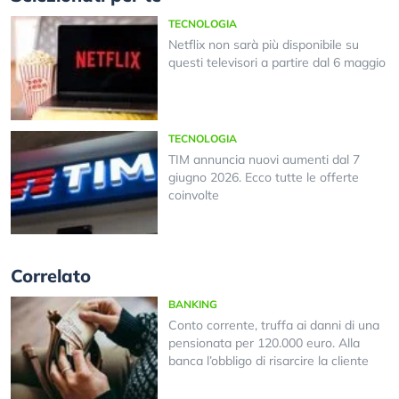
TECNOLOGIA
Netflix non sarà più disponibile su
questi televisori a partire dal 6 maggio
TECNOLOGIA
TIM annuncia nuovi aumenti dal 7
giugno 2026. Ecco tutte le offerte
coinvolte
Correlato
BANKING
Conto corrente, truffa ai danni di una
pensionata per 120.000 euro. Alla
banca l’obbligo di risarcire la cliente