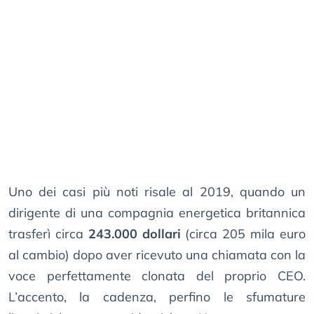
Uno dei casi più noti risale al 2019, quando un
dirigente di una compagnia energetica britannica
trasferì circa
243.000 dollari
(circa 205 mila euro
al cambio) dopo aver ricevuto una chiamata con la
voce perfettamente clonata del proprio CEO.
L’accento, la cadenza, perfino le sfumature