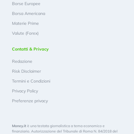
Borse Europee
Borsa Americana
Materie Prime
Valute (Forex)
Contatti & Privacy
Redazione
Risk Disclaimer
Termini e Condizioni
Privacy Policy
Preferenze privacy
Money.it
è una testata giornalistica a tema economico e
finanziario. Autorizzazione del Tribunale di Roma N. 84/2018 del