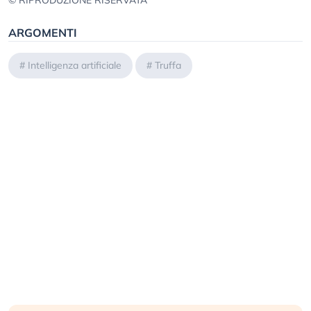
© RIPRODUZIONE RISERVATA
ARGOMENTI
#
Intelligenza artificiale
#
Truffa