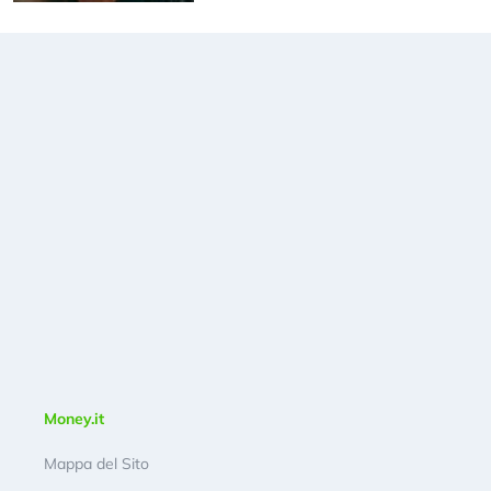
Money.it
Mappa del Sito