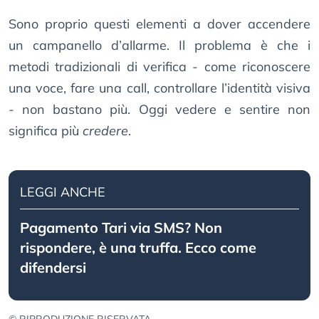
Sono proprio questi elementi a dover accendere
un campanello d’allarme. Il problema è che i
metodi tradizionali di verifica - come riconoscere
una voce, fare una call, controllare l’identità visiva
- non bastano più. Oggi vedere e sentire non
significa più
credere
.
LEGGI ANCHE
Pagamento Tari via SMS? Non
rispondere, è una truffa. Ecco come
difendersi