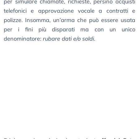
per simulare chiamate, richieste, persino acquisti
telefonici e approvazione vocale a contratti e
polizze. Insomma, un’arma che può essere usata
per i fini più disparati ma con un unico
denominatore:
rubare dati e/o soldi
.