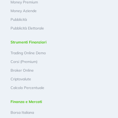
Money Premium
Money Aziende
Pubblicità
Pubblicità Elettorale
Strumenti Finanziari
Trading Online Demo
Corsi (Premium)
Broker Online
Criptovalute
Calcolo Percentuale
Finanza e Mercati
Borsa Italiana