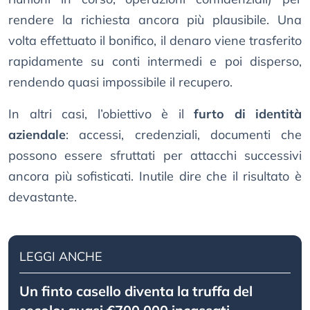
rendere la richiesta ancora più plausibile. Una
volta effettuato il bonifico, il denaro viene trasferito
rapidamente su conti intermedi e poi disperso,
rendendo quasi impossibile il recupero.
In altri casi, l’obiettivo è il
furto di identità
aziendale
: accessi, credenziali, documenti che
possono essere sfruttati per attacchi successivi
ancora più sofisticati. Inutile dire che il risultato è
devastante.
LEGGI ANCHE
Un finto casello diventa la truffa del