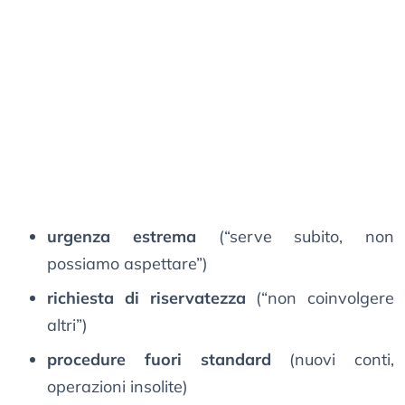
urgenza estrema
(“serve subito, non
possiamo aspettare”)
richiesta di riservatezza
(“non coinvolgere
altri”)
procedure fuori standard
(nuovi conti,
operazioni insolite)