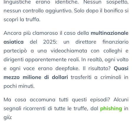
linguistiche erano identiche. Nessun sospetto,
nessun controllo aggiuntivo. Solo dopo il bonifico si
scoprì la truffa.
Ancora più clamoroso il caso della
multinazionale
asiatica
del 2025: un direttore finanziario
partecipò a una videochiamata con colleghi e
dirigenti apparentemente reali. In realtà, ogni volto
e ogni voce erano deepfake. Il risultato?
Quasi
mezzo milione di dollari
trasferiti a criminali in
pochi minuti.
Ma cosa accomuna tutti questi episodi? Alcuni
segnali ricorrenti di tutte le truffe, dal
phishing
in
giù: