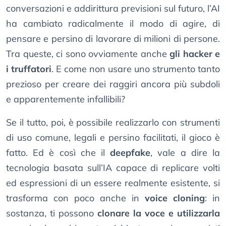
conversazioni e addirittura previsioni sul futuro, l’AI
ha cambiato radicalmente il modo di agire, di
pensare e persino di lavorare di milioni di persone.
Tra queste, ci sono ovviamente anche
gli hacker e
i truffatori
. E come non usare uno strumento tanto
prezioso per creare dei raggiri ancora più subdoli
e apparentemente infallibili?
Se il tutto, poi, è possibile realizzarlo con strumenti
di uso comune, legali e persino facilitati, il gioco è
fatto. Ed è così che il
deepfake
, vale a dire la
tecnologia basata sull’IA capace di replicare volti
ed espressioni di un essere realmente esistente, si
trasforma con poco anche in
voice cloning
: in
sostanza, ti possono
clonare la voce e utilizzarla