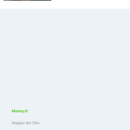
Money.it
Mappa del Sito