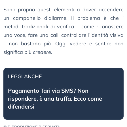
Sono proprio questi elementi a dover accendere
un campanello d’allarme. Il problema è che i
metodi tradizionali di verifica - come riconoscere
una voce, fare una call, controllare l’identità visiva
- non bastano più. Oggi vedere e sentire non
significa più
credere
.
LEGGI ANCHE
Pagamento Tari via SMS? Non
rispondere, è una truffa. Ecco come
difendersi