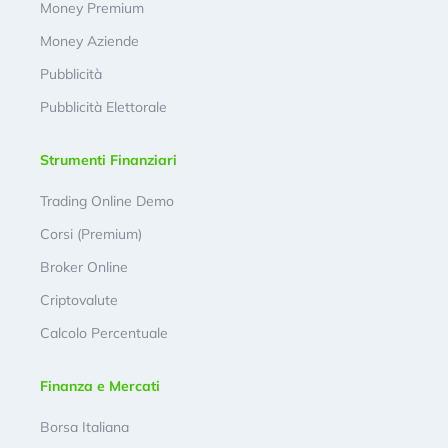
Money Premium
Money Aziende
Pubblicità
Pubblicità Elettorale
Strumenti Finanziari
Trading Online Demo
Corsi (Premium)
Broker Online
Criptovalute
Calcolo Percentuale
Finanza e Mercati
Borsa Italiana