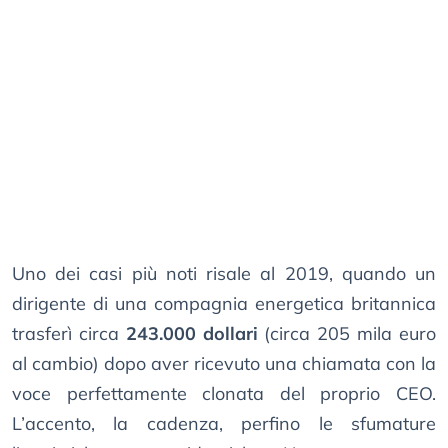
Uno dei casi più noti risale al 2019, quando un
dirigente di una compagnia energetica britannica
trasferì circa
243.000 dollari
(circa 205 mila euro
al cambio) dopo aver ricevuto una chiamata con la
voce perfettamente clonata del proprio CEO.
L’accento, la cadenza, perfino le sfumature