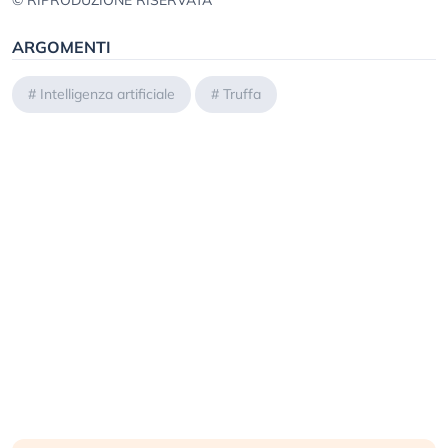
© RIPRODUZIONE RISERVATA
ARGOMENTI
#
Intelligenza artificiale
#
Truffa