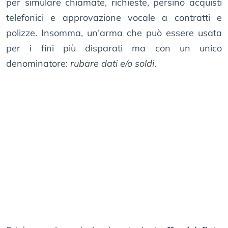
per simulare chiamate, richieste, persino acquisti
telefonici e approvazione vocale a contratti e
polizze. Insomma, un’arma che può essere usata
per i fini più disparati ma con un unico
denominatore:
rubare dati e/o soldi
.