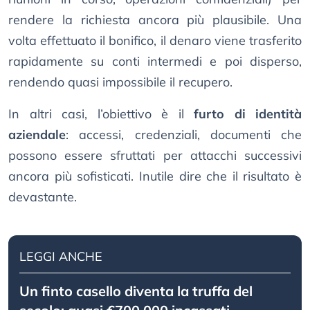
rendere la richiesta ancora più plausibile. Una
volta effettuato il bonifico, il denaro viene trasferito
rapidamente su conti intermedi e poi disperso,
rendendo quasi impossibile il recupero.
In altri casi, l’obiettivo è il
furto di identità
aziendale
: accessi, credenziali, documenti che
possono essere sfruttati per attacchi successivi
ancora più sofisticati. Inutile dire che il risultato è
devastante.
LEGGI ANCHE
Un finto casello diventa la truffa del