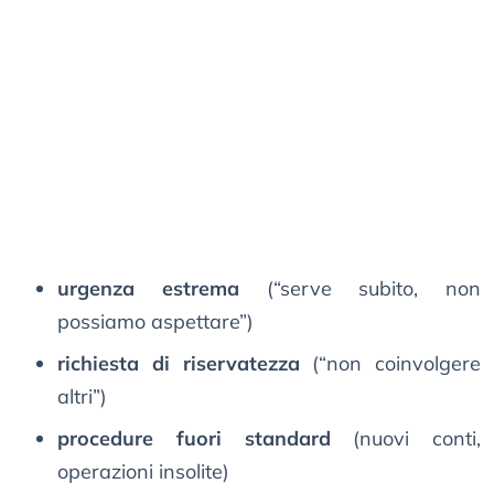
urgenza estrema
(“serve subito, non
possiamo aspettare”)
richiesta di riservatezza
(“non coinvolgere
altri”)
procedure fuori standard
(nuovi conti,
operazioni insolite)