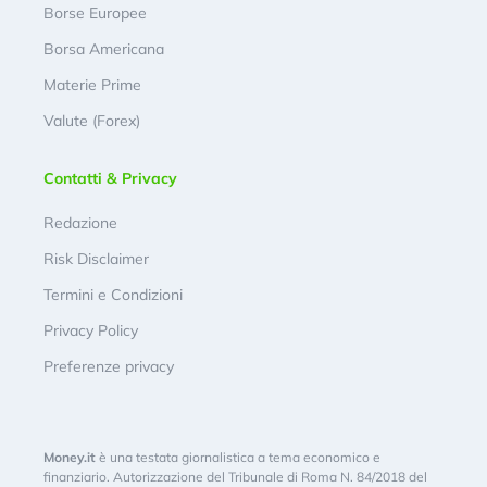
Borse Europee
Borsa Americana
Materie Prime
Valute (Forex)
Contatti & Privacy
Redazione
Risk Disclaimer
Termini e Condizioni
Privacy Policy
Preferenze privacy
Money.it
è una testata giornalistica a tema economico e
finanziario. Autorizzazione del Tribunale di Roma N. 84/2018 del