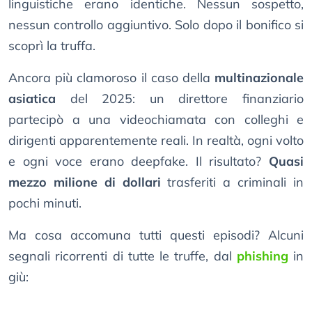
linguistiche erano identiche. Nessun sospetto,
nessun controllo aggiuntivo. Solo dopo il bonifico si
scoprì la truffa.
Ancora più clamoroso il caso della
multinazionale
asiatica
del 2025: un direttore finanziario
partecipò a una videochiamata con colleghi e
dirigenti apparentemente reali. In realtà, ogni volto
e ogni voce erano deepfake. Il risultato?
Quasi
mezzo milione di dollari
trasferiti a criminali in
pochi minuti.
Ma cosa accomuna tutti questi episodi? Alcuni
segnali ricorrenti di tutte le truffe, dal
phishing
in
giù: