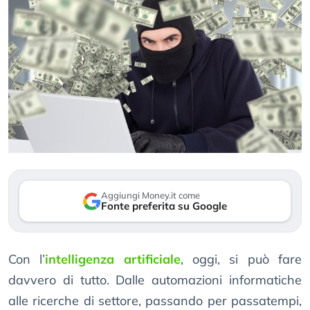
Aggiungi Money.it come
Fonte preferita su Google
Con l’
intelligenza artificiale
, oggi, si può fare
davvero di tutto. Dalle automazioni informatiche
alle ricerche di settore, passando per passatempi,