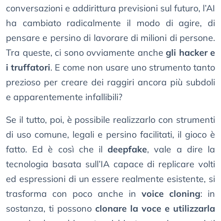
conversazioni e addirittura previsioni sul futuro, l’AI
ha cambiato radicalmente il modo di agire, di
pensare e persino di lavorare di milioni di persone.
Tra queste, ci sono ovviamente anche
gli hacker e
i truffatori
. E come non usare uno strumento tanto
prezioso per creare dei raggiri ancora più subdoli
e apparentemente infallibili?
Se il tutto, poi, è possibile realizzarlo con strumenti
di uso comune, legali e persino facilitati, il gioco è
fatto. Ed è così che il
deepfake
, vale a dire la
tecnologia basata sull’IA capace di replicare volti
ed espressioni di un essere realmente esistente, si
trasforma con poco anche in
voice cloning
: in
sostanza, ti possono
clonare la voce e utilizzarla