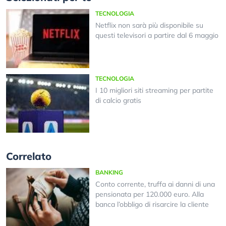
TECNOLOGIA
Netflix non sarà più disponibile su
questi televisori a partire dal 6 maggio
TECNOLOGIA
I 10 migliori siti streaming per partite
di calcio gratis
Correlato
BANKING
Conto corrente, truffa ai danni di una
pensionata per 120.000 euro. Alla
banca l’obbligo di risarcire la cliente