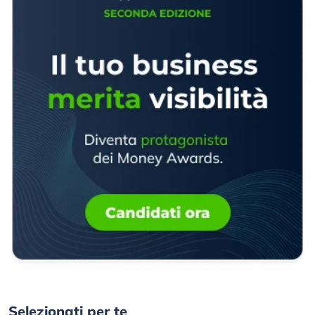
Selezionati per te