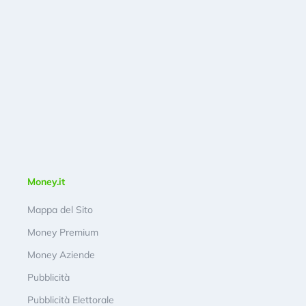
Money.it
Mappa del Sito
Money Premium
Money Aziende
Pubblicità
Pubblicità Elettorale