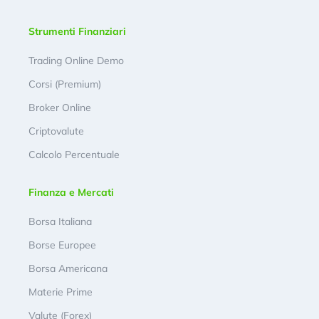
Strumenti Finanziari
Trading Online Demo
Corsi (Premium)
Broker Online
Criptovalute
Calcolo Percentuale
Finanza e Mercati
Borsa Italiana
Borse Europee
Borsa Americana
Materie Prime
Valute (Forex)