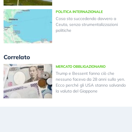
POLITICA INTERNAZIONALE
Cosa sta succedendo davvero a
Ceuta, senza strumentalizzazioni
politiche
Correlato
MERCATO OBBLIGAZIONARIO
Trump e Bessent fanno ciò che
nessuno faceva da 28 anni sullo yen.
Ecco perché gli USA stanno salvando
la valuta del Giappone