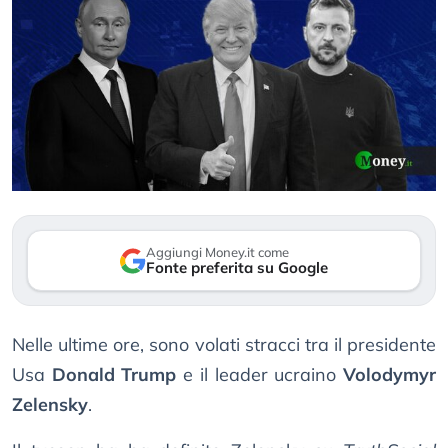
Aggiungi Money.it come
Fonte preferita su Google
Nelle ultime ore, sono volati stracci tra il presidente
Usa
Donald Trump
e il leader ucraino
Volodymyr
Zelensky
.