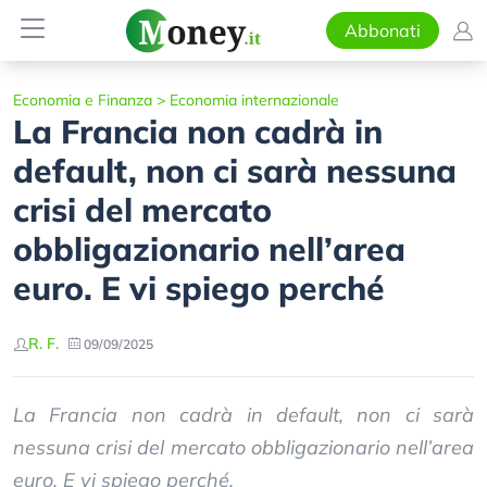
Abbonati
Economia e Finanza
>
Economia internazionale
La Francia non cadrà in
default, non ci sarà nessuna
crisi del mercato
obbligazionario nell’area
euro. E vi spiego perché
R. F.
09/09/2025
La Francia non cadrà in default, non ci sarà
nessuna crisi del mercato obbligazionario nell’area
euro. E vi spiego perché.