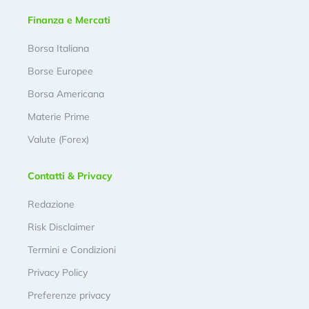
Finanza e Mercati
Borsa Italiana
Borse Europee
Borsa Americana
Materie Prime
Valute (Forex)
Contatti & Privacy
Redazione
Risk Disclaimer
Termini e Condizioni
Privacy Policy
Preferenze privacy