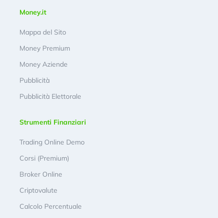
Money.it
Mappa del Sito
Money Premium
Money Aziende
Pubblicità
Pubblicità Elettorale
Strumenti Finanziari
Trading Online Demo
Corsi (Premium)
Broker Online
Criptovalute
Calcolo Percentuale