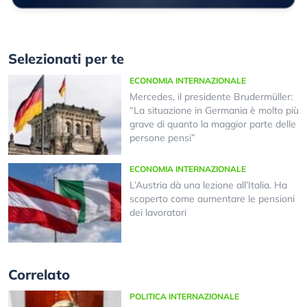
Selezionati per te
ECONOMIA INTERNAZIONALE
Mercedes, il presidente Brudermüller:
“La situazione in Germania è molto più
grave di quanto la maggior parte delle
persone pensi”
ECONOMIA INTERNAZIONALE
L’Austria dà una lezione all’Italia. Ha
scoperto come aumentare le pensioni
dei lavoratori
Correlato
POLITICA INTERNAZIONALE