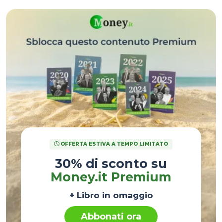
OFFERTA ESTIVA A TEMPO LIMITATO
30% di sconto su
Money.it Premium
+ Libro in omaggio
Abbonati ora