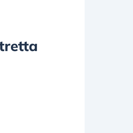
tretta