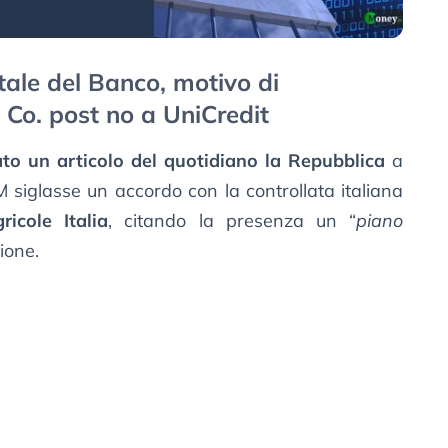
tale del Banco, motivo di
Co. post no a UniCredit
ato un articolo del quotidiano la Repubblica
a
M siglasse un accordo con la controllata italiana
ricole Italia
, citando la presenza un “
piano
ione.