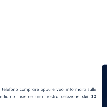
 telefono comprare oppure vuoi informarti sulle
vediamo insieme una nostra selezione
dei 10