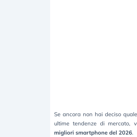
Se ancora non hai deciso quale
ultime tendenze di mercato, 
migliori smartphone del 2026
.