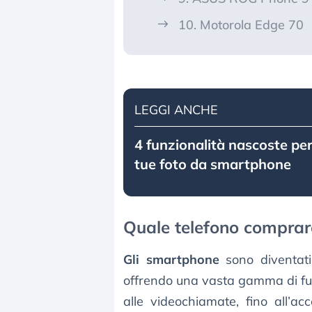
10. Motorola Edge 70
LEGGI ANCHE
4 funzionalità nascoste per
tue foto da smartphone
Quale telefono comprar
Gli smartphone
sono diventati 
offrendo una vasta gamma di fun
alle videochiamate, fino all’a