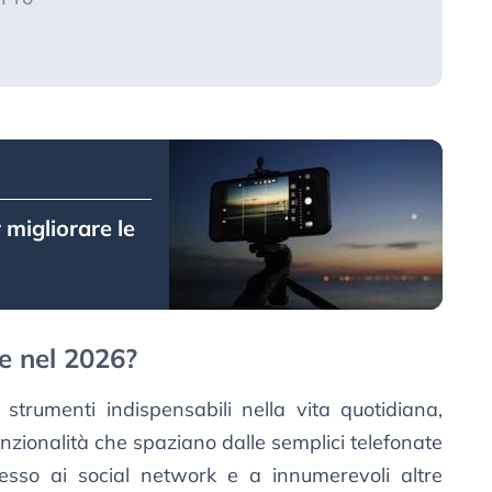
 migliorare le
e nel 2026?
strumenti indispensabili nella vita quotidiana,
zionalità che spaziano dalle semplici telefonate
ccesso ai social network e a innumerevoli altre