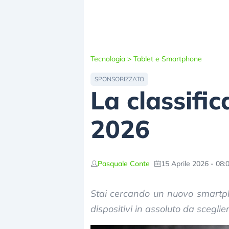
Tecnologia
>
Tablet e Smartphone
SPONSORIZZATO
La classifi
2026
Pasquale Conte
15 Aprile 2026 - 08:
Stai cercando un nuovo smartpho
dispositivi in assoluto da scegli