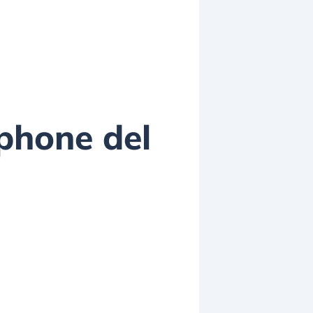
tphone del