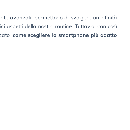
ente avanzati, permettono di svolgere un’infinità
ici aspetti della nostra routine. Tuttavia, con così
rcato,
come scegliere lo smartphone più adatto