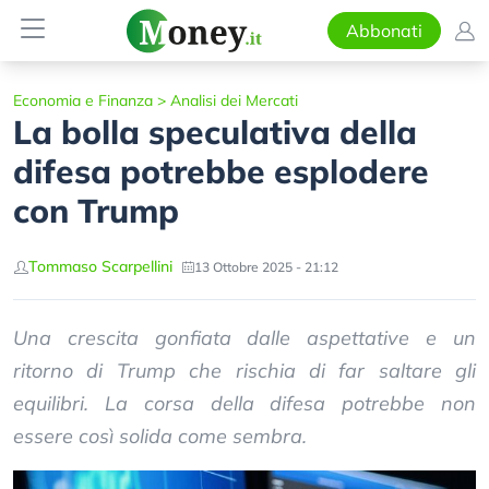
Abbonati
Economia e Finanza
>
Analisi dei Mercati
La bolla speculativa della
difesa potrebbe esplodere
con Trump
Tommaso Scarpellini
13 Ottobre 2025 - 21:12
Una crescita gonfiata dalle aspettative e un
ritorno di Trump che rischia di far saltare gli
equilibri. La corsa della difesa potrebbe non
essere così solida come sembra.