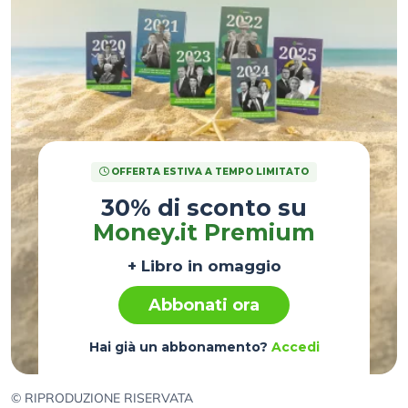
OFFERTA ESTIVA A TEMPO LIMITATO
30% di sconto su
Money.it Premium
+ Libro in omaggio
Abbonati ora
Hai già un abbonamento?
Accedi
© RIPRODUZIONE RISERVATA