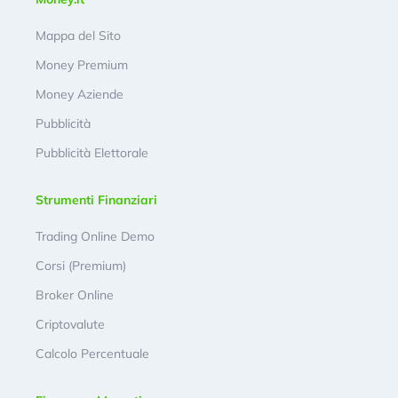
Mappa del Sito
Money Premium
Money Aziende
Pubblicità
Pubblicità Elettorale
Strumenti Finanziari
Trading Online Demo
Corsi (Premium)
Broker Online
Criptovalute
Calcolo Percentuale