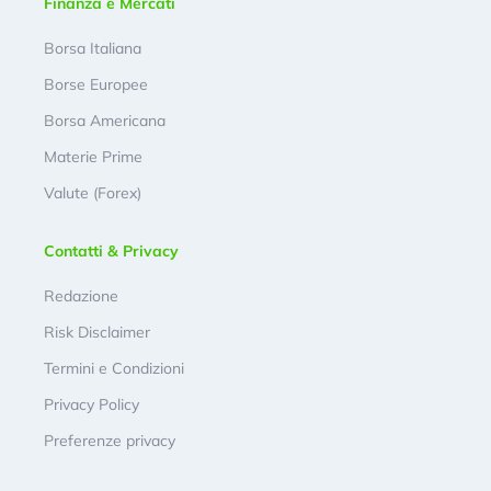
Finanza e Mercati
Borsa Italiana
Borse Europee
Borsa Americana
Materie Prime
Valute (Forex)
Contatti & Privacy
Redazione
Risk Disclaimer
Termini e Condizioni
Privacy Policy
Preferenze privacy