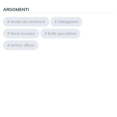
ARGOMENTI
#
Analisi del sentiment
#
Obbligazioni
#
Borse Europee
#
Bolla speculativa
#
Settore difesa