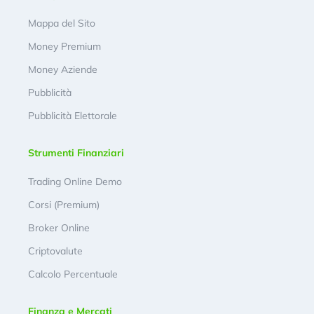
Mappa del Sito
Money Premium
Money Aziende
Pubblicità
Pubblicità Elettorale
Strumenti Finanziari
Trading Online Demo
Corsi (Premium)
Broker Online
Criptovalute
Calcolo Percentuale
Finanza e Mercati