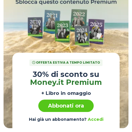
OFFERTA ESTIVA A TEMPO LIMITATO
30% di sconto su
Money.it Premium
+ Libro in omaggio
Abbonati ora
Hai già un abbonamento?
Accedi