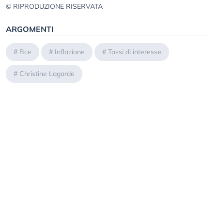
© RIPRODUZIONE RISERVATA
ARGOMENTI
#
Bce
#
Inflazione
#
Tassi di interesse
#
Christine Lagarde