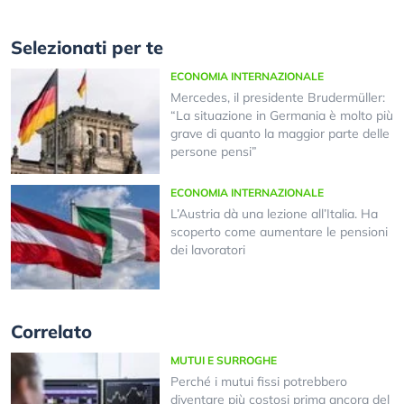
Selezionati per te
ECONOMIA INTERNAZIONALE
Mercedes, il presidente Brudermüller:
“La situazione in Germania è molto più
grave di quanto la maggior parte delle
persone pensi”
ECONOMIA INTERNAZIONALE
L’Austria dà una lezione all’Italia. Ha
scoperto come aumentare le pensioni
dei lavoratori
Correlato
MUTUI E SURROGHE
Perché i mutui fissi potrebbero
diventare più costosi prima ancora del