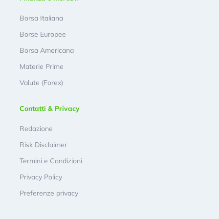
Borsa Italiana
Borse Europee
Borsa Americana
Materie Prime
Valute (Forex)
Contatti & Privacy
Redazione
Risk Disclaimer
Termini e Condizioni
Privacy Policy
Preferenze privacy