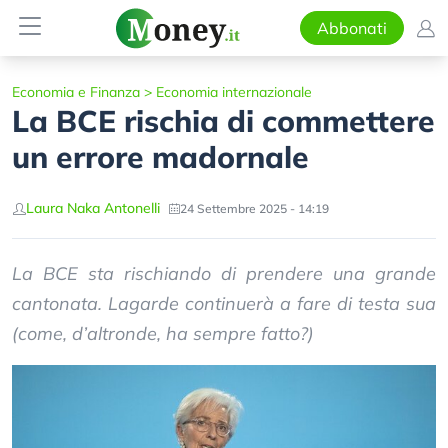
Abbonati
Economia e Finanza
>
Economia internazionale
La BCE rischia di commettere
un errore madornale
Laura Naka Antonelli
24 Settembre 2025 - 14:19
La BCE sta rischiando di prendere una grande
cantonata. Lagarde continuerà a fare di testa sua
(come, d’altronde, ha sempre fatto?)