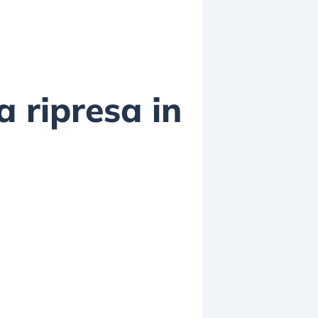
a ripresa in