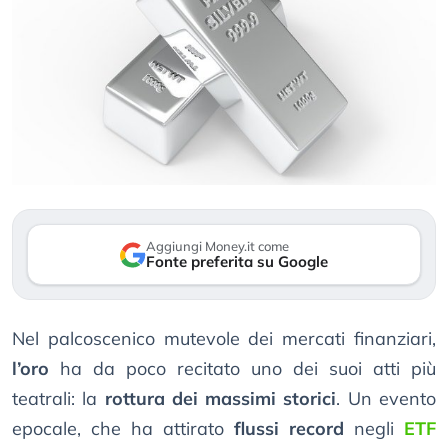
Aggiungi Money.it come
Fonte preferita su Google
Nel palcoscenico mutevole dei mercati finanziari,
l’oro
ha da poco recitato uno dei suoi atti più
teatrali: la
rottura dei massimi storici
. Un evento
epocale, che ha attirato
flussi record
negli
ETF