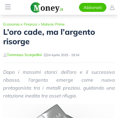
Abbonati
Economia e Finanza
>
Materie Prime
L’oro cade, ma l’argento
risorge
Tommaso Scarpellini
24 Aprile 2025 - 19:34
Dopo i massimi storici dell’oro e il successivo
ribasso, l’argento emerge come nuovo
protagonista tra i metalli preziosi, guidando una
rotazione inedita tra asset rifugio.