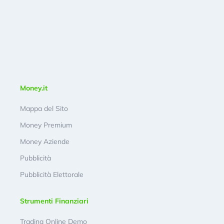
Money.it
Mappa del Sito
Money Premium
Money Aziende
Pubblicità
Pubblicità Elettorale
Strumenti Finanziari
Trading Online Demo