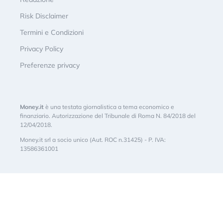
Risk Disclaimer
Termini e Condizioni
Privacy Policy
Preferenze privacy
Money.it
è una testata giornalistica a tema economico e
finanziario. Autorizzazione del Tribunale di Roma N. 84/2018 del
12/04/2018.
Money.it srl a socio unico (Aut. ROC n.31425) - P. IVA:
13586361001