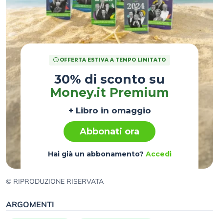
OFFERTA ESTIVA A TEMPO LIMITATO
30% di sconto su
Money.it Premium
+ Libro in omaggio
Abbonati ora
Hai già un abbonamento?
Accedi
© RIPRODUZIONE RISERVATA
ARGOMENTI