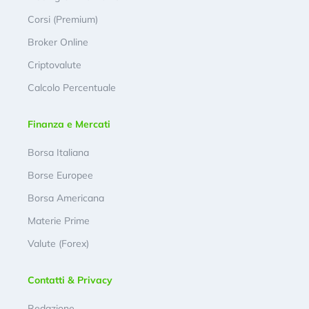
Corsi (Premium)
Broker Online
Criptovalute
Calcolo Percentuale
Finanza e Mercati
Borsa Italiana
Borse Europee
Borsa Americana
Materie Prime
Valute (Forex)
Contatti & Privacy
Redazione