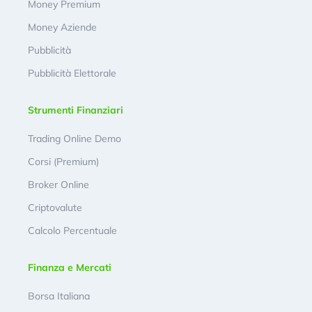
Money Premium
Money Aziende
Pubblicità
Pubblicità Elettorale
Strumenti Finanziari
Trading Online Demo
Corsi (Premium)
Broker Online
Criptovalute
Calcolo Percentuale
Finanza e Mercati
Borsa Italiana