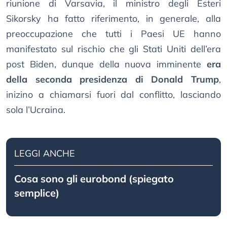
riunione di Varsavia, il ministro degli Esteri
Sikorsky ha fatto riferimento, in generale, alla
preoccupazione che tutti i Paesi UE hanno
manifestato sul rischio che gli Stati Uniti dell’era
post Biden, dunque della nuova imminente
era
della seconda presidenza di Donald Trump
,
inizino a chiamarsi fuori dal conflitto, lasciando
sola l’Ucraina.
LEGGI ANCHE
Cosa sono gli eurobond (spiegato
semplice)