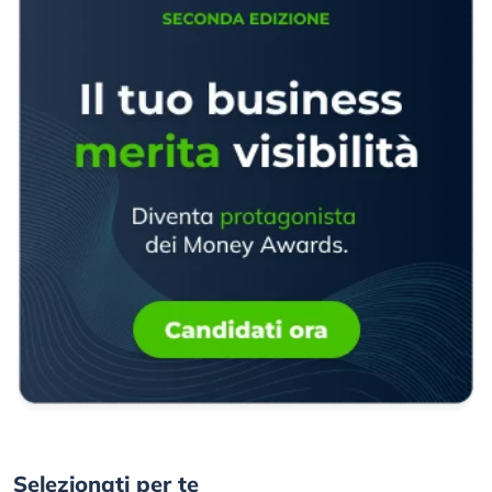
Selezionati per te