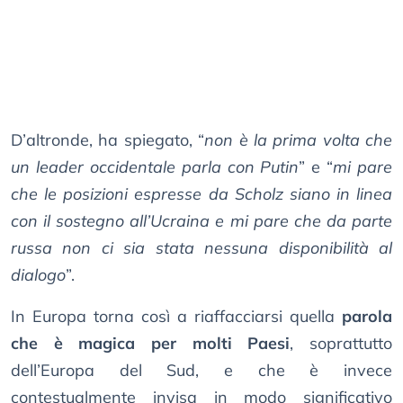
D’altronde, ha spiegato, “
non è la prima volta che
un leader occidentale parla con Putin
” e “
mi pare
che le posizioni espresse da Scholz siano in linea
con il sostegno all’Ucraina e mi pare che da parte
russa non ci sia stata nessuna disponibilità al
dialogo
”.
In Europa torna così a riaffacciarsi quella
parola
che è magica per molti Paesi
, soprattutto
dell’Europa del Sud, e che è invece
contestualmente invisa in modo significativo