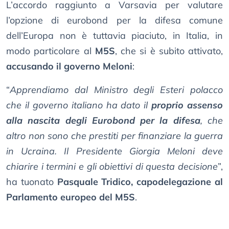
L’accordo raggiunto a Varsavia per valutare
l’opzione di eurobond per la difesa comune
dell’Europa non è tuttavia piaciuto, in Italia, in
modo particolare al
M5S
, che si è subito attivato,
accusando il governo Meloni
:
“
Apprendiamo dal Ministro degli Esteri polacco
che il governo italiano ha dato il
proprio assenso
alla nascita degli Eurobond per la difesa
, che
altro non sono che prestiti per finanziare la guerra
in Ucraina. Il Presidente Giorgia Meloni deve
chiarire i termini e gli obiettivi di questa decisione
”,
ha tuonato
Pasquale Tridico, capodelegazione al
Parlamento europeo del M5S
.