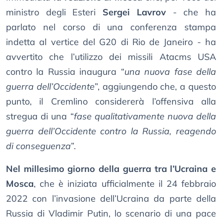
ministro degli Esteri
Sergei Lavrov
- che ha
parlato nel corso di una conferenza stampa
indetta al vertice del G20 di Rio de Janeiro - ha
avvertito che l’utilizzo dei missili Atacms USA
contro la Russia inaugura “
una nuova fase della
guerra dell’Occidente
”, aggiungendo che, a questo
punto, il Cremlino considererà l’offensiva alla
stregua di una “
fase qualitativamente nuova della
guerra dell’Occidente contro la Russia, reagendo
di conseguenza
”.
Nel millesimo giorno della guerra tra l’Ucraina e
Mosca
, che è iniziata ufficialmente il 24 febbraio
2022 con l’invasione dell’Ucraina da parte della
Russia di Vladimir Putin, lo scenario di una pace