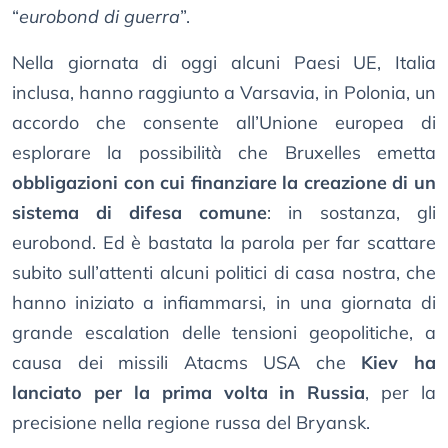
“
eurobond di guerra
”.
Nella giornata di oggi alcuni Paesi UE, Italia
inclusa, hanno raggiunto a Varsavia, in Polonia, un
accordo che consente all’Unione europea di
esplorare la possibilità che Bruxelles emetta
obbligazioni con cui finanziare la creazione di un
sistema di difesa comune
: in sostanza, gli
eurobond. Ed è bastata la parola per far scattare
subito sull’attenti alcuni politici di casa nostra, che
hanno iniziato a infiammarsi, in una giornata di
grande escalation delle tensioni geopolitiche, a
causa dei missili Atacms USA che
Kiev ha
lanciato per la prima volta in Russia
, per la
precisione nella regione russa del Bryansk.