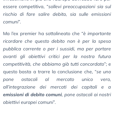
essere competitiva, “
sollevi preoccupazioni sia sul
rischio di fare salire debito, sia sulle emissioni
comuni
”.
Ma l’ex premier ha sottolineato che “
è importante
ricordare che questo debito non è per la spesa
pubblica corrente o per i sussidi, ma per portare
avanti gli obiettivi critici per la nostra futura
competitività, che abbiamo già tutti concordato
”; e
questo basta a trarre la conclusione che, “
se uno
pone ostacoli al mercato unico vero,
all’integrazione dei mercati dei capitali e a
emissioni di debito comuni
, pone ostacoli ai nostri
obiettivi europei comuni
”.