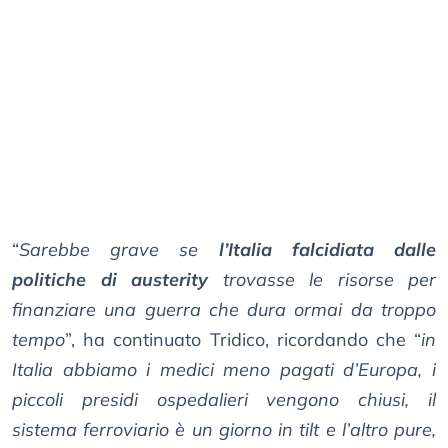
“
Sarebbe grave se
l’Italia falcidiata dalle
politiche di austerity
trovasse le risorse per
finanziare una guerra che dura ormai da troppo
tempo
”, ha continuato Tridico, ricordando che “
in
Italia abbiamo i medici meno pagati d’Europa, i
piccoli presidi ospedalieri vengono chiusi, il
sistema ferroviario è un giorno in tilt e l’altro pure,