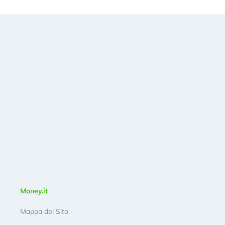
Money.it
Mappa del Sito