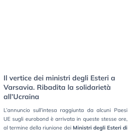
Il vertice dei ministri degli Esteri a
Varsavia. Ribadita la solidarietà
all’Ucraina
L’annuncio sull’intesa raggiunta da alcuni Paesi
UE sugli eurobond è arrivata in queste stesse ore,
al termine della riunione dei
Ministri degli Esteri di