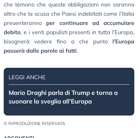
che temono che queste obbligazioni non saranno
altro che la scusa che Paesi indebitati come l’Italia
presenteranno
per continuare ad accumulare
debito
, e i venti populisti presenti in tutta l’Europa,
bisognerà vedere fino a che punto
l’Europa
passerà dalle parole ai fatti
.
LEGGI ANCHE
Mario Draghi parla di Trump e torna a
suonare la sveglia all’Europa
© RIPRODUZIONE RISERVATA