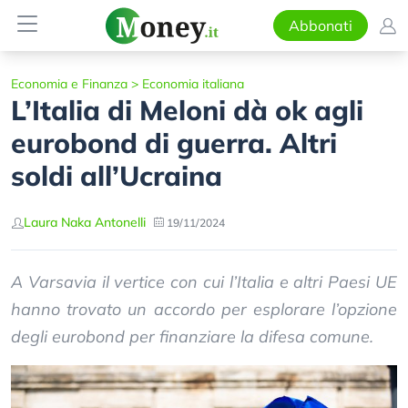
Abbonati
Economia e Finanza
>
Economia italiana
L’Italia di Meloni dà ok agli
eurobond di guerra. Altri
soldi all’Ucraina
Laura Naka Antonelli
19/11/2024
A Varsavia il vertice con cui l’Italia e altri Paesi UE
hanno trovato un accordo per esplorare l’opzione
degli eurobond per finanziare la difesa comune.