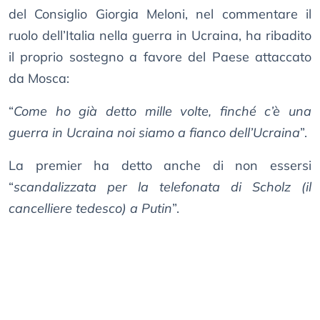
del Consiglio Giorgia Meloni, nel commentare il
ruolo dell’Italia nella guerra in Ucraina, ha ribadito
il proprio sostegno a favore del Paese attaccato
da Mosca:
“
Come ho già detto mille volte, finché c’è una
guerra in Ucraina noi siamo a fianco dell’Ucraina
”.
La premier ha detto anche di non essersi
“
scandalizzata per la telefonata di Scholz (il
cancelliere tedesco) a Putin
”.