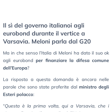
Il sì del governo italianoi agli
eurobond durante il vertice a
Varsavia. Meloni parla dal G20
Ma in che senso l’Italia di Meloni ha dato il suo ok
agli eurobond
per finanziare la difesa comune
dell’Europa
?
La risposta a questa domanda è ancora nelle
parole che sono state proferite dal
ministro degli
Esteri polacco
:
“
Questa è la prima volta, qui a Varsavia, che i