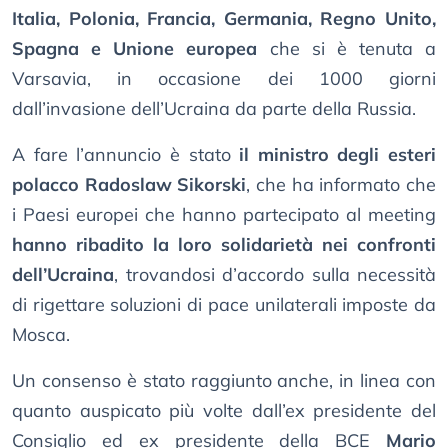
Italia, Polonia, Francia, Germania, Regno Unito,
Spagna e Unione europea
che si è tenuta a
Varsavia, in occasione dei 1000 giorni
dall’invasione dell’Ucraina da parte della Russia.
A fare l’annuncio è stato
il ministro degli esteri
polacco Radoslaw Sikorski
, che ha informato che
i Paesi europei che hanno partecipato al meeting
hanno ribadito la loro solidarietà nei confronti
dell’Ucraina
, trovandosi d’accordo sulla necessità
di rigettare soluzioni di pace unilaterali imposte da
Mosca.
Un consenso è stato raggiunto anche, in linea con
quanto auspicato più volte dall’ex presidente del
Consiglio ed ex presidente della BCE
Mario