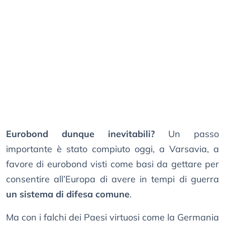
Eurobond dunque inevitabili?
Un passo
importante è stato compiuto oggi, a Varsavia, a
favore di eurobond visti come basi da gettare per
consentire all’Europa di avere in tempi di guerra
un sistema di difesa comune
.
Ma con i falchi dei Paesi virtuosi come la Germania