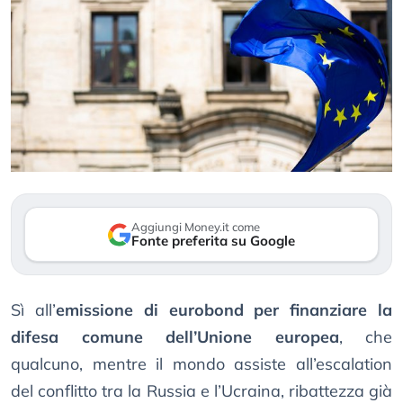
Aggiungi Money.it come
Fonte preferita su Google
Sì all’
emissione di eurobond per finanziare la
difesa comune dell’Unione europea
, che
qualcuno, mentre il mondo assiste all’escalation
del conflitto tra la Russia e l’Ucraina, ribattezza già