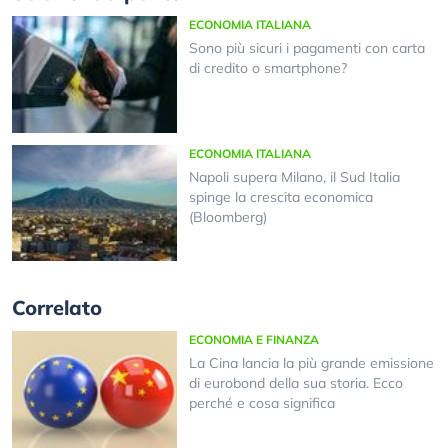
ECONOMIA ITALIANA
Sono più sicuri i pagamenti con carta
di credito o smartphone?
ECONOMIA ITALIANA
Napoli supera Milano, il Sud Italia
spinge la crescita economica
(Bloomberg)
Correlato
ECONOMIA E FINANZA
La Cina lancia la più grande emissione
di eurobond della sua storia. Ecco
perché e cosa significa