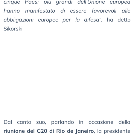
cinque Paesi più grandi dell’Unione europea
hanno manifestato di essere favorevoli alle
obbligazioni europee per la difesa
”, ha detto
Sikorski.
Dal canto suo, parlando in occasione della
riunione del G20 di Rio de Janeiro
, la presidente