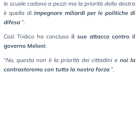
le scuole cadono a pezzi ma la priorità della destra
è quella di
impegnare miliardi per le politiche di
difesa
”.
Così Tridico ha concluso
il suo attacco contro il
governo Meloni
:
“
No, questa non è la priorità dei cittadini e
noi la
contrasteremo con tutta la nostra forza
”.