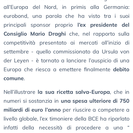
all’Europa del Nord, in primis alla Germania:
eurobond, una parola che ha visto tra i suoi
principali sponsor proprio
l’ex presidente del
Consiglio Mario Draghi
che, nel rapporto sulla
competitività presentato ai mercati all’inizio di
settembre - quello commissionato da Ursula von
der Leyen - è tornato a lanciare l’auspicio di una
Europa che riesca a emettere finalmente
debito
comune
.
Nell’illustrare
la sua ricetta salva-Europa
, che in
numeri si sostanzia in
una spesa ulteriore di 750
miliardi di euro l’anno
per riuscire a competere a
livello globale, l’ex timoniere della BCE ha riparlato
infatti della necessità di procedere a una “