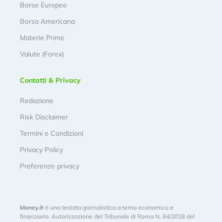
Borse Europee
Borsa Americana
Materie Prime
Valute (Forex)
Contatti & Privacy
Redazione
Risk Disclaimer
Termini e Condizioni
Privacy Policy
Preferenze privacy
Money.it
è una testata giornalistica a tema economico e
finanziario. Autorizzazione del Tribunale di Roma N. 84/2018 del