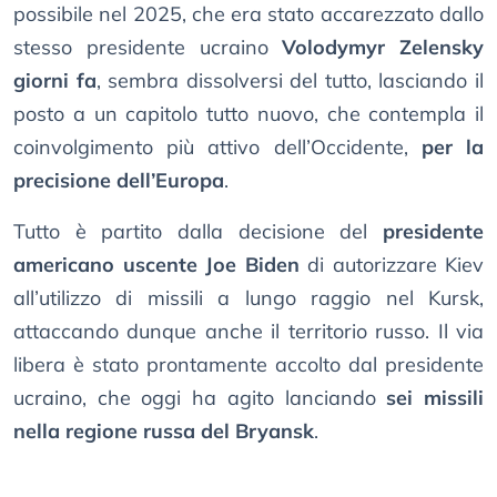
possibile nel 2025, che era stato accarezzato dallo
stesso presidente ucraino
Volodymyr Zelensky
giorni fa
, sembra dissolversi del tutto, lasciando il
posto a un capitolo tutto nuovo, che contempla il
coinvolgimento più attivo dell’Occidente,
per la
precisione dell’Europa
.
Tutto è partito dalla decisione del
presidente
americano uscente Joe Biden
di autorizzare Kiev
all’utilizzo di missili a lungo raggio nel Kursk,
attaccando dunque anche il territorio russo. Il via
libera è stato prontamente accolto dal presidente
ucraino, che oggi ha agito lanciando
sei missili
nella regione russa del Bryansk
.