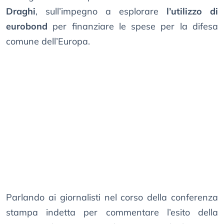
Draghi
, sull’impegno a esplorare
l’utilizzo di
eurobond
per finanziare le spese per la difesa
comune dell’Europa.
Parlando ai giornalisti nel corso della conferenza
stampa indetta per commentare l’esito della