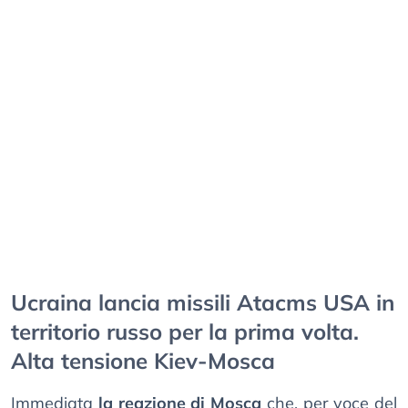
Ucraina lancia missili Atacms USA in
territorio russo per la prima volta.
Alta tensione Kiev-Mosca
Immediata
la reazione di Mosca
che, per voce del