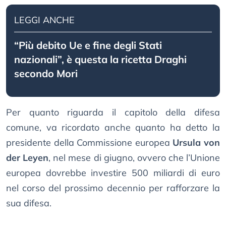
LEGGI ANCHE
“Più debito Ue e fine degli Stati
nazionali”, è questa la ricetta Draghi
secondo Mori
Per quanto riguarda il capitolo della difesa
comune, va ricordato anche quanto ha detto la
presidente della Commissione europea
Ursula von
der Leyen
, nel mese di giugno, ovvero che l’Unione
europea dovrebbe investire 500 miliardi di euro
nel corso del prossimo decennio per rafforzare la
sua difesa.