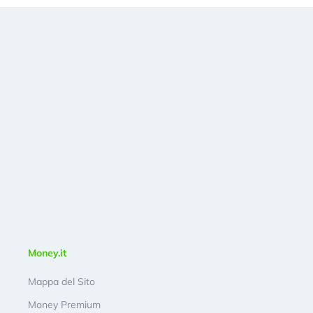
Money.it
Mappa del Sito
Money Premium