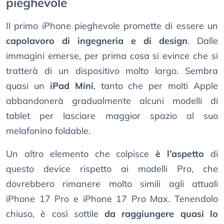
pieghevole
Il primo iPhone pieghevole promette di essere un
capolavoro di ingegneria e di design
. Dalle
immagini emerse, per prima cosa si evince che si
tratterà di un dispositivo molto largo. Sembra
quasi un
iPad Mini
, tanto che per molti Apple
abbandonerà gradualmente alcuni modelli di
tablet per lasciare maggior spazio al suo
melafonino foldable.
Un altro elemento che colpisce
è l’aspetto
di
questo device rispetto ai modelli Pro, che
dovrebbero rimanere molto simili agli attuali
iPhone 17 Pro e iPhone 17 Pro Max. Tenendolo
chiuso, è così sottile
da raggiungere quasi lo