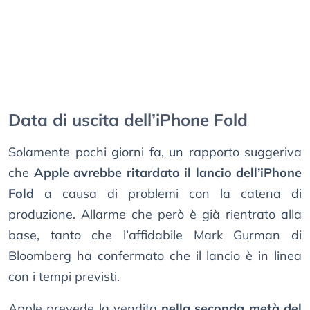
Data di uscita dell’iPhone Fold
Solamente pochi giorni fa, un rapporto suggeriva
che
Apple avrebbe ritardato il lancio dell’iPhone
Fold
a causa di problemi con la catena di
produzione. Allarme che però è già rientrato alla
base, tanto che l’affidabile Mark Gurman di
Bloomberg ha confermato che il lancio è in linea
con i tempi previsti.
Apple prevede la vendita
nella seconda metà del