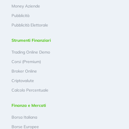
Money Aziende
Pubblicità
Pubblicità Elettorale
Strumenti Finanziari
Trading Online Demo
Corsi (Premium)
Broker Online
Criptovalute
Calcolo Percentuale
Finanza e Mercati
Borsa Italiana
Borse Europee