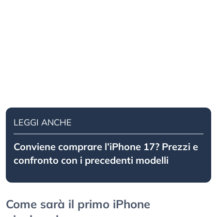
LEGGI ANCHE
Conviene comprare l’iPhone 17? Prezzi e
confronto con i precedenti modelli
Come sarà il primo iPhone