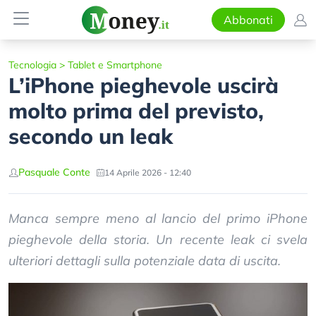
Abbonati
Tecnologia
>
Tablet e Smartphone
L’iPhone pieghevole uscirà
molto prima del previsto,
secondo un leak
Pasquale Conte
14 Aprile 2026 - 12:40
Manca sempre meno al lancio del primo iPhone
pieghevole della storia. Un recente leak ci svela
ulteriori dettagli sulla potenziale data di uscita.