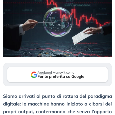
Aggiungi Money.it come
Fonte preferita su Google
Siamo arrivati al punto di rottura del paradigma
digitale: le macchine hanno iniziato a cibarsi dei
propri output, confermando che senza l’apporto