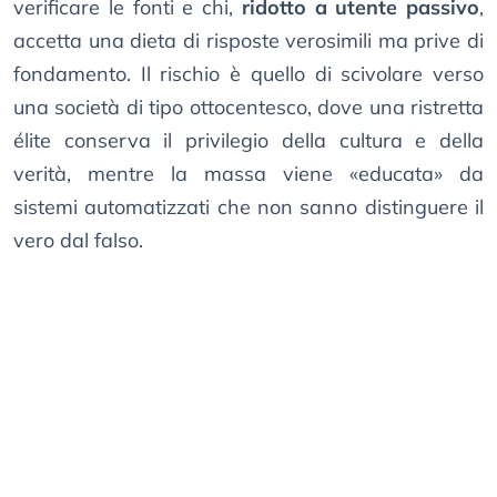
verificare le fonti e chi,
ridotto a utente passivo
,
accetta una dieta di risposte verosimili ma prive di
fondamento. Il rischio è quello di scivolare verso
una società di tipo ottocentesco, dove una ristretta
élite conserva il privilegio della cultura e della
verità, mentre la massa viene «educata» da
sistemi automatizzati che non sanno distinguere il
vero dal falso.