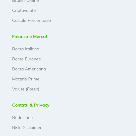
Broker Online
Criptovalute
Calcolo Percentuale
Finanza e Mercati
Borsa Italiana
Borse Europee
Borsa Americana
Materie Prime
Valute (Forex)
Contatti & Privacy
Redazione
Risk Disclaimer