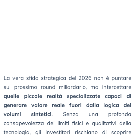
La vera sfida strategica del 2026 non è puntare
sul prossimo round miliardario, ma intercettare
quelle piccole realtà specializzate capaci di
generare valore reale fuori dalla logica dei
volumi sintetici
. Senza una profonda
consapevolezza dei limiti fisici e qualitativi della
tecnologia, gli investitori rischiano di scoprire