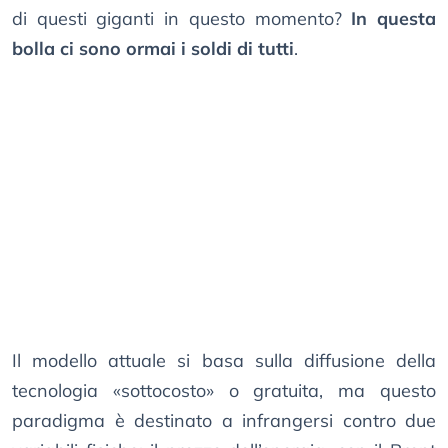
di questi giganti in questo momento?
In questa
bolla ci sono ormai i soldi di tutti
.
Il modello attuale si basa sulla diffusione della
tecnologia «sottocosto» o gratuita, ma questo
paradigma è destinato a infrangersi contro due