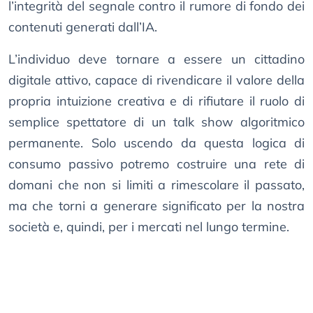
l’integrità del segnale contro il rumore di fondo dei
contenuti generati dall’IA.
L’individuo deve tornare a essere un cittadino
digitale attivo, capace di rivendicare il valore della
propria intuizione creativa e di rifiutare il ruolo di
semplice spettatore di un talk show algoritmico
permanente. Solo uscendo da questa logica di
consumo passivo potremo costruire una rete di
domani che non si limiti a rimescolare il passato,
ma che torni a generare significato per la nostra
società e, quindi, per i mercati nel lungo termine.