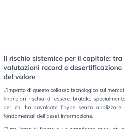
Il rischio sistemico per il capitale: tra
valutazioni record e desertificazione
del valore
L’impatto di questo collasso tecnologico sui mercati
finanziari rischia di essere brutale, specialmente
per chi ha cavalcato l’hype senza analizzare i
fondamentali dell’asset informazione.