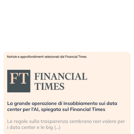
La grande operazione di insabbiamento sui data
center per l’AI, spiegata sul Financial Times
Le regole sulla trasparenza sembrano non valere per
i data center e le big (…)