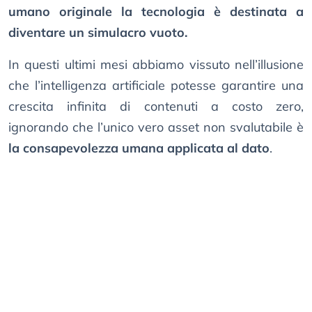
umano originale la tecnologia è destinata a
diventare un simulacro vuoto.
In questi ultimi mesi abbiamo vissuto nell’illusione
che l’intelligenza artificiale potesse garantire una
crescita infinita di contenuti a costo zero,
ignorando che l’unico vero asset non svalutabile è
la consapevolezza umana applicata al dato
.