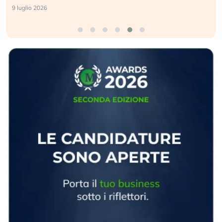
9 luglio 2026