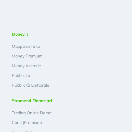
Money.it
Mappa del Sito
Money Premium
Money Aziende
Pubblicità
Pubblicità Elettorale
Strumenti Finanziari
Trading Online Demo
Corsi (Premium)