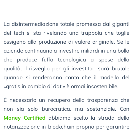
La disintermediazione totale promessa dai giganti
del tech si sta rivelando una trappola che toglie
ossigeno alla produzione di valore originale. Se le
aziende continuano a investire miliardi in una bolla
che produce fuffa tecnologica a spese della
qualità, il risveglio per gli investitori sarà brutale
quando si renderanno conto che il modello del
«gratis in cambio di dati» è ormai insostenibile.
È necessario un recupero della trasparenza che
non sia solo burocratica, ma sostanziale. Con
Money Certified
abbiamo scelto la strada della
notarizzazione in blockchain proprio per garantire