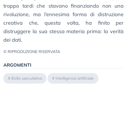
troppo tardi che stavano finanziando non una
rivoluzione, ma l’ennesima forma di distruzione
creativa che, questa volta, ha finito per
distruggere la sua stessa materia prima: la verità
dei dati.
© RIPRODUZIONE RISERVATA
ARGOMENTI
#
Bolla speculativa
#
Intelligenza artificiale