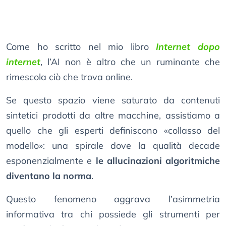
Come ho scritto nel mio libro
Internet dopo
internet
, l’AI non è altro che un ruminante che
rimescola ciò che trova online.
Se questo spazio viene saturato da contenuti
sintetici prodotti da altre macchine, assistiamo a
quello che gli esperti definiscono «collasso del
modello»: una spirale dove la qualità decade
esponenzialmente e
le allucinazioni algoritmiche
diventano la norma
.
Questo fenomeno aggrava l’asimmetria
informativa tra chi possiede gli strumenti per