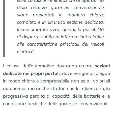
sulle condizioni e limitazioni di operabilità
della relativa garanzia convenzionale
siano presentati in maniera chiara,
completa e in un’unica sezione dedicata.
Il consumatore avrà, quindi, la possibilità
di disporre subito di informazioni relative
alle caratteristiche principali dei veicoli
elettrici”.
I colossi dell’automotive dovranno creare
sezioni
dedicate nei propri portali
, dove vengono spiegati
in modo chiaro e comprensibile non solo i valori di
autonomia, ma anche i fattori che li influenzano, la
progressiva perdita di capacità delle batterie e le
condizioni specifiche delle garanzie convenzionali.