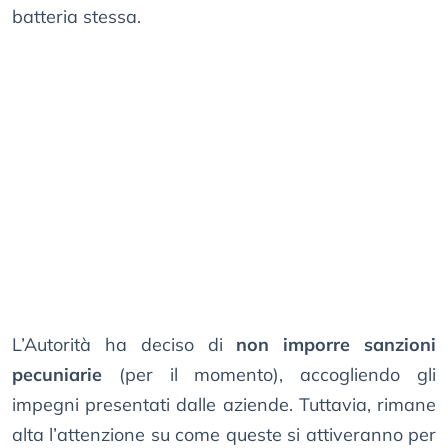
batteria stessa.
L’Autorità ha deciso di
non imporre sanzioni
pecuniarie
(per il momento), accogliendo gli
impegni presentati dalle aziende. Tuttavia, rimane
alta l’attenzione su come queste si attiveranno per