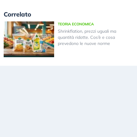
Correlato
TEORIA ECONOMICA
Shrinkflation, prezzi uguali ma
quantità ridotte. Cos’è e cosa
prevedono le nuove norme