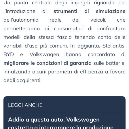
Un punto centrale degli impegni riguarda poi
l’introduzione di
strumenti di simulazione
dell’autonomia reale dei veicoli, che
permetteranno ai consumatori di confrontare
modelli della stessa fascia tenendo conto delle
variabili d’uso più comuni. In aggiunta, Stellantis,
BYD e Volkswagen hanno concordato di
migliorare le condizioni di garanzia
sulle batterie,
innalzando alcuni parametri di efficienza a favore
degli acquirenti.
LEGGI ANCHE
Addio a questa auto. Volkswagen
costretta a interrompere la produzione