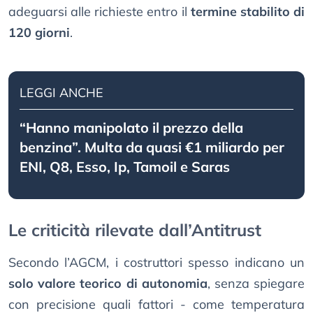
adeguarsi alle richieste entro il
termine stabilito di
120 giorni
.
LEGGI ANCHE
“Hanno manipolato il prezzo della
benzina”. Multa da quasi €1 miliardo per
ENI, Q8, Esso, Ip, Tamoil e Saras
Le criticità rilevate dall’Antitrust
Secondo l’AGCM, i costruttori spesso indicano un
solo valore teorico di autonomia
, senza spiegare
con precisione quali fattori - come temperatura