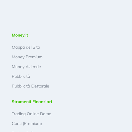
Money.it
Mappa del Sito
Money Premium
Money Aziende
Pubblicità
Pubblicità Elettorale
Strumenti Finanziari
Trading Online Demo
Corsi (Premium)