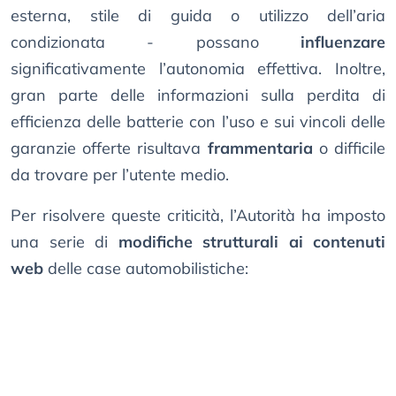
esterna, stile di guida o utilizzo dell’aria
condizionata - possano
influenzare
significativamente l’autonomia effettiva. Inoltre,
gran parte delle informazioni sulla perdita di
efficienza delle batterie con l’uso e sui vincoli delle
garanzie offerte risultava
frammentaria
o difficile
da trovare per l’utente medio.
Per risolvere queste criticità, l’Autorità ha imposto
una serie di
modifiche strutturali ai contenuti
web
delle case automobilistiche: