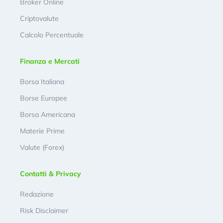
Broker Online
Criptovalute
Calcolo Percentuale
Finanza e Mercati
Borsa Italiana
Borse Europee
Borsa Americana
Materie Prime
Valute (Forex)
Contatti & Privacy
Redazione
Risk Disclaimer