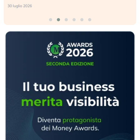
24 luglio 2026