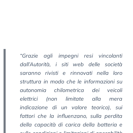
“Grazie agli impegni resi vincolanti
dall’Autorità, i siti web delle società
saranno rivisti e rinnovati nella loro
struttura in modo che le informazioni su
autonomia chilometrica dei veicoli
elettrici (non limitate alla mera
indicazione di un valore teorico), sui
fattori che la influenzano, sulla perdita
della capacità di carica della batteria e