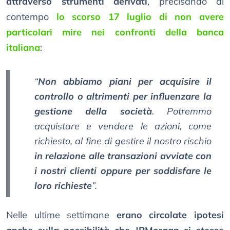
attraverso strumenti derivati
, precisando al
contempo
lo scorso 17 luglio di non avere
particolari mire nei confronti della banca
italiana
:
“
Non abbiamo piani per acquisire il
controllo o altrimenti per influenzare la
gestione della società
. Potremmo
acquistare e vendere le azioni, come
richiesto, al fine di gestire il nostro rischio
in relazione alle transazioni avviate con
i nostri clienti oppure per soddisfare le
loro richieste
”.
Nelle ultime settimane
erano circolate ipotesi