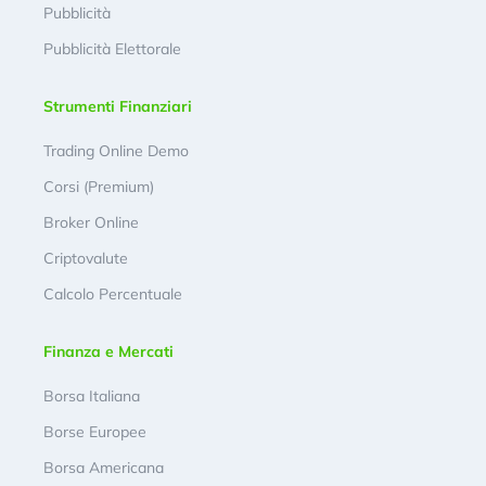
Pubblicità
Pubblicità Elettorale
Strumenti Finanziari
Trading Online Demo
Corsi (Premium)
Broker Online
Criptovalute
Calcolo Percentuale
Finanza e Mercati
Borsa Italiana
Borse Europee
Borsa Americana