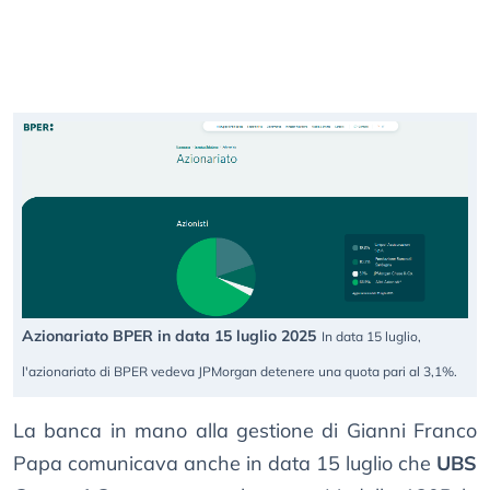
Azionariato BPER in data 15 luglio 2025
In data 15 luglio,
l'azionariato di BPER vedeva JPMorgan detenere una quota pari al 3,1%.
La banca in mano alla gestione di Gianni Franco
Papa comunicava anche in data 15 luglio che
UBS