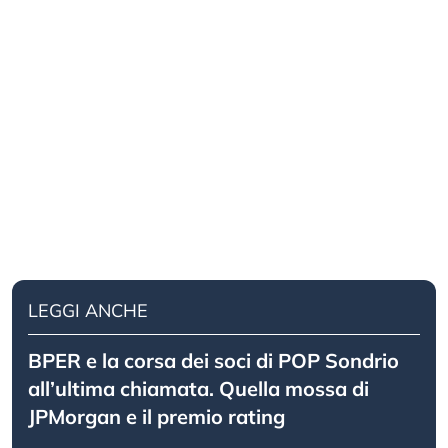
LEGGI ANCHE
BPER e la corsa dei soci di POP Sondrio
all’ultima chiamata. Quella mossa di
JPMorgan e il premio rating