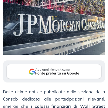
Aggiungi Money.it come
Fonte preferita su Google
Dalle ultime notizie pubblicate nella sezione della
Consob dedicata alle partecipazioni rilevanti,
emerge che
i colossi finanziari di Wall Street