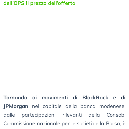
dell’OPS il prezzo dell’offerta
.
Tornando ai movimenti di BlackRock e di
JPMorgan
nel capitale della banca modenese,
dalle partecipazioni rilevanti della Consob,
Commissione nazionale per le società e la Borsa, è