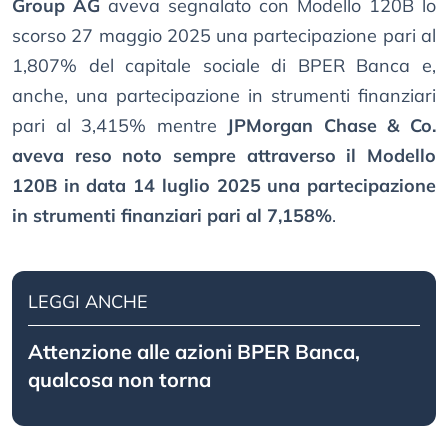
Group AG
aveva segnalato con Modello 120B lo
scorso 27 maggio 2025 una partecipazione pari al
1,807% del capitale sociale di BPER Banca e,
anche, una partecipazione in strumenti finanziari
pari al 3,415% mentre
JPMorgan Chase & Co.
aveva reso noto sempre attraverso il Modello
120B in data 14 luglio 2025 una partecipazione
in strumenti finanziari pari al 7,158%
.
LEGGI ANCHE
Attenzione alle azioni BPER Banca,
qualcosa non torna