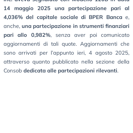
14 maggio 2025 una partecipazione pari al
4,036% del capitale sociale di BPER Banca
e,
anche,
una partecipazione in strumenti finanziari
pari allo 0,982%
, senza aver poi comunicato
aggiornamenti di tali quote. Aggiornamenti che
sono arrivati per l’appunto ieri, 4 agosto 2025,
attraverso quanto pubblicato nella sezione della
Consob
dedicata alle partecipazioni rilevanti
.