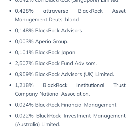
0,428% attraverso BlackRock Asset
Management Deutschland.
0,148% BlackRock Advisors.
0,003% Aperio Group.
0,101% BlackRock Japan.
2,507% BlackRock Fund Advisors.
0,959% BlackRock Advisors (UK) Limited.
1,218% BlackRock Institutional Trust
Company National Association.
0,024% BlackRock Financial Management.
0,022% BlackRock Investment Management
(Australia) Limited.