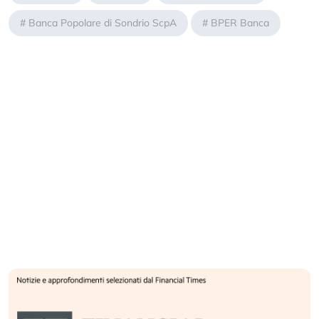
#
Banca Popolare di Sondrio ScpA
#
BPER Banca