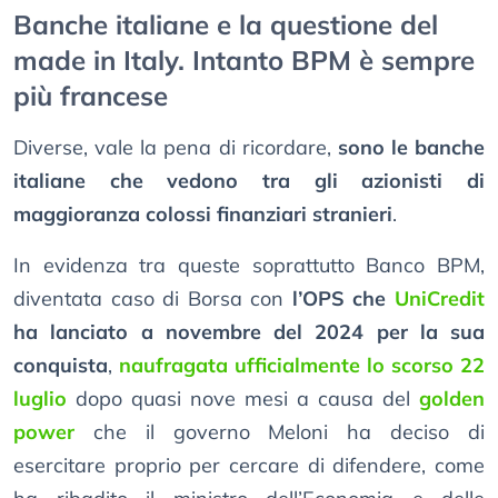
Banche italiane e la questione del
made in Italy. Intanto BPM è sempre
più francese
Diverse, vale la pena di ricordare,
sono le banche
italiane che vedono tra gli azionisti di
maggioranza colossi finanziari stranieri
.
In evidenza tra queste soprattutto Banco BPM,
diventata caso di Borsa con
l’OPS che
UniCredit
ha lanciato a novembre del 2024 per la sua
conquista
,
naufragata ufficialmente lo scorso 22
luglio
dopo quasi nove mesi a causa del
golden
power
che il governo Meloni ha deciso di
esercitare proprio per cercare di difendere, come