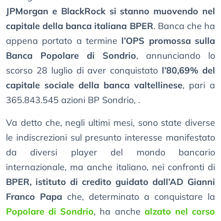
JPMorgan e BlackRock si stanno muovendo nel
capitale della banca italiana BPER
. Banca che ha
appena portato a termine
l’OPS promossa sulla
Banca Popolare di Sondrio
, annunciando lo
scorso 28 luglio di aver conquistato
l’80,69% del
capitale sociale della banca valtellinese
, pari a
365.843.545 azioni BP Sondrio, .
Va detto che, negli ultimi mesi, sono state diverse
le indiscrezioni sul presunto interesse manifestato
da diversi player del mondo bancario
internazionale, ma anche italiano, nei confronti di
BPER, istituto di credito guidato dall’AD Gianni
Franco Papa
che, determinato a conquistare la
Popolare di Sondrio
, ha anche
alzato nel corso