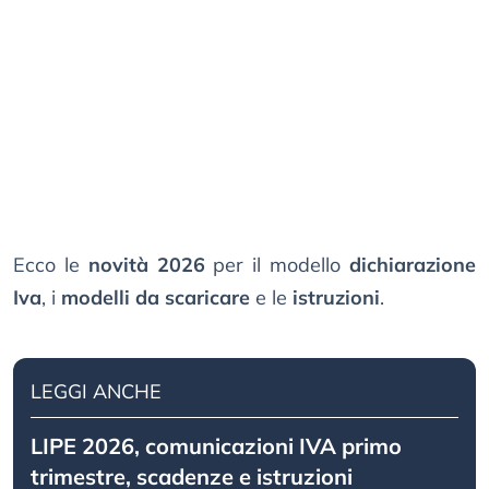
Ecco le
novità 2026
per il modello
dichiarazione
Iva
, i
modelli da scaricare
e le
istruzioni
.
LEGGI ANCHE
LIPE 2026, comunicazioni IVA primo
trimestre, scadenze e istruzioni