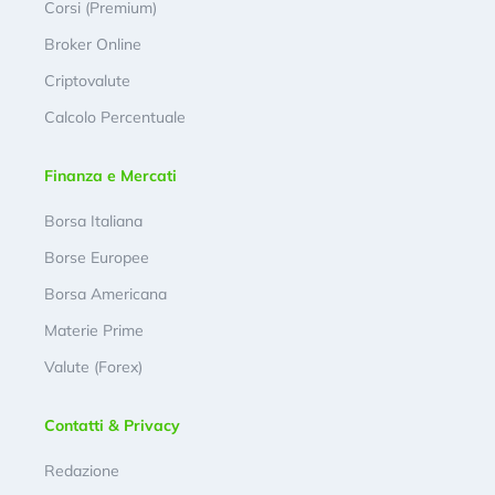
Corsi (Premium)
Broker Online
Criptovalute
Calcolo Percentuale
Finanza e Mercati
Borsa Italiana
Borse Europee
Borsa Americana
Materie Prime
Valute (Forex)
Contatti & Privacy
Redazione