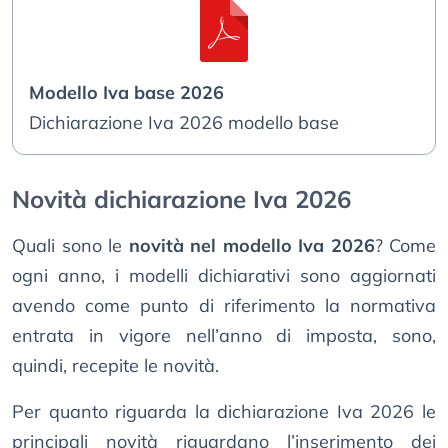
Modello Iva base 2026
Dichiarazione Iva 2026 modello base
Novità dichiarazione Iva 2026
Quali sono le
novità nel modello Iva 2026
? Come
ogni anno, i modelli dichiarativi sono aggiornati
avendo come punto di riferimento la normativa
entrata in vigore nell’anno di imposta, sono,
quindi, recepite le novità.
Per quanto riguarda la dichiarazione Iva 2026 le
principali novità riguardano l’inserimento dei