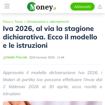
Abbonati
Fisco e Tasse
>
Dichiarazioni e adempimenti
Iva 2026, al via la stagione
dichiarativa. Ecco il modello
e le istruzioni
Nadia Pascale
16 Gennaio 2026 - 11:46
Approvato il modello dichiarazione Iva 2026, i
titolari di partita Iva possono effettuare l’invio dal
2 febbraio 2026 al 30 aprile, ecco novità e
istruzioni.