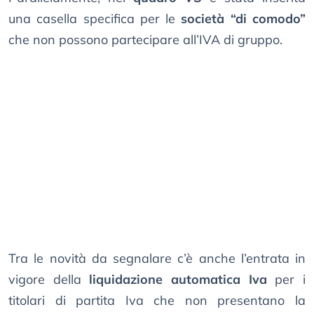
una casella specifica per le
società “di comodo”
che non possono partecipare all’IVA di gruppo.
Tra le novità da segnalare c’è anche l’entrata in
vigore della
liquidazione automatica Iva
per i
titolari di partita Iva che non presentano la