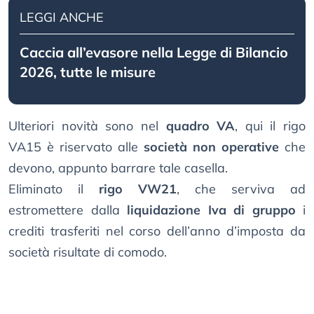
LEGGI ANCHE
Caccia all’evasore nella Legge di Bilancio
2026, tutte le misure
Ulteriori novità sono nel
quadro VA
, qui il rigo
VA15 è riservato alle
società non operative
che
devono, appunto barrare tale casella.
Eliminato il
rigo VW21
, che serviva ad
estromettere dalla
liquidazione Iva di gruppo
i
crediti trasferiti nel corso dell’anno d’imposta da
società risultate di comodo.