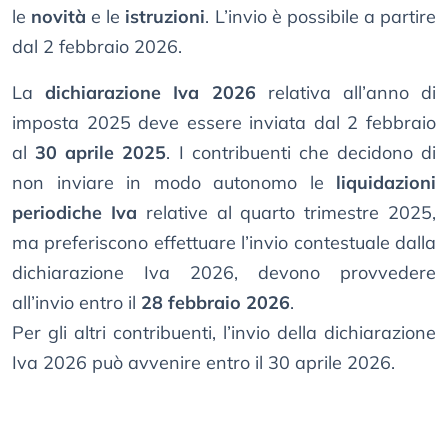
le
novità
e le
istruzioni
. L’invio è possibile a partire
dal 2 febbraio 2026.
La
dichiarazione Iva 2026
relativa all’anno di
imposta 2025 deve essere inviata dal 2 febbraio
al
30 aprile 2025
. I contribuenti che decidono di
non inviare in modo autonomo le
liquidazioni
periodiche Iva
relative al quarto trimestre 2025,
ma preferiscono effettuare l’invio contestuale dalla
dichiarazione Iva 2026, devono provvedere
all’invio entro il
28 febbraio 2026
.
Per gli altri contribuenti, l’invio della dichiarazione
Iva 2026 può avvenire entro il 30 aprile 2026.