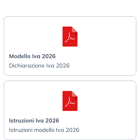
Modello Iva 2026
Dichiarazione Iva 2026
Istruzioni Iva 2026
Istruzioni modello Iva 2026