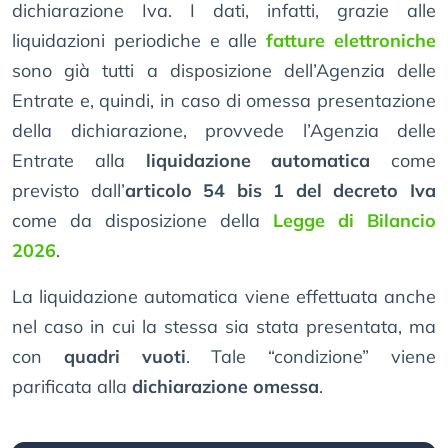
dichiarazione Iva. I dati, infatti, grazie alle
liquidazioni periodiche e alle
fatture elettroniche
sono già tutti a disposizione dell’Agenzia delle
Entrate e, quindi, in caso di omessa presentazione
della dichiarazione, provvede l’Agenzia delle
Entrate alla
liquidazione automatica
come
previsto dall’
articolo 54 bis 1 del decreto Iva
come da disposizione della
Legge di Bilancio
2026
.
La liquidazione automatica viene effettuata anche
nel caso in cui la stessa sia stata presentata, ma
con
quadri vuoti
. Tale “condizione” viene
parificata alla
dichiarazione omessa
.