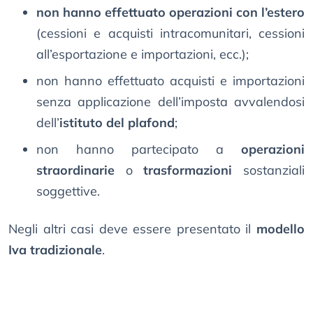
non hanno effettuato operazioni con l’estero
(cessioni e acquisti intracomunitari, cessioni
all’esportazione e importazioni, ecc.);
non hanno effettuato acquisti e importazioni
senza applicazione dell’imposta avvalendosi
dell’
istituto del plafond
;
non hanno partecipato a
operazioni
straordinarie
o
trasformazioni
sostanziali
soggettive.
Negli altri casi deve essere presentato il
modello
Iva tradizionale
.