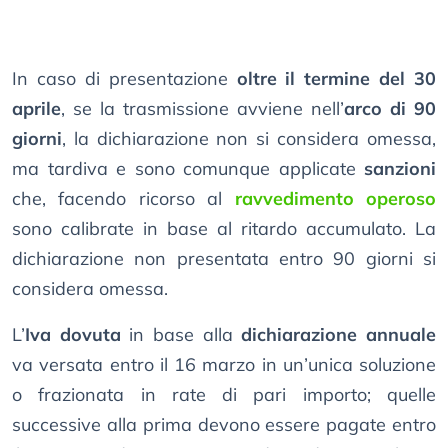
In caso di presentazione
oltre il termine del 30
aprile
, se la trasmissione avviene nell’
arco di 90
giorni
, la dichiarazione non si considera omessa,
ma tardiva e sono comunque applicate
sanzioni
che, facendo ricorso al
ravvedimento operoso
sono calibrate in base al ritardo accumulato. La
dichiarazione non presentata entro 90 giorni si
considera omessa.
L’
Iva dovuta
in base alla
dichiarazione annuale
va versata entro il 16 marzo in un’unica soluzione
o frazionata in rate di pari importo; quelle
successive alla prima devono essere pagate entro