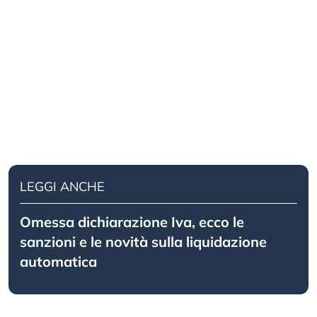
LEGGI ANCHE
Omessa dichiarazione Iva, ecco le
sanzioni e le novità sulla liquidazione
automatica