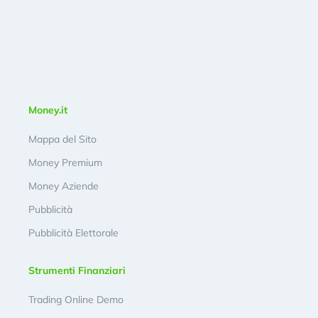
Money.it
Mappa del Sito
Money Premium
Money Aziende
Pubblicità
Pubblicità Elettorale
Strumenti Finanziari
Trading Online Demo