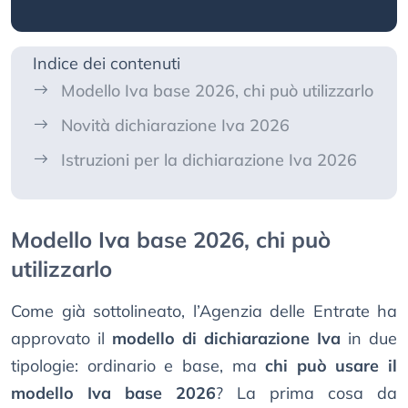
Indice dei contenuti
Modello Iva base 2026, chi può utilizzarlo
Novità dichiarazione Iva 2026
Istruzioni per la dichiarazione Iva 2026
Modello Iva base 2026, chi può
utilizzarlo
Come già sottolineato, l’Agenzia delle Entrate ha
approvato il
modello di dichiarazione Iva
in due
tipologie: ordinario e base, ma
chi può usare il
modello Iva base 2026
? La prima cosa da