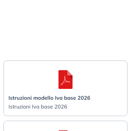
Istruzioni modello Iva base 2026
Istruzioni Iva base 2026