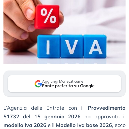
Aggiungi Money.it come
Fonte preferita su Google
L’Agenzia delle Entrate con il
Provvedimento
51732 del 15 gennaio 2026
ha approvato il
modello Iva 2026
e il
Modello Iva base 2026
, ecco