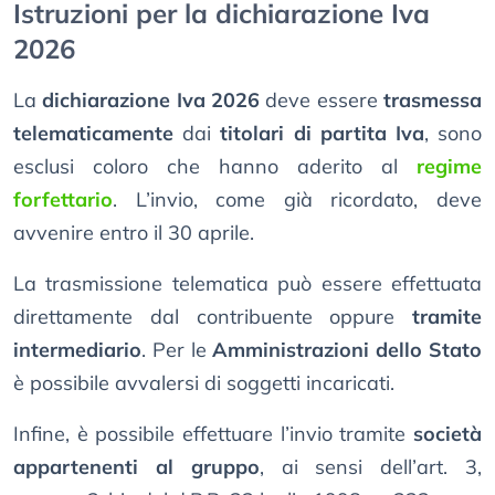
Istruzioni per la dichiarazione Iva
2026
La
dichiarazione Iva 2026
deve essere
trasmessa
telematicamente
dai
titolari di partita Iva
, sono
esclusi coloro che hanno aderito al
regime
forfettario
. L’invio, come già ricordato, deve
avvenire entro il 30 aprile.
La trasmissione telematica può essere effettuata
direttamente dal contribuente oppure
tramite
intermediario
. Per le
Amministrazioni dello Stato
è possibile avvalersi di soggetti incaricati.
Infine, è possibile effettuare l’invio tramite
società
appartenenti al gruppo
, ai sensi dell’art. 3,