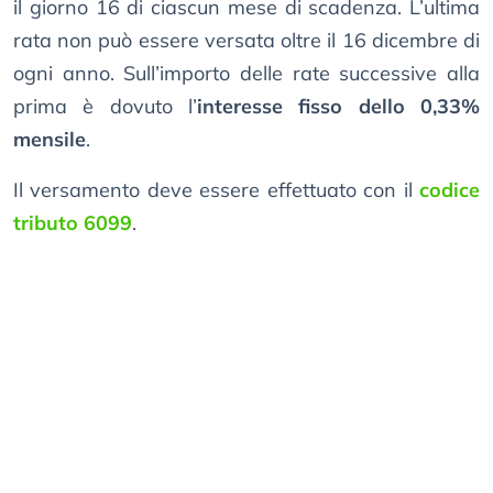
il giorno 16 di ciascun mese di scadenza. L’ultima
rata non può essere versata oltre il 16 dicembre di
ogni anno. Sull’importo delle rate successive alla
prima è dovuto l’
interesse fisso dello 0,33%
mensile
.
Il versamento deve essere effettuato con il
codice
tributo 6099
.