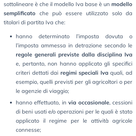
sottolineare è che il modello Iva base è un
modello
semplificato
che può essere utilizzato solo da
titolari di partita Iva che:
hanno determinato l’imposta dovuta o
l’imposta ammessa in detrazione secondo le
regole generali previste dalla disciplina Iva
e, pertanto, non hanno applicato gli specifici
criteri dettati dai
regimi speciali Iva
quali, ad
esempio, quelli previsti per gli agricoltori o per
le agenzie di viaggio;
hanno effettuato, in
via occasionale
, cessioni
di beni usati e/o operazioni per le quali è stato
applicato il regime per le attività agricole
connesse;