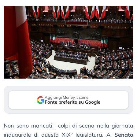
Aggiungi Money.it come
Fonte preferita su Google
Non sono mancati i colpi di scena nella giornata
inaugurale di questa XIX° legislatura. Al
Senato