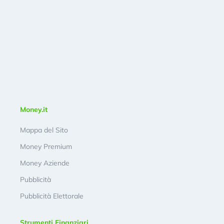
Money.it
Mappa del Sito
Money Premium
Money Aziende
Pubblicità
Pubblicità Elettorale
Strumenti Finanziari