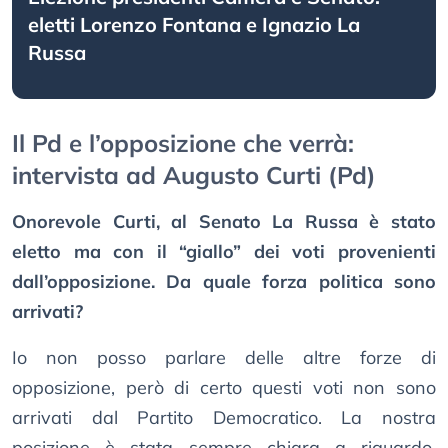
eletti Lorenzo Fontana e Ignazio La
Russa
Il Pd e l’opposizione che verrà:
intervista ad Augusto Curti (Pd)
Onorevole Curti, al Senato La Russa è stato
eletto ma con il “giallo” dei voti provenienti
dall’opposizione. Da quale forza politica sono
arrivati?
Io non posso parlare delle altre forze di
opposizione, però di certo questi voti non sono
arrivati dal Partito Democratico. La nostra
posizione è stata sempre chiara a riguardo.