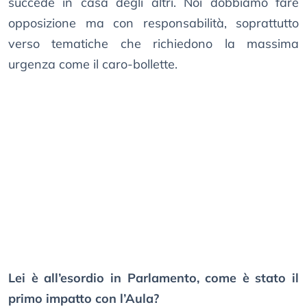
succede in casa degli altri. Noi dobbiamo fare
opposizione ma con responsabilità, soprattutto
verso tematiche che richiedono la massima
urgenza come il caro-bollette.
Lei è all’esordio in Parlamento, come è stato il
primo impatto con l’Aula?