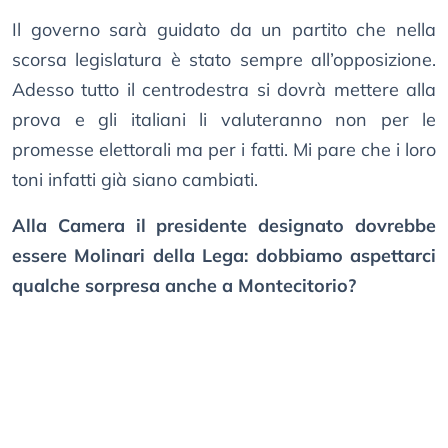
Il governo sarà guidato da un partito che nella
scorsa legislatura è stato sempre all’opposizione.
Adesso tutto il centrodestra si dovrà mettere alla
prova e gli italiani li valuteranno non per le
promesse elettorali ma per i fatti. Mi pare che i loro
toni infatti già siano cambiati.
Alla Camera il presidente designato dovrebbe
essere Molinari della Lega: dobbiamo aspettarci
qualche sorpresa anche a Montecitorio?