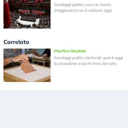
Sondaggi politici, ecco la nuova
maggioranza se si votasse oggi
Correlato
POLITICA ITALIANA
Sondaggi politici elettorali, qual è oggi
la situazione a pochi mesi dal voto