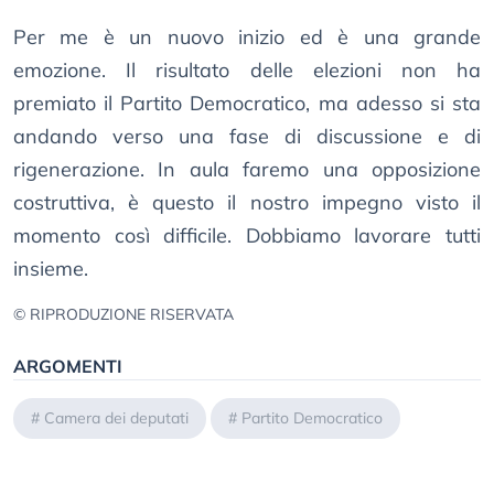
Per me è un nuovo inizio ed è una grande
emozione. Il risultato delle elezioni non ha
premiato il Partito Democratico, ma adesso si sta
andando verso una fase di discussione e di
rigenerazione. In aula faremo una opposizione
costruttiva, è questo il nostro impegno visto il
momento così difficile. Dobbiamo lavorare tutti
insieme.
© RIPRODUZIONE RISERVATA
ARGOMENTI
#
Camera dei deputati
#
Partito Democratico