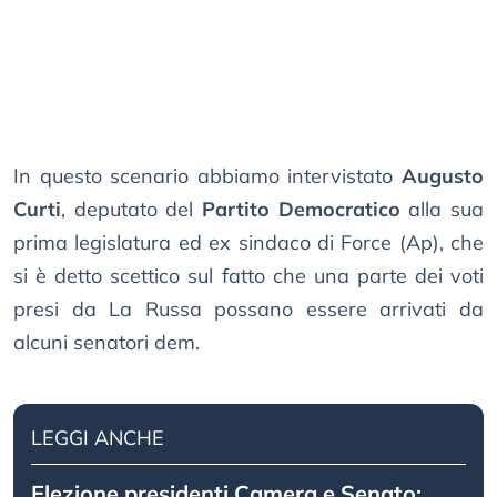
In questo scenario abbiamo intervistato
Augusto
Curti
, deputato del
Partito Democratico
alla sua
prima legislatura ed ex sindaco di Force (Ap), che
si è detto scettico sul fatto che una parte dei voti
presi da La Russa possano essere arrivati da
alcuni senatori dem.
LEGGI ANCHE
Elezione presidenti Camera e Senato: