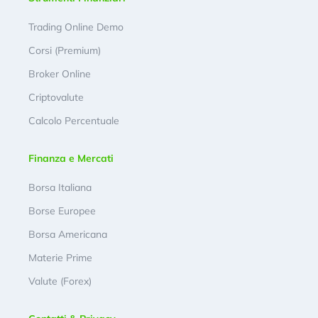
Trading Online Demo
Corsi (Premium)
Broker Online
Criptovalute
Calcolo Percentuale
Finanza e Mercati
Borsa Italiana
Borse Europee
Borsa Americana
Materie Prime
Valute (Forex)