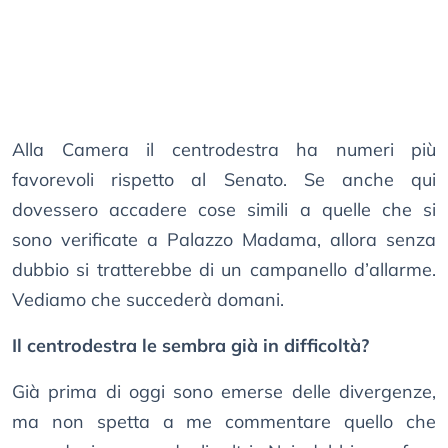
Alla Camera il centrodestra ha numeri più
favorevoli rispetto al Senato. Se anche qui
dovessero accadere cose simili a quelle che si
sono verificate a Palazzo Madama, allora senza
dubbio si tratterebbe di un campanello d’allarme.
Vediamo che succederà domani.
Il centrodestra le sembra già in difficoltà?
Già prima di oggi sono emerse delle divergenze,
ma non spetta a me commentare quello che