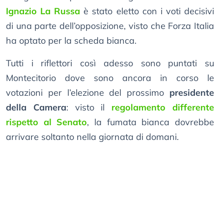
Ignazio La Russa
è stato eletto con i voti decisivi
di una parte dell’opposizione, visto che Forza Italia
ha optato per la scheda bianca.
Tutti i riflettori così adesso sono puntati su
Montecitorio dove sono ancora in corso le
votazioni per l’elezione del prossimo
presidente
della Camera
: visto il
regolamento differente
rispetto al Senato
, la fumata bianca dovrebbe
arrivare soltanto nella giornata di domani.