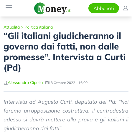
Abbonati
Attualità
>
Politica italiana
“Gli italiani giudicheranno il
governo dai fatti, non dalle
promesse”. Intervista a Curti
(Pd)
Alessandro Cipolla
13 Ottobre 2022 - 16:00
Intervista ad Augusto Curti, deputato del Pd: “Noi
faremo un’opposizione costruttiva, il centrodestra
adesso si dovrà mettere alla prova e gli italiani li
giudicheranno dai fatti”.