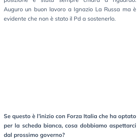
Auguro un buon lavoro a Ignazio La Russa ma è
evidente che non è stato il Pd a sostenerlo.
Se questo è l’inizio con Forza Italia che ha optato
per la scheda bianca, cosa dobbiamo aspettarci
dal prossimo governo?