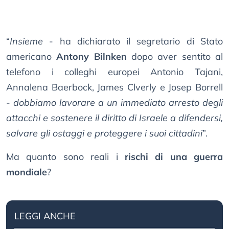
“
Insieme
- ha dichiarato il segretario di Stato
americano
Antony Bilnken
dopo aver sentito al
telefono i colleghi europei Antonio Tajani,
Annalena Baerbock, James Clverly e Josep Borrell
-
dobbiamo lavorare a un immediato arresto degli
attacchi e sostenere il diritto di Israele a difendersi,
salvare gli ostaggi e proteggere i suoi cittadini
”.
Ma quanto sono reali i
rischi di una guerra
mondiale
?
LEGGI ANCHE