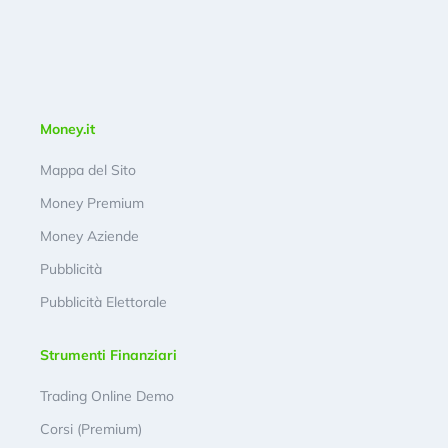
Money.it
Mappa del Sito
Money Premium
Money Aziende
Pubblicità
Pubblicità Elettorale
Strumenti Finanziari
Trading Online Demo
Corsi (Premium)