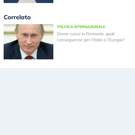
Correlato
POLITICA INTERNAZIONALE
Drone russo in Romania, quali
conseguenze per l’Italia e l’Europa?