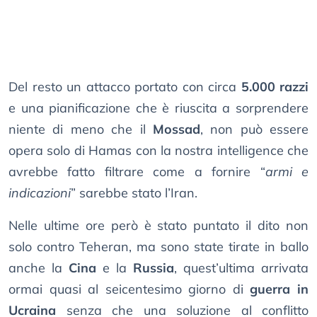
Del resto un attacco portato con circa
5.000 razzi
e una pianificazione che è riuscita a sorprendere
niente di meno che il
Mossad
, non può essere
opera solo di Hamas con la nostra intelligence che
avrebbe fatto filtrare come a fornire “
armi e
indicazioni
” sarebbe stato l’Iran.
Nelle ultime ore però è stato puntato il dito non
solo contro Teheran, ma sono state tirate in ballo
anche la
Cina
e la
Russia
, quest’ultima arrivata
ormai quasi al seicentesimo giorno di
guerra in
Ucraina
senza che una soluzione al conflitto