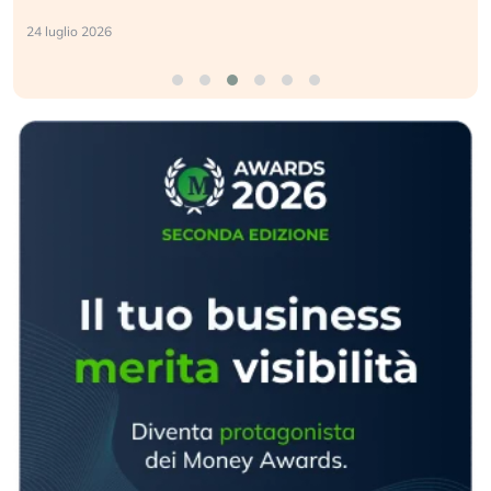
24 luglio 2026