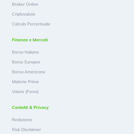
Broker Online
Criptovalute
Calcolo Percentuale
Finanza e Mercati
Borsa Italiana
Borse Europee
Borsa Americana
Materie Prime
Valute (Forex)
Contatti & Privacy
Redazione
Risk Disclaimer