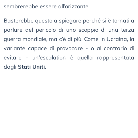
sembrerebbe essere all’orizzonte.
Basterebbe questo a spiegare perché si è tornati a
parlare del pericolo di uno scoppio di una terza
guerra mondiale, ma c’è di più. Come in Ucraina, la
variante capace di provocare - o al contrario di
evitare - un’escalation è quella rappresentata
dagli
Stati Uniti
.