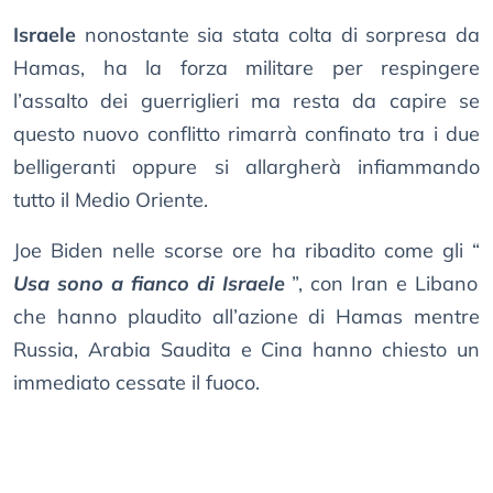
Israele
nonostante sia stata colta di sorpresa da
Hamas, ha la forza militare per respingere
l’assalto dei guerriglieri ma resta da capire se
questo nuovo conflitto rimarrà confinato tra i due
belligeranti oppure si allargherà infiammando
tutto il Medio Oriente.
Joe Biden nelle scorse ore ha ribadito come gli “
Usa sono a fianco di Israele
”, con Iran e Libano
che hanno plaudito all’azione di Hamas mentre
Russia, Arabia Saudita e Cina hanno chiesto un
immediato cessate il fuoco.