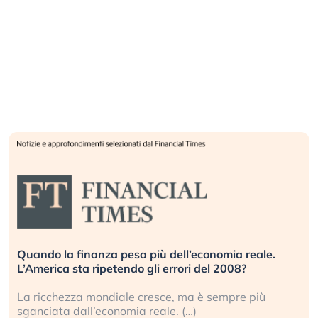
Quando la finanza pesa più dell’economia reale.
L’America sta ripetendo gli errori del 2008?
La ricchezza mondiale cresce, ma è sempre più
sganciata dall’economia reale. (…)