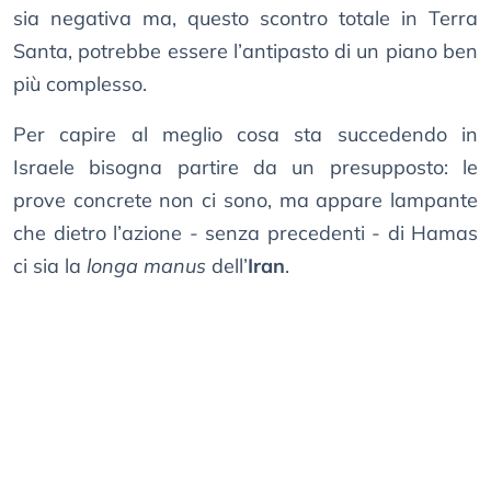
sia negativa ma, questo scontro totale in Terra
Santa, potrebbe essere l’antipasto di un piano ben
più complesso.
Per capire al meglio cosa sta succedendo in
Israele bisogna partire da un presupposto: le
prove concrete non ci sono, ma appare lampante
che dietro l’azione - senza precedenti - di Hamas
ci sia la
longa manus
dell’
Iran
.