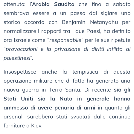
ottenuto: l’
Arabia Saudita
che fino a sabato
sembrava essere a un passo dal siglare uno
storico accordo con Benjamin Netanyahu per
normalizzare i rapporti tra i due Paesi, ha definito
ora Israele come “
responsabile
” per le sue ripetute
“
provocazioni e la privazione di diritti inflitta ai
palestinesi
”.
Insospettisce anche la tempistica di questa
operazione militare che di fatto ha generato una
nuova guerra in Terra Santa. Di recente
sia gli
Stati Uniti sia la Nato in generale hanno
ammesso di avere penuria di armi
in quanto gli
arsenali sarebbero stati svuotati dalle continue
forniture a Kiev.