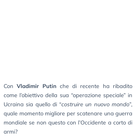
Con
Vladimir Putin
che di recente ha ribadito
come l’obiettivo della sua “operazione speciale” in
Ucraina sia quello di “
costruire un nuovo mondo
”,
quale momento migliore per scatenare una guerra
mondiale se non questo con l’Occidente a corto di
armi?