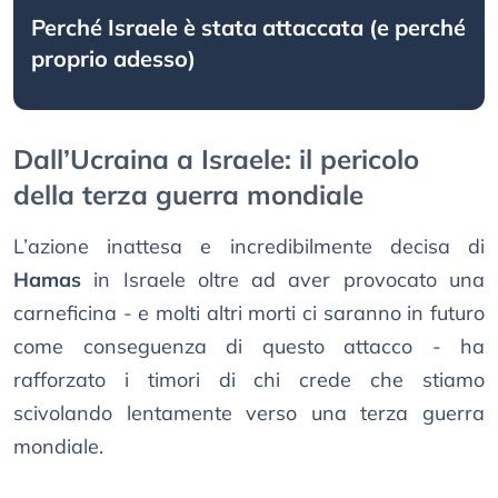
Perché Israele è stata attaccata (e perché
proprio adesso)
Dall’Ucraina a Israele: il pericolo
della terza guerra mondiale
L’azione inattesa e incredibilmente decisa di
Hamas
in Israele oltre ad aver provocato una
carneficina - e molti altri morti ci saranno in futuro
come conseguenza di questo attacco - ha
rafforzato i timori di chi crede che stiamo
scivolando lentamente verso una terza guerra
mondiale.