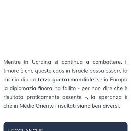
Mentre in Ucraina si continua a combattere, il
timore è che questo caos in Israele possa essere la
miccia di una
terza guerra mondiale
: se in Europa
la diplomazia finora ha fallito - per non dire che è
risultata praticamente assente -, la speranza è
che in Medio Oriente i risultati siano ben diversi.
LEGGI ANCHE