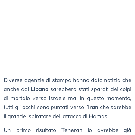
Diverse agenzie di stampa hanno dato notizia che
anche dal
Libano
sarebbero stati sparati dei colpi
di mortaio verso Israele ma, in questo momento,
tutti gli occhi sono puntati verso l’
Iran
che sarebbe
il grande ispiratore dell’attacco di Hamas.
Un primo risultato Teheran lo avrebbe già