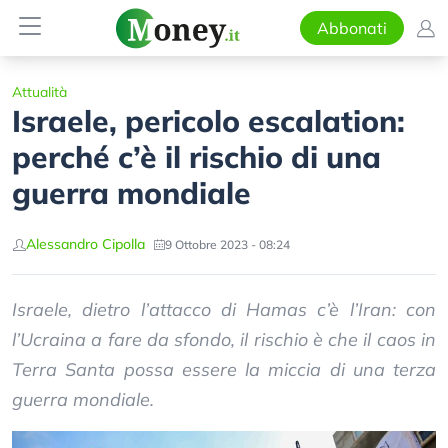
Abbonati
Attualità
Israele, pericolo escalation:
perché c’è il rischio di una
guerra mondiale
Alessandro Cipolla
9 Ottobre 2023 - 08:24
Israele, dietro l’attacco di Hamas c’è l’Iran: con
l’Ucraina a fare da sfondo, il rischio è che il caos in
Terra Santa possa essere la miccia di una terza
guerra mondiale.