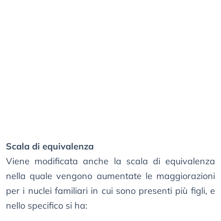
Scala di equivalenza
Viene modificata anche la scala di equivalenza
nella quale vengono aumentate le maggiorazioni
per i nuclei familiari in cui sono presenti più figli, e
nello specifico si ha: