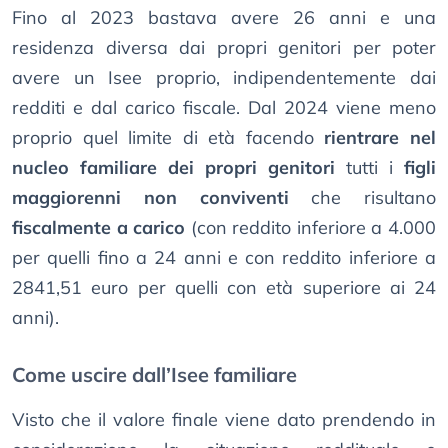
Fino al 2023 bastava avere 26 anni e una
residenza diversa dai propri genitori per poter
avere un Isee proprio, indipendentemente dai
redditi e dal carico fiscale. Dal 2024 viene meno
proprio quel limite di età facendo
rientrare nel
nucleo familiare dei propri genitori
tutti i
figli
maggiorenni non conviventi
che risultano
fiscalmente a carico
(con reddito inferiore a 4.000
per quelli fino a 24 anni e con reddito inferiore a
2841,51 euro per quelli con età superiore ai 24
anni).
Come uscire dall’Isee familiare
Visto che il valore finale viene dato prendendo in