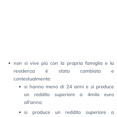
non si vive più con la propria famiglia e la
residenza è stata cambiata e
contestualmente:
si hanno meno di 24 anni e si produce
un reddito superiore a 4mila euro
all’anno;
si produce un reddito superiore a