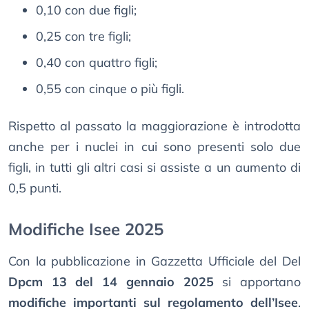
0,10 con due figli;
0,25 con tre figli;
0,40 con quattro figli;
0,55 con cinque o più figli.
Rispetto al passato la maggiorazione è introdotta
anche per i nuclei in cui sono presenti solo due
figli, in tutti gli altri casi si assiste a un aumento di
0,5 punti.
Modifiche Isee 2025
Con la pubblicazione in Gazzetta Ufficiale del Del
Dpcm 13 del 14 gennaio 2025
si apportano
modifiche importanti sul regolamento dell’Isee
.