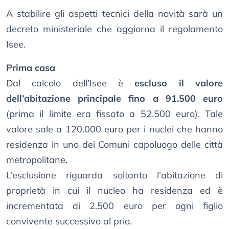
A stabilire gli aspetti tecnici della novità sarà un
decreto ministeriale che aggiorna il regolamento
Isee.
Prima casa
Dal calcolo dell’Isee è
escluso il valore
dell’abitazione principale fino a 91.500 euro
(prima il limite era fissato a 52.500 euro). Tale
valore sale a 120.000 euro per i nuclei che hanno
residenza in uno dei Comuni capoluogo delle città
metropolitane.
L’esclusione riguarda soltanto l’abitazione di
proprietà in cui il nucleo ha residenza ed è
incrementata di 2.500 euro per ogni figlio
convivente successivo al prio.