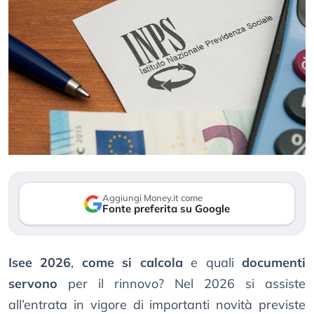
Aggiungi Money.it come
Fonte preferita su Google
Isee 2026
,
come si calcola
e quali
documenti
servono
per il rinnovo? Nel 2026 si assiste
all’entrata in vigore di importanti novità previste