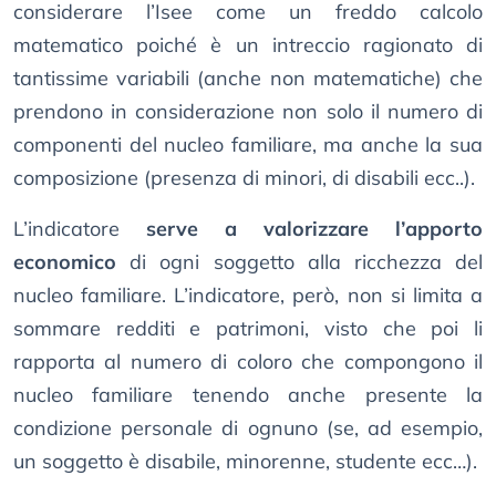
considerare l’Isee come un freddo calcolo
matematico poiché è un intreccio ragionato di
tantissime variabili (anche non matematiche) che
prendono in considerazione non solo il numero di
componenti del nucleo familiare, ma anche la sua
composizione (presenza di minori, di disabili ecc..).
L’indicatore
serve a valorizzare l’apporto
economico
di ogni soggetto alla ricchezza del
nucleo familiare. L’indicatore, però, non si limita a
sommare redditi e patrimoni, visto che poi li
rapporta al numero di coloro che compongono il
nucleo familiare tenendo anche presente la
condizione personale di ognuno (se, ad esempio,
un soggetto è disabile, minorenne, studente ecc…).