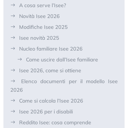
A cosa serve l’Isee?
Novità Isee 2026
Modifiche Isee 2025
Isee novità 2025
Nucleo familiare Isee 2026
Come uscire dall’Isee familiare
Isee 2026, come si ottiene
Elenco documenti per il modello Isee
2026
Come si calcola l’Isee 2026
Isee 2026 per i disabili
Reddito Isee: cosa comprende