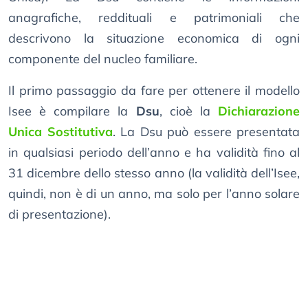
anagrafiche, reddituali e patrimoniali che
descrivono la situazione economica di ogni
componente del nucleo familiare.
Il primo passaggio da fare per ottenere il modello
Isee è compilare la
Dsu
, cioè la
Dichiarazione
Unica Sostitutiva
. La Dsu può essere presentata
in qualsiasi periodo dell’anno e ha validità fino al
31 dicembre dello stesso anno (la validità dell’Isee,
quindi, non è di un anno, ma solo per l’anno solare
di presentazione).