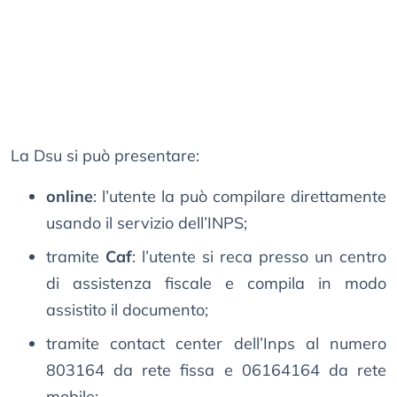
La Dsu si può presentare:
online
: l’utente la può compilare direttamente
usando il servizio dell’INPS;
tramite
Caf
: l’utente si reca presso un centro
di assistenza fiscale e compila in modo
assistito il documento;
tramite contact center dell’Inps al numero
803164 da rete fissa e 06164164 da rete
mobile;