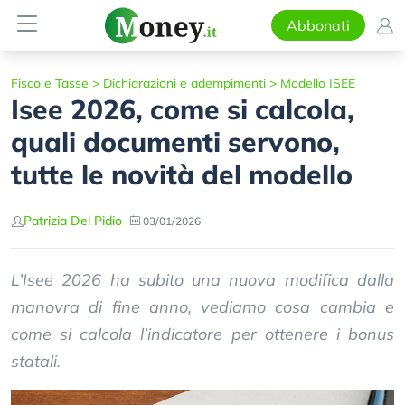
Abbonati
Fisco e Tasse
>
Dichiarazioni e adempimenti
>
Modello ISEE
Isee 2026, come si calcola,
quali documenti servono,
tutte le novità del modello
Patrizia Del Pidio
03/01/2026
L’Isee 2026 ha subito una nuova modifica dalla
manovra di fine anno, vediamo cosa cambia e
come si calcola l’indicatore per ottenere i bonus
statali.