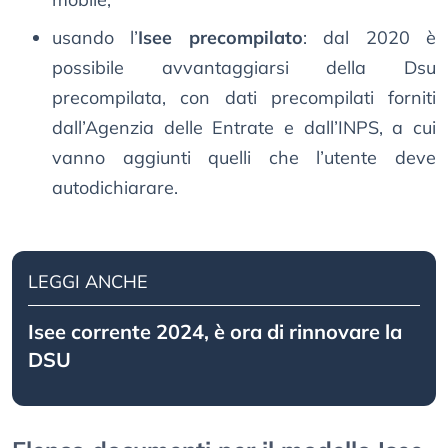
usando l’
Isee precompilato
: dal 2020 è
possibile avvantaggiarsi della Dsu
precompilata, con dati precompilati forniti
dall’Agenzia delle Entrate e dall’INPS, a cui
vanno aggiunti quelli che l’utente deve
autodichiarare.
LEGGI ANCHE
Isee corrente 2024, è ora di rinnovare la
DSU