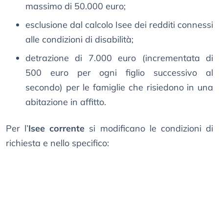
massimo di 50.000 euro;
esclusione dal calcolo Isee dei redditi connessi
alle condizioni di disabilità;
detrazione di 7.000 euro (incrementata di
500 euro per ogni figlio successivo al
secondo) per le famiglie che risiedono in una
abitazione in affitto.
Per l’
Isee corrente
si modificano le condizioni di
richiesta e nello specifico: