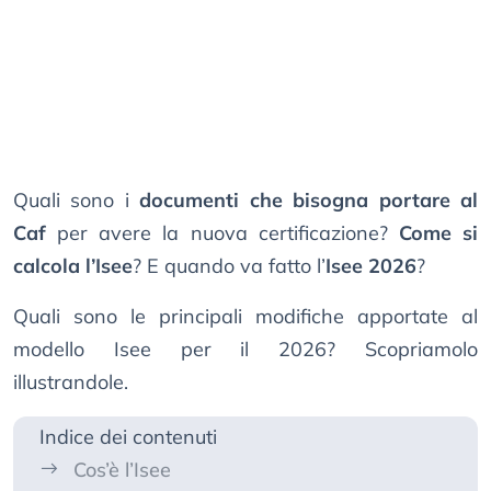
Quali sono i
documenti che bisogna portare al
Caf
per avere la nuova certificazione?
Come si
calcola l’Isee
? E quando va fatto l’
Isee 2026
?
Quali sono le principali modifiche apportate al
modello Isee per il 2026? Scopriamolo
illustrandole.
Indice dei contenuti
Cos’è l’Isee