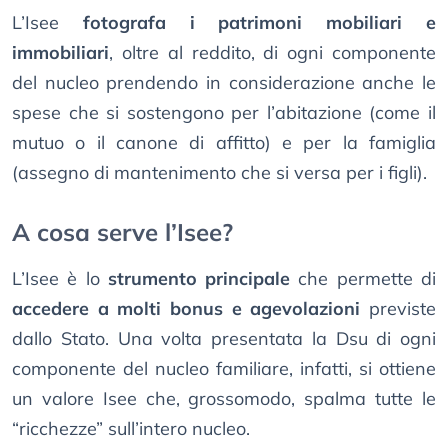
L’Isee
fotografa i patrimoni mobiliari e
immobiliari
, oltre al reddito, di ogni componente
del nucleo prendendo in considerazione anche le
spese che si sostengono per l’abitazione (come il
mutuo o il canone di affitto) e per la famiglia
(assegno di mantenimento che si versa per i figli).
A cosa serve l’Isee?
L’Isee è lo
strumento principale
che permette di
accedere a molti bonus e agevolazioni
previste
dallo Stato. Una volta presentata la Dsu di ogni
componente del nucleo familiare, infatti, si ottiene
un valore Isee che, grossomodo, spalma tutte le
“ricchezze” sull’intero nucleo.