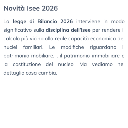
Novità Isee 2026
La
legge di Bilancio 2026
interviene in modo
significativo sulla
disciplina dell’Isee
per rendere il
calcolo più vicino alla reale capacità economica dei
nuclei familiari. Le modifiche riguardano il
patrimonio mobiliare, , il patrimonio immobiliare e
la costituzione del nucleo. Ma vediamo nel
dettaglio cosa cambia.