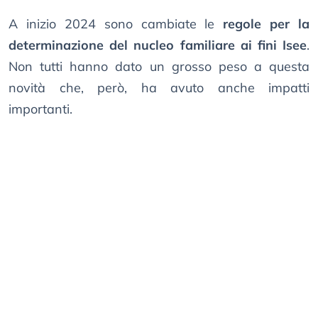
A inizio 2024 sono cambiate le
regole per la
determinazione del nucleo familiare ai fini Isee
.
Non tutti hanno dato un grosso peso a questa
novità che, però, ha avuto anche impatti
importanti.