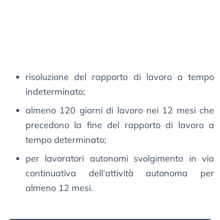
risoluzione del rapporto di lavoro a tempo
indeterminato;
almeno 120 giorni di lavoro nei 12 mesi che
precedono la fine del rapporto di lavoro a
tempo determinato;
per lavoratori autonomi svolgimento in via
continuativa dell’attività autonoma per
almeno 12 mesi.