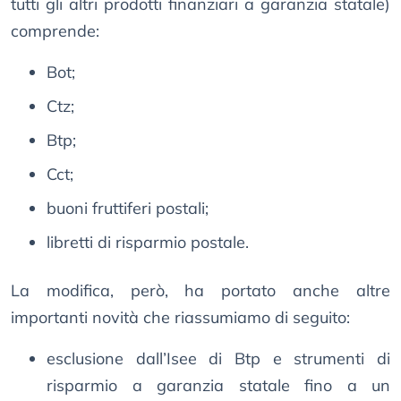
tutti gli altri prodotti finanziari a garanzia statale)
comprende:
Bot;
Ctz;
Btp;
Cct;
buoni fruttiferi postali;
libretti di risparmio postale.
La modifica, però, ha portato anche altre
importanti novità che riassumiamo di seguito:
esclusione dall’Isee di Btp e strumenti di
risparmio a garanzia statale fino a un