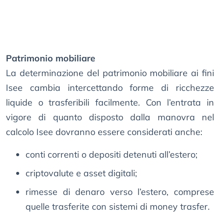
Patrimonio mobiliare
La determinazione del patrimonio mobiliare ai fini
Isee cambia intercettando forme di ricchezze
liquide o trasferibili facilmente. Con l’entrata in
vigore di quanto disposto dalla manovra nel
calcolo Isee dovranno essere considerati anche:
conti correnti o depositi detenuti all’estero;
criptovalute e asset digitali;
rimesse di denaro verso l’estero, comprese
quelle trasferite con sistemi di money trasfer.