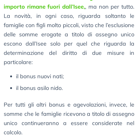
importo rimane fuori dall’Isee,
, ma non per tutto.
La novità, in ogni caso, riguarda soltanto le
famiglie con figli molto piccoli, visto che l’esclusione
delle somme erogate a titolo di assegno unico
escono dall’Isee solo per quel che riguarda la
determinazione del diritto di due misure in
particolare:
il bonus nuovi nati;
il bonus asilo nido.
Per tutti gli altri bonus e agevolazioni, invece, le
somme che le famiglie ricevono a titolo di assegno
unico continueranno a essere considerate nel
calcolo.