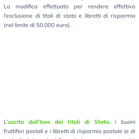
La modifica effettuata per rendere effettiva
l’esclusione di titoli di stato e libretti di risparmio
(nel limite di 50.000 euro).
L’
uscita dall’Isee dei titoli di Stato
, i buoni
fruttiferi postali e i libretti di risparmio postale (e di