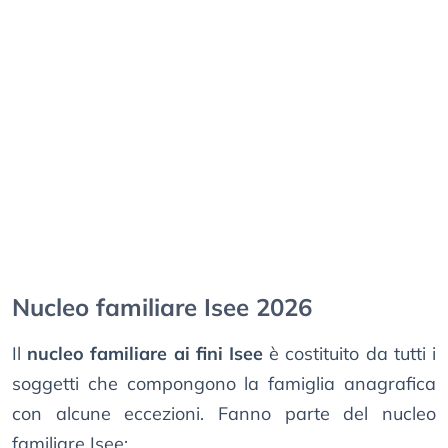
Nucleo familiare Isee 2026
Il
nucleo familiare ai fini Isee
è costituito da tutti i
soggetti che compongono la famiglia anagrafica
con alcune eccezioni. Fanno parte del nucleo
familiare Isee: