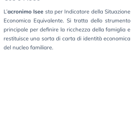
L’
acronimo Isee
sta per Indicatore della Situazione
Economica Equivalente. Si tratta dello strumento
principale per definire la ricchezza della famiglia e
restituisce una sorta di carta di identità economica
del nucleo familiare.