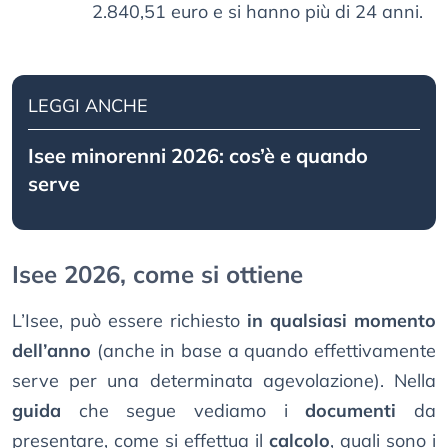
2.840,51 euro e si hanno più di 24 anni.
LEGGI ANCHE
Isee minorenni 2026: cos’è e quando
serve
Isee 2026, come si ottiene
L’Isee, può essere richiesto
in qualsiasi momento
dell’anno
(anche in base a quando effettivamente
serve per una determinata agevolazione). Nella
guida
che segue vediamo i
documenti
da
presentare, come si effettua il
calcolo
, quali sono i