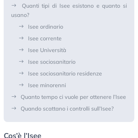
Quanti tipi di Isee esistono e quanto si
usano?
Isee ordinario
Isee corrente
Isee Università
Isee sociosanitario
Isee sociosanitario residenze
Isee minorenni
Quanto tempo ci vuole per ottenere l’Isee
Quando scattano i controlli sull’Isee?
Cos’è l’Isee