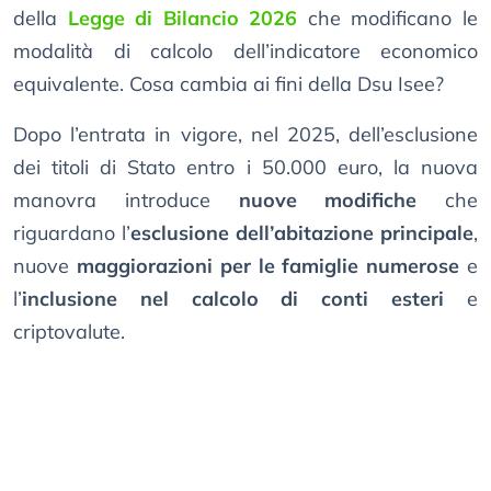
della
Legge di Bilancio 2026
che modificano le
modalità di calcolo dell’indicatore economico
equivalente. Cosa cambia ai fini della Dsu Isee?
Dopo l’entrata in vigore, nel 2025, dell’esclusione
dei titoli di Stato entro i 50.000 euro, la nuova
manovra introduce
nuove modifiche
che
riguardano l’
esclusione dell’abitazione principale
,
nuove
maggiorazioni per le famiglie numerose
e
l’
inclusione nel calcolo di conti esteri
e
criptovalute.