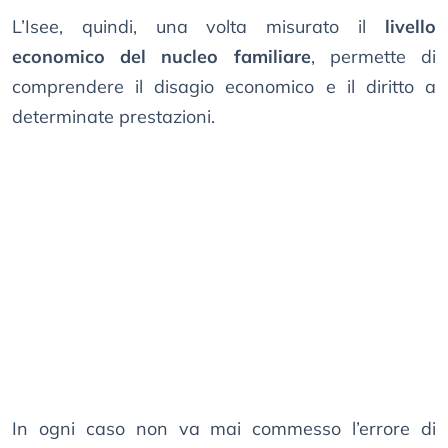
L’Isee, quindi, una volta misurato il
livello
economico del nucleo familiare
, permette di
comprendere il disagio economico e il diritto a
determinate prestazioni.
In ogni caso non va mai commesso l’errore di