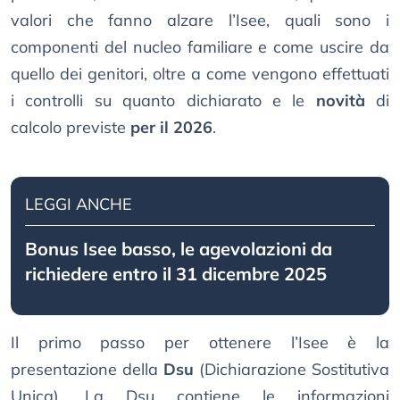
valori che fanno alzare l’Isee, quali sono i
componenti del nucleo familiare e come uscire da
quello dei genitori, oltre a come vengono effettuati
i controlli su quanto dichiarato e le
novità
di
calcolo previste
per il 2026
.
LEGGI ANCHE
Bonus Isee basso, le agevolazioni da
richiedere entro il 31 dicembre 2025
Il primo passo per ottenere l’Isee è la
presentazione della
Dsu
(Dichiarazione Sostitutiva
Unica). La Dsu contiene le informazioni