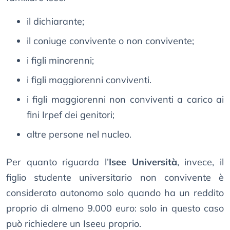
il dichiarante;
il coniuge convivente o non convivente;
i figli minorenni;
i figli maggiorenni conviventi.
i figli maggiorenni non conviventi a carico ai
fini Irpef dei genitori;
altre persone nel nucleo.
Per quanto riguarda l’
Isee Università
, invece, il
figlio studente universitario non convivente è
considerato autonomo solo quando ha un reddito
proprio di almeno 9.000 euro: solo in questo caso
può richiedere un Iseeu proprio.