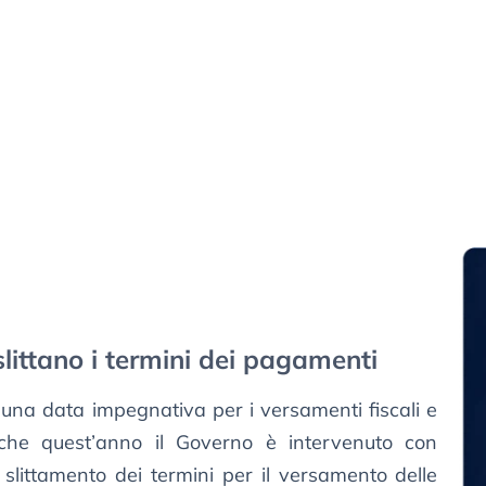
littano i termini dei pagamenti
è una data impegnativa per i versamenti fiscali e
che quest’anno il Governo è intervenuto con
 slittamento dei termini per il versamento delle