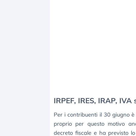
IRPEF, IRES, IRAP, IVA s
Per i contribuenti il 30 giugno 
proprio per questo motivo an
decreto fiscale e ha previsto lo