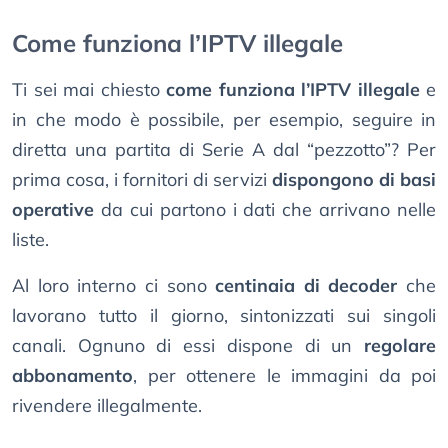
Come funziona l’IPTV illegale
Ti sei mai chiesto
come funziona l’IPTV illegale
e
in che modo è possibile, per esempio, seguire in
diretta una partita di Serie A dal “pezzotto”? Per
prima cosa, i fornitori di servizi
dispongono di basi
operative
da cui partono i dati che arrivano nelle
liste.
Al loro interno ci sono
centinaia di decoder
che
lavorano tutto il giorno, sintonizzati sui singoli
canali. Ognuno di essi dispone di un
regolare
abbonamento
, per ottenere le immagini da poi
rivendere illegalmente.