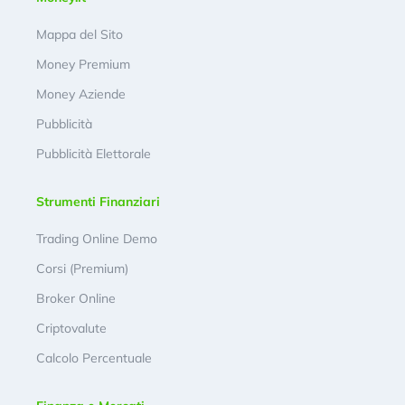
Mappa del Sito
Money Premium
Money Aziende
Pubblicità
Pubblicità Elettorale
Strumenti Finanziari
Trading Online Demo
Corsi (Premium)
Broker Online
Criptovalute
Calcolo Percentuale