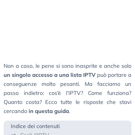
Non a caso, le pene si sono inasprite e anche solo
un singolo accesso a una lista IPTV
può portare a
conseguenze molto pesanti. Ma facciamo un
passo indietro: cos’è l’IPTV? Come funziona?
Quanto costa? Ecco tutte le risposte che stavi
cercando
in questa guida
.
Indice dei contenuti