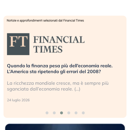
Quando la finanza pesa più dell’economia reale.
L’America sta ripetendo gli errori del 2008?
La ricchezza mondiale cresce, ma è sempre più
sganciata dall’economia reale. (…)
24 luglio 2026