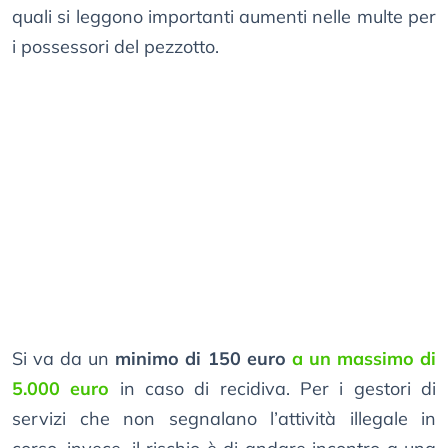
quali si leggono importanti aumenti nelle multe per
i possessori del pezzotto.
Si va da un
minimo di 150 euro
a un massimo di
5.000 euro
in caso di recidiva. Per i gestori di
servizi che non segnalano l’attività illegale in