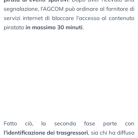
segnalazione, l’AGCOM può ordinare al fornitore di
servizi internet di bloccare l’accesso al contenuto
piratato
in massimo 30 minuti
.
Fatto ciò, la seconda fase parte con
l’identificazione dei trasgressori
, sia chi ha diffuso