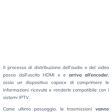
Il processo di distribuzione dell’audio e del video
passa dall’uscita HDMI e e
arriva all’encoder
,
ossia un dispositivo capace di comprimere le
informazioni ricevute e renderle compatibile con i
sistemi IPTV.
Come ultimo passaggio, le trasmissioni
vanno