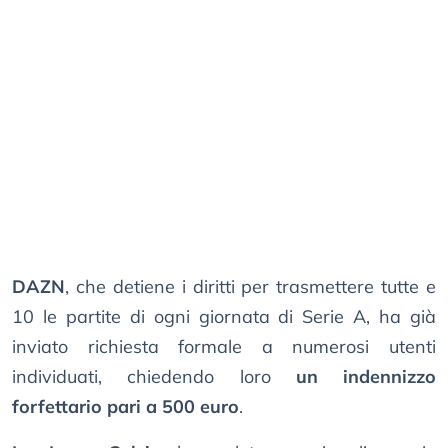
DAZN
, che detiene i diritti per trasmettere tutte e
10 le partite di ogni giornata di Serie A, ha già
inviato richiesta formale a numerosi utenti
individuati, chiedendo loro
un indennizzo
forfettario pari a 500 euro
.