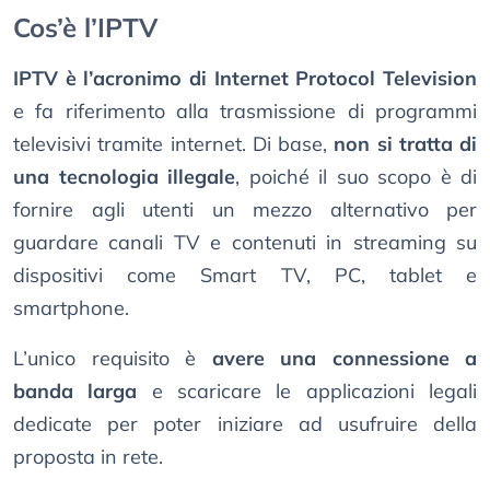
Cos’è l’IPTV
IPTV è l’acronimo di Internet Protocol Television
e fa riferimento alla trasmissione di programmi
televisivi tramite internet. Di base,
non si tratta di
una tecnologia illegale
, poiché il suo scopo è di
fornire agli utenti un mezzo alternativo per
guardare canali TV e contenuti in streaming su
dispositivi come Smart TV, PC, tablet e
smartphone.
L’unico requisito è
avere una connessione a
banda larga
e scaricare le applicazioni legali
dedicate per poter iniziare ad usufruire della
proposta in rete.