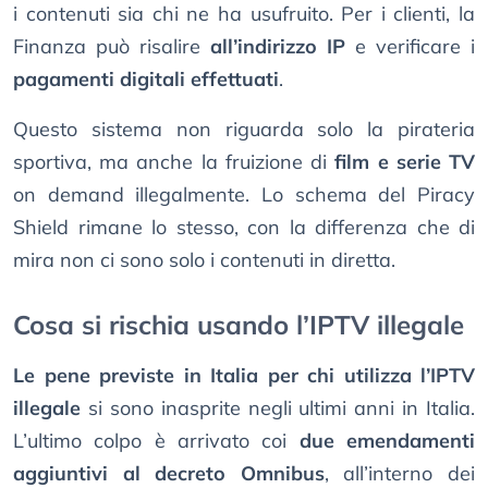
i contenuti sia chi ne ha usufruito. Per i clienti, la
Finanza può risalire
all’indirizzo IP
e verificare i
pagamenti digitali effettuati
.
Questo sistema non riguarda solo la pirateria
sportiva, ma anche la fruizione di
film e serie TV
on demand illegalmente. Lo schema del Piracy
Shield rimane lo stesso, con la differenza che di
mira non ci sono solo i contenuti in diretta.
Cosa si rischia usando l’IPTV illegale
Le pene previste in Italia per chi utilizza l’IPTV
illegale
si sono inasprite negli ultimi anni in Italia.
L’ultimo colpo è arrivato coi
due emendamenti
aggiuntivi al decreto Omnibus
, all’interno dei