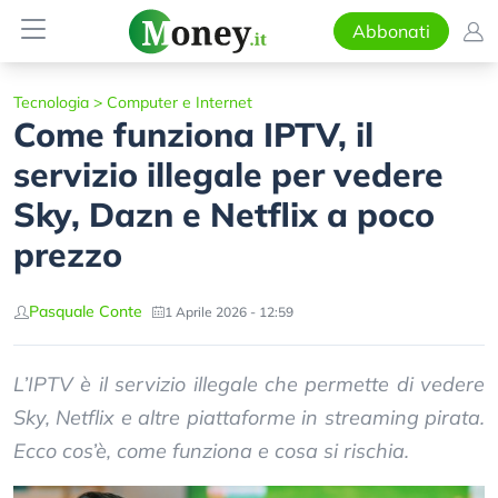
Abbonati
Tecnologia
>
Computer e Internet
Come funziona IPTV, il
servizio illegale per vedere
Sky, Dazn e Netflix a poco
prezzo
Pasquale Conte
1 Aprile 2026 - 12:59
L’IPTV è il servizio illegale che permette di vedere
Sky, Netflix e altre piattaforme in streaming pirata.
Ecco cos’è, come funziona e cosa si rischia.