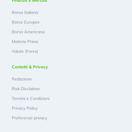
Finanza e Mercati
Borsa Italiana
Borse Europee
Borsa Americana
Materie Prime
Valute (Forex)
Contatti & Privacy
Redazione
Risk Disclaimer
Termini e Condizioni
Privacy Policy
Preferenze privacy