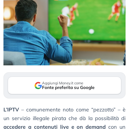
Aggiungi Money.it come
Fonte preferita su Google
L’IPTV
– comunemente noto come “pezzotto” – è
un servizio illegale pirata che dà la possibilità di
accedere a contenuti live e on demand
con un