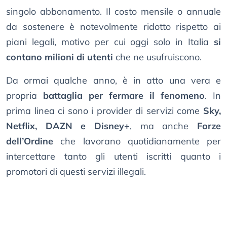
singolo abbonamento. Il costo mensile o annuale
da sostenere è notevolmente ridotto rispetto ai
piani legali, motivo per cui oggi solo in Italia
si
contano milioni di utenti
che ne usufruiscono.
Da ormai qualche anno, è in atto una vera e
propria
battaglia per fermare il fenomeno
. In
prima linea ci sono i provider di servizi come
Sky,
Netflix, DAZN e Disney+
, ma anche
Forze
dell’Ordine
che lavorano quotidianamente per
intercettare tanto gli utenti iscritti quanto i
promotori di questi servizi illegali.