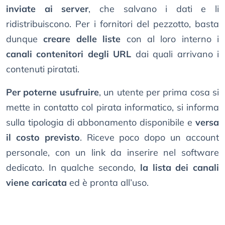
inviate ai server
, che salvano i dati e li
ridistribuiscono. Per i fornitori del pezzotto, basta
dunque
creare delle liste
con al loro interno i
canali contenitori degli URL
dai quali arrivano i
contenuti piratati.
Per poterne usufruire
, un utente per prima cosa si
mette in contatto col pirata informatico, si informa
sulla tipologia di abbonamento disponibile e
versa
il costo previsto
. Riceve poco dopo un account
personale, con un link da inserire nel software
dedicato. In qualche secondo,
la lista dei canali
viene caricata
ed è pronta all’uso.