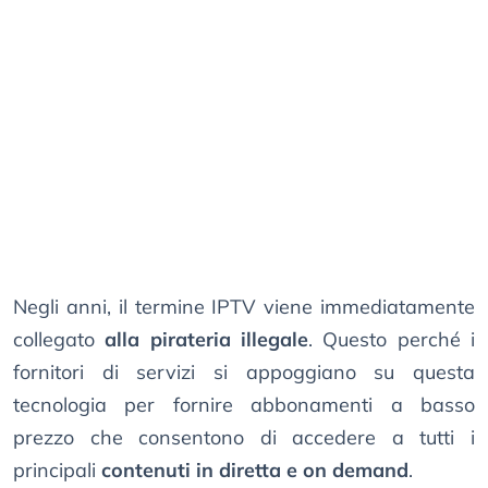
Negli anni, il termine IPTV viene immediatamente
collegato
alla pirateria illegale
. Questo perché i
fornitori di servizi si appoggiano su questa
tecnologia per fornire abbonamenti a basso
prezzo che consentono di accedere a tutti i
principali
contenuti in diretta e on demand
.