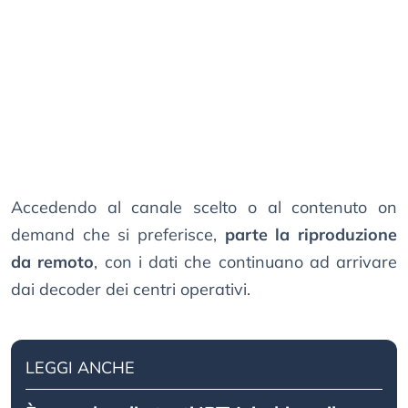
Accedendo al canale scelto o al contenuto on
demand che si preferisce,
parte la riproduzione
da remoto
, con i dati che continuano ad arrivare
dai decoder dei centri operativi.
LEGGI ANCHE