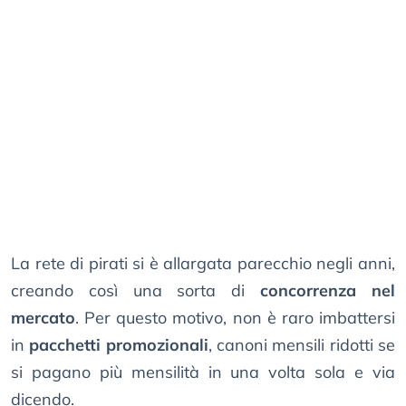
La rete di pirati si è allargata parecchio negli anni,
creando così una sorta di
concorrenza nel
mercato
. Per questo motivo, non è raro imbattersi
in
pacchetti promozionali
, canoni mensili ridotti se
si pagano più mensilità in una volta sola e via
dicendo.