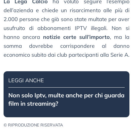
La Lega Calcio
ha voluto seguire l’esempio
dell’azienda e chiede un risarcimento alle più di
2.000 persone che già sono state multate per aver
usufruito di abbonamenti IPTV illegali. Non si
hanno ancora
notizie certe sull’importo
, ma la
somma dovrebbe corrispondere al danno
economico subito dai club partecipanti alla Serie A.
LEGGI ANCHE
Non solo Iptv, multe anche per chi guarda
film in streaming?
© RIPRODUZIONE RISERVATA