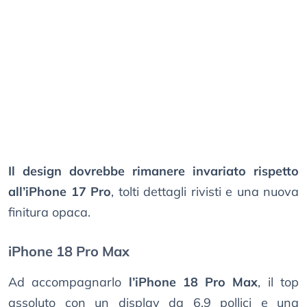
Il design dovrebbe rimanere invariato rispetto
all’iPhone 17 Pro
, tolti dettagli rivisti e una nuova
finitura opaca.
iPhone 18 Pro Max
Ad accompagnarlo
l’iPhone 18 Pro Max
, il top
assoluto con un display da 6,9 pollici e una