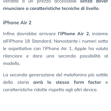
vendita a un prezzo accessibile
senza dover
rinunciare a caratteristiche tecniche di livello
.
iPhone Air 2
Infine dovrebbe arrivare
l’iPhone Air 2
, insieme
all’iPhone 18 Standard. Nonostante i numeri sotto
le aspettative con l’iPhone Air 1, Apple ha voluto
rilanciare e dare una seconda possibilità al
modello.
La seconda generazione del melafonino più sottile
della storia
avrà lo stesso form factor
e
caratteristiche ridotte rispetto agli altri device.