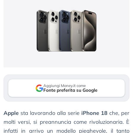
Aggiungi Money.it come
Fonte preferita su Google
Apple
sta lavorando alla serie
iPhone 18
che, per
molti versi, si preannuncia come rivoluzionaria. È
infatti in arrivo un modello pieghevole, il tanto