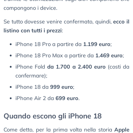
compongono i device.
Se tutto dovesse venire confermato, quindi,
ecco il
listino con tutti i prezzi
:
iPhone 18 Pro a partire da
1.199 euro
;
iPhone 18 Pro Max a partire da
1.469 euro
;
iPhone Fold
da 1.700 a 2.400 euro
(costi da
confermare);
iPhone 18 da
999 euro
;
iPhone Air 2 da
699 euro
.
Quando escono gli iPhone 18
Come detto, per la prima volta nella storia
Apple