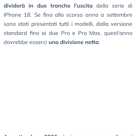
dividerà in due tranche l’uscita
della serie di
iPhone 18. Se fino allo scorso anno a settembre
sono stati presentati tutti i modelli, dalla versione
standard fino ai due Pro e Pro Max, quest’anno
dovrebbe esserci
una divisione netta
.