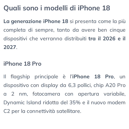
Quali sono i modelli di iPhone 18
La generazione iPhone 18
si presenta come la più
completa di sempre, tanto da avere ben cinque
dispositivi che verranno distribuiti
tra il 2026 e il
2027
.
iPhone 18 Pro
Il flagship principale è l’
iPhone 18 Pro
, un
dispositivo con display da 6,3 pollici, chip A20 Pro
a 2 nm, fotocamera con apertura variabile,
Dynamic Island ridotta del 35% e il nuovo modem
C2 per la connettività satellitare.