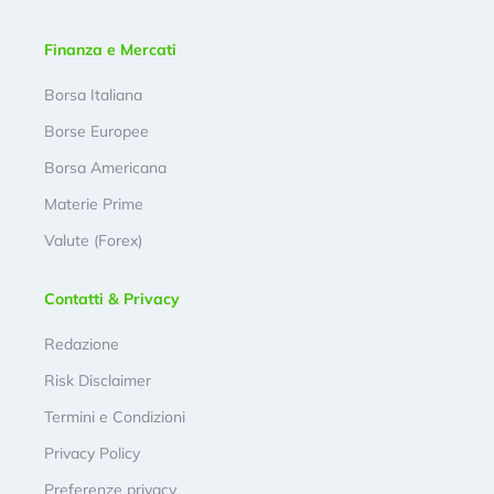
Finanza e Mercati
Borsa Italiana
Borse Europee
Borsa Americana
Materie Prime
Valute (Forex)
Contatti & Privacy
Redazione
Risk Disclaimer
Termini e Condizioni
Privacy Policy
Preferenze privacy