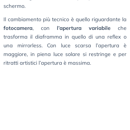
schermo.
Il cambiamento più tecnico è quello riguardante la
fotocamera
, con
l’apertura variabile
che
trasforma il diaframma in quello di una reflex o
una mirrorless. Con luce scarsa l’apertura è
maggiore, in piena luce solare si restringe e per
ritratti artistici l’apertura è massima.