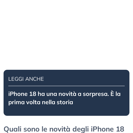
LEGGI ANCHE
iPhone 18 ha una novità a sorpresa. È la
prima volta nella storia
Quali sono le novità degli iPhone 18