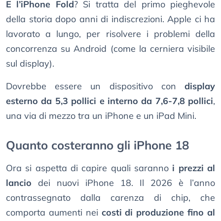
E l’iPhone Fold
? Si tratta del primo pieghevole
della storia dopo anni di indiscrezioni. Apple ci ha
lavorato a lungo, per risolvere i problemi della
concorrenza su Android (come la cerniera visibile
sul display).
Dovrebbe essere un dispositivo con
display
esterno da 5,3 pollici e interno da 7,6-7,8 pollici
,
una via di mezzo tra un iPhone e un iPad Mini.
Quanto costeranno gli iPhone 18
Ora si aspetta di capire quali saranno
i prezzi al
lancio
dei nuovi iPhone 18. Il 2026 è l’anno
contrassegnato dalla carenza di chip, che
comporta aumenti nei
costi di produzione fino al