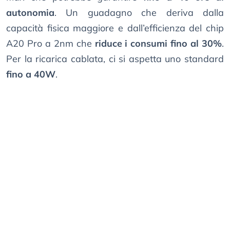
autonomia
. Un guadagno che deriva dalla
capacità fisica maggiore e dall’efficienza del chip
A20 Pro a 2nm che
riduce i consumi fino al 30%
.
Per la ricarica cablata, ci si aspetta uno standard
fino a 40W
.