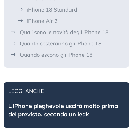
iPhone 18 Standard
iPhone Air 2
Quali sono le novità degli iPhone 18
Quanto costeranno gli iPhone 18
Quando escono gli iPhone 18
LEGGI ANCHE
L’iPhone pieghevole uscirà molto prima
del previsto, secondo un leak