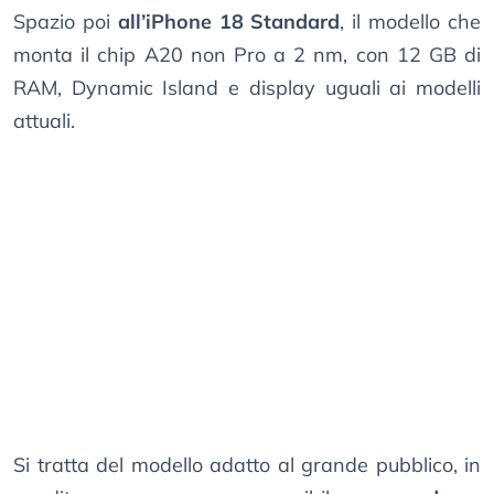
Spazio poi
all’iPhone 18 Standard
, il modello che
monta il chip A20 non Pro a 2 nm, con 12 GB di
RAM, Dynamic Island e display uguali ai modelli
attuali.
Si tratta del modello adatto al grande pubblico, in