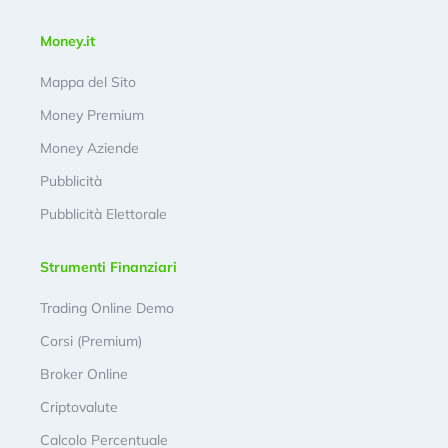
Money.it
Mappa del Sito
Money Premium
Money Aziende
Pubblicità
Pubblicità Elettorale
Strumenti Finanziari
Trading Online Demo
Corsi (Premium)
Broker Online
Criptovalute
Calcolo Percentuale