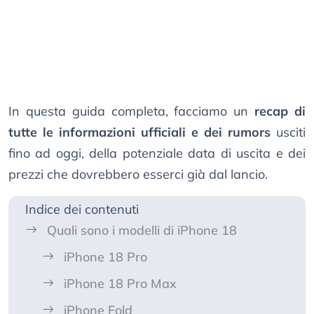
In questa guida completa, facciamo un
recap di
tutte le informazioni ufficiali e dei rumors
usciti
fino ad oggi, della potenziale data di uscita e dei
prezzi che dovrebbero esserci già dal lancio.
Indice dei contenuti
Quali sono i modelli di iPhone 18
iPhone 18 Pro
iPhone 18 Pro Max
iPhone Fold