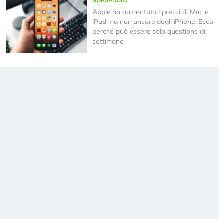
BORSA USA
Apple ha aumentato i prezzi di Mac e
iPad ma non ancora degli iPhone. Ecco
perché può essere solo questione di
settimane