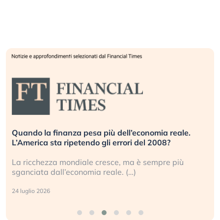
Quando la finanza pesa più dell’economia reale.
L’America sta ripetendo gli errori del 2008?
La ricchezza mondiale cresce, ma è sempre più
sganciata dall’economia reale. (…)
24 luglio 2026