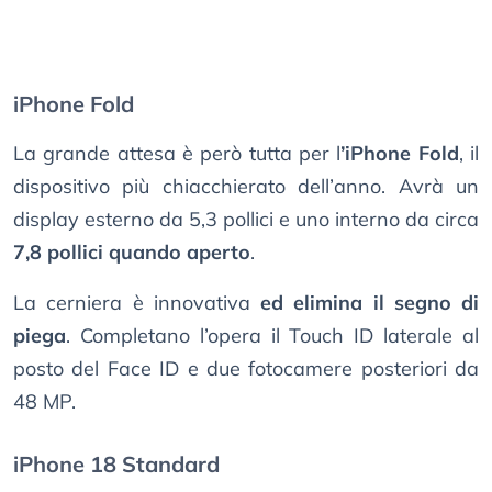
iPhone Fold
La grande attesa è però tutta per l
’iPhone Fold
, il
dispositivo più chiacchierato dell’anno. Avrà un
display esterno da 5,3 pollici e uno interno da circa
7,8 pollici quando aperto
.
La cerniera è innovativa
ed elimina il segno di
piega
. Completano l’opera il Touch ID laterale al
posto del Face ID e due fotocamere posteriori da
48 MP.
iPhone 18 Standard