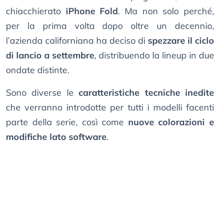
chiacchierato
iPhone Fold
. Ma non solo perché,
per la prima volta dopo oltre un decennio,
l’azienda californiana ha deciso di
spezzare il ciclo
di lancio a settembre
, distribuendo la lineup in due
ondate distinte.
Sono diverse le
caratteristiche tecniche inedite
che verranno introdotte per tutti i modelli facenti
parte della serie, così come
nuove colorazioni e
modifiche lato software
.