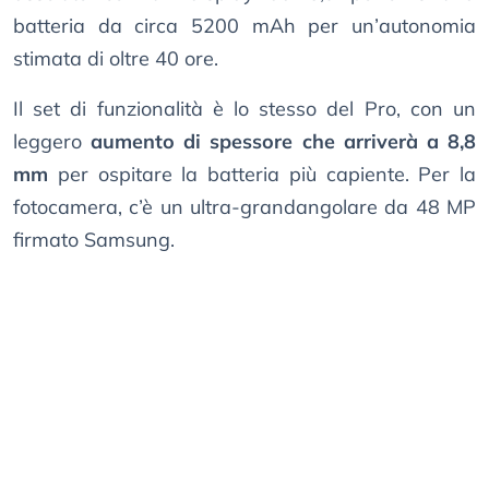
batteria da circa 5200 mAh per un’autonomia
stimata di oltre 40 ore.
Il set di funzionalità è lo stesso del Pro, con un
leggero
aumento di spessore che arriverà a 8,8
mm
per ospitare la batteria più capiente. Per la
fotocamera, c’è un ultra-grandangolare da 48 MP
firmato Samsung.