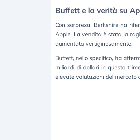
Buffett e la verità su Ap
Con sorpresa, Berkshire ha rifer
Apple. La vendita è stata la ragi
aumentata vertiginosamente.
Buffett, nello specifico, ha affe
miliardi di dollari in questo trim
elevate valutazioni del mercato az