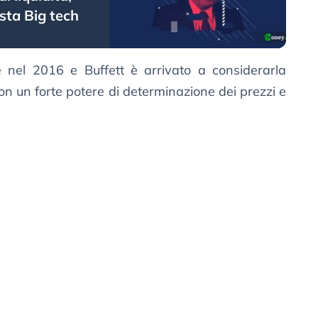
sta Big tech
e nel 2016 e Buffett è arrivato a considerarla
n un forte potere di determinazione dei prezzi e