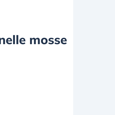
 nelle mosse