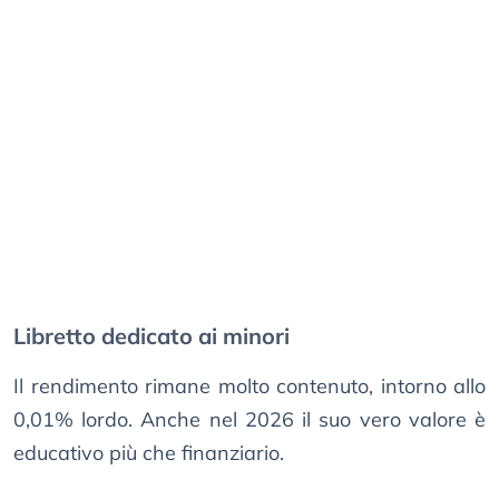
Libretto dedicato ai minori
Il rendimento rimane molto contenuto, intorno allo
0,01% lordo. Anche nel 2026 il suo vero valore è
educativo più che finanziario.