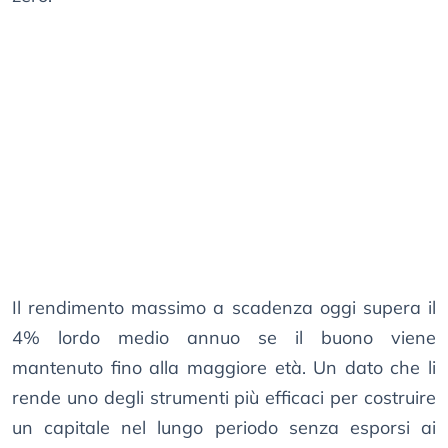
Il rendimento massimo a scadenza oggi supera il
4% lordo medio annuo se il buono viene
mantenuto fino alla maggiore età. Un dato che li
rende uno degli strumenti più efficaci per costruire
un capitale nel lungo periodo senza esporsi ai