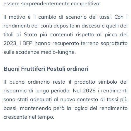
essere sorprendentemente competitiva.
Il motivo è il cambio di scenario dei tassi. Con i
rendimenti dei conti deposito in discesa e quelli dei
titoli di Stato più contenuti rispetto al picco del
2023, i BFP hanno recuperato terreno soprattutto
sulle scadenze medio-lunghe.
Buoni Fruttiferi Postali ordinari
Il buono ordinario resta il prodotto simbolo del
risparmio di lungo periodo. Nel 2026 i rendimenti
sono stati adeguati al nuovo contesto di tassi più
bassi, mantenendo però la logica del rendimento
crescente nel tempo.