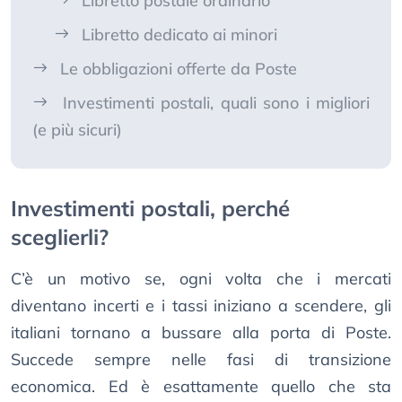
Libretto postale ordinario
Libretto dedicato ai minori
Le obbligazioni offerte da Poste
Investimenti postali, quali sono i migliori
(e più sicuri)
Investimenti postali, perché
sceglierli?
C’è un motivo se, ogni volta che i mercati
diventano incerti e i tassi iniziano a scendere, gli
italiani tornano a bussare alla porta di Poste.
Succede sempre nelle fasi di transizione
economica. Ed è esattamente quello che sta