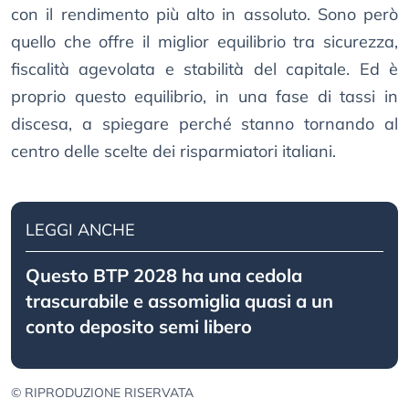
con il rendimento più alto in assoluto. Sono però
quello che offre il miglior equilibrio tra sicurezza,
fiscalità agevolata e stabilità del capitale. Ed è
proprio questo equilibrio, in una fase di tassi in
discesa, a spiegare perché stanno tornando al
centro delle scelte dei risparmiatori italiani.
LEGGI ANCHE
Questo BTP 2028 ha una cedola
trascurabile e assomiglia quasi a un
conto deposito semi libero
© RIPRODUZIONE RISERVATA