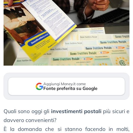
Aggiungi Money.it come
Fonte preferita su Google
Quali sono oggi gli
investimenti postali
più sicuri e
davvero convenienti?
È la domanda che si stanno facendo in molti,