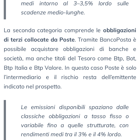
medi intorno al 3–3,5% lordo sulle
scadenze medio-lunghe.
La seconda categoria comprende le
obbligazioni
di terzi collocate da Poste
. Tramite BancoPosta è
possibile acquistare obbligazioni di banche e
società, ma anche titoli del Tesoro come Btp, Bot,
Btp Italia e Btp Valore. In questo caso Poste è solo
l’intermediario e il rischio resta dell’emittente
indicato nel prospetto.
Le emissioni disponibili spaziano dalle
classiche obbligazioni a tasso fisso o
variabile fino a quelle strutturate, con
rendimenti medi tra il 3% e il 4% lordo.