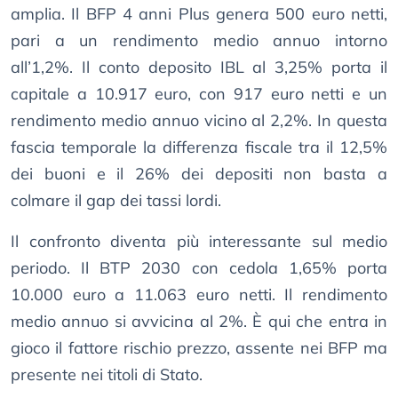
amplia. Il BFP 4 anni Plus genera 500 euro netti,
pari a un rendimento medio annuo intorno
all’1,2%. Il conto deposito IBL al 3,25% porta il
capitale a 10.917 euro, con 917 euro netti e un
rendimento medio annuo vicino al 2,2%. In questa
fascia temporale la differenza fiscale tra il 12,5%
dei buoni e il 26% dei depositi non basta a
colmare il gap dei tassi lordi.
Il confronto diventa più interessante sul medio
periodo. Il BTP 2030 con cedola 1,65% porta
10.000 euro a 11.063 euro netti. Il rendimento
medio annuo si avvicina al 2%. È qui che entra in
gioco il fattore rischio prezzo, assente nei BFP ma
presente nei titoli di Stato.