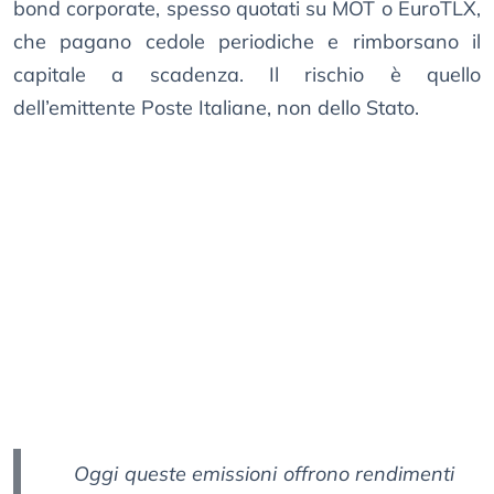
bond corporate, spesso quotati su MOT o EuroTLX,
che pagano cedole periodiche e rimborsano il
capitale a scadenza. Il rischio è quello
dell’emittente Poste Italiane, non dello Stato.
Oggi queste emissioni offrono rendimenti