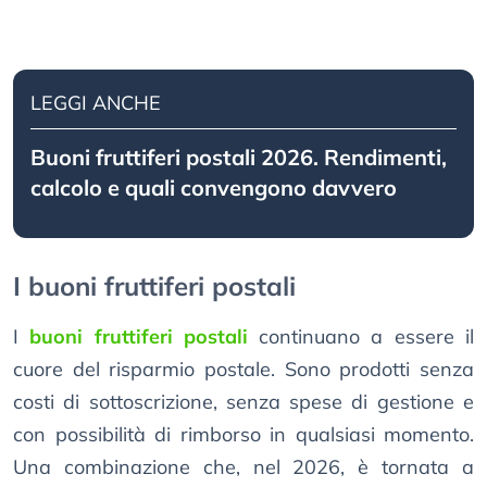
LEGGI ANCHE
Buoni fruttiferi postali 2026. Rendimenti,
calcolo e quali convengono davvero
I buoni fruttiferi postali
I
buoni fruttiferi postali
continuano a essere il
cuore del risparmio postale. Sono prodotti senza
costi di sottoscrizione, senza spese di gestione e
con possibilità di rimborso in qualsiasi momento.
Una combinazione che, nel 2026, è tornata a