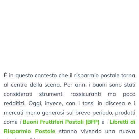
È in questo contesto che il risparmio postale torna
al centro della scena. Per anni i buoni sono stati
considerati strumenti rassicuranti ma poco
redditizi. Oggi, invece, con i tassi in discesa e i
mercati meno generosi sul breve periodo, prodotti
come i
Buoni Fruttiferi Postali (BFP)
e i
Libretti di
Risparmio Postale
stanno vivendo una nuova