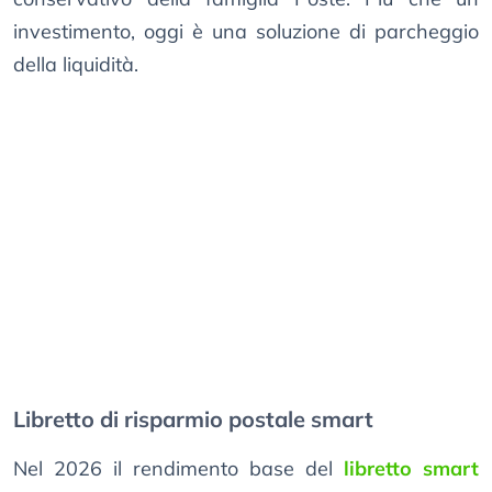
investimento, oggi è una soluzione di parcheggio
della liquidità.
Libretto di risparmio postale smart
Nel 2026 il rendimento base del
libretto smart