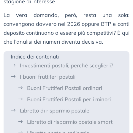
stagione di interesse.
La vera domanda, però, resta una sola:
convengono davvero nel 2026 oppure BTP e conti
deposito continuano a essere più competitivi? È qui
che l’analisi dei numeri diventa decisiva.
Indice dei contenuti
Investimenti postali, perché sceglierli?
I buoni fruttiferi postali
Buoni Fruttiferi Postali ordinari
Buoni Fruttiferi Postali per i minori
Libretto di risparmio postale
Libretto di risparmio postale smart