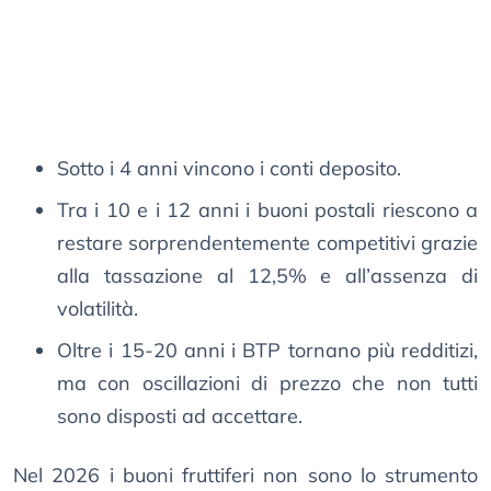
Sotto i 4 anni vincono i conti deposito.
Tra i 10 e i 12 anni i buoni postali riescono a
restare sorprendentemente competitivi grazie
alla tassazione al 12,5% e all’assenza di
volatilità.
Oltre i 15-20 anni i BTP tornano più redditizi,
ma con oscillazioni di prezzo che non tutti
sono disposti ad accettare.
Nel 2026 i buoni fruttiferi non sono lo strumento