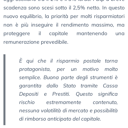
scadenza sono scesi sotto il 2,5% netto. In questo
nuovo equilibrio, la priorità per molti risparmiatori
non è più inseguire il rendimento massimo, ma
proteggere il capitale mantenendo una
remunerazione prevedibile.
È qui che il risparmio postale torna
protagonista, per un motivo molto
semplice. Buona parte degli strumenti è
garantita dallo Stato tramite Cassa
Depositi e Prestiti. Questo significa
rischio estremamente contenuto,
nessuna volatilità di mercato e possibilità
di rimborso anticipato del capitale.