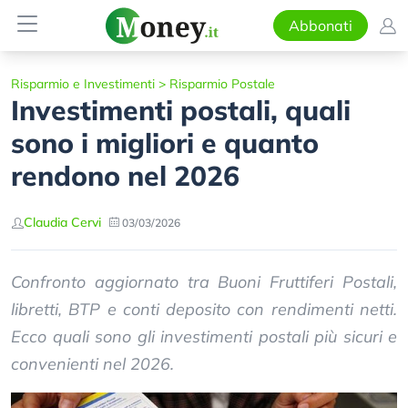
Abbonati
Risparmio e Investimenti
>
Risparmio Postale
Investimenti postali, quali
sono i migliori e quanto
rendono nel 2026
Claudia Cervi
03/03/2026
Confronto aggiornato tra Buoni Fruttiferi Postali,
libretti, BTP e conti deposito con rendimenti netti.
Ecco quali sono gli investimenti postali più sicuri e
convenienti nel 2026.