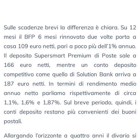
Sulle scadenze brevi la differenza è chiara. Su 12
mesi il BFP 6 mesi rinnovato due volte porta a
casa 109 euro netti, pari a poco più dell’1% annuo.
Il deposito Supersmart Premium di Poste sale a
166 euro netti, mentre un conto deposito
competitivo come quello di Solution Bank arriva a
187 euro netti. In termini di rendimento medio
annuo netto parliamo rispettivamente di circa
1,1%, 1,6% e 1,87%. Sul breve periodo, quindi, i
conti deposito restano più convenienti dei buoni
postali.
Allargando l’orizzonte a quattro anni il divario si