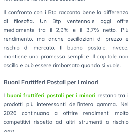
Il confronto con i Btp racconta bene la differenza
di filosofia. Un Btp ventennale oggi offre
mediamente tra il 2,9% e il 3,7% netto. Più
rendimento, ma anche oscillazioni di prezzo e
rischio di mercato. Il buono postale, invece,
mantiene una promessa semplice. Il capitale non
oscilla e può essere rimborsato quando si vuole.
Buoni Fruttiferi Postali per i minori
I
buoni fruttiferi postali per i minori
restano tra i
prodotti più interessanti dell’intera gamma. Nel
2026 continuano a offrire rendimenti molto
competitivi rispetto ad altri strumenti a rischio
zero.