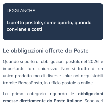
LEGGI ANCHE
Libretto postale, come aprirlo, quando
conviene e costi
Le obbligazioni offerte da Poste
Quando si parla di obbligazioni postali, nel 2026, è
importante fare chiarezza. Non si tratta di un
unico prodotto ma di diverse soluzioni acquistabili
tramite BancoPosta, in ufficio postale o online.
La prima categoria riguarda le
obbligazioni
emesse direttamente da Poste Italiane
. Sono veri