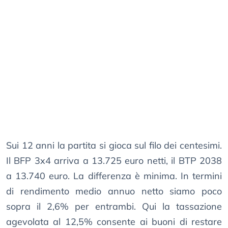
Sui 12 anni la partita si gioca sul filo dei centesimi.
Il BFP 3x4 arriva a 13.725 euro netti, il BTP 2038
a 13.740 euro. La differenza è minima. In termini
di rendimento medio annuo netto siamo poco
sopra il 2,6% per entrambi. Qui la tassazione
agevolata al 12,5% consente ai buoni di restare