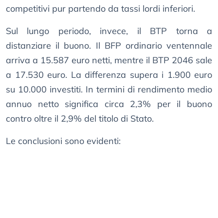
competitivi pur partendo da tassi lordi inferiori.
Sul lungo periodo, invece, il BTP torna a
distanziare il buono. Il BFP ordinario ventennale
arriva a 15.587 euro netti, mentre il BTP 2046 sale
a 17.530 euro. La differenza supera i 1.900 euro
su 10.000 investiti. In termini di rendimento medio
annuo netto significa circa 2,3% per il buono
contro oltre il 2,9% del titolo di Stato.
Le conclusioni sono evidenti: