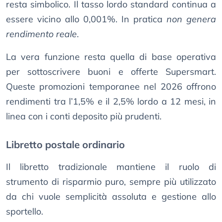
resta simbolico. Il tasso lordo standard continua a
essere vicino allo 0,001%. In pratica
non genera
rendimento reale
.
La vera funzione resta quella di base operativa
per sottoscrivere buoni e offerte Supersmart.
Queste promozioni temporanee nel 2026 offrono
rendimenti tra l’1,5% e il 2,5% lordo a 12 mesi, in
linea con i conti deposito più prudenti.
Libretto postale ordinario
Il libretto tradizionale mantiene il ruolo di
strumento di risparmio puro, sempre più utilizzato
da chi vuole semplicità assoluta e gestione allo
sportello.