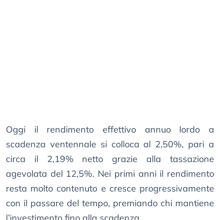
Oggi il rendimento effettivo annuo lordo a
scadenza ventennale si colloca al 2,50%, pari a
circa il 2,19% netto grazie alla tassazione
agevolata del 12,5%. Nei primi anni il rendimento
resta molto contenuto e cresce progressivamente
con il passare del tempo, premiando chi mantiene
l’investimento fino alla scadenza.