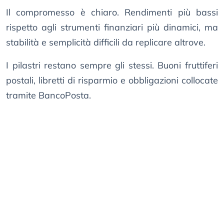
Il compromesso è chiaro. Rendimenti più bassi
rispetto agli strumenti finanziari più dinamici, ma
stabilità e semplicità difficili da replicare altrove.
I pilastri restano sempre gli stessi. Buoni fruttiferi
postali, libretti di risparmio e obbligazioni collocate
tramite BancoPosta.