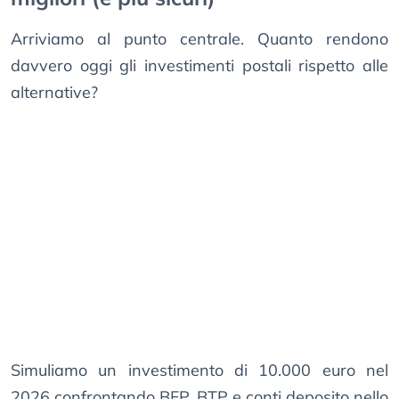
Arriviamo al punto centrale. Quanto rendono
davvero oggi gli investimenti postali rispetto alle
alternative?
Simuliamo un investimento di 10.000 euro nel
2026 confrontando BFP, BTP e conti deposito nello