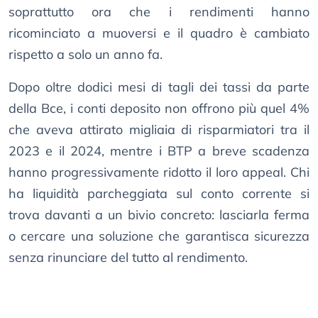
soprattutto ora che i rendimenti hanno
ricominciato a muoversi e il quadro è cambiato
rispetto a solo un anno fa.
Dopo oltre dodici mesi di tagli dei tassi da parte
della Bce, i conti deposito non offrono più quel 4%
che aveva attirato migliaia di risparmiatori tra il
2023 e il 2024, mentre i BTP a breve scadenza
hanno progressivamente ridotto il loro appeal. Chi
ha liquidità parcheggiata sul conto corrente si
trova davanti a un bivio concreto: lasciarla ferma
o cercare una soluzione che garantisca sicurezza
senza rinunciare del tutto al rendimento.