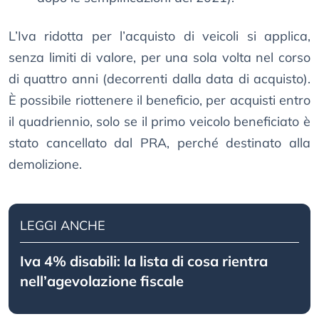
L’Iva ridotta per l’acquisto di veicoli si applica,
senza limiti di valore, per una sola volta nel corso
di quattro anni (decorrenti dalla data di acquisto).
È possibile riottenere il beneficio, per acquisti entro
il quadriennio, solo se il primo veicolo beneficiato è
stato cancellato dal PRA, perché destinato alla
demolizione.
LEGGI ANCHE
Iva 4% disabili: la lista di cosa rientra
nell’agevolazione fiscale