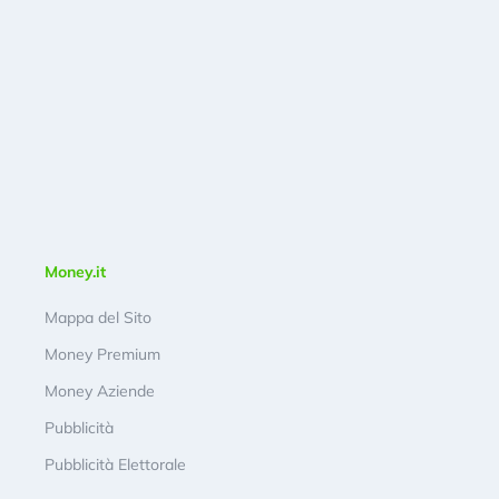
Money.it
Mappa del Sito
Money Premium
Money Aziende
Pubblicità
Pubblicità Elettorale