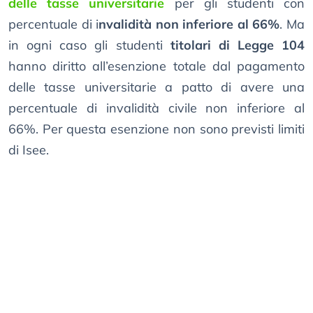
delle tasse universitarie
per gli studenti con
percentuale di i
nvalidità non inferiore al 66%
. Ma
in ogni caso gli studenti
titolari di Legge 104
hanno diritto all’esenzione totale dal pagamento
delle tasse universitarie a patto di avere una
percentuale di invalidità civile non inferiore al
66%. Per questa esenzione non sono previsti limiti
di Isee.