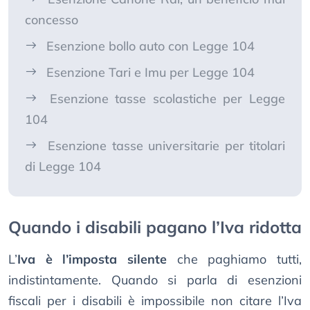
concesso
Esenzione bollo auto con Legge 104
Esenzione Tari e Imu per Legge 104
Esenzione tasse scolastiche per Legge
104
Esenzione tasse universitarie per titolari
di Legge 104
Quando i disabili pagano l’Iva ridotta
L’
Iva è l’imposta silente
che paghiamo tutti,
indistintamente. Quando si parla di esenzioni
fiscali per i disabili è impossibile non citare l’Iva