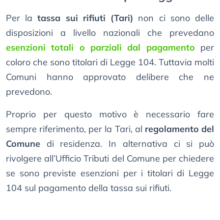
Per la
tassa sui rifiuti (Tari)
non ci sono delle
disposizioni a livello nazionali che prevedano
esenzioni totali o parziali dal pagamento
per
coloro che sono titolari di Legge 104. Tuttavia molti
Comuni hanno approvato delibere che ne
prevedono.
Proprio per questo motivo è necessario fare
sempre riferimento, per la Tari, al
regolamento del
Comune
di residenza. In alternativa ci si può
rivolgere all’Ufficio Tributi del Comune per chiedere
se sono previste esenzioni per i titolari di Legge
104 sul pagamento della tassa sui rifiuti.