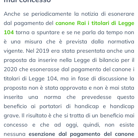
Anche se periodicamente la notizia di esonerare
dal pagamento del
canone Rai i titolari di Legge
104
torna a spuntare e se ne parla da tempo non
è una misura che è prevista dalla normativa
vigente. Nel 2019 era stata presentata anche una
proposta da inserire nella Legge di bilancio per il
2020 che esonerasse dal pagamento del canone i
titolari di Legge 104, ma in fase di discussione la
proposta non è stata approvata e non è mai stata
inserita una norma che prevedesse questo
beneficio ai portatori di handicap e handicap
grave. Il risultato è che si tratta di un beneficio mai
concesso e che ad oggi, quindi, non esiste
nessuna
esenzione dal pagamento del canone