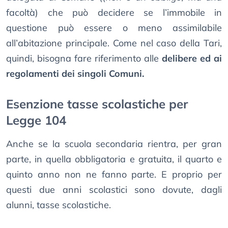
facoltà) che può decidere se l’immobile in
questione può essere o meno assimilabile
all’abitazione principale. Come nel caso della Tari,
quindi, bisogna fare riferimento alle
delibere ed ai
regolamenti dei singoli Comuni.
Esenzione tasse scolastiche per
Legge 104
Anche se la scuola secondaria rientra, per gran
parte, in quella obbligatoria e gratuita, il quarto e
quinto anno non ne fanno parte. E proprio per
questi due anni scolastici sono dovute, dagli
alunni, tasse scolastiche.