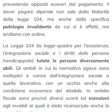
prevedendo appositi esoneri dal pagamento. Il
dover pagare dipende non solo dalla titolarità
della legge 104, ma anche dalla specifica
patologia invalidante
da cui si è affetti, ma
andiamo con ordine.
La Legge 104 (la
legge-quadro per l’assistenza,
l’integrazione sociale e i diritti delle persone
handicappate
)
tutela le persone diversamente
abili.
Gli ambiti in cui la normativa agisce sono
molteplici e vanno dall’integrazione sociale a
quella lavorativa, con un occhio anche alla
condizione economica del disabile. In ambito
fiscale sono previsti diversi sconti ed
esenzioni
agli invalidi ai quali è stato riconosciuto anche lo