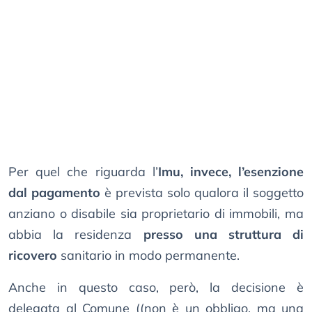
Per quel che riguarda l’
Imu, invece, l’esenzione
dal pagamento
è prevista solo qualora il soggetto
anziano o disabile sia proprietario di immobili, ma
abbia la residenza
presso una struttura di
ricovero
sanitario in modo permanente.
Anche in questo caso, però, la decisione è
delegata al Comune ((non è un obbligo, ma una