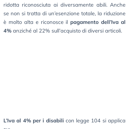
ridotta riconosciuta ai diversamente abili. Anche
se non si tratta di un’esenzione totale, la riduzione
è molto alta e riconosce il
pagamento dell’Iva al
4%
anziché al 22% sull’acquisto di diversi articoli.
L’Iva al 4% per i disabili
con legge 104 si applica