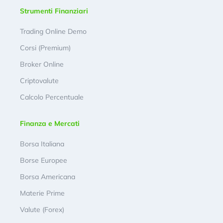
Strumenti Finanziari
Trading Online Demo
Corsi (Premium)
Broker Online
Criptovalute
Calcolo Percentuale
Finanza e Mercati
Borsa Italiana
Borse Europee
Borsa Americana
Materie Prime
Valute (Forex)