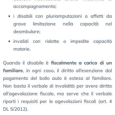
accompagnamento;
i disabili con pluriamputazioni o affetti da
grave limitazione nella capacità nel
deambulare;
invalidi con ridotte o impedite capacità
motorie.
Quando il disabile è
fiscalmente a carico di un
familiare
, in ogni caso, il diritto all’esenzione dal
pagamento del bollo auto è esteso al familiare.
Non basta il verbale di invalidità per avere diritto
all’agevolazione fiscale, ma serve che il verbale
riporti i requisiti per le agevolazioni fiscali (art. 4
DL 5/2012).