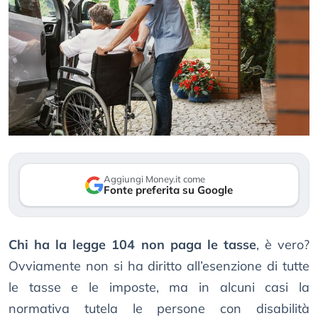
Aggiungi Money.it come
Fonte preferita su Google
Chi ha la legge 104 non paga le tasse
, è vero?
Ovviamente non si ha diritto all’esenzione di tutte
le tasse e le imposte, ma in alcuni casi la
normativa tutela le persone con disabilità