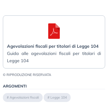
Agevolazioni fiscali per titolari di Legge 104
Guida alle agevolazioni fiscali per titolari di
Legge 104
© RIPRODUZIONE RISERVATA
ARGOMENTI
#
Agevolazioni fiscali
#
Legge 104