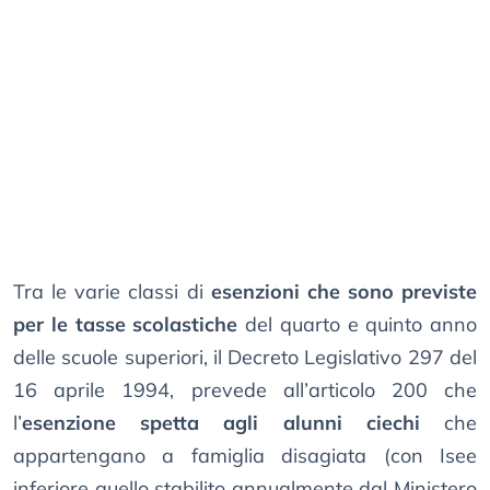
Tra le varie classi di
esenzioni che sono previste
per le tasse scolastiche
del quarto e quinto anno
delle scuole superiori, il Decreto Legislativo 297 del
16 aprile 1994, prevede all’articolo 200 che
l’
esenzione spetta agli alunni ciechi
che
appartengano a famiglia disagiata (con Isee
inferiore quello stabilito annualmente dal Ministero