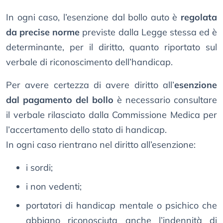
In ogni caso, l’esenzione dal bollo auto è
regolata
da precise norme
previste dalla Legge stessa ed è
determinante, per il diritto, quanto riportato sul
verbale di riconoscimento dell’handicap.
Per avere certezza di avere diritto all’
esenzione
dal pagamento del bollo
è necessario consultare
il verbale rilasciato dalla Commissione Medica per
l’accertamento dello stato di handicap.
In ogni caso rientrano nel diritto all’esenzione:
i sordi;
i non vedenti;
portatori di handicap mentale o psichico che
abbiano riconosciuta anche l’indennità di