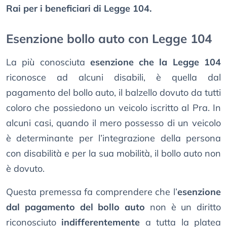
Rai per i beneficiari di Legge 104.
Esenzione bollo auto con Legge 104
La più conosciuta
esenzione che la Legge 104
riconosce ad alcuni disabili, è quella dal
pagamento del bollo auto, il balzello dovuto da tutti
coloro che possiedono un veicolo iscritto al Pra. In
alcuni casi, quando il mero possesso di un veicolo
è determinante per l’integrazione della persona
con disabilità e per la sua mobilità, il bollo auto non
è dovuto.
Questa premessa fa comprendere che l’
esenzione
dal pagamento del bollo auto
non è un diritto
riconosciuto
indifferentemente
a tutta la platea