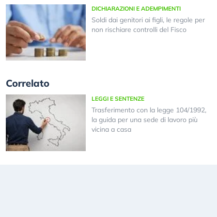
DICHIARAZIONI E ADEMPIMENTI
Soldi dai genitori ai figli, le regole per
non rischiare controlli del Fisco
Correlato
LEGGI E SENTENZE
Trasferimento con la legge 104/1992,
la guida per una sede di lavoro più
vicina a casa