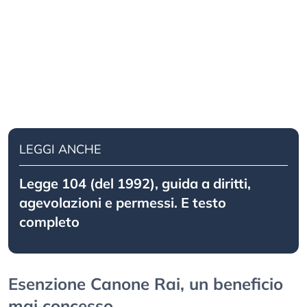
LEGGI ANCHE
Legge 104 (del 1992), guida a diritti,
agevolazioni e permessi. E testo
completo
Esenzione Canone Rai, un beneficio
mai concesso