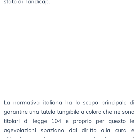
stato di handicap.
La normativa italiana ha lo scopo principale di
garantire una tutela tangibile a coloro che ne sono
titolari di legge 104 e proprio per questo le
agevolazioni spaziano dal diritto alla cura e