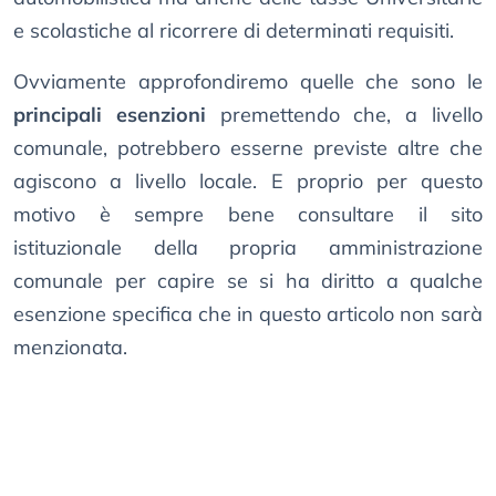
e scolastiche al ricorrere di determinati requisiti.
Ovviamente approfondiremo quelle che sono le
principali esenzioni
premettendo che, a livello
comunale, potrebbero esserne previste altre che
agiscono a livello locale. E proprio per questo
motivo è sempre bene consultare il sito
istituzionale della propria amministrazione
comunale per capire se si ha diritto a qualche
esenzione specifica che in questo articolo non sarà
menzionata.