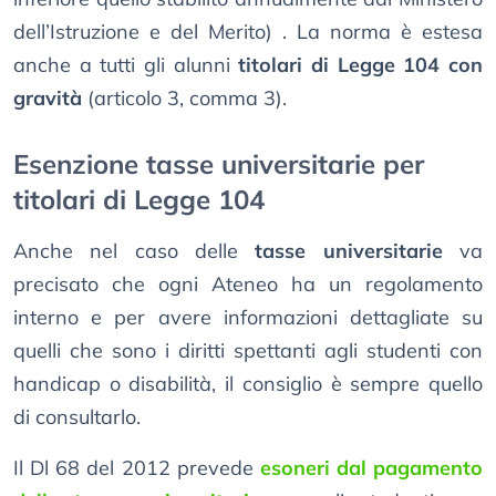
dell’Istruzione e del Merito) . La norma è estesa
anche a tutti gli alunni
titolari di Legge 104 con
gravità
(articolo 3, comma 3).
Esenzione tasse universitarie per
titolari di Legge 104
Anche nel caso delle
tasse universitarie
va
precisato che ogni Ateneo ha un regolamento
interno e per avere informazioni dettagliate su
quelli che sono i diritti spettanti agli studenti con
handicap o disabilità, il consiglio è sempre quello
di consultarlo.
Il Dl 68 del 2012 prevede
esoneri dal pagamento