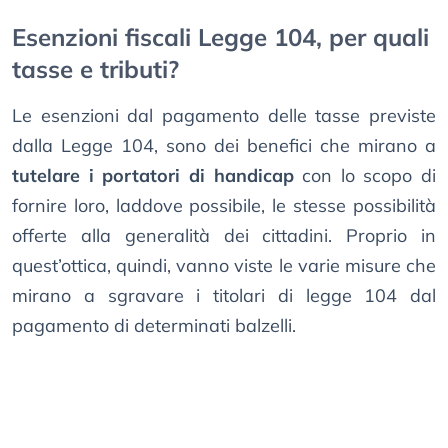
Esenzioni fiscali Legge 104, per quali
tasse e tributi?
Le esenzioni dal pagamento delle tasse previste
dalla Legge 104, sono dei benefici che mirano a
tutelare i portatori di handicap
con lo scopo di
fornire loro, laddove possibile, le stesse possibilità
offerte alla generalità dei cittadini. Proprio in
quest’ottica, quindi, vanno viste le varie misure che
mirano a sgravare i titolari di legge 104 dal
pagamento di determinati balzelli.