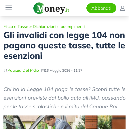
Abbonati
Fisco e Tasse
>
Dichiarazioni e adempimenti
Gli invalidi con legge 104 non
pagano queste tasse, tutte le
esenzioni
Patrizia Del Pidio
16 Maggio 2026 - 11:27
Chi ha la Legge 104 paga le tasse? Scopri tutte le
esenzioni previste dal bollo auto all’IMU, passando
per le tasse scolastiche e il mito del Canone Rai.