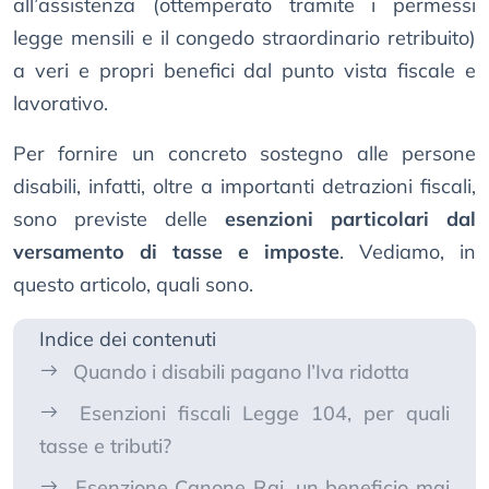
all’assistenza (ottemperato tramite i permessi
legge mensili e il congedo straordinario retribuito)
a veri e propri benefici dal punto vista fiscale e
lavorativo.
Per fornire un concreto sostegno alle persone
disabili, infatti, oltre a importanti detrazioni fiscali,
sono previste delle
esenzioni particolari dal
versamento di tasse e imposte
. Vediamo, in
questo articolo, quali sono.
Indice dei contenuti
Quando i disabili pagano l’Iva ridotta
Esenzioni fiscali Legge 104, per quali
tasse e tributi?
Esenzione Canone Rai, un beneficio mai