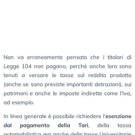
Non va erroneamente pensato che i titolari di
Legge 104 non pagano, perchè anche loro sono
tenuti a versare le tasse sul reddito prodotto
(anche se sono previste importanti detrazioni), sui
patrimoni e anche le imposte indirette come l’Iva,
ad esempio.
In linea generale è possibile richiedere l’
esenzione
dal pagamento della Tari
, della tassa
automobilistica ma anche delle tasse Universitarie