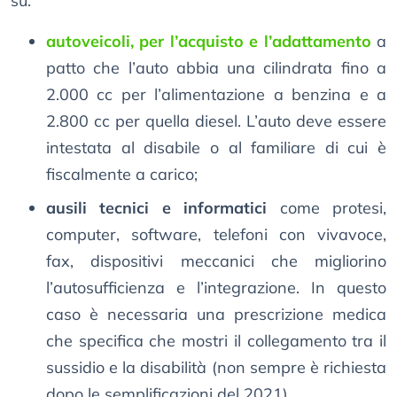
su:
autoveicoli, per l’acquisto e l’adattamento
a
patto che l’auto abbia una cilindrata fino a
2.000 cc per l’alimentazione a benzina e a
2.800 cc per quella diesel. L’auto deve essere
intestata al disabile o al familiare di cui è
fiscalmente a carico;
ausili tecnici e informatici
come protesi,
computer, software, telefoni con vivavoce,
fax, dispositivi meccanici che migliorino
l’autosufficienza e l’integrazione. In questo
caso è necessaria una prescrizione medica
che specifica che mostri il collegamento tra il
sussidio e la disabilità (non sempre è richiesta
dopo le semplificazioni del 2021).