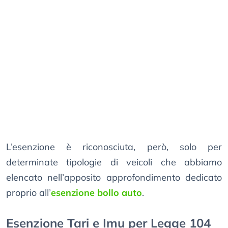
L’esenzione è riconosciuta, però, solo per
determinate tipologie di veicoli che abbiamo
elencato nell’apposito approfondimento dedicato
proprio all’
esenzione bollo auto
.
Esenzione Tari e Imu per Legge 104