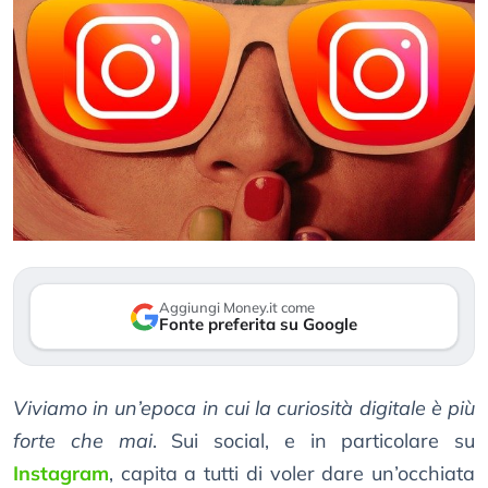
Aggiungi Money.it come
Fonte preferita su Google
Viviamo in un’epoca in cui la curiosità digitale è più
forte che mai
. Sui social, e in particolare su
Instagram
, capita a tutti di voler dare un’occhiata