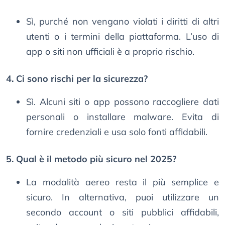
Sì, purché non vengano violati i diritti di altri
utenti o i termini della piattaforma. L’uso di
app o siti non ufficiali è a proprio rischio.
4. Ci sono rischi per la sicurezza?
Sì. Alcuni siti o app possono raccogliere dati
personali o installare malware. Evita di
fornire credenziali e usa solo fonti affidabili.
5. Qual è il metodo più sicuro nel 2025?
La modalità aereo resta il più semplice e
sicuro. In alternativa, puoi utilizzare un
secondo account o siti pubblici affidabili,