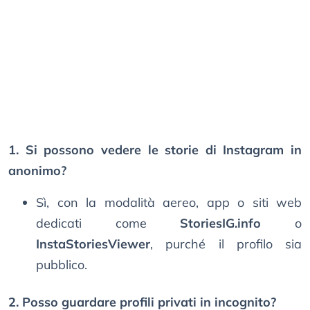
1. Si possono vedere le storie di Instagram in
anonimo?
Sì, con la modalità aereo, app o siti web
dedicati come
StoriesIG.info
o
InstaStoriesViewer
, purché il profilo sia
pubblico.
2. Posso guardare profili privati in incognito?