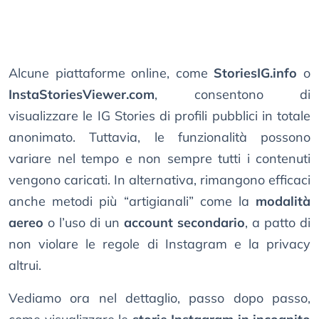
Alcune piattaforme online, come
StoriesIG.info
o
InstaStoriesViewer.com
, consentono di
visualizzare le IG Stories di profili pubblici in totale
anonimato. Tuttavia, le funzionalità possono
variare nel tempo e non sempre tutti i contenuti
vengono caricati. In alternativa, rimangono efficaci
anche metodi più “artigianali” come la
modalità
aereo
o l’uso di un
account secondario
, a patto di
non violare le regole di Instagram e la privacy
altrui.
Vediamo ora nel dettaglio, passo dopo passo,