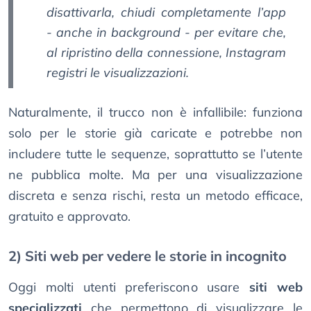
disattivarla, chiudi completamente l’app
- anche in background - per evitare che,
al ripristino della connessione, Instagram
registri le visualizzazioni.
Naturalmente, il trucco non è infallibile: funziona
solo per le storie già caricate e potrebbe non
includere tutte le sequenze, soprattutto se l’utente
ne pubblica molte. Ma per una visualizzazione
discreta e senza rischi, resta un metodo efficace,
gratuito e approvato.
2) Siti web per vedere le storie in incognito
Oggi molti utenti preferiscono usare
siti web
specializzati
che permettono di visualizzare le