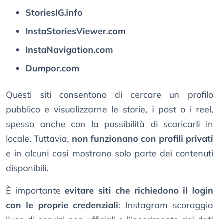
StoriesIG.info
InstaStoriesViewer.com
InstaNavigation.com
Dumpor.com
Questi siti consentono di cercare un profilo
pubblico e visualizzarne le storie, i post o i reel,
spesso anche con la possibilità di scaricarli in
locale. Tuttavia,
non funzionano con profili privati
e in alcuni casi mostrano solo parte dei contenuti
disponibili.
È importante
evitare siti che richiedono il login
con le proprie credenziali
: Instagram scoraggia