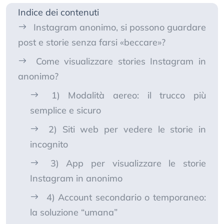
Indice dei contenuti
Instagram anonimo, si possono guardare
post e storie senza farsi «beccare»?
Come visualizzare stories Instagram in
anonimo?
1) Modalità aereo: il trucco più
semplice e sicuro
2) Siti web per vedere le storie in
incognito
3) App per visualizzare le storie
Instagram in anonimo
4) Account secondario o temporaneo:
la soluzione “umana”