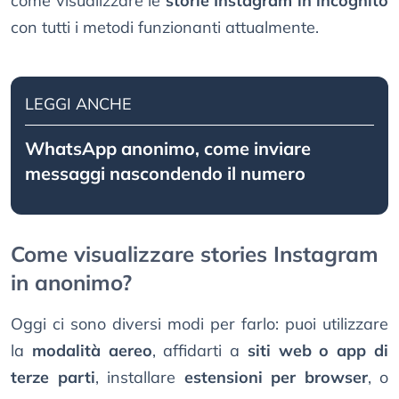
come visualizzare le
storie Instagram in incognito
con tutti i metodi funzionanti attualmente.
LEGGI ANCHE
WhatsApp anonimo, come inviare
messaggi nascondendo il numero
Come visualizzare stories Instagram
in anonimo?
Oggi ci sono diversi modi per farlo: puoi utilizzare
la
modalità aereo
, affidarti a
siti web o app di
terze parti
, installare
estensioni per browser
, o