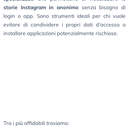
storie Instagram in anonimo
senza bisogno di
login o app. Sono strumenti ideali per chi vuole
evitare di condividere i propri dati d’accesso o
installare applicazioni potenzialmente rischiose.
Tra i più affidabili troviamo: