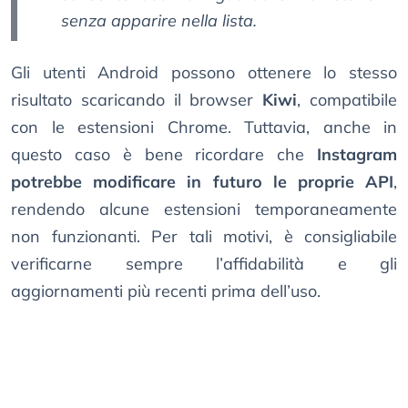
senza apparire nella lista.
Gli utenti Android possono ottenere lo stesso
risultato scaricando il browser
Kiwi
, compatibile
con le estensioni Chrome. Tuttavia, anche in
questo caso è bene ricordare che
Instagram
potrebbe modificare in futuro le proprie API
,
rendendo alcune estensioni temporaneamente
non funzionanti. Per tali motivi, è consigliabile
verificarne sempre l’affidabilità e gli
aggiornamenti più recenti prima dell’uso.