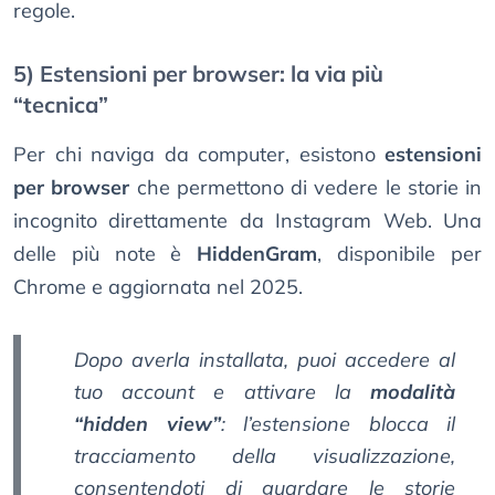
regole.
5) Estensioni per browser: la via più
“tecnica”
Per chi naviga da computer, esistono
estensioni
per browser
che permettono di vedere le storie in
incognito direttamente da Instagram Web. Una
delle più note è
HiddenGram
, disponibile per
Chrome e aggiornata nel 2025.
Dopo averla installata, puoi accedere al
tuo account e attivare la
modalità
“hidden view”
: l’estensione blocca il
tracciamento della visualizzazione,
consentendoti di guardare le storie