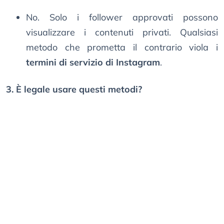
No. Solo i follower approvati possono
visualizzare i contenuti privati. Qualsiasi
metodo che prometta il contrario viola i
termini di servizio di Instagram
.
3. È legale usare questi metodi?