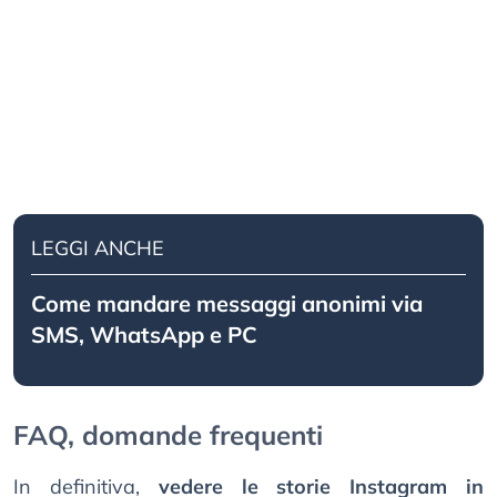
LEGGI ANCHE
Come mandare messaggi anonimi via
SMS, WhatsApp e PC
FAQ, domande frequenti
In definitiva,
vedere le storie Instagram in