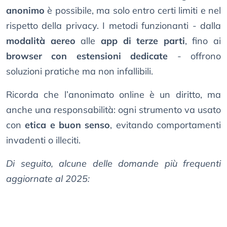
anonimo
è possibile, ma solo entro certi limiti e nel
rispetto della privacy. I metodi funzionanti - dalla
modalità aereo
alle
app di terze parti
, fino ai
browser con estensioni dedicate
- offrono
soluzioni pratiche ma non infallibili.
Ricorda che l’anonimato online è un diritto, ma
anche una responsabilità: ogni strumento va usato
con
etica e buon senso
, evitando comportamenti
invadenti o illeciti.
Di seguito, alcune delle domande più frequenti
aggiornate al 2025: