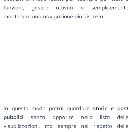
funzioni, gestire attività o semplicemente
mantenere una navigazione più discreta.
In questo modo potrai guardare
storie e post
pubblici
senza apparire nella lista delle
visualizzazioni, ma sempre nel rispetto delle