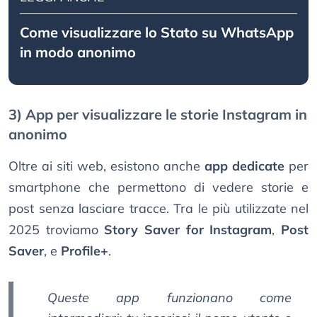
Come visualizzare lo Stato su WhatsApp
in modo anonimo
3) App per visualizzare le storie Instagram in
anonimo
Oltre ai siti web, esistono anche
app dedicate
per
smartphone che permettono di vedere storie e
post senza lasciare tracce. Tra le più utilizzate nel
2025 troviamo
Story Saver for Instagram
,
Post
Saver
, e
Profile+
.
Queste app funzionano come