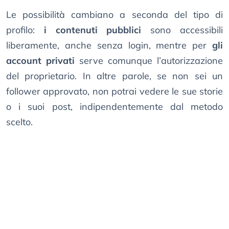
Le possibilità cambiano a seconda del tipo di
profilo:
i contenuti pubblici
sono accessibili
liberamente, anche senza login, mentre per
gli
account privati
serve comunque l’autorizzazione
del proprietario. In altre parole, se non sei un
follower approvato, non potrai vedere le sue storie
o i suoi post, indipendentemente dal metodo
scelto.