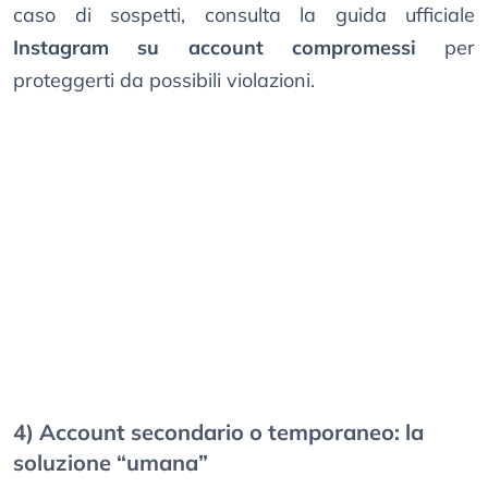
caso di sospetti, consulta la guida ufficiale
Instagram su account compromessi
per
proteggerti da possibili violazioni.
4) Account secondario o temporaneo: la
soluzione “umana”