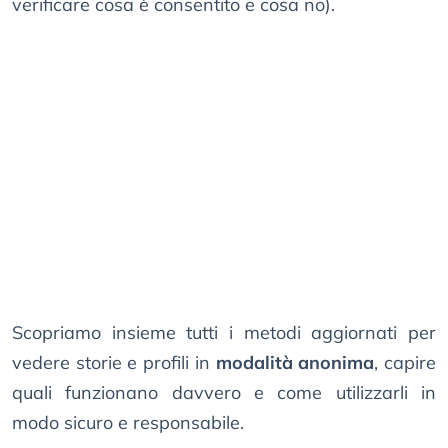
verificare cosa è consentito e cosa no).
Scopriamo insieme tutti i metodi aggiornati per
vedere storie e profili in
modalità anonima
, capire
quali funzionano davvero e come utilizzarli in
modo sicuro e responsabile.