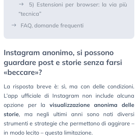
5) Estensioni per browser: la via più
“tecnica”
FAQ, domande frequenti
Instagram anonimo, si possono
guardare post e storie senza farsi
«beccare»?
La risposta breve è: sì, ma con delle condizioni.
L’app ufficiale di Instagram non include alcuna
opzione per la
visualizzazione anonima delle
storie
, ma negli ultimi anni sono nati diversi
strumenti e strategie che permettono di aggirare –
in modo lecito – questa limitazione.