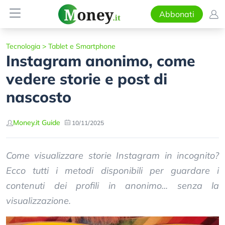
Abbonati
Tecnologia
>
Tablet e Smartphone
Instagram anonimo, come
vedere storie e post di
nascosto
Money.it Guide
10/11/2025
Come visualizzare storie Instagram in incognito?
Ecco tutti i metodi disponibili per guardare i
contenuti dei profili in anonimo... senza la
visualizzazione.