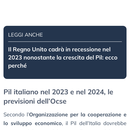
LEGGI ANCHE
Il Regno Unito cadrà in recessione nel
2023 nonostante la crescita del Pil: ecco
perché
Pil italiano nel 2023 e nel 2024, le
previsioni dell’Ocse
Secondo l’
Organizzazione per la cooperazione e
lo sviluppo economico
, il Pil dell’Italia dovrebbe