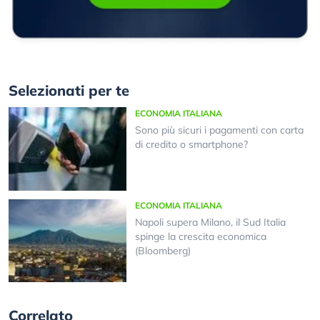
Selezionati per te
ECONOMIA ITALIANA
Sono più sicuri i pagamenti con carta
di credito o smartphone?
ECONOMIA ITALIANA
Napoli supera Milano, il Sud Italia
spinge la crescita economica
(Bloomberg)
Correlato