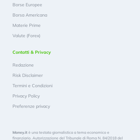
Borse Europee
Borsa Americana
Materie Prime
Valute (Forex)
Contatti & Privacy
Redazione
Risk Disclaimer
Termini e Condizioni
Privacy Policy
Preferenze privacy
Money.it
è una testata giornalistica a tema economico e
finanziario. Autorizzazione del Tribunale di Roma N. 84/2018 del