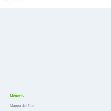
Money.it
Mappa del Sito