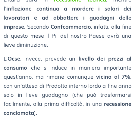
l’inflazione continua a mordere i salari dei
lavoratori e ad abbattere i guadagni delle
imprese
. Secondo
Confcommercio
, infatti, alla fine
di questo mese il Pil del nostro Paese avrà una
lieve diminuzione.
L’
Ocse
, invece, prevede un
livello dei prezzi al
consumo
che si riduce in maniera importante
quest’anno, ma rimane comunque
vicino al 7%
,
con un’attesa di Prodotto interno lordo a fine anno
solo in lieve guadagno (che può trasformarsi
facilmente, alla prima difficoltà, in una
recessione
conclamata
).