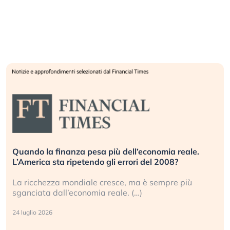
Quando la finanza pesa più dell’economia reale.
L’America sta ripetendo gli errori del 2008?
La ricchezza mondiale cresce, ma è sempre più
sganciata dall’economia reale. (…)
24 luglio 2026