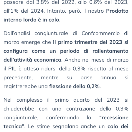
passare dal 3,8% del 2022, allo 0,6% del 2023,
all’1% del 2024. Intanto, però, il nostro
Prodotto
interno lordo è in calo
.
Dall’analisi congiunturale di Confcommercio di
marzo emerge che
il primo trimestre del 2023 si
configura come un periodo di rallentamento
dell’attività economica
. Anche nel mese di marzo
il PIL è atteso ridursi dello 0,3% rispetto al mese
precedente, mentre su base annua si
registrerebbe una
flessione dello 0,2%
.
Nel complesso il primo quarto del 2023 si
chiuderebbe con una contrazione dello 0,3%
congiunturale, confermando la
“recessione
tecnica”
. Le stime segnalano anche un
calo dei