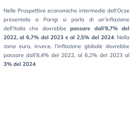
Nelle Prospettive economiche intermedie dell’Ocse
presentate a Parigi si parla di un’inflazione
dell’Italia che dovrebbe
passare dall’8,7% del
2022, al 6,7% del 2023 e al 2,5% del 2024
. Nella
zona euro, invece, l’inflazione globale dovrebbe
passare dall’8,4% del 2022, al 6,2% del 2023 al
3% del 2024
.