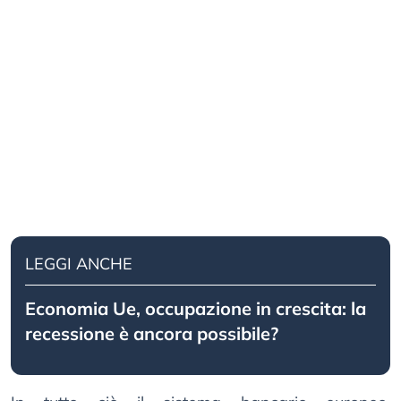
LEGGI ANCHE
Economia Ue, occupazione in crescita: la
recessione è ancora possibile?