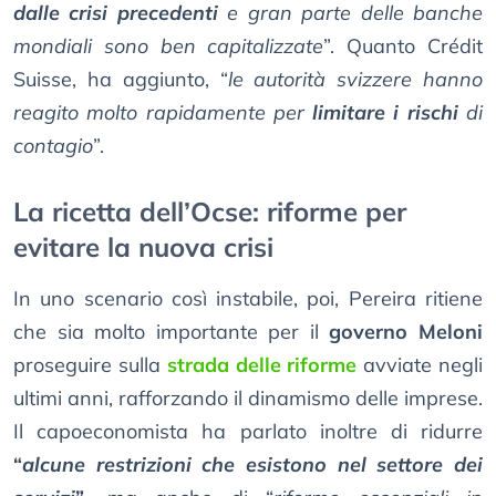
dalle crisi precedenti
e gran parte delle banche
mondiali sono ben capitalizzate
”. Quanto Crédit
Suisse, ha aggiunto, “
le autorità svizzere hanno
reagito molto rapidamente per
limitare i rischi
di
contagio
”.
La ricetta dell’Ocse: riforme per
evitare la nuova crisi
In uno scenario così instabile, poi, Pereira ritiene
che sia molto importante per il
governo Meloni
proseguire sulla
strada delle riforme
avviate negli
ultimi anni, rafforzando il dinamismo delle imprese.
Il capoeconomista ha parlato inoltre di ridurre
“
alcune restrizioni che esistono nel settore dei