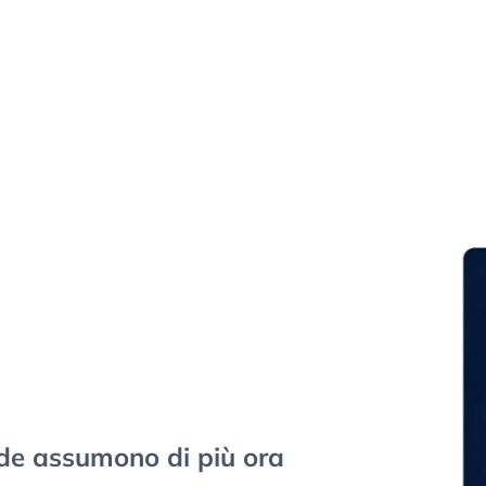
iende assumono di più ora