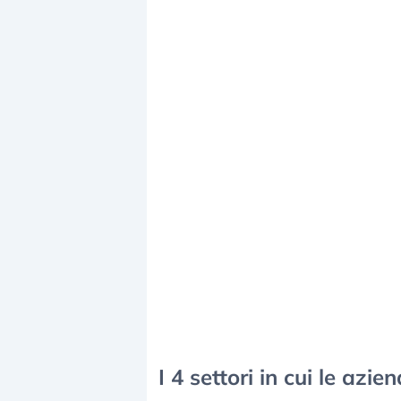
I 4 settori in cui le az