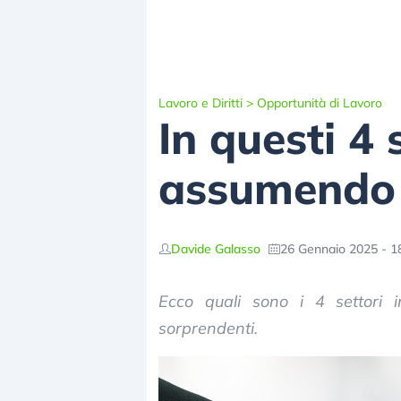
Lavoro e Diritti
>
Opportunità di Lavoro
In questi 4 
assumendo 
Davide Galasso
26 Gennaio 2025 - 1
Ecco quali sono i 4 settori 
sorprendenti.