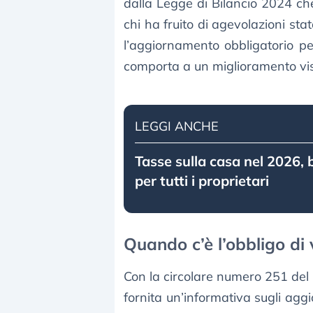
dalla Legge di Bilancio 2024 che
chi ha fruito di agevolazioni sta
l’aggiornamento obbligatorio pe
comporta a un miglioramento visi
LEGGI ANCHE
Tasse sulla casa nel 2026, 
per tutti i proprietari
Quando c’è l’obbligo di 
Con la circolare numero 251 del 
fornita un’informativa sugli aggio