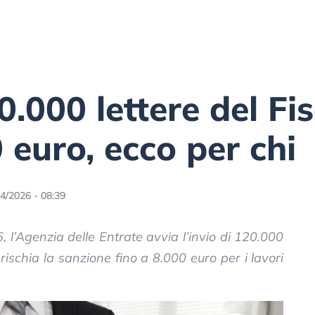
0.000 lettere del Fi
 euro, ecco per chi
4/2026 - 08:39
 l’Agenzia delle Entrate avvia l’invio di 120.000
 rischia la sanzione fino a 8.000 euro per i lavori