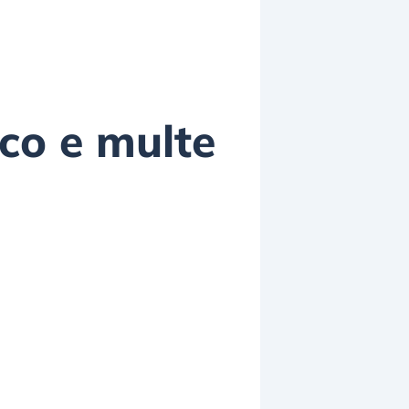
sco e multe