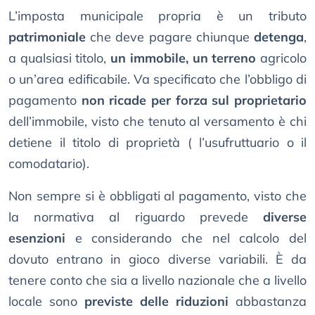
L’imposta municipale propria è un tributo
patrimoniale
che deve pagare chiunque
detenga
,
a qualsiasi titolo,
un immobile, un terreno
agricolo
o un’area edificabile. Va specificato che l’obbligo di
pagamento
non ricade per forza sul proprietario
dell’immobile, visto che tenuto al versamento è chi
detiene il titolo di proprietà ( l’usufruttuario o il
comodatario).
Non sempre si è obbligati al pagamento, visto che
la normativa al riguardo prevede
diverse
esenzioni
e considerando che nel calcolo del
dovuto entrano in gioco diverse variabili. È da
tenere conto che sia a livello nazionale che a livello
locale sono
previste delle riduzioni
abbastanza