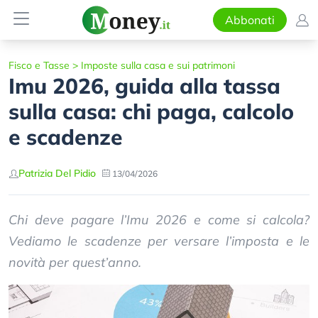
Abbonati
Fisco e Tasse
>
Imposte sulla casa e sui patrimoni
Imu 2026, guida alla tassa
sulla casa: chi paga, calcolo
e scadenze
Patrizia Del Pidio
13/04/2026
Chi deve pagare l’Imu 2026 e come si calcola?
Vediamo le scadenze per versare l’imposta e le
novità per quest’anno.