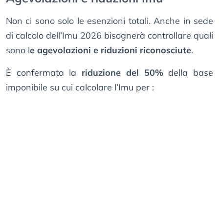
Non ci sono solo le esenzioni totali. Anche in sede
di calcolo dell’Imu 2026 bisognerà controllare quali
sono l
e agevolazioni e riduzioni riconosciute
.
È confermata la
riduzione del 50%
della base
imponibile su cui calcolare l’Imu per :