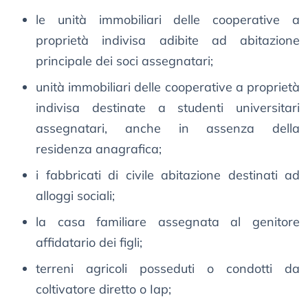
le unità immobiliari delle cooperative a
proprietà indivisa adibite ad abitazione
principale dei soci assegnatari;
unità immobiliari delle cooperative a proprietà
indivisa destinate a studenti universitari
assegnatari, anche in assenza della
residenza anagrafica;
i fabbricati di civile abitazione destinati ad
alloggi sociali;
la casa familiare assegnata al genitore
affidatario dei figli;
terreni agricoli posseduti o condotti da
coltivatore diretto o Iap;