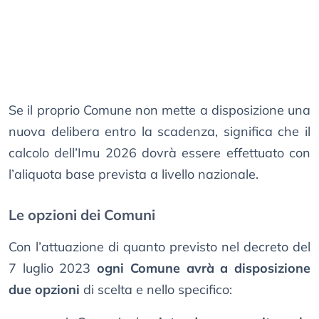
Se il proprio Comune non mette a disposizione una
nuova delibera entro la scadenza, significa che il
calcolo dell’Imu 2026 dovrà essere effettuato con
l’aliquota base prevista a livello nazionale.
Le opzioni dei Comuni
Con l’attuazione di quanto previsto nel decreto del
7 luglio 2023
ogni Comune avrà a disposizione
due opzioni
di scelta e nello specifico: