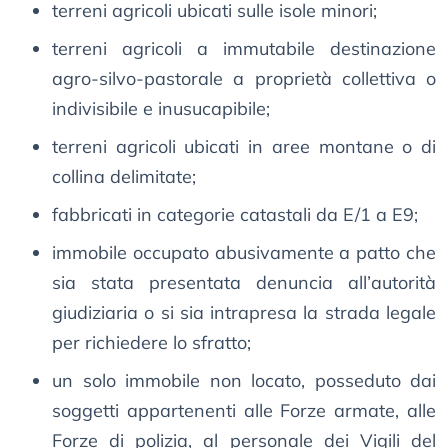
terreni agricoli ubicati sulle isole minori;
terreni agricoli a immutabile destinazione
agro-silvo-pastorale a proprietà collettiva o
indivisibile e inusucapibile;
terreni agricoli ubicati in aree montane o di
collina delimitate;
fabbricati in categorie catastali da E/1 a E9;
immobile occupato abusivamente a patto che
sia stata presentata denuncia all’autorità
giudiziaria o si sia intrapresa la strada legale
per richiedere lo sfratto;
un solo immobile non locato, posseduto dai
soggetti appartenenti alle Forze armate, alle
Forze di polizia, al personale dei Vigili del