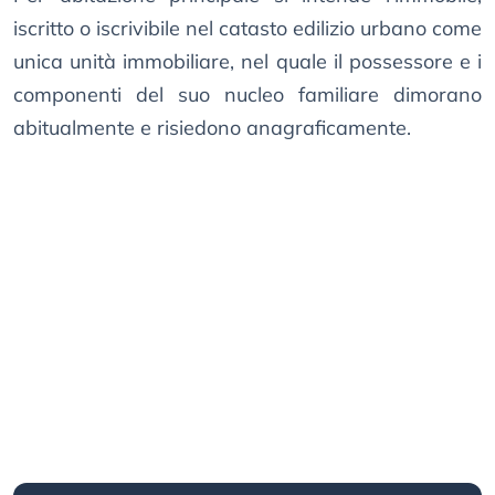
iscritto o iscrivibile nel catasto edilizio urbano come
unica unità immobiliare, nel quale il possessore e i
componenti del suo nucleo familiare dimorano
abitualmente e risiedono anagraficamente.