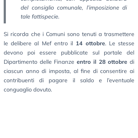
del consiglio comunale, l’imposizione di
tale fattispecie.
Si ricorda che i Comuni sono tenuti a trasmettere
le delibere al Mef entro il
14 ottobre
. Le stesse
devono poi essere pubblicate sul portale del
Dipartimento delle Finanze
entro il 28 ottobre
di
ciascun anno di imposta, al fine di consentire ai
contribuenti di pagare il saldo e l’eventuale
conguaglio dovuto.