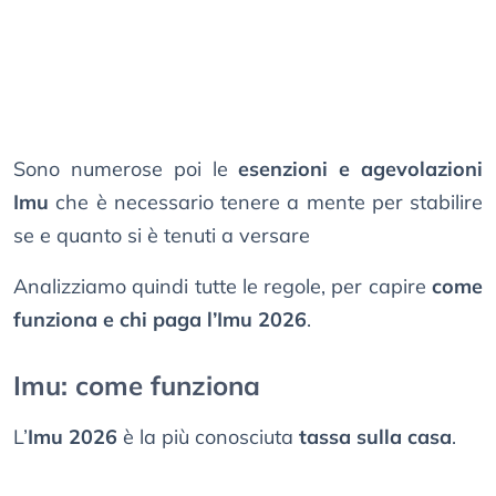
Sono numerose poi le
esenzioni e agevolazioni
Imu
che è necessario tenere a mente per stabilire
se e quanto si è tenuti a versare
Analizziamo quindi tutte le regole, per capire
come
funziona e chi paga l’Imu 2026
.
Imu: come funziona
L’
Imu 2026
è la più conosciuta
tassa sulla casa
.