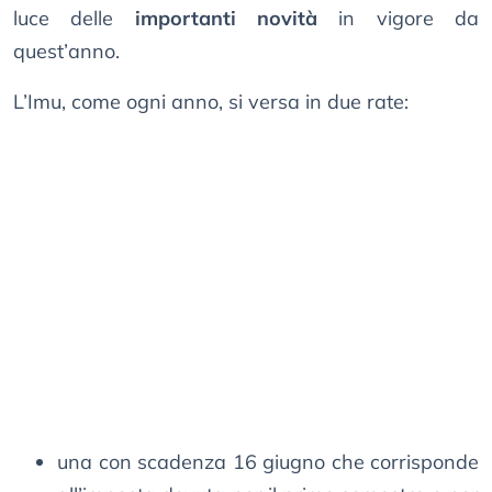
luce delle
importanti novità
in vigore da
quest’anno.
L’Imu, come ogni anno, si versa in due rate:
una con scadenza 16 giugno che corrisponde