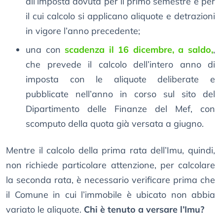
all’imposta dovuta per il primo semestre e per
il cui calcolo si applicano aliquote e detrazioni
in vigore l’anno precedente;
una con
scadenza il 16 dicembre, a saldo,
,
che prevede il calcolo dell’intero anno di
imposta con le aliquote deliberate e
pubblicate nell’anno in corso sul sito del
Dipartimento delle Finanze del Mef, con
scomputo della quota già versata a giugno.
Mentre il calcolo della prima rata dell’Imu, quindi,
non richiede particolare attenzione, per calcolare
la seconda rata, è necessario verificare prima che
il Comune in cui l’immobile è ubicato non abbia
variato le aliquote.
Chi è tenuto a versare l’Imu?