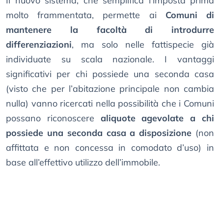
Il nuovo sistema, che semplifica l’imposta prima
molto frammentata, permette ai
Comuni di
mantenere la facoltà di introdurre
differenziazioni
, ma solo nelle fattispecie già
individuate su scala nazionale. I vantaggi
significativi per chi possiede una seconda casa
(visto che per l’abitazione principale non cambia
nulla) vanno ricercati nella possibilità che i Comuni
possano riconoscere
aliquote agevolate a chi
possiede una seconda casa a disposizione
(non
affittata e non concessa in comodato d’uso) in
base all’effettivo utilizzo dell’immobile.