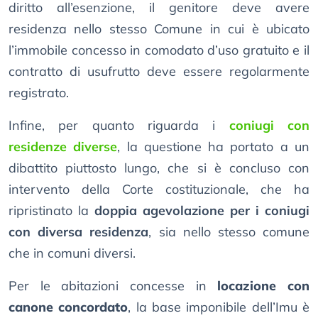
diritto all’esenzione, il genitore deve avere
residenza nello stesso Comune in cui è ubicato
l’immobile concesso in comodato d’uso gratuito e il
contratto di usufrutto deve essere regolarmente
registrato.
Infine, per quanto riguarda i
coniugi con
residenze diverse
, la questione ha portato a un
dibattito piuttosto lungo, che si è concluso con
intervento della Corte costituzionale, che ha
ripristinato la
doppia agevolazione per i coniugi
con diversa residenza
, sia nello stesso comune
che in comuni diversi.
Per le abitazioni concesse in
locazione con
canone concordato
, la base imponibile dell’Imu è