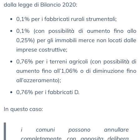
dalla legge di Bilancio 2020:
0,1% per i fabbricati rurali strumentali;
0,1% (con possibilità di aumento fino allo
0,25%) per gli immobili merce non locati dalle
imprese costruttive;
0,76% per i terreni agricoli (con possibilità di
aumento fino all’1,06% o di diminuzione fino
all’azzeramento);
0,76% per i fabbricati D.
In questo caso:
i comuni possono annullare
completamente, con apposita delibera