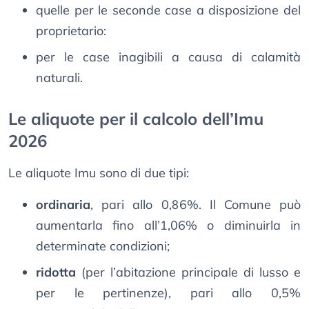
quelle per le seconde case a disposizione del
proprietario:
per le case inagibili a causa di calamità
naturali.
Le aliquote per il calcolo dell’Imu
2026
Le aliquote Imu sono di due tipi:
ordinaria
, pari allo 0,86%. Il Comune può
aumentarla fino all’1,06% o diminuirla in
determinate condizioni;
ridotta
(per l’abitazione principale di lusso e
per le pertinenze), pari allo 0,5%