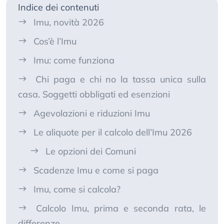
Indice dei contenuti
Imu, novità 2026
Cos’è l’Imu
Imu: come funziona
Chi paga e chi no la tassa unica sulla
casa. Soggetti obbligati ed esenzioni
Agevolazioni e riduzioni Imu
Le aliquote per il calcolo dell’Imu 2026
Le opzioni dei Comuni
Scadenze Imu e come si paga
Imu, come si calcola?
Calcolo Imu, prima e seconda rata, le
differenze