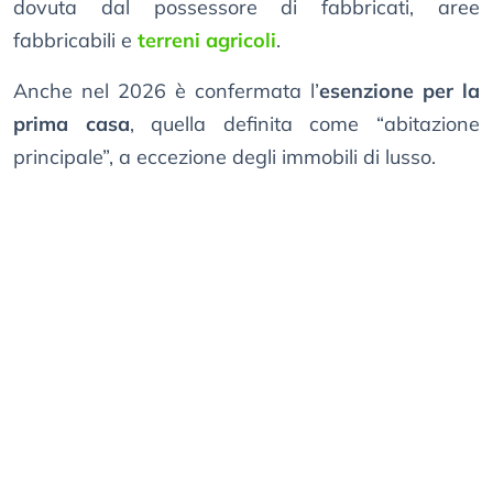
dovuta dal possessore di fabbricati, aree
fabbricabili e
terreni agricoli
.
Anche nel 2026 è confermata l’
esenzione per la
prima casa
, quella definita come “abitazione
principale”, a eccezione degli immobili di lusso.