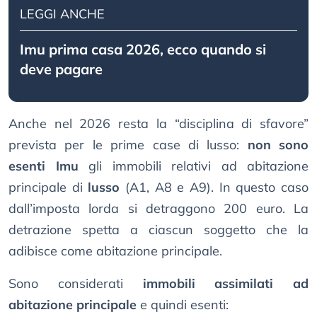
LEGGI ANCHE
Imu prima casa 2026, ecco quando si
deve pagare
Anche nel 2026 resta la “disciplina di sfavore”
prevista per le prime case di lusso:
non sono
esenti Imu
gli immobili relativi ad abitazione
principale di
lusso
(A1, A8 e A9). In questo caso
dall’imposta lorda si detraggono 200 euro. La
detrazione spetta a ciascun soggetto che la
adibisce come abitazione principale.
Sono considerati
immobili assimilati ad
abitazione principale
e quindi esenti: