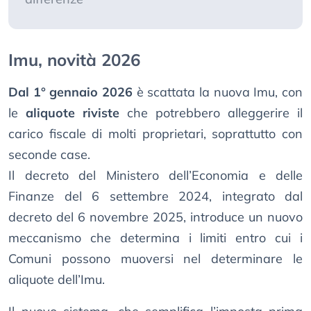
Imu, novità 2026
Dal 1° gennaio 2026
è scattata la nuova Imu, con
le
aliquote riviste
che potrebbero alleggerire il
carico fiscale di molti proprietari, soprattutto con
seconde case.
Il decreto del Ministero dell’Economia e delle
Finanze del 6 settembre 2024, integrato dal
decreto del 6 novembre 2025, introduce un nuovo
meccanismo che determina i limiti entro cui i
Comuni possono muoversi nel determinare le
aliquote dell’Imu.