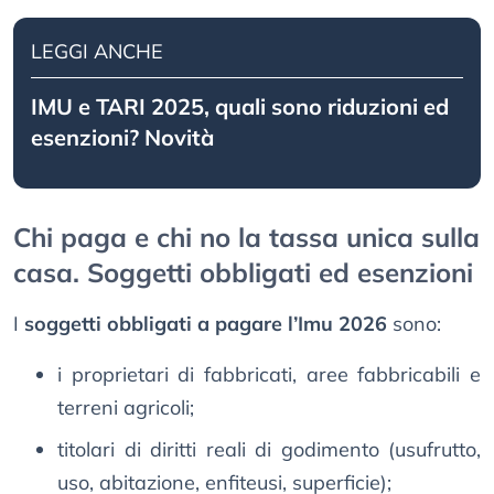
LEGGI ANCHE
IMU e TARI 2025, quali sono riduzioni ed
esenzioni? Novità
Chi paga e chi no la tassa unica sulla
casa. Soggetti obbligati ed esenzioni
I
soggetti obbligati a pagare l’Imu 2026
sono:
i proprietari di fabbricati, aree fabbricabili e
terreni agricoli;
titolari di diritti reali di godimento (usufrutto,
uso, abitazione, enfiteusi, superficie);