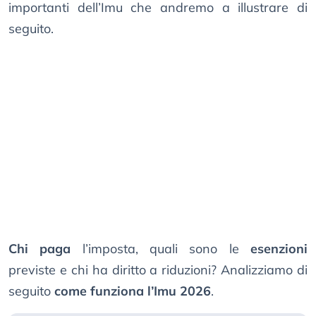
importanti dell’Imu che andremo a illustrare di
seguito.
Chi paga
l’imposta, quali sono le
esenzioni
previste e chi ha diritto a riduzioni? Analizziamo di
seguito
come funziona l’Imu 2026
.