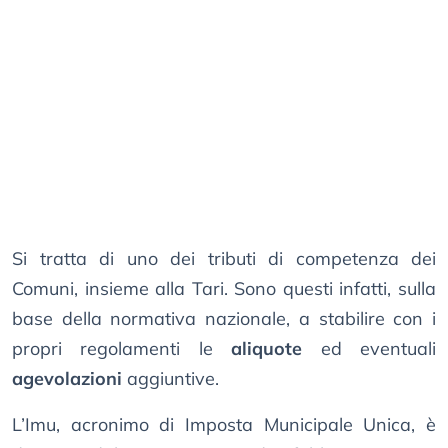
Si tratta di uno dei tributi di competenza dei
Comuni, insieme alla Tari. Sono questi infatti, sulla
base della normativa nazionale, a stabilire con i
propri regolamenti le
aliquote
ed eventuali
agevolazioni
aggiuntive.
L’Imu, acronimo di Imposta Municipale Unica, è