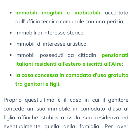
immobili inagibili e inabitabili
accertata
dall’ufficio tecnico comunale con una perizia;
Immobili di interesse storico;
immobili di interesse artistico;
immobili posseduti da cittadini
pensionati
italiani residenti all’estero e iscritti all’Aire
;
la casa concessa in comodato d’uso gratuito
tra genitori e figli
.
Proprio quest’ultimo è il caso in cui il genitore
concede un suo immobile in comodato d’uso al
figlio affinché stabilisca ivi la sua residenza ed
eventualmente quella della famiglia. Per aver