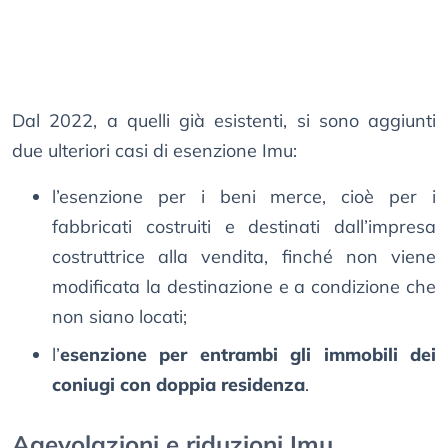
Dal 2022, a quelli già esistenti, si sono aggiunti
due ulteriori casi di esenzione Imu:
l’esenzione per i beni merce, cioè per i
fabbricati costruiti e destinati dall’impresa
costruttrice alla vendita, finché non viene
modificata la destinazione e a condizione che
non siano locati;
l’
esenzione per entrambi gli immobili dei
coniugi con doppia residenza
.
Agevolazioni e riduzioni Imu