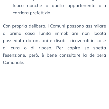
fuoco nonché a quello appartenente alla
carriera prefettizia.
Con propria delibera, i Comuni possono assimilare
a prima casa l’unità immobiliare non locata
posseduta da anziani e disabili ricoverati in case
di cura o di riposo. Per capire se spetta
l’esenzione, però, è bene consultare la delibera
Comunale.