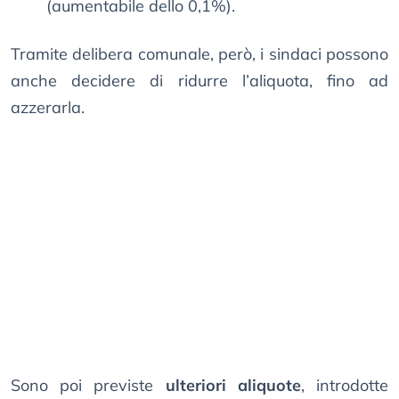
(aumentabile dello 0,1%).
Tramite delibera comunale, però, i sindaci possono
anche decidere di ridurre l’aliquota, fino ad
azzerarla.
Sono poi previste
ulteriori aliquote
, introdotte