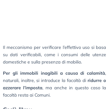
Il meccanismo per verificare l’effettivo uso si basa
su dati verificabili, come i consumi delle utenze
domestiche e sulla presenza di mobilio.
Per gli immobili inagibili a causa di calamità
,
naturali, inoltre, si introduce la facoltà di
ridurre o
azzerare l’imposta
, ma anche in questo caso la
facoltà resta ai Comuni.