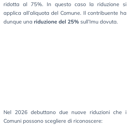
ridotta al 75%. In questo caso la riduzione si
applica all’aliquota del Comune. Il contribuente ha
dunque una
riduzione del 25%
sull’Imu dovuta.
Nel 2026 debuttano due nuove riduzioni che i
Comuni possono scegliere di riconoscere: