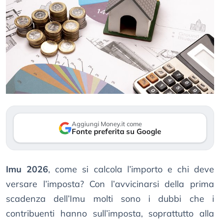
Aggiungi Money.it come
Fonte preferita su Google
Imu 2026
, come si calcola l’importo e chi deve
versare l’imposta? Con l’avvicinarsi della prima
scadenza dell’Imu molti sono i dubbi che i
contribuenti hanno sull’imposta, soprattutto alla