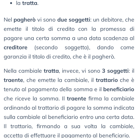
la
tratta
.
Nel
pagherò
vi sono
due soggetti
: un debitore, che
emette il titolo di credito con la promessa di
pagare una certa somma a una data scadenza al
creditore
(secondo soggetto), dando come
garanzia il titolo di credito, che è il pagherò.
Nella cambiale
tratta
, invece, vi sono
3 soggetti
: il
traente
, che emette la cambiale, il
trattario
che è
tenuto al pagamento della somma e il
beneficiario
che riceve la somma. Il
traente
firma la cambiale
ordinando al trattario di pagare la somma indicata
sulla cambiale al beneficiario entro una certa data.
Il trattario, firmando a sua volta la cambiale,
accetta di effettuare il pagamento al beneficiario.