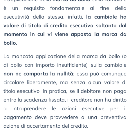
è un requisito fondamentale al fine della
esecutività della stessa, infatti,
la cambiale ha
valore di titolo di credito esecutivo soltanto dal
momento in cui vi viene apposta la marca da
bollo
.
La mancata applicazione della marca da bollo (o
di bollo con importo insufficiente) sulla cambiale
non ne comporta la nullità
: essa può comunque
circolare liberamente, ma senza alcun valore di
titolo esecutivo. In pratica, se il debitore non paga
entro la scadenza fissata, il creditore non ha diritto
a intraprendere le azioni esecutive per il
pagamento deve provvedere a una preventiva
azione di accertamento del credito.