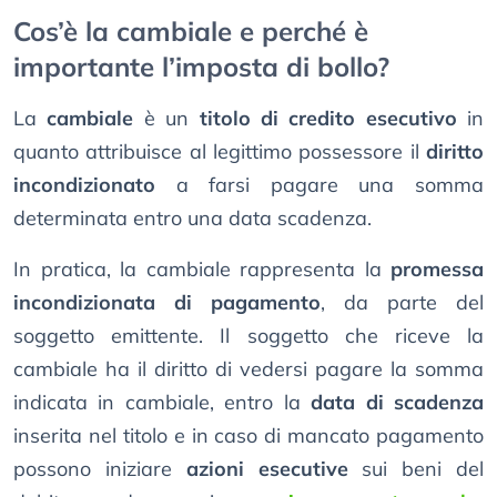
Cos’è la cambiale e perché è
importante l’imposta di bollo?
La
cambiale
è un
titolo di credito esecutivo
in
quanto attribuisce al legittimo possessore il
diritto
incondizionato
a farsi pagare una somma
determinata entro una data scadenza.
In pratica, la cambiale rappresenta la
promessa
incondizionata di pagamento
, da parte del
soggetto emittente. Il soggetto che riceve la
cambiale ha il diritto di vedersi pagare la somma
indicata in cambiale, entro la
data di scadenza
inserita nel titolo e in caso di mancato pagamento
possono iniziare
azioni esecutive
sui beni del