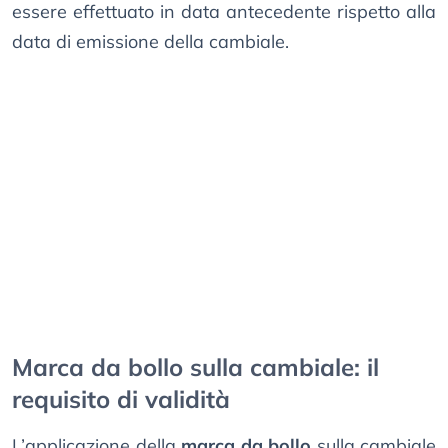
essere effettuato in data antecedente rispetto alla
data di emissione della cambiale.
Marca da bollo sulla cambiale: il
requisito di validità
L’applicazione della
marca da bollo
sulla cambiale