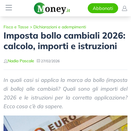
Abbonati
Fisco e Tasse
>
Dichiarazioni e adempimenti
Imposta bollo cambiali 2026:
calcolo, importi e istruzioni
Nadia Pascale
27/02/2026
In quali casi si applica la marca da bollo (imposta
di bollo) alle cambiali? Quali sono gli importi del
2026 e le istruzioni per la corretta applicazione?
Ecco cosa c’è da sapere.