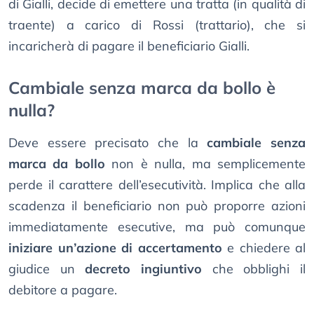
di Gialli, decide di emettere una tratta (in qualità di
traente) a carico di Rossi (trattario), che si
incaricherà di pagare il beneficiario Gialli.
Cambiale senza marca da bollo è
nulla?
Deve essere precisato che la
cambiale senza
marca da bollo
non è nulla, ma semplicemente
perde il carattere dell’esecutività. Implica che alla
scadenza il beneficiario non può proporre azioni
immediatamente esecutive, ma può comunque
iniziare un’azione di accertamento
e chiedere al
giudice un
decreto ingiuntivo
che obblighi il
debitore a pagare.