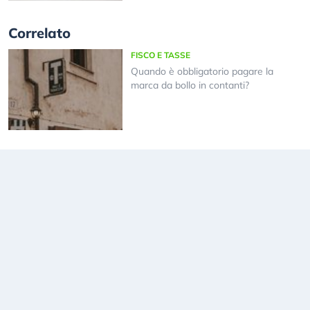
Correlato
FISCO E TASSE
Quando è obbligatorio pagare la
marca da bollo in contanti?