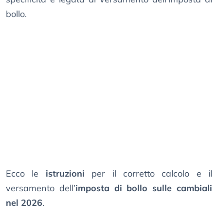
bollo.
Ecco le
istruzioni
per il corretto calcolo e il
versamento dell’
imposta di bollo sulle cambiali
nel 2026
.