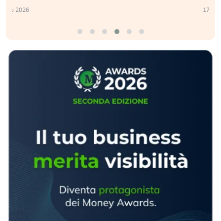
17 luglio 2026