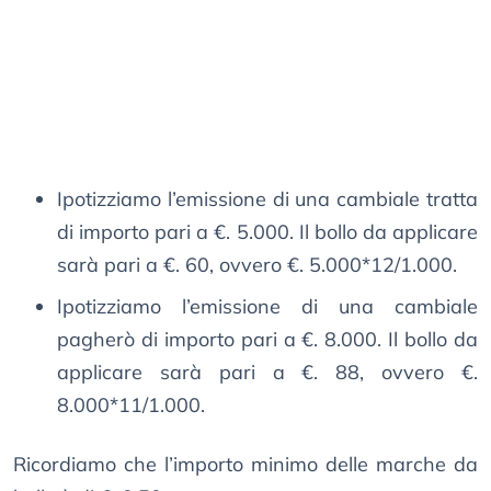
Ipotizziamo l’emissione di una cambiale tratta
di importo pari a €. 5.000. Il bollo da applicare
sarà pari a €. 60, ovvero €. 5.000*12/1.000.
Ipotizziamo l’emissione di una cambiale
pagherò di importo pari a €. 8.000. Il bollo da
applicare sarà pari a €. 88, ovvero €.
8.000*11/1.000.
Ricordiamo che l’importo minimo delle marche da