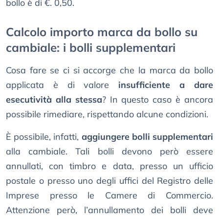
bollo è di €. 0,50.
Calcolo importo marca da bollo su
cambiale: i bolli supplementari
Cosa fare se ci si accorge che la marca da bollo
applicata è di valore
insufficiente a dare
esecutività alla stessa
? In questo caso è ancora
possibile rimediare, rispettando alcune condizioni.
È possibile, infatti,
aggiungere bolli supplementari
alla cambiale. Tali bolli devono però essere
annullati, con timbro e data, presso un ufficio
postale o presso uno degli uffici del Registro delle
Imprese presso le Camere di Commercio.
Attenzione però, l’annullamento dei bolli deve