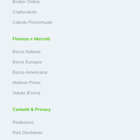
Broker Online
Criptovalute
Calcolo Percentuale
Finanza e Mercati
Borsa Italiana
Borse Europee
Borsa Americana
Materie Prime
Valute (Forex)
Contatti & Privacy
Redazione
Risk Disclaimer