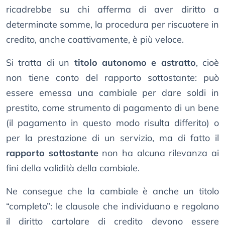
ricadrebbe su chi afferma di aver diritto a
determinate somme, la procedura per riscuotere in
credito, anche coattivamente, è più veloce.
Si tratta di un
titolo autonomo e astratto
, cioè
non tiene conto del rapporto sottostante: può
essere emessa una cambiale per dare soldi in
prestito, come strumento di pagamento di un bene
(il pagamento in questo modo risulta differito) o
per la prestazione di un servizio, ma di fatto il
rapporto sottostante
non ha alcuna rilevanza ai
fini della validità della cambiale.
Ne consegue che la cambiale è anche un titolo
“completo”: le clausole che individuano e regolano
il diritto cartolare di credito devono essere