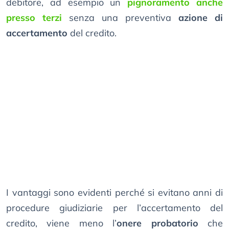
debitore, ad esempio un
pignoramento anche
presso terzi
senza una preventiva
azione di
accertamento
del credito.
I vantaggi sono evidenti perché si evitano anni di
procedure giudiziarie per l’accertamento del
credito, viene meno l’
onere probatorio
che