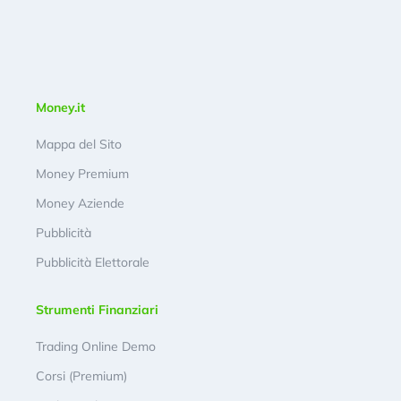
Money.it
Mappa del Sito
Money Premium
Money Aziende
Pubblicità
Pubblicità Elettorale
Strumenti Finanziari
Trading Online Demo
Corsi (Premium)