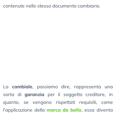
contenute nello stesso documento cambiario.
La
cambiale
, possiamo dire, rappresenta una
sorta di
garanzia
per il soggetto creditore, in
quanto, se vengono rispettati requisiti, come
l’applicazione della
marca da bollo
, essa diventa