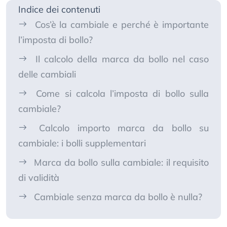
Indice dei contenuti
Cos’è la cambiale e perché è importante
l’imposta di bollo?
Il calcolo della marca da bollo nel caso
delle cambiali
Come si calcola l’imposta di bollo sulla
cambiale?
Calcolo importo marca da bollo su
cambiale: i bolli supplementari
Marca da bollo sulla cambiale: il requisito
di validità
Cambiale senza marca da bollo è nulla?