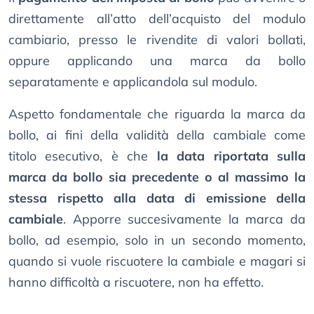
direttamente all’atto dell’acquisto del modulo
cambiario, presso le rivendite di valori bollati,
oppure applicando una marca da bollo
separatamente e applicandola sul modulo.
Aspetto fondamentale che riguarda la marca da
bollo, ai fini della validità della cambiale come
titolo esecutivo, è che
la data riportata sulla
marca da bollo sia precedente o al massimo la
stessa rispetto alla data di emissione della
cambiale
. Apporre succesivamente la marca da
bollo, ad esempio, solo in un secondo momento,
quando si vuole riscuotere la cambiale e magari si
hanno difficoltà a riscuotere, non ha effetto.