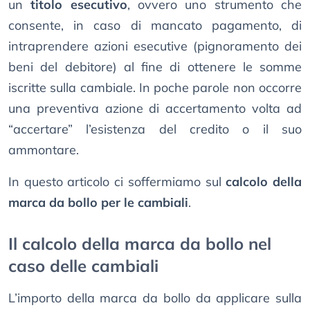
un
titolo esecutivo
, ovvero uno strumento che
consente, in caso di mancato pagamento, di
intraprendere azioni esecutive (pignoramento dei
beni del debitore) al fine di ottenere le somme
iscritte sulla cambiale. In poche parole non occorre
una preventiva azione di accertamento volta ad
“accertare” l’esistenza del credito o il suo
ammontare.
In questo articolo ci soffermiamo sul
calcolo della
marca da bollo per le cambiali
.
Il calcolo della marca da bollo nel
caso delle cambiali
L’importo della marca da bollo da applicare sulla