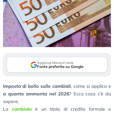
Aggiungi Money.it come
Fonte preferita su Google
Imposta di bollo sulle cambiali
, come si applica e
a quanto ammonta nel 2026
? Ecco cosa c’è da
sapere.
La
cambiale
è un titolo di credito formale e