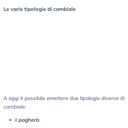
Le varie tipologie di cambiale
A oggi è possibile emettere due tipologie diverse di
cambiale:
il
pagherò
;