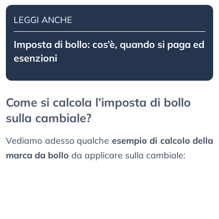
LEGGI ANCHE
Imposta di bollo: cos’è, quando si paga ed
esenzioni
Come si calcola l’imposta di bollo
sulla cambiale?
Vediamo adesso qualche
esempio di calcolo della
marca da bollo
da applicare sulla cambiale: