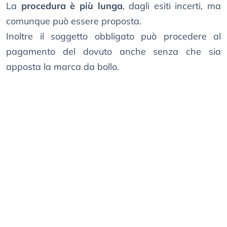
La
procedura è più lunga
, dagli esiti incerti, ma
comunque può essere proposta.
Inoltre il soggetto obbligato può procedere al
pagamento del dovuto anche senza che sia
apposta la marca da bollo.