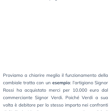
Proviamo a chiarire meglio il funzionamento della
cambiale tratta con un
esempio
: l’artigiano Signor
Rossi ha acquistato merci per 10.000 euro dal
commerciante Signor Verdi. Poiché Verdi a sua
volta è debitore per lo stesso importo nei confronti