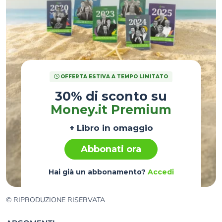
OFFERTA ESTIVA A TEMPO LIMITATO
30% di sconto su
Money.it Premium
+ Libro in omaggio
Abbonati ora
Hai già un abbonamento?
Accedi
© RIPRODUZIONE RISERVATA