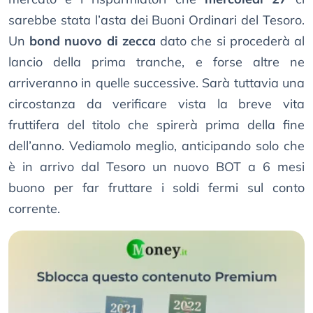
sarebbe stata l’asta dei Buoni Ordinari del Tesoro.
Un
bond nuovo di zecca
dato che si procederà al
lancio della prima tranche, e forse altre ne
arriveranno in quelle successive. Sarà tuttavia una
circostanza da verificare vista la breve vita
fruttifera del titolo che spirerà prima della fine
dell’anno. Vediamolo meglio, anticipando solo che
è in arrivo dal Tesoro un nuovo BOT a 6 mesi
buono per far fruttare i soldi fermi sul conto
corrente.