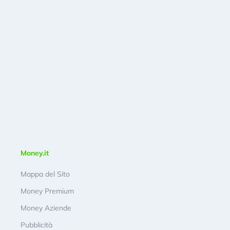
Money.it
Mappa del Sito
Money Premium
Money Aziende
Pubblicità