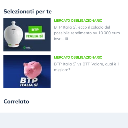
Selezionati per te
MERCATO OBBLIGAZIONARIO
BTP Italia Sì, ecco il calcolo del
possibile rendimento su 10.000 euro
investiti
MERCATO OBBLIGAZIONARIO
BTP Italia Sì vs BTP Valore, qual è il
migliore?
Correlato