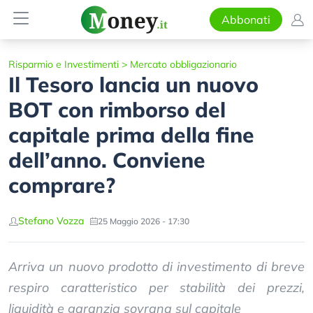
Abbonati
Risparmio e Investimenti
>
Mercato obbligazionario
Il Tesoro lancia un nuovo
BOT con rimborso del
capitale prima della fine
dell’anno. Conviene
comprare?
Stefano Vozza
25 Maggio 2026 - 17:30
Arriva un nuovo prodotto di investimento di breve
respiro caratteristico per stabilità dei prezzi,
liquidità e garanzia sovrana sul capitale