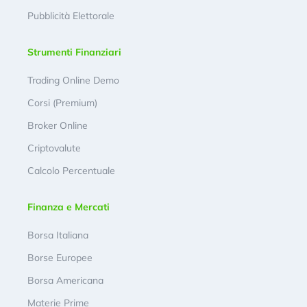
Pubblicità Elettorale
Strumenti Finanziari
Trading Online Demo
Corsi (Premium)
Broker Online
Criptovalute
Calcolo Percentuale
Finanza e Mercati
Borsa Italiana
Borse Europee
Borsa Americana
Materie Prime