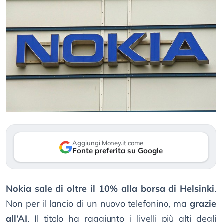
Aggiungi Money.it come
Fonte preferita su Google
Nokia sale di oltre il 10% alla borsa di Helsinki
.
Non per il lancio di un nuovo telefonino, ma
grazie
all’AI
. Il titolo ha raggiunto i livelli più alti degli