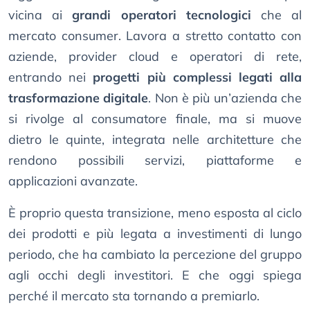
vicina ai
grandi operatori tecnologici
che al
mercato consumer. Lavora a stretto contatto con
aziende, provider cloud e operatori di rete,
entrando nei
progetti più complessi legati alla
trasformazione digitale
. Non è più un’azienda che
si rivolge al consumatore finale, ma si muove
dietro le quinte, integrata nelle architetture che
rendono possibili servizi, piattaforme e
applicazioni avanzate.
È proprio questa transizione, meno esposta al ciclo
dei prodotti e più legata a investimenti di lungo
periodo, che ha cambiato la percezione del gruppo
agli occhi degli investitori. E che oggi spiega
perché il mercato sta tornando a premiarlo.