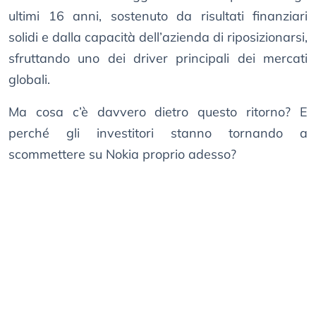
ultimi 16 anni, sostenuto da risultati finanziari
solidi e dalla capacità dell’azienda di riposizionarsi,
sfruttando uno dei driver principali dei mercati
globali.
Ma cosa c’è davvero dietro questo ritorno? E
perché gli investitori stanno tornando a
scommettere su Nokia proprio adesso?