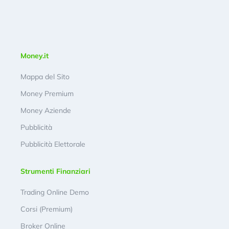
Money.it
Mappa del Sito
Money Premium
Money Aziende
Pubblicità
Pubblicità Elettorale
Strumenti Finanziari
Trading Online Demo
Corsi (Premium)
Broker Online