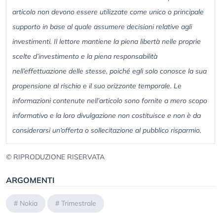
articolo non devono essere utilizzate come unico o principale
supporto in base al quale assumere decisioni relative agli
investimenti. Il lettore mantiene la piena libertà nelle proprie
scelte d’investimento e la piena responsabilità
nell’effettuazione delle stesse, poiché egli solo conosce la sua
propensione al rischio e il suo orizzonte temporale. Le
informazioni contenute nell’articolo sono fornite a mero scopo
informativo e la loro divulgazione non costituisce e non è da
considerarsi un’offerta o sollecitazione al pubblico risparmio.
© RIPRODUZIONE RISERVATA
ARGOMENTI
#
Nokia
#
Trimestrale