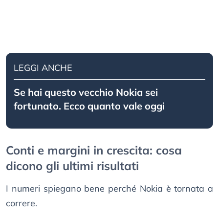
LEGGI ANCHE
Se hai questo vecchio Nokia sei
fortunato. Ecco quanto vale oggi
Conti e margini in crescita: cosa
dicono gli ultimi risultati
I numeri spiegano bene perché Nokia è tornata a
correre.