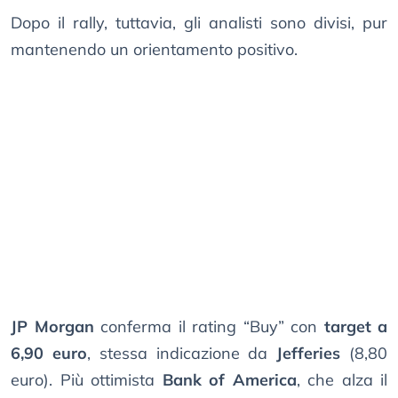
Dopo il rally, tuttavia, gli analisti sono divisi, pur
mantenendo un orientamento positivo.
JP Morgan
conferma il rating “Buy” con
target a
6,90 euro
, stessa indicazione da
Jefferies
(8,80
euro). Più ottimista
Bank of America
, che alza il