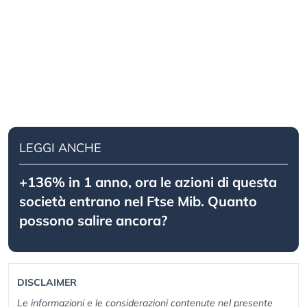
LEGGI ANCHE
+136% in 1 anno, ora le azioni di questa
società entrano nel Ftse Mib. Quanto
possono salire ancora?
DISCLAIMER
Le informazioni e le considerazioni contenute nel presente