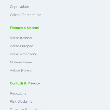
Criptovalute
Calcolo Percentuale
Finanza e Mercati
Borsa Italiana
Borse Europee
Borsa Americana
Materie Prime
Valute (Forex)
Contatti & Privacy
Redazione
Risk Disclaimer
Termini e Condizioni