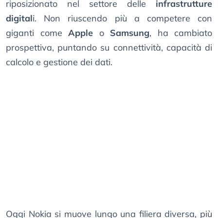
riposizionato nel settore delle
infrastrutture
digital
i. Non riuscendo più a competere con
giganti come
Apple
o
Samsung
, ha cambiato
prospettiva, puntando su connettività, capacità di
calcolo e gestione dei dati.
Oggi Nokia si muove lungo una filiera diversa, più