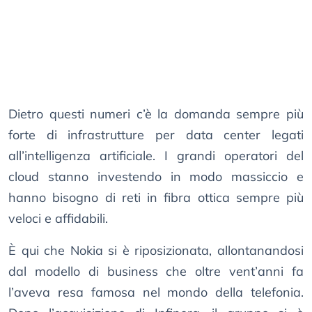
Dietro questi numeri c’è la domanda sempre più
forte di infrastrutture per data center legati
all’intelligenza artificiale. I grandi operatori del
cloud stanno investendo in modo massiccio e
hanno bisogno di reti in fibra ottica sempre più
veloci e affidabili.
È qui che Nokia si è riposizionata, allontanandosi
dal modello di business che oltre vent’anni fa
l’aveva resa famosa nel mondo della telefonia.