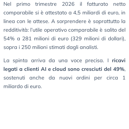
Nel primo trimestre 2026 il fatturato netto
comparabile si è attestato a 4,5 miliardi di euro, in
linea con le attese. A sorprendere è soprattutto la
redditività: l’utile operativo comparabile è salito del
54% a 281 milioni di euro (329 milioni di dollari),
sopra i 250 milioni stimati dagli analisti.
La spinta arriva da una voce precisa. I
ricavi
legati a clienti AI e cloud sono cresciuti del 49%
,
sostenuti anche da nuovi ordini per circa 1
miliardo di euro.