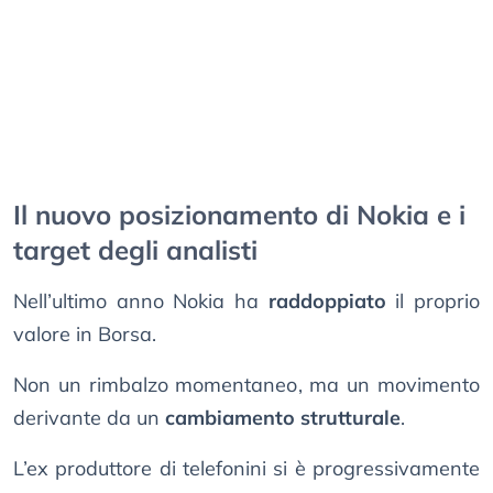
Il nuovo posizionamento di Nokia e i
target degli analisti
Nell’ultimo anno Nokia ha
raddoppiato
il proprio
valore in Borsa.
Non un rimbalzo momentaneo, ma un movimento
derivante da un
cambiamento strutturale
.
L’ex produttore di telefonini si è progressivamente