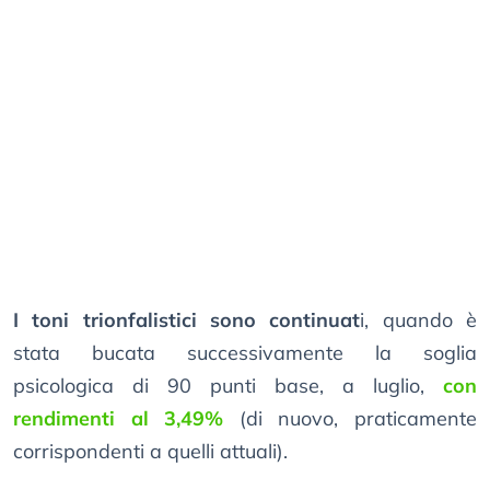
I toni trionfalistici sono continuat
i, quando è
stata bucata successivamente la soglia
psicologica di 90 punti base, a luglio,
con
rendimenti al 3,49%
(di nuovo, praticamente
corrispondenti a quelli attuali).