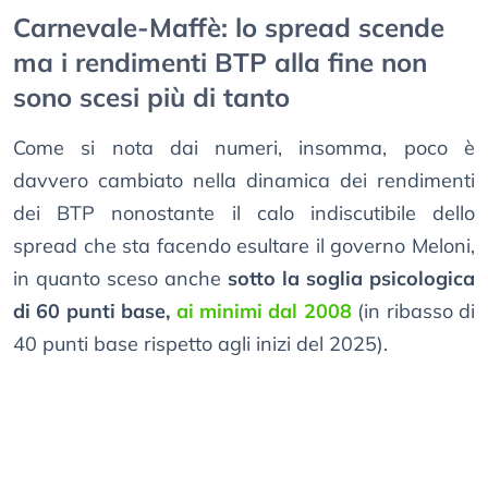
Carnevale-Maffè: lo spread scende
ma i rendimenti BTP alla fine non
sono scesi più di tanto
Come si nota dai numeri, insomma, poco è
davvero cambiato nella dinamica dei rendimenti
dei BTP nonostante il calo indiscutibile dello
spread che sta facendo esultare il governo Meloni,
in quanto sceso anche
sotto la soglia psicologica
di 60 punti base,
ai minimi dal 2008
(in ribasso di
40 punti base rispetto agli inizi del 2025).