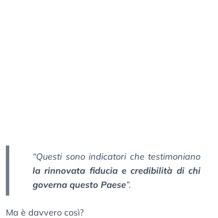
“Questi sono indicatori che testimoniano
la rinnovata fiducia e credibilità di chi
governa questo Paese
”.
Ma è davvero così?