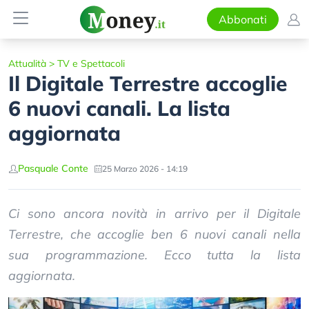
Abbonati
Attualità
>
TV e Spettacoli
Il Digitale Terrestre accoglie
6 nuovi canali. La lista
aggiornata
Pasquale Conte
25 Marzo 2026 - 14:19
Ci sono ancora novità in arrivo per il Digitale
Terrestre, che accoglie ben 6 nuovi canali nella
sua programmazione. Ecco tutta la lista
aggiornata.