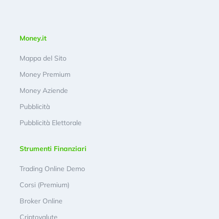
Money.it
Mappa del Sito
Money Premium
Money Aziende
Pubblicità
Pubblicità Elettorale
Strumenti Finanziari
Trading Online Demo
Corsi (Premium)
Broker Online
Criptovalute