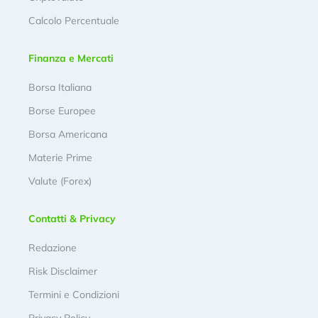
Calcolo Percentuale
Finanza e Mercati
Borsa Italiana
Borse Europee
Borsa Americana
Materie Prime
Valute (Forex)
Contatti & Privacy
Redazione
Risk Disclaimer
Termini e Condizioni
Privacy Policy