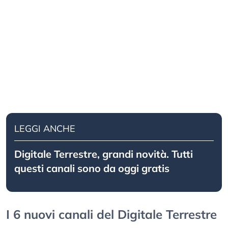
LEGGI ANCHE
Digitale Terrestre, grandi novità. Tutti
questi canali sono da oggi gratis
I 6 nuovi canali del Digitale Terrestre