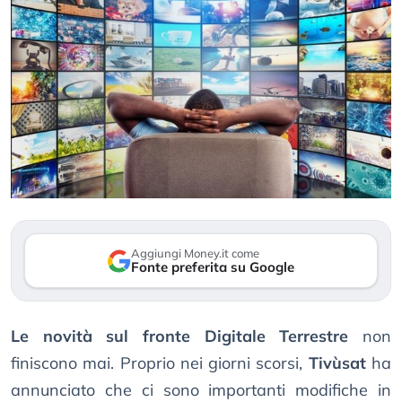
Aggiungi Money.it come
Fonte preferita su Google
Le novità sul fronte Digitale Terrestre
non
finiscono mai. Proprio nei giorni scorsi,
Tivùsat
ha
annunciato che ci sono importanti modifiche in