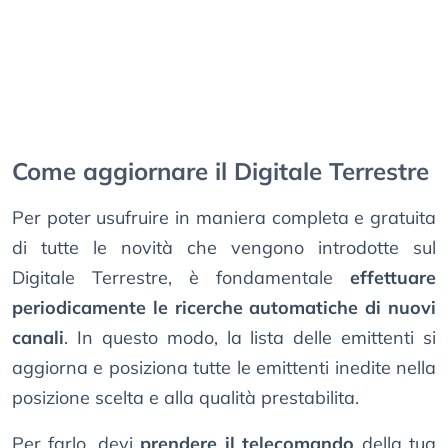
Come aggiornare il Digitale Terrestre
Per poter usufruire in maniera completa e gratuita
di tutte le novità che vengono introdotte sul
Digitale Terrestre, è fondamentale
effettuare
periodicamente le ricerche automatiche di nuovi
canali
. In questo modo, la lista delle emittenti si
aggiorna e posiziona tutte le emittenti inedite nella
posizione scelta e alla qualità prestabilita.
Per farlo, devi
prendere il telecomando
della tua