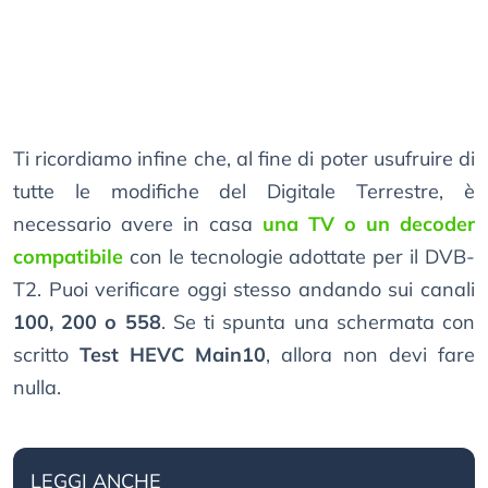
Ti ricordiamo infine che, al fine di poter usufruire di
tutte le modifiche del Digitale Terrestre, è
necessario avere in casa
una TV o un decoder
compatibile
con le tecnologie adottate per il DVB-
T2. Puoi verificare oggi stesso andando sui canali
100, 200 o 558
. Se ti spunta una schermata con
scritto
Test HEVC Main10
, allora non devi fare
nulla.
LEGGI ANCHE