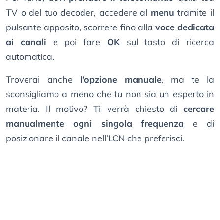
TV o del tuo decoder, accedere al
menu
tramite il
pulsante apposito, scorrere fino alla
voce dedicata
ai canali
e poi fare
OK
sul tasto di ricerca
automatica.
Troverai anche
l’opzione manuale
, ma te la
sconsigliamo a meno che tu non sia un esperto in
materia. Il motivo? Ti verrà chiesto di
cercare
manualmente ogni singola frequenza
e di
posizionare il canale nell’LCN che preferisci.