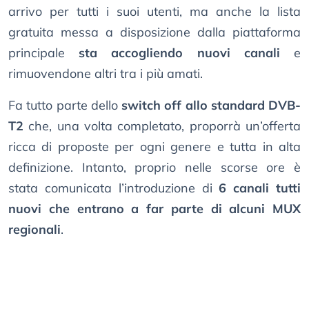
arrivo per tutti i suoi utenti, ma anche la lista
gratuita messa a disposizione dalla piattaforma
principale
sta accogliendo nuovi canali
e
rimuovendone altri tra i più amati.
Fa tutto parte dello
switch off allo standard DVB-
T2
che, una volta completato, proporrà un’offerta
ricca di proposte per ogni genere e tutta in alta
definizione. Intanto, proprio nelle scorse ore è
stata comunicata l’introduzione di
6 canali tutti
nuovi che entrano a far parte di alcuni MUX
regionali
.