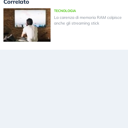
Correlato
TECNOLOGIA
La carenza di memoria RAM colpisce
anche gli streaming stick