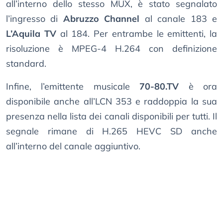
all’interno dello stesso MUX, è stato segnalato
l’ingresso di
Abruzzo Channel
al canale 183 e
L’Aquila TV
al 184. Per entrambe le emittenti, la
risoluzione è MPEG-4 H.264 con definizione
standard.
Infine, l’emittente musicale
70-80.TV
è ora
disponibile anche all’LCN 353 e raddoppia la sua
presenza nella lista dei canali disponibili per tutti. Il
segnale rimane di H.265 HEVC SD anche
all’interno del canale aggiuntivo.