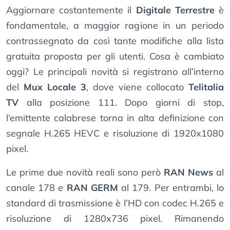
Aggiornare costantemente il
Digitale Terrestre
è
fondamentale, a maggior ragione in un periodo
contrassegnato da così tante modifiche alla lista
gratuita proposta per gli utenti. Cosa è cambiato
oggi? Le principali novità si registrano all’interno
del
Mux Locale 3
, dove viene collocato
Telitalia
TV
alla posizione 111. Dopo giorni di stop,
l’emittente calabrese torna in alta definizione con
segnale H.265 HEVC e risoluzione di 1920x1080
pixel.
Le prime due novità reali sono però
RAN News
al
canale 178 e
RAN GERM
al 179. Per entrambi, lo
standard di trasmissione è l’HD con codec H.265 e
risoluzione di 1280x736 pixel. Rimanendo