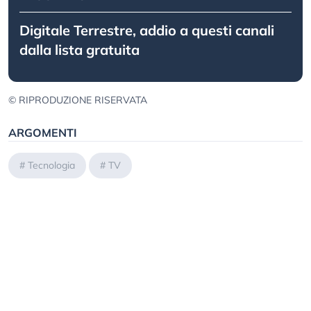
Digitale Terrestre, addio a questi canali
dalla lista gratuita
© RIPRODUZIONE RISERVATA
ARGOMENTI
#
Tecnologia
#
TV