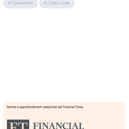
#
Condominio
#
Codice civile