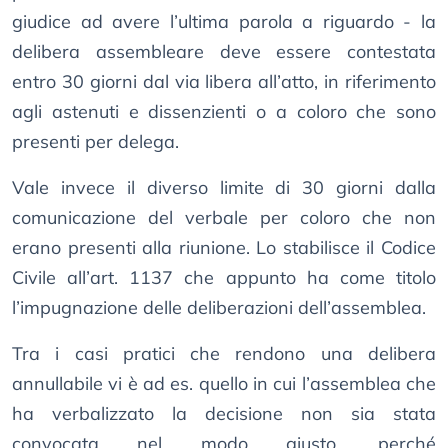
giudice ad avere l’ultima parola a riguardo - la
delibera assembleare deve essere contestata
entro 30 giorni dal via libera all’atto, in riferimento
agli astenuti e dissenzienti o a coloro che sono
presenti per delega.
Vale invece il diverso limite di 30 giorni dalla
comunicazione del verbale per coloro che non
erano presenti alla riunione. Lo stabilisce il Codice
Civile all’art. 1137 che appunto ha come titolo
l’impugnazione delle deliberazioni dell’assemblea.
Tra i casi pratici che rendono una delibera
annullabile vi è ad es. quello in cui l’assemblea che
ha verbalizzato la decisione non sia stata
convocata nel modo giusto, perché