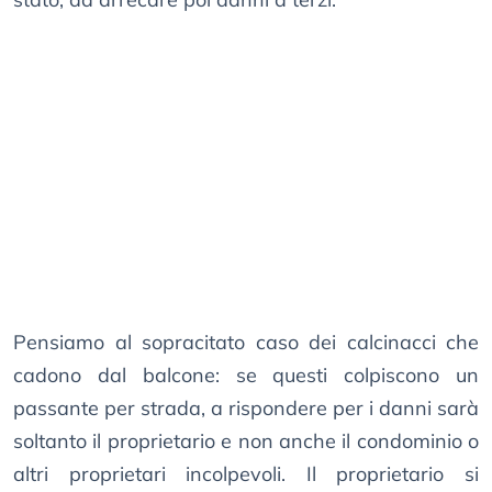
Pensiamo al sopracitato caso dei calcinacci che
cadono dal balcone: se questi colpiscono un
passante per strada, a rispondere per i danni sarà
soltanto il proprietario e non anche il condominio o
altri proprietari incolpevoli. Il proprietario si