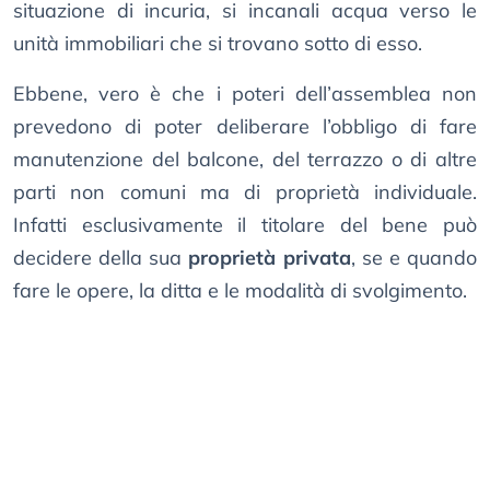
situazione di incuria, si incanali acqua verso le
unità immobiliari che si trovano sotto di esso.
Ebbene, vero è che i poteri dell’assemblea non
prevedono di poter deliberare l’obbligo di fare
manutenzione del balcone, del terrazzo o di altre
parti non comuni ma di proprietà individuale.
Infatti esclusivamente il titolare del bene può
decidere della sua
proprietà privata
, se e quando
fare le opere, la ditta e le modalità di svolgimento.