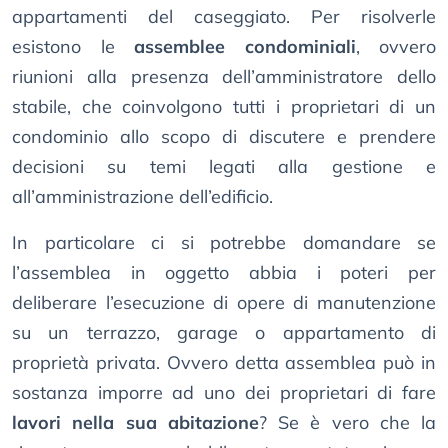
appartamenti del caseggiato. Per risolverle
esistono le
assemblee condominiali
, ovvero
riunioni alla presenza dell’amministratore dello
stabile, che coinvolgono tutti i proprietari di un
condominio allo scopo di discutere e prendere
decisioni su temi legati alla gestione e
all’amministrazione dell’edificio.
In particolare ci si potrebbe domandare se
l’assemblea in oggetto abbia i poteri per
deliberare l’esecuzione di opere di manutenzione
su un terrazzo, garage o appartamento di
proprietà privata. Ovvero detta assemblea può in
sostanza imporre ad uno dei proprietari di fare
lavori nella sua abitazione
? Se è vero che la