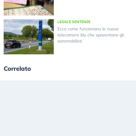
LEGGI E SENTENZE
Ecco come funzionano le nuove
telecamere blu che spaventano gli
automobilisti
Correlato