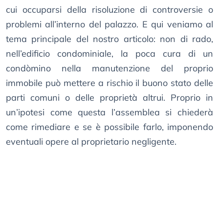
cui occuparsi della risoluzione di controversie o
problemi all’interno del palazzo. E qui veniamo al
tema principale del nostro articolo: non di rado,
nell’edificio condominiale, la poca cura di un
condòmino nella manutenzione del proprio
immobile può mettere a rischio il buono stato delle
parti comuni o delle proprietà altrui. Proprio in
un’ipotesi come questa l’assemblea si chiederà
come rimediare e se è possibile farlo, imponendo
eventuali opere al proprietario negligente.