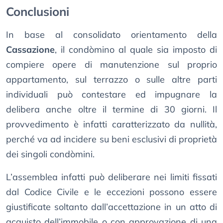
Conclusioni
In base al consolidato orientamento della
Cassazione
, il condòmino al quale sia imposto di
compiere opere di manutenzione sul proprio
appartamento, sul terrazzo o sulle altre parti
individuali può contestare ed impugnare la
delibera anche oltre il termine di 30 giorni. Il
provvedimento è infatti caratterizzato da nullità,
perché va ad incidere su beni esclusivi di proprietà
dei singoli condòmini.
L’assemblea infatti può deliberare nei limiti fissati
dal Codice Civile e le eccezioni possono essere
giustificate soltanto dall’accettazione in un atto di
acquisto dell’immobile o con approvazione di una