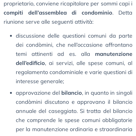
proprietario, conviene ricapitolare per sommi capi i
compiti dell’assemblea di condominio
. Detta
riunione serve alle seguenti attività:
discussione delle questioni comuni da parte
dei condòmini, che nell’occasione affrontano
temi attinenti ad es. alla
manutenzione
dell’edificio
, ai servizi, alle spese comuni, al
regolamento condominiale e varie questioni di
interesse generale;
approvazione del
bilancio
, in quanto in singoli
condòmini discutono e approvano il bilancio
annuale del caseggiato. Si tratta del bilancio
che comprende le spese comuni obbligatorie
per la manutenzione ordinaria e straordinaria