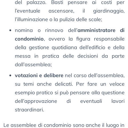
del palazzo. Basti pensare ai costi per
l’eventuale ascensore, il giardinaggio,
l’illuminazione o la pulizia delle scale;
nomina o rinnovo dell’
amministratore di
condominio
, ovvero la figura responsabile
della gestione quotidiana dell’edificio e della
messa in pratica delle decisioni da parte
dall’assemblea;
votazioni e delibere
nel corso dell’assemblea,
su temi anche delicati. Per fare un veloce
esempio pratico si può pensare alla questione
dell’approvazione di eventuali lavori
straordinari.
Le assemblee di condominio sono anche il luogo in