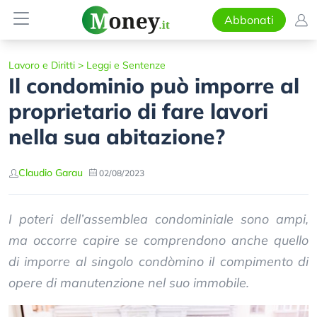
Abbonati
Lavoro e Diritti
>
Leggi e Sentenze
Il condominio può imporre al
proprietario di fare lavori
nella sua abitazione?
Claudio Garau
02/08/2023
I poteri dell’assemblea condominiale sono ampi,
ma occorre capire se comprendono anche quello
di imporre al singolo condòmino il compimento di
opere di manutenzione nel suo immobile.