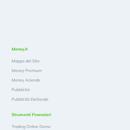
Money.it
Mappa del Sito
Money Premium
Money Aziende
Pubblicità
Pubblicità Elettorale
Strumenti Finanziari
Trading Online Demo