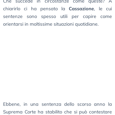
Che succede in circostanze come queste? A
chiarirlo ci ha pensato la
Cassazione
, le cui
sentenze sono spesso utili per capire come
orientarsi in moltissime situazioni quotidiane.
Ebbene, in una sentenza dello scorso anno la
Suprema Corte ha stabilito che si può contestare