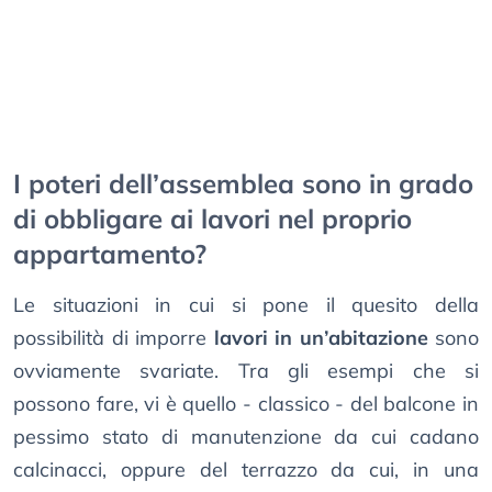
I poteri dell’assemblea sono in grado
di obbligare ai lavori nel proprio
appartamento?
Le situazioni in cui si pone il quesito della
possibilità di imporre
lavori in un’abitazione
sono
ovviamente svariate. Tra gli esempi che si
possono fare, vi è quello - classico - del balcone in
pessimo stato di manutenzione da cui cadano
calcinacci, oppure del terrazzo da cui, in una