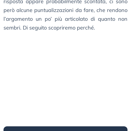
risposta appare probabilmente scontata, ci sono
però alcune puntualizzazioni da fare, che rendono
l’argomento un po’ più articolato di quanto non
sembri. Di seguito scopriremo perché.