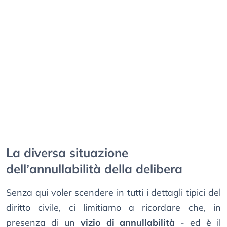
La diversa situazione
dell’annullabilità della delibera
Senza qui voler scendere in tutti i dettagli tipici del
diritto civile, ci limitiamo a ricordare che, in
presenza di un
vizio di annullabilità
- ed è il