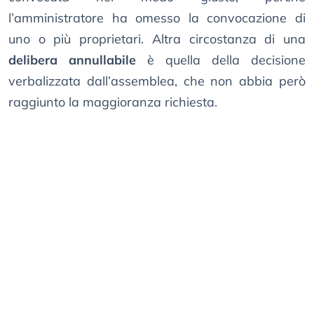
l’amministratore ha omesso la convocazione di
uno o più proprietari. Altra circostanza di una
delibera annullabile
è quella della decisione
verbalizzata dall’assemblea, che non abbia però
raggiunto la maggioranza richiesta.