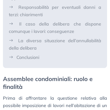
Responsabilità per eventuali danni a
terzi: chiarimenti
Il caso della delibera che dispone
comunque i lavori: conseguenze
La diversa situazione dell’annullabilità
della delibera
Conclusioni
Assemblee condominiali: ruolo e
finalità
Prima di affrontare la questione relativa alla
possibile imposizione di lavori nell’abitazione di un