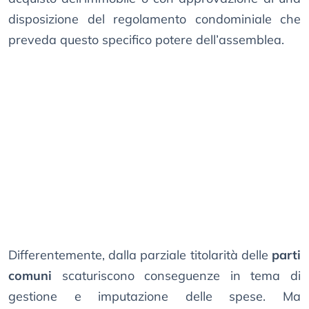
disposizione del regolamento condominiale che
preveda questo specifico potere dell’assemblea.
Differentemente, dalla parziale titolarità delle
parti
comuni
scaturiscono conseguenze in tema di
gestione e imputazione delle spese. Ma