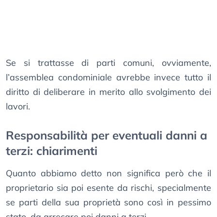
Se si trattasse di parti comuni, ovviamente,
l’assemblea condominiale avrebbe invece tutto il
diritto di deliberare in merito allo svolgimento dei
lavori.
Responsabilità per eventuali danni a
terzi: chiarimenti
Quanto abbiamo detto non significa però che il
proprietario sia poi esente da rischi, specialmente
se parti della sua proprietà sono così in pessimo
stato, da arrecare poi danni a terzi.