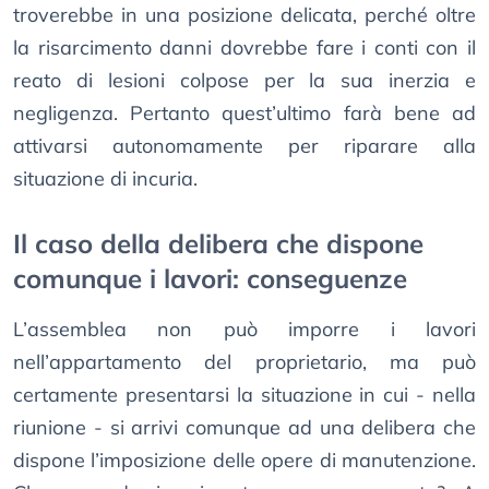
troverebbe in una posizione delicata, perché oltre
la risarcimento danni dovrebbe fare i conti con il
reato di lesioni colpose per la sua inerzia e
negligenza. Pertanto quest’ultimo farà bene ad
attivarsi autonomamente per riparare alla
situazione di incuria.
Il caso della delibera che dispone
comunque i lavori: conseguenze
L’assemblea non può imporre i lavori
nell’appartamento del proprietario, ma può
certamente presentarsi la situazione in cui - nella
riunione - si arrivi comunque ad una delibera che
dispone l’imposizione delle opere di manutenzione.