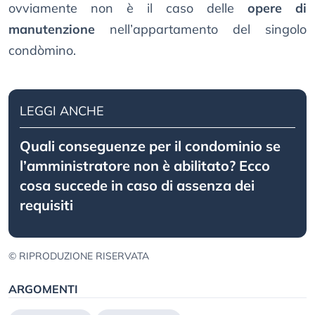
ovviamente non è il caso delle
opere di
manutenzione
nell’appartamento del singolo
condòmino.
LEGGI ANCHE
Quali conseguenze per il condominio se
l’amministratore non è abilitato? Ecco
cosa succede in caso di assenza dei
requisiti
© RIPRODUZIONE RISERVATA
ARGOMENTI