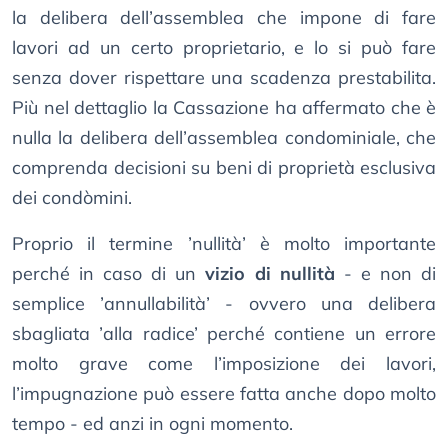
la delibera dell’assemblea che impone di fare
lavori ad un certo proprietario, e lo si può fare
senza dover rispettare una scadenza prestabilita.
Più nel dettaglio la Cassazione ha affermato che è
nulla la delibera dell’assemblea condominiale, che
comprenda decisioni su beni di proprietà esclusiva
dei condòmini.
Proprio il termine ’nullità’ è molto importante
perché in caso di un
vizio di nullità
- e non di
semplice ’annullabilità’ - ovvero una delibera
sbagliata ’alla radice’ perché contiene un errore
molto grave come l’imposizione dei lavori,
l’impugnazione può essere fatta anche dopo molto
tempo - ed anzi in ogni momento.