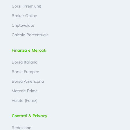
Corsi (Premium)
Broker Online
Criptovalute
Calcolo Percentuale
Finanza e Mercati
Borsa Italiana
Borse Europee
Borsa Americana
Materie Prime
Valute (Forex)
Contatti & Privacy
Redazione