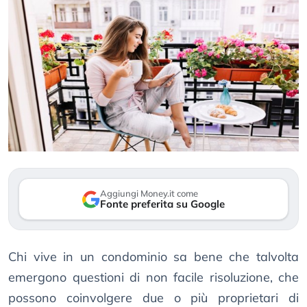
Aggiungi Money.it come
Fonte preferita su Google
Chi vive in un condominio sa bene che talvolta
emergono questioni di non facile risoluzione, che
possono coinvolgere due o più proprietari di