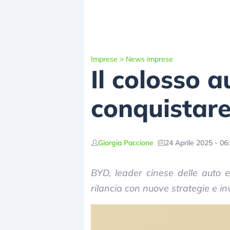
Imprese
>
News imprese
Il colosso 
conquistare 
Giorgia Paccione
24 Aprile 2025 - 06
BYD, leader cinese delle auto el
rilancia con nuove strategie e in