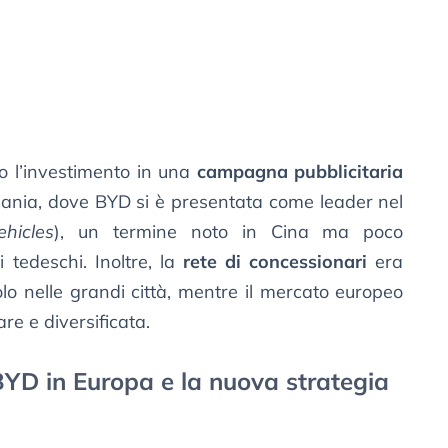
 l’investimento in una
campagna pubblicitaria
ania, dove BYD si è presentata come leader nel
hicles
), un termine noto in Cina ma poco
 tedeschi. Inoltre, la
rete di concessionari
era
lo nelle grandi città, mentre il mercato europeo
re e diversificata.
BYD in Europa e la nuova strategia