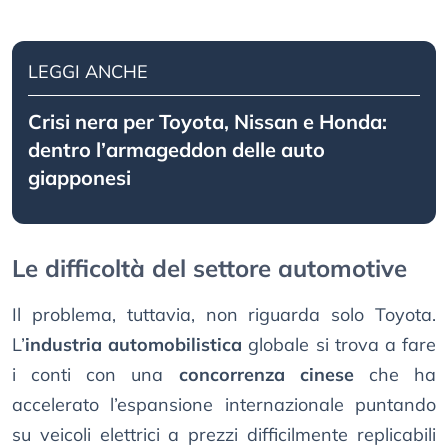
LEGGI ANCHE
Crisi nera per Toyota, Nissan e Honda:
dentro l’armageddon delle auto
giapponesi
Le difficoltà del settore automotive
Il problema, tuttavia, non riguarda solo Toyota.
L’
industria automobilistica
globale si trova a fare
i conti con una
concorrenza cinese
che ha
accelerato l’espansione internazionale puntando
su veicoli elettrici a prezzi difficilmente replicabili