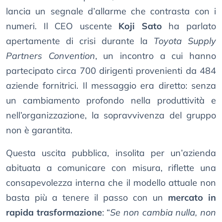
lancia un segnale d’allarme che contrasta con i
numeri. Il CEO uscente
Koji Sato
ha parlato
apertamente di crisi durante la
Toyota Supply
Partners Convention
, un incontro a cui hanno
partecipato circa 700 dirigenti provenienti da 484
aziende fornitrici. Il messaggio era diretto: senza
un cambiamento profondo nella produttività e
nell’organizzazione, la sopravvivenza del gruppo
non è garantita.
Questa uscita pubblica, insolita per un’azienda
abituata a comunicare con misura, riflette una
consapevolezza interna che il modello attuale non
basta più a tenere il passo con un
mercato in
rapida trasformazione
: “
Se non cambia nulla, non