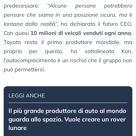
predecessore: “
Alcune persone potrebbero
pensare che siamo in una posizione sicura, ma è
lontano dalla realtà
”, ha dichiarato il futuro CEO.
Con quasi
10 milioni di veicoli venduti ogni anno
,
Toyota resta il primo produttore mondiale, ma
proprio per questo, ha sottolineato Kon,
l’autocompiacimento è un rischio che il gruppo non
può permettersi.
LEGGI ANCHE
Il più grande produttore di auto al mondo
guarda allo spazio. Vuole creare un rover
lunare