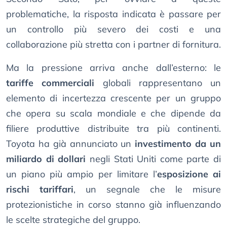
problematiche, la risposta indicata è passare per
un controllo più severo dei costi e una
collaborazione più stretta con i partner di fornitura.
Ma la pressione arriva anche dall’esterno: le
tariffe commerciali
globali rappresentano un
elemento di incertezza crescente per un gruppo
che opera su scala mondiale e che dipende da
filiere produttive distribuite tra più continenti.
Toyota ha già annunciato un
investimento da un
miliardo di dollari
negli Stati Uniti come parte di
un piano più ampio per limitare l’
esposizione ai
rischi tariffari
, un segnale che le misure
protezionistiche in corso stanno già influenzando
le scelte strategiche del gruppo.