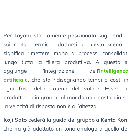
Per Toyota, storicamente posizionata sugli ibridi e
sui motori termici. adattarsi a questo scenario
significa rimettere mano a processi consolidati
lungo tutta la filiera produttiva. A questo si
aggiunge l’integrazione dell’
intelligenza
artificiale
, che sta ridisegnando tempi e costi in
ogni fase della catena del valore. Essere il
produttore più grande al mondo non basta più se
la velocità di risposta non è all’altezza.
Koji Sato
cederà la guida del gruppo a
Kenta Kon
,
che ha già adottato un tono analogo a quello del