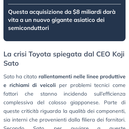
Questa acquisizione da $8 miliardi darà
vita a un nuovo gigante asiatico dei
semiconduttori
La crisi Toyota spiegata dal CEO Koji
Sato
Sato ha citato
rallentamenti nelle linee produttive
e richiami di veicoli
per problemi tecnici come
fattori che stanno incidendo sull’efficienza
complessiva del colosso giapponese. Parte di
queste criticità riguarda la qualità dei componenti,
sia interni che provenienti dalla filiera dei fornitori.
Secondo Sato, per ovviare a queste