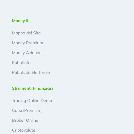
Money.it
Mappa del Sito
Money Premium
Money Aziende
Pubblicità
Pubblicità Elettorale
Strumenti Finanziari
Trading Online Demo
Corsi (Premium)
Broker Online
Criptovalute