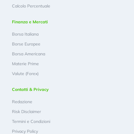
Calcolo Percentuale
Finanza e Mercati
Borsa Italiana
Borse Europee
Borsa Americana
Materie Prime
Valute (Forex)
Contatti & Privacy
Redazione
Risk Disclaimer
Termini e Condizioni
Privacy Policy