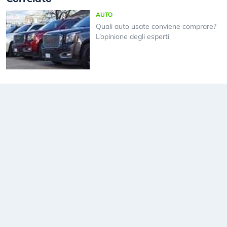
AUTO
Quali auto usate conviene comprare?
L’opinione degli esperti