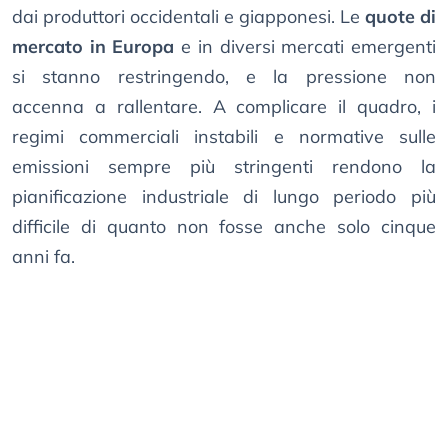
dai produttori occidentali e giapponesi. Le
quote di
mercato in Europa
e in diversi mercati emergenti
si stanno restringendo, e la pressione non
accenna a rallentare. A complicare il quadro, i
regimi commerciali instabili e normative sulle
emissioni sempre più stringenti rendono la
pianificazione industriale di lungo periodo più
difficile di quanto non fosse anche solo cinque
anni fa.