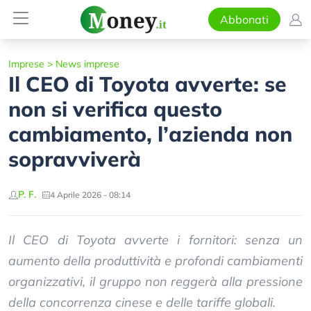
Abbonati
Imprese
>
News imprese
Il CEO di Toyota avverte: se
non si verifica questo
cambiamento, l’azienda non
sopravviverà
P. F.
4 Aprile 2026 - 08:14
Il CEO di Toyota avverte i fornitori: senza un
aumento della produttività e profondi cambiamenti
organizzativi, il gruppo non reggerà alla pressione
della concorrenza cinese e delle tariffe globali.