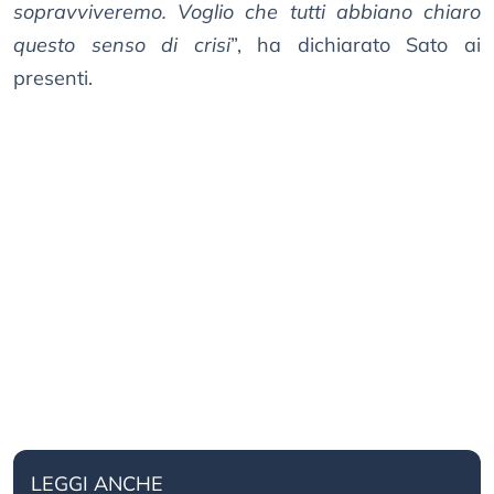
sopravviveremo. Voglio che tutti abbiano chiaro
questo senso di crisi
”, ha dichiarato Sato ai
presenti.
LEGGI ANCHE