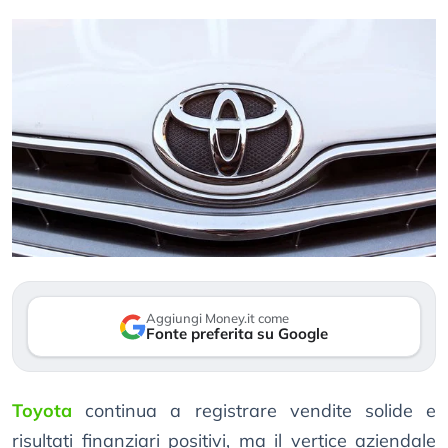
Aggiungi Money.it come
Fonte preferita su Google
Toyota
continua a registrare vendite solide e
risultati finanziari positivi, ma il vertice aziendale