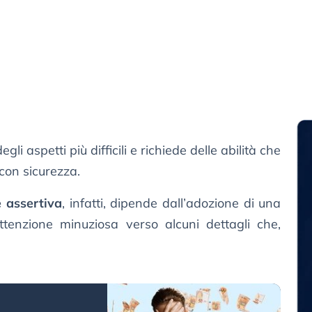
gli aspetti più difficili e richiede delle abilità che
 con sicurezza.
 assertiva
, infatti, dipende dall’adozione di una
ttenzione minuziosa verso alcuni dettagli che,