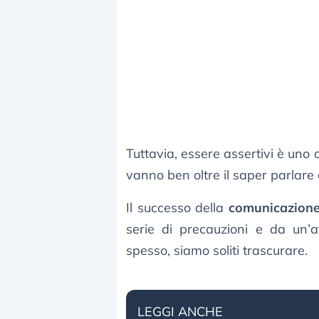
Tuttavia, essere assertivi è uno de
vanno ben oltre il saper parlare
Il successo della
comunicazione
serie di precauzioni e da un’a
spesso, siamo soliti trascurare.
LEGGI ANCHE