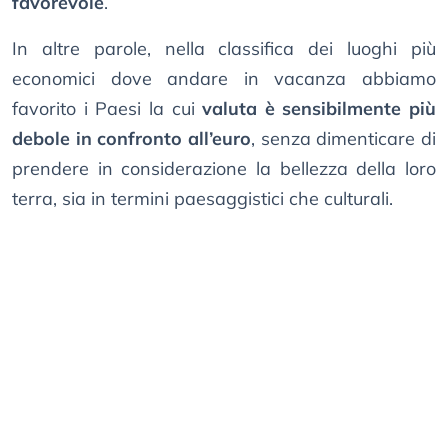
favorevole
.
In altre parole, nella classifica dei luoghi più
economici dove andare in vacanza abbiamo
favorito i Paesi la cui
valuta è sensibilmente più
debole in confronto all’euro
, senza dimenticare di
prendere in considerazione la bellezza della loro
terra, sia in termini paesaggistici che culturali.