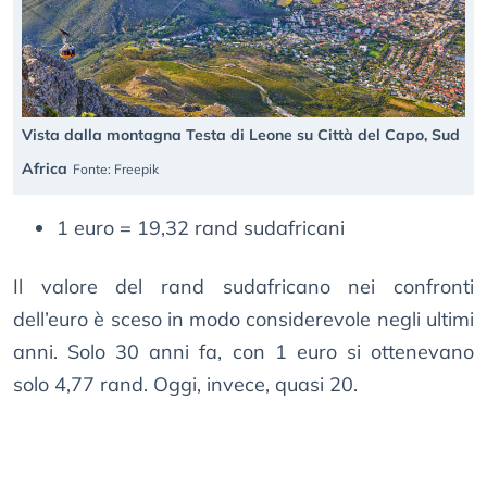
Vista dalla montagna Testa di Leone su Città del Capo, Sud
Africa
Fonte: Freepik
1 euro = 19,32 rand sudafricani
Il valore del rand sudafricano nei confronti
dell’euro è sceso in modo considerevole negli ultimi
anni. Solo 30 anni fa, con 1 euro si ottenevano
solo 4,77 rand. Oggi, invece, quasi 20.