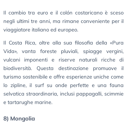
Il cambio tra euro e il colón costaricano è sceso
negli ultimi tre anni, ma rimane conveniente per il
viaggiatore italiano ed europeo.
Il Costa Rica, oltre alla sua filosofia della «Pura
Vida», vanta foreste pluviali, spiagge vergini,
vulcani imponenti e riserve naturali ricche di
biodiversità. Questa destinazione promuove il
turismo sostenibile e offre esperienze uniche come
lo zipline, il surf su onde perfette e una fauna
selvatica straordinaria, inclusi pappagalli, scimmie
e tartarughe marine.
8) Mongolia