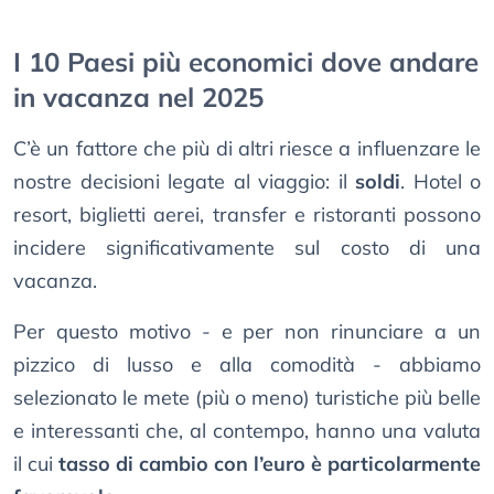
I 10 Paesi più economici dove andare
in vacanza nel 2025
C’è un fattore che più di altri riesce a influenzare le
nostre decisioni legate al viaggio: il
soldi
. Hotel o
resort, biglietti aerei, transfer e ristoranti possono
incidere significativamente sul costo di una
vacanza.
Per questo motivo - e per non rinunciare a un
pizzico di lusso e alla comodità - abbiamo
selezionato le mete (più o meno) turistiche più belle
e interessanti che, al contempo, hanno una valuta
il cui
tasso di cambio con l’euro è particolarmente