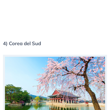
4) Corea del Sud