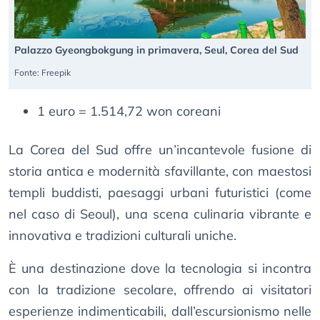
Palazzo Gyeongbokgung in primavera, Seul, Corea del Sud
Fonte: Freepik
1 euro = 1.514,72 won coreani
La Corea del Sud offre un’incantevole fusione di
storia antica e modernità sfavillante, con maestosi
templi buddisti, paesaggi urbani futuristici (come
nel caso di Seoul), una scena culinaria vibrante e
innovativa e tradizioni culturali uniche.
È una destinazione dove la tecnologia si incontra
con la tradizione secolare, offrendo ai visitatori
esperienze indimenticabili, dall’escursionismo nelle