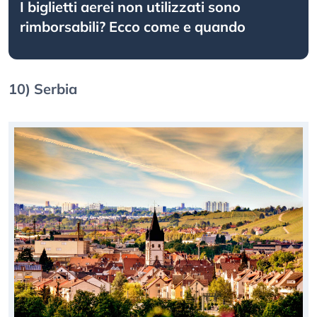
I biglietti aerei non utilizzati sono
rimborsabili? Ecco come e quando
10) Serbia