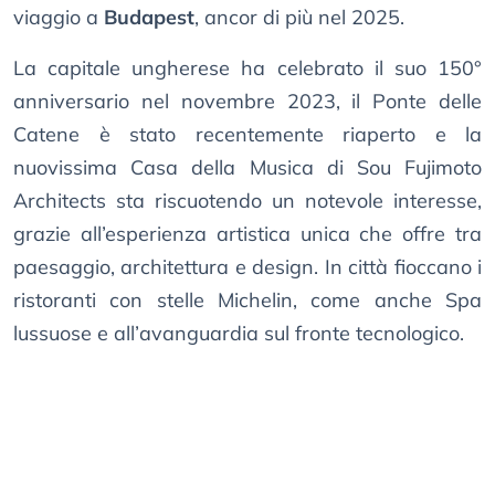
viaggio a
Budapest
, ancor di più nel 2025.
La capitale ungherese ha celebrato il suo 150°
anniversario nel novembre 2023, il Ponte delle
Catene è stato recentemente riaperto e la
nuovissima Casa della Musica di Sou Fujimoto
Architects sta riscuotendo un notevole interesse,
grazie all’esperienza artistica unica che offre tra
paesaggio, architettura e design. In città fioccano i
ristoranti con stelle Michelin, come anche Spa
lussuose e all’avanguardia sul fronte tecnologico.