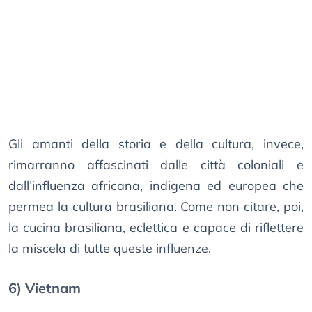
Gli amanti della storia e della cultura, invece,
rimarranno affascinati dalle città coloniali e
dall’influenza africana, indigena ed europea che
permea la cultura brasiliana. Come non citare, poi,
la cucina brasiliana, eclettica e capace di riflettere
la miscela di tutte queste influenze.
6) Vietnam