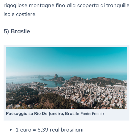
rigogliose montagne fino alla scoperta di tranquille
isole costiere.
5) Brasile
Paesaggio su Rio De Janeiro, Brasile
Fonte: Freepik
1 euro = 6,39 real brasiliani