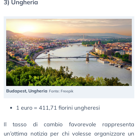
3) Ungheria
Budapest, Ungheria
Fonte: Freepik
1 euro = 411,71 fiorini ungheresi
Il tasso di cambio favorevole rappresenta
un’ottima notizia per chi volesse organizzare un