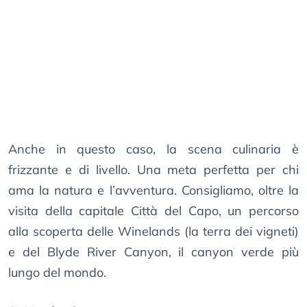
Anche in questo caso, la scena culinaria è
frizzante e di livello. Una meta perfetta per chi
ama la natura e l’avventura. Consigliamo, oltre la
visita della capitale Città del Capo, un percorso
alla scoperta delle Winelands (la terra dei vigneti)
e del Blyde River Canyon, il canyon verde più
lungo del mondo.