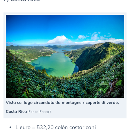
Vista sul lago circondato da montagne ricoperte di verde,
Costa Rica
Fonte: Freepik
1 euro = 532,20 colón costaricani