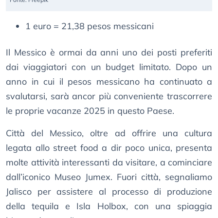
1 euro = 21,38 pesos messicani
Il Messico è ormai da anni uno dei posti preferiti
dai viaggiatori con un budget limitato. Dopo un
anno in cui il pesos messicano ha continuato a
svalutarsi, sarà ancor più conveniente trascorrere
le proprie vacanze 2025 in questo Paese.
Città del Messico, oltre ad offrire una cultura
legata allo street food a dir poco unica, presenta
molte attività interessanti da visitare, a cominciare
dall’iconico Museo Jumex. Fuori città, segnaliamo
Jalisco per assistere al processo di produzione
della tequila e Isla Holbox, con una spiaggia