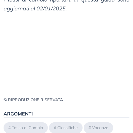
aggiornati al 02/01/2025.
© RIPRODUZIONE RISERVATA
ARGOMENTI
#
Tasso di Cambio
#
Classifiche
#
Vacanze