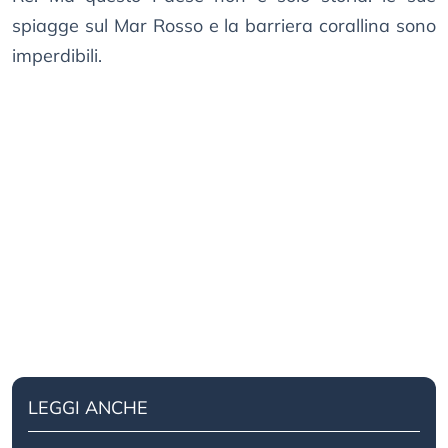
spiagge sul Mar Rosso e la barriera corallina sono
imperdibili.
LEGGI ANCHE