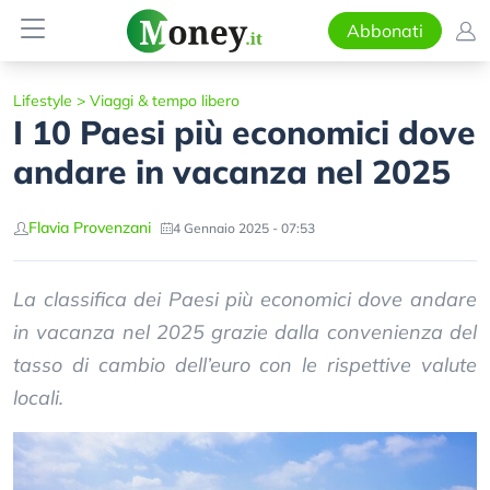
Abbonati
Lifestyle
>
Viaggi & tempo libero
I 10 Paesi più economici dove
andare in vacanza nel 2025
Flavia Provenzani
4 Gennaio 2025 - 07:53
La classifica dei Paesi più economici dove andare
in vacanza nel 2025 grazie dalla convenienza del
tasso di cambio dell’euro con le rispettive valute
locali.