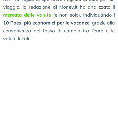
viaggio, la redazione di Money.it ha analizzato il
mercato delle valute
(e non solo), individuando i
10 Paesi più economici per le vacanze
, grazie alla
convenienza del tasso di cambio tra l’euro e le
valute locali.