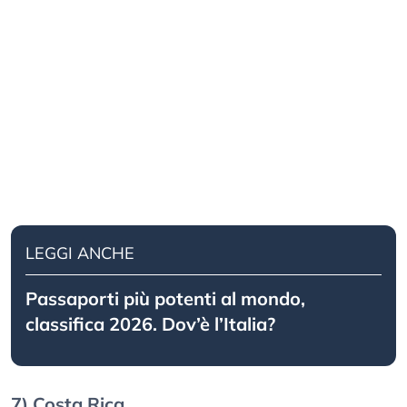
LEGGI ANCHE
Passaporti più potenti al mondo,
classifica 2026. Dov’è l’Italia?
7) Costa Rica