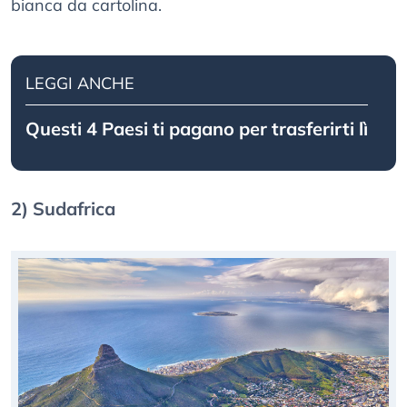
bianca da cartolina.
LEGGI ANCHE
Questi 4 Paesi ti pagano per trasferirti lì
2) Sudafrica