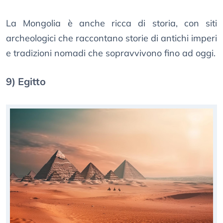
La Mongolia è anche ricca di storia, con siti
archeologici che raccontano storie di antichi imperi
e tradizioni nomadi che sopravvivono fino ad oggi.
9) Egitto