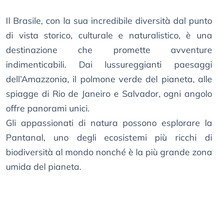
Il Brasile, con la sua incredibile diversità dal punto
di vista storico, culturale e naturalistico, è una
destinazione che promette avventure
indimenticabili. Dai lussureggianti paesaggi
dell’Amazzonia, il polmone verde del pianeta, alle
spiagge di Rio de Janeiro e Salvador, ogni angolo
offre panorami unici.
Gli appassionati di natura possono esplorare la
Pantanal, uno degli ecosistemi più ricchi di
biodiversità al mondo nonché è la più grande zona
umida del pianeta.