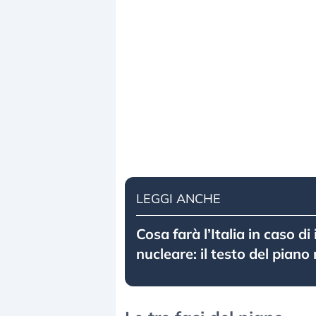
LEGGI ANCHE
Cosa farà l’Italia in caso di
nucleare: il testo del piano