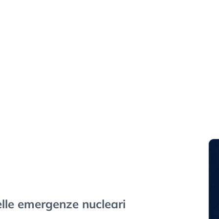
elle emergenze nucleari