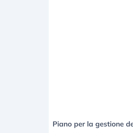
Piano per la gestione d