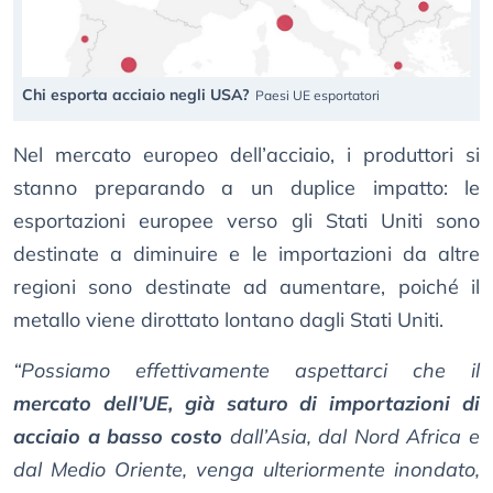
Chi esporta acciaio negli USA?
Paesi UE esportatori
Nel mercato europeo dell’acciaio, i produttori si
stanno preparando a un duplice impatto: le
esportazioni europee verso gli Stati Uniti sono
destinate a diminuire e le importazioni da altre
regioni sono destinate ad aumentare, poiché il
metallo viene dirottato lontano dagli Stati Uniti.
“Possiamo effettivamente aspettarci che il
mercato dell’UE, già saturo di importazioni di
acciaio a basso costo
dall’Asia, dal Nord Africa e
dal Medio Oriente, venga ulteriormente inondato,