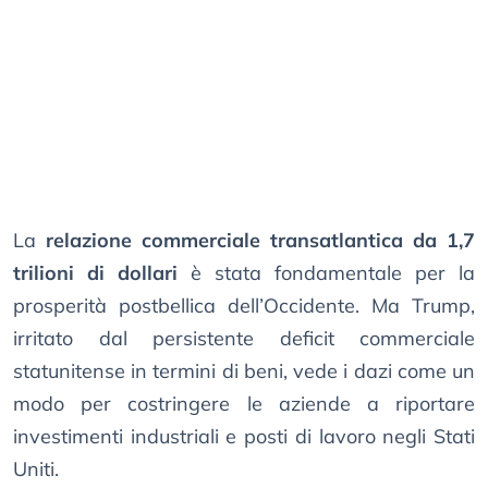
La
relazione commerciale transatlantica da 1,7
trilioni di dollari
è stata fondamentale per la
prosperità postbellica dell’Occidente. Ma Trump,
irritato dal persistente deficit commerciale
statunitense in termini di beni, vede i dazi come un
modo per costringere le aziende a riportare
investimenti industriali e posti di lavoro negli Stati
Uniti.