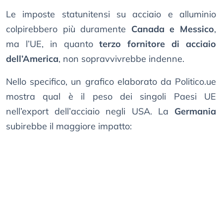
Le imposte statunitensi su acciaio e alluminio
colpirebbero più duramente
Canada e Messico
,
ma l’UE, in quanto
terzo fornitore di acciaio
dell’America
, non sopravvivrebbe indenne.
Nello specifico, un grafico elaborato da Politico.ue
mostra qual è il peso dei singoli Paesi UE
nell’export dell’acciaio negli USA. La
Germania
subirebbe il maggiore impatto: