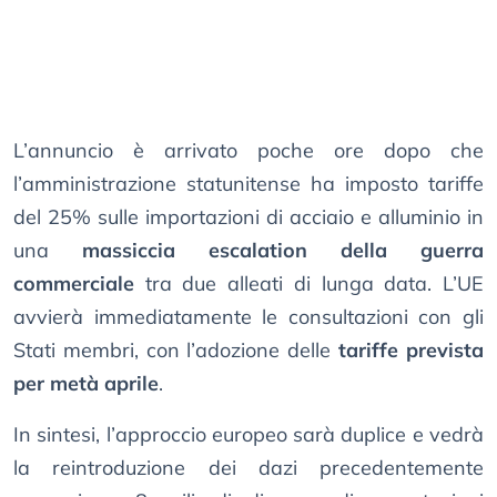
L’annuncio è arrivato poche ore dopo che
l’amministrazione statunitense ha imposto tariffe
del 25% sulle importazioni di acciaio e alluminio in
una
massiccia escalation della guerra
commerciale
tra due alleati di lunga data. L’UE
avvierà immediatamente le consultazioni con gli
Stati membri, con l’adozione delle
tariffe prevista
per metà aprile
.
In sintesi, l’approccio europeo sarà duplice e vedrà
la reintroduzione dei dazi precedentemente