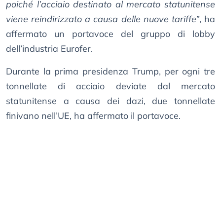
poiché l’acciaio destinato al mercato statunitense
viene reindirizzato a causa delle nuove tariffe”
, ha
affermato un portavoce del gruppo di lobby
dell’industria Eurofer.
Durante la prima presidenza Trump, per ogni tre
tonnellate di acciaio deviate dal mercato
statunitense a causa dei dazi, due tonnellate
finivano nell’UE, ha affermato il portavoce.