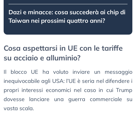
Dazi e minacce: cosa succederà ai chip di
Taiwan nei prossimi quattro anni?
Cosa aspettarsi in UE con le tariffe
su acciaio e alluminio?
Il blocco UE ha voluto inviare un messaggio
inequivocabile agli USA: l’UE è seria nel difendere i
propri interessi economici nel caso in cui Trump
dovesse lanciare una guerra commerciale su
vasta scala.