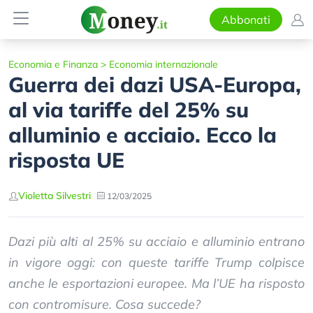
Abbonati
Economia e Finanza
>
Economia internazionale
Guerra dei dazi USA-Europa,
al via tariffe del 25% su
alluminio e acciaio. Ecco la
risposta UE
Violetta Silvestri
12/03/2025
Dazi più alti al 25% su acciaio e alluminio entrano
in vigore oggi: con queste tariffe Trump colpisce
anche le esportazioni europee. Ma l’UE ha risposto
con contromisure. Cosa succede?