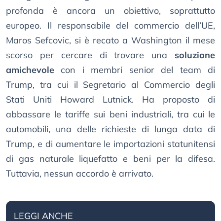
profonda è ancora un obiettivo, soprattutto
europeo. Il responsabile del commercio dell’UE,
Maros Sefcovic, si è recato a Washington il mese
scorso per cercare di trovare una
soluzione
amichevole
con i membri senior del team di
Trump, tra cui il Segretario al Commercio degli
Stati Uniti Howard Lutnick. Ha proposto di
abbassare le tariffe sui beni industriali, tra cui le
automobili, una delle richieste di lunga data di
Trump, e di aumentare le importazioni statunitensi
di gas naturale liquefatto e beni per la difesa.
Tuttavia, nessun accordo è arrivato.
LEGGI ANCHE