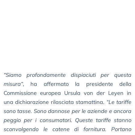
“Siamo profondamente dispiaciuti per questa
misura”
, ha affermato la presidente della
Commissione europea Ursula von der Leyen in
una dichiarazione rilasciata stamattina.
“Le tariffe
sono tasse. Sono dannose per le aziende e ancora
peggio per i consumatori. Queste tariffe stanno
sconvolgendo le catene di fornitura. Portano