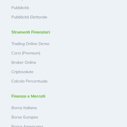
Pubblicità
Pubblicità Elettorale
Strumenti Finanziari
Trading Online Demo
Corsi (Premium)
Broker Online
Criptovalute
Calcolo Percentuale
Finanza e Mercati
Borsa Italiana
Borse Europee
Borsa Americana