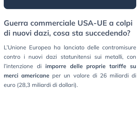
Guerra commerciale USA-UE a colpi
di nuovi dazi, cosa sta succedendo?
L’Unione Europea ha lanciato delle contromisure
contro i nuovi dazi statunitensi sui metalli, con
l’intenzione di
imporre delle proprie tariffe su
merci americane
per un valore di 26 miliardi di
euro (28,3 miliardi di dollari).