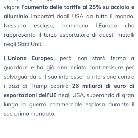
vigore
l’aumento delle tariffe al 25% su acciaio e
alluminio
importati dagli USA da tutto il mondo.
Nessuno escluso, nemmeno l’Europa che
rappresenta il terzo esportatore di questi metalli
negli Stati Uniti.
L’
Unione Europea
, però, non starà ferma a
guardare e ha già annunciato contromisure per
salvaguardare il suo interesse: la ritorsione contro
i dazi di Trump coprirà
26 miliardi di euro di
esportazioni dell’UE
negli USA, superando di gran
lunga la guerra commerciale esplosa durante il
suo primo mandato.