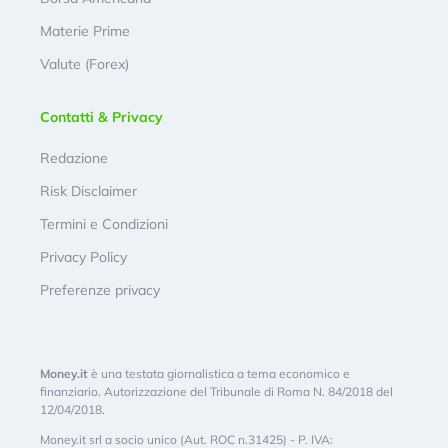
Materie Prime
Valute (Forex)
Contatti & Privacy
Redazione
Risk Disclaimer
Termini e Condizioni
Privacy Policy
Preferenze privacy
Money.it
è una testata giornalistica a tema economico e
finanziario. Autorizzazione del Tribunale di Roma N. 84/2018 del
12/04/2018.
Money.it srl a socio unico (Aut. ROC n.31425) - P. IVA: