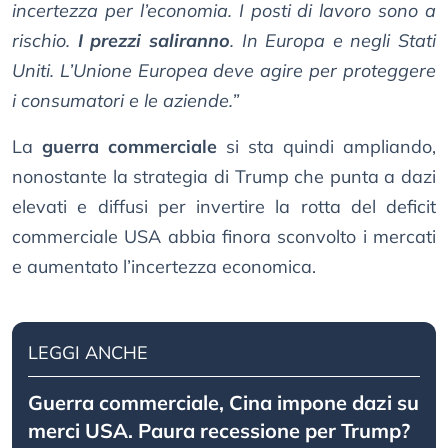
incertezza per l’economia. I posti di lavoro sono a
rischio.
I prezzi saliranno
. In Europa e negli Stati
Uniti. L’Unione Europea deve agire per proteggere
i consumatori e le aziende.”
La
guerra commerciale
si sta quindi ampliando,
nonostante la strategia di Trump che punta a dazi
elevati e diffusi per invertire la rotta del deficit
commerciale USA abbia finora sconvolto i mercati
e aumentato l’incertezza economica.
LEGGI ANCHE
Guerra commerciale, Cina impone dazi su
merci USA. Paura recessione per Trump?