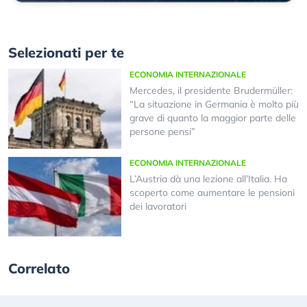
Selezionati per te
ECONOMIA INTERNAZIONALE
Mercedes, il presidente Brudermüller:
“La situazione in Germania è molto più
grave di quanto la maggior parte delle
persone pensi”
ECONOMIA INTERNAZIONALE
L’Austria dà una lezione all’Italia. Ha
scoperto come aumentare le pensioni
dei lavoratori
Correlato