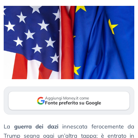
Aggiungi Money.it come
Fonte preferita su Google
La
guerra dei dazi
innescata ferocemente da
Trump segna oggi un’altra tappa: è entrato in