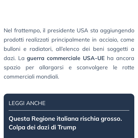
Nel frattempo, il presidente USA sta aggiungendo
prodotti realizzati principalmente in acciaio, come
bulloni e radiatori, all’elenco dei beni soggetti a
dazi. La
guerra commerciale USA-UE
ha ancora
spazio per allargarsi e sconvolgere le rotte
commerciali mondiali.
LEGGI ANCHE
Questa Regione italiana rischia grosso.
Colpa dei dazi di Trump