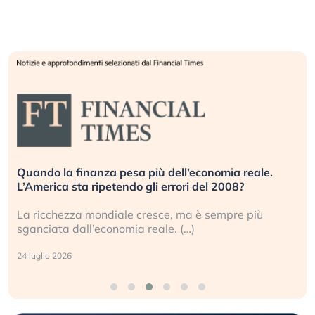
Quando la finanza pesa più dell’economia reale.
L’America sta ripetendo gli errori del 2008?
La ricchezza mondiale cresce, ma è sempre più
sganciata dall’economia reale. (…)
24 luglio 2026