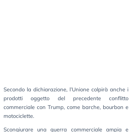
Secondo la dichiarazione, l’Unione colpirà anche i
prodotti oggetto del precedente conflitto
commerciale con Trump, come barche, bourbon e
motociclette.
Scongiurare una guerra commerciale ampia e