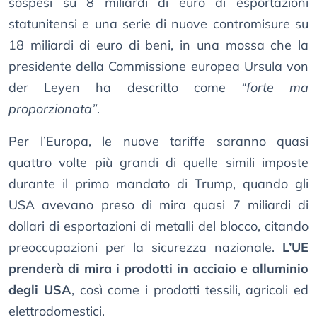
sospesi su 8 miliardi di euro di esportazioni
statunitensi e una serie di nuove contromisure su
18 miliardi di euro di beni, in una mossa che la
presidente della Commissione europea Ursula von
der Leyen ha descritto come
“forte ma
proporzionata”
.
Per l’Europa, le nuove tariffe saranno quasi
quattro volte più grandi di quelle simili imposte
durante il primo mandato di Trump, quando gli
USA avevano preso di mira quasi 7 miliardi di
dollari di esportazioni di metalli del blocco, citando
preoccupazioni per la sicurezza nazionale.
L’UE
prenderà di mira i prodotti in acciaio e alluminio
degli USA
, così come i prodotti tessili, agricoli ed
elettrodomestici.