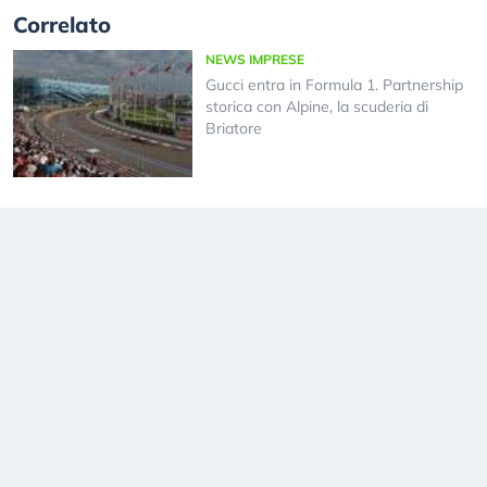
Correlato
NEWS IMPRESE
Gucci entra in Formula 1. Partnership
storica con Alpine, la scuderia di
Briatore