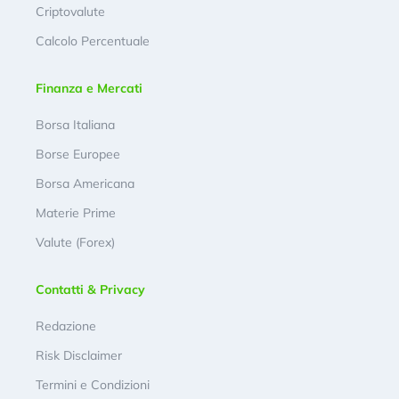
Criptovalute
Calcolo Percentuale
Finanza e Mercati
Borsa Italiana
Borse Europee
Borsa Americana
Materie Prime
Valute (Forex)
Contatti & Privacy
Redazione
Risk Disclaimer
Termini e Condizioni