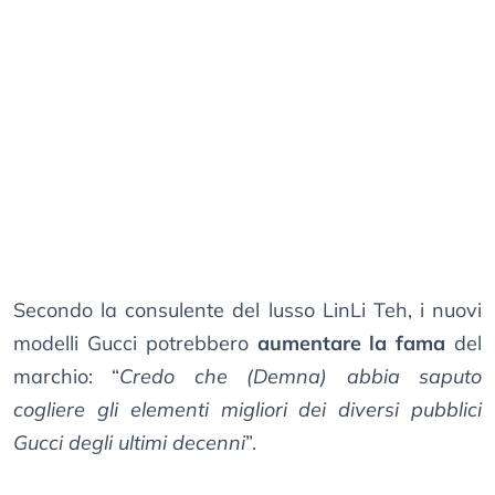
Secondo la consulente del lusso LinLi Teh, i nuovi
modelli Gucci potrebbero
aumentare la fama
del
marchio: “
Credo che (Demna) abbia saputo
cogliere gli elementi migliori dei diversi pubblici
Gucci degli ultimi decenni
”.