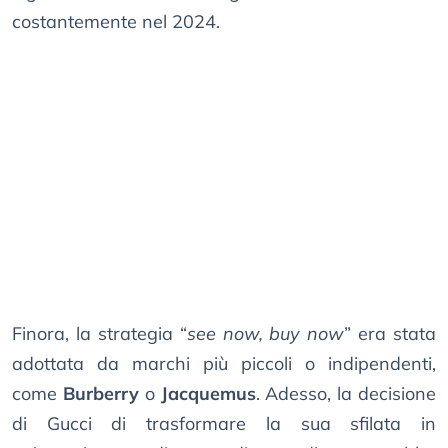
costantemente nel 2024.
Finora, la strategia “
see now, buy now
” era stata
adottata da marchi più piccoli o indipendenti,
come
Burberry
o
Jacquemus
. Adesso, la decisione
di Gucci di trasformare la sua sfilata in