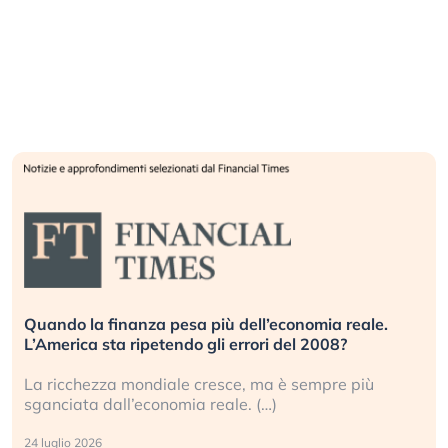
Quando la finanza pesa più dell’economia reale.
L’America sta ripetendo gli errori del 2008?
La ricchezza mondiale cresce, ma è sempre più
sganciata dall’economia reale. (…)
24 luglio 2026