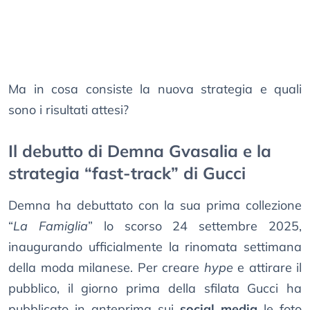
Ma in cosa consiste la nuova strategia e quali
sono i risultati attesi?
Il debutto di Demna Gvasalia e la
strategia “fast-track” di Gucci
Demna ha debuttato con la sua prima collezione
“
La Famiglia
” lo scorso 24 settembre 2025,
inaugurando ufficialmente la rinomata settimana
della moda milanese. Per creare
hype
e attirare il
pubblico, il giorno prima della sfilata Gucci ha
pubblicato in anteprima sui
social media
le foto