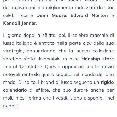
dei nuovi capi d’abbigliamento indossati da star
celebri come
Demi Moore
,
Edward Norton
e
Kendall Jenner
.
Il giorno dopo la sfilata, poi, il celebre marchio di
lusso italiano è entrato nella parte
clou
della sua
strategia, annunciando che la nuova collezione
sarebbe stata disponibile in dieci
flagship store
fino al 12 ottobre. Questo approccio si differenzia
notevolmente da quello seguito nel mondo dell’alta
moda. Di solito, i brand di lusso seguono un
rigido
calendario
di sfilate, che può durare anche per
molti mesi, prima che i vestiti siano disponibili nei
negozi.