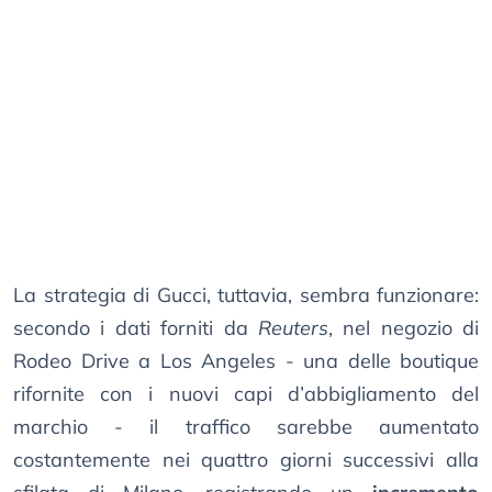
La strategia di Gucci, tuttavia, sembra funzionare:
secondo i dati forniti da
Reuters
, nel negozio di
Rodeo Drive a Los Angeles - una delle boutique
rifornite con i nuovi capi d’abbigliamento del
marchio - il traffico sarebbe aumentato
costantemente nei quattro giorni successivi alla