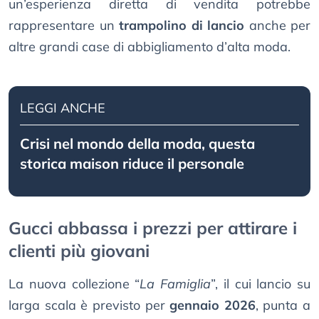
un’esperienza diretta di vendita potrebbe
rappresentare un
trampolino di lancio
anche per
altre grandi case di abbigliamento d’alta moda.
LEGGI ANCHE
Crisi nel mondo della moda, questa
storica maison riduce il personale
Gucci abbassa i prezzi per attirare i
clienti più giovani
La nuova collezione “
La Famiglia
”, il cui lancio su
larga scala è previsto per
gennaio 2026
, punta a