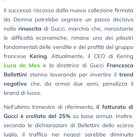
Il successo riscosso dalla nuova collezione firmata
da Demna potrebbe segnare un passo decisivo
nella
rinascita
di Gucci, marchio che, nonostante
le difficoltà economiche, rimane uno dei pilastri
fondamentali delle vendite e dei profitti del gruppo
francese
Kering
. Attualmente, il CEO di Kering
Luca de Meo
e la direttrice di Gucci
Francesca
Bellettini
stanno lavorando per invertire il
trend
negativo
che, da ormai due anni, penalizza il
brand di lusso.
Nell’ultimo trimestre di riferimento,
il fatturato di
Gucci è crollato del 25%
su base annua. Inoltre,
secondo le dichiarazioni di Bellettini dello scorso
luglio, il traffico nei negozi sarebbe diminuito