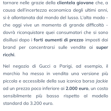
tornare nelle grazie della
clientela giovane
che, a
causa dell’incertezza economica degli ultimi anni,
si è allontanata dal mondo del lusso. L’alta moda -
che oggi vive un momento di grande difficoltà -
dovrà riconquistare quei consumatori che si sono
disillusi dopo i
forti aumenti di prezzo
imposti dai
brand per concentrarsi sulle vendite ai
super
ricchi
.
Nel negozio di Gucci a Parigi, ad esempio, il
marchio ha messo in vendita una versione più
piccola e accessibile della sua iconica borsa
Jackie
ad un prezzo poco inferiore ai
2.000 euro
, un costo
sensibilmente più basso rispetto al modello
standard da 3.200 euro.