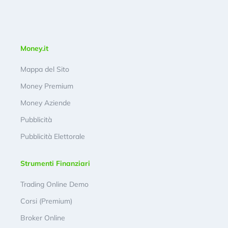
Money.it
Mappa del Sito
Money Premium
Money Aziende
Pubblicità
Pubblicità Elettorale
Strumenti Finanziari
Trading Online Demo
Corsi (Premium)
Broker Online