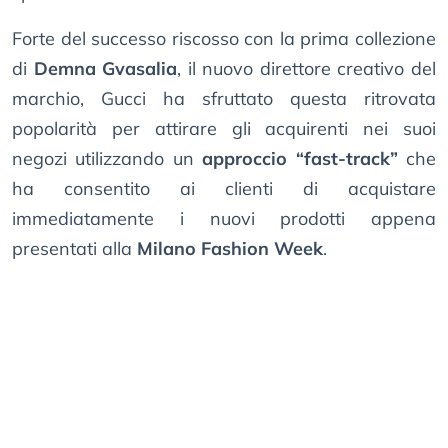
Forte del successo riscosso con la prima collezione
di
Demna Gvasalia
, il nuovo direttore creativo del
marchio, Gucci ha sfruttato questa ritrovata
popolarità per attirare gli acquirenti nei suoi
negozi utilizzando un
approccio “fast-track”
che
ha consentito ai clienti di acquistare
immediatamente i nuovi prodotti appena
presentati alla
Milano Fashion Week
.