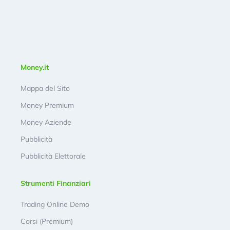
Money.it
Mappa del Sito
Money Premium
Money Aziende
Pubblicità
Pubblicità Elettorale
Strumenti Finanziari
Trading Online Demo
Corsi (Premium)