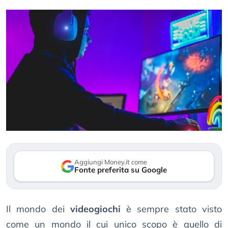
Aggiungi Money.it come
Fonte preferita su Google
Il mondo dei
videogiochi
è sempre stato visto
come un mondo il cui unico scopo è quello di