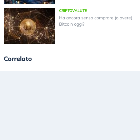
CRIPTOVALUTE
Ha ancora senso comprare (o avere)
Bitcoin oggi?
Correlato