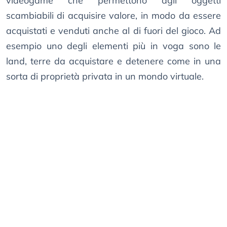
videogame che permettono agli oggetti
scambiabili di acquisire valore, in modo da essere
acquistati e venduti anche al di fuori del gioco. Ad
esempio uno degli elementi più in voga sono le
land, terre da acquistare e detenere come in una
sorta di proprietà privata in un mondo virtuale.