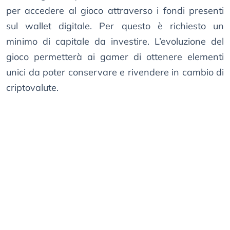
per accedere al gioco attraverso i fondi presenti
sul wallet digitale. Per questo è richiesto un
minimo di capitale da investire. L’evoluzione del
gioco permetterà ai gamer di ottenere elementi
unici da poter conservare e rivendere in cambio di
criptovalute.