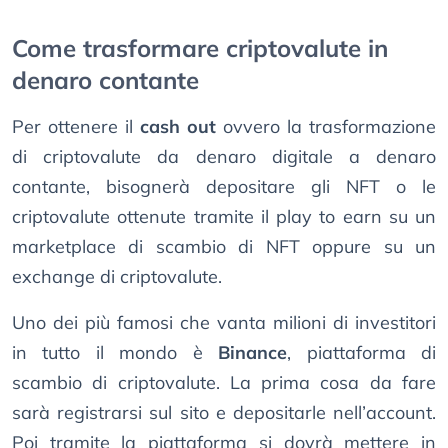
Come trasformare criptovalute in
denaro contante
Per ottenere il
cash out
ovvero la trasformazione
di criptovalute da denaro digitale a denaro
contante, bisognerà depositare gli NFT o le
criptovalute ottenute tramite il play to earn su un
marketplace di scambio di NFT oppure su un
exchange di criptovalute.
Uno dei più famosi che vanta milioni di investitori
in tutto il mondo è
Binance
, piattaforma di
scambio di criptovalute. La prima cosa da fare
sarà registrarsi sul sito e depositarle nell’account.
Poi tramite la piattaforma si dovrà mettere in