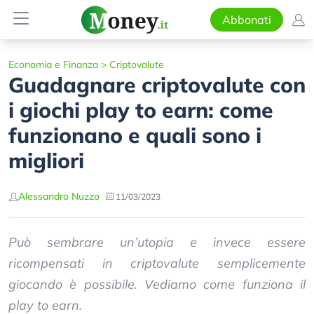
Abbonati
Economia e Finanza
>
Criptovalute
Guadagnare criptovalute con
i giochi play to earn: come
funzionano e quali sono i
migliori
Alessandro Nuzzo
11/03/2023
Può sembrare un’utopia e invece essere
ricompensati in criptovalute semplicemente
giocando è possibile. Vediamo come funziona il
play to earn.