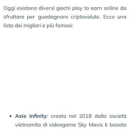
Oggi esistono diversi giochi play to earn online da
sfruttare per guadagnare criptovalute. Ecco una
lista dei migliori e più famosi:
Axie Infinity
: creato nel 2018 dalla società
vietnamita di videogame Sky Mavis è basato