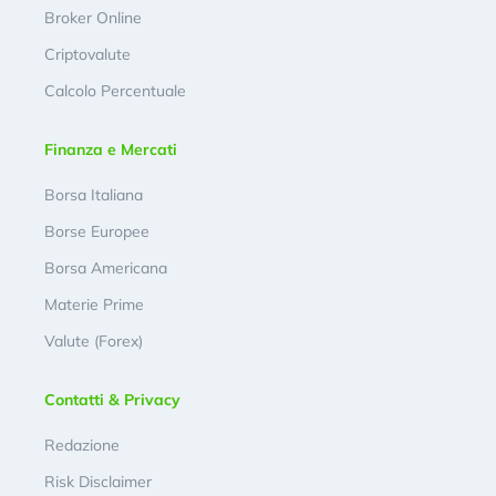
Broker Online
Criptovalute
Calcolo Percentuale
Finanza e Mercati
Borsa Italiana
Borse Europee
Borsa Americana
Materie Prime
Valute (Forex)
Contatti & Privacy
Redazione
Risk Disclaimer