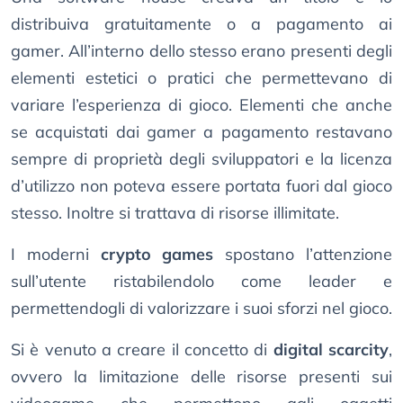
distribuiva gratuitamente o a pagamento ai
gamer. All’interno dello stesso erano presenti degli
elementi estetici o pratici che permettevano di
variare l’esperienza di gioco. Elementi che anche
se acquistati dai gamer a pagamento restavano
sempre di proprietà degli sviluppatori e la licenza
d’utilizzo non poteva essere portata fuori dal gioco
stesso. Inoltre si trattava di risorse illimitate.
I moderni
crypto games
spostano l’attenzione
sull’utente ristabilendolo come leader e
permettendogli di valorizzare i suoi sforzi nel gioco.
Si è venuto a creare il concetto di
digital scarcity
,
ovvero la limitazione delle risorse presenti sui