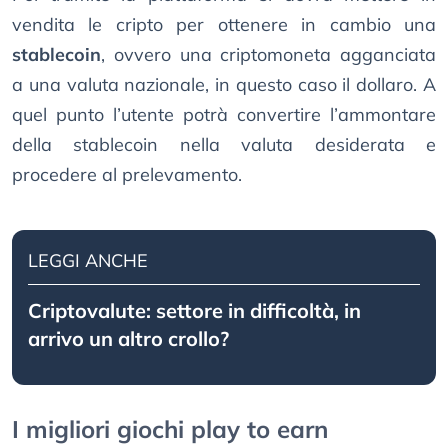
vendita le cripto per ottenere in cambio una
stablecoin
, ovvero una criptomoneta agganciata
a una valuta nazionale, in questo caso il dollaro. A
quel punto l’utente potrà convertire l’ammontare
della stablecoin nella valuta desiderata e
procedere al prelevamento.
LEGGI ANCHE
Criptovalute: settore in difficoltà, in
arrivo un altro crollo?
I migliori giochi play to earn