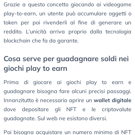
Grazie a questo concetto giocando ai videogame
play-to-earn, un utente può accumulare oggetti o
token per poi rivenderli al fine di generare un
reddito. L’unicità arriva proprio dalla tecnologia
blockchain che fa da garante.
Cosa serve per guadagnare soldi nei
giochi play to earn
Prima di giocare ai giochi play to earn e
guadagnare bisogna fare alcuni precisi passaggi.
Innanzitutto è necessario aprire un
wallet digitale
dove depositare gli NFT e le criptovalute
guadagnate. Sul web ne esistono diversi.
Poi bisogna acquistare un numero minimo di NFT