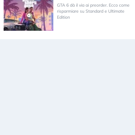
GTA 6 dà il via ai preorder. Ecco come
risparmiare su Standard e Ultimate
Edition