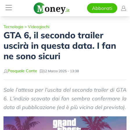
Abbonati
Tecnologia
>
Videogiochi
GTA 6, il secondo trailer
uscirà in questa data. I fan
ne sono sicuri
Pasquale Conte
12 Marzo 2025 - 13:38
Sale l’attesa per l’uscita del secondo trailer di GTA
6. L’indizio scovato dai fan sembra confermare la
data di pubblicazione (ed è più vicina del previsto).