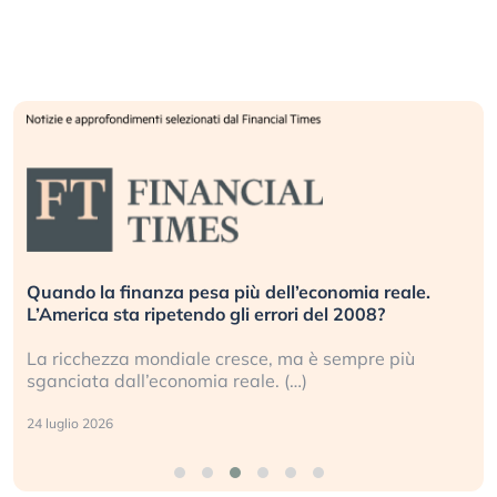
Quando la finanza pesa più dell’economia reale.
L’America sta ripetendo gli errori del 2008?
La ricchezza mondiale cresce, ma è sempre più
sganciata dall’economia reale. (…)
24 luglio 2026