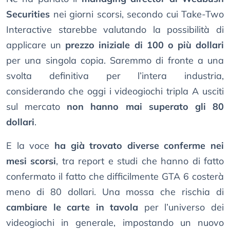
Securities
nei giorni scorsi, secondo cui Take-Two
Interactive starebbe valutando la possibilità di
applicare un
prezzo iniziale di 100 o più dollari
per una singola copia. Saremmo di fronte a una
svolta definitiva per l’intera industria,
considerando che oggi i videogiochi tripla A usciti
sul mercato
non hanno mai superato gli 80
dollari
.
E la voce
ha già trovato diverse conferme nei
mesi scorsi
, tra report e studi che hanno di fatto
confermato il fatto che difficilmente GTA 6 costerà
meno di 80 dollari. Una mossa che rischia di
cambiare le carte in tavola
per l’universo dei
videogiochi in generale, impostando un nuovo