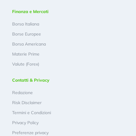
Finanza e Mercati
Borsa Italiana
Borse Europee
Borsa Americana
Materie Prime
Valute (Forex)
Contatti & Privacy
Redazione
Risk Disclaimer
Termini e Condizioni
Privacy Policy
Preferenze privacy