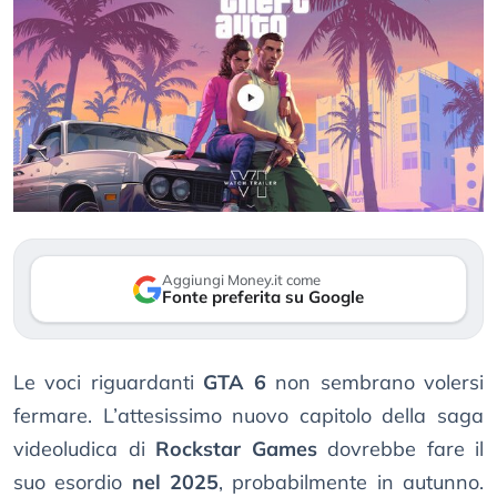
Aggiungi Money.it come
Fonte preferita su Google
Le voci riguardanti
GTA 6
non sembrano volersi
fermare. L’attesissimo nuovo capitolo della saga
videoludica di
Rockstar Games
dovrebbe fare il
suo esordio
nel 2025
, probabilmente in autunno.