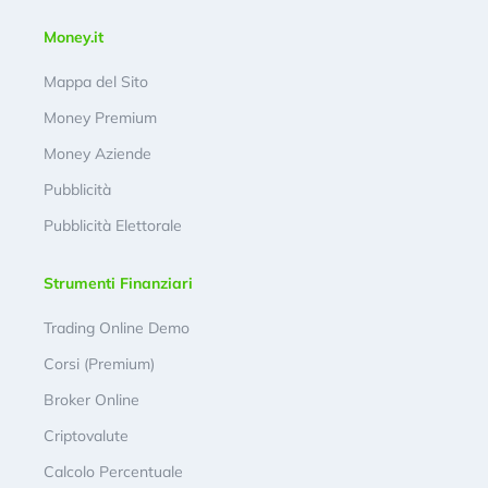
Money.it
Mappa del Sito
Money Premium
Money Aziende
Pubblicità
Pubblicità Elettorale
Strumenti Finanziari
Trading Online Demo
Corsi (Premium)
Broker Online
Criptovalute
Calcolo Percentuale