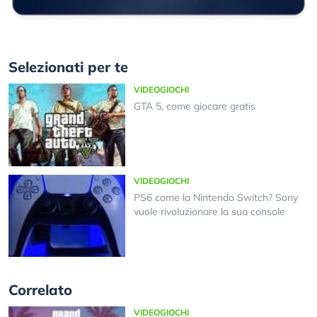
Selezionati per te
VIDEOGIOCHI
GTA 5, come giocare gratis
VIDEOGIOCHI
PS6 come la Nintendo Switch? Sony
vuole rivoluzionare la sua console
Correlato
VIDEOGIOCHI